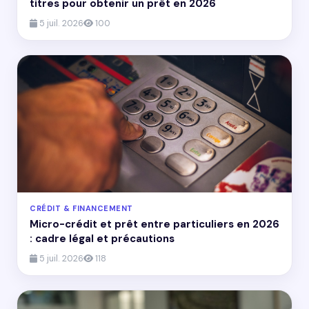
titres pour obtenir un prêt en 2026
5 juil. 2026
100
CRÉDIT & FINANCEMENT
Micro-crédit et prêt entre particuliers en 2026
: cadre légal et précautions
5 juil. 2026
118