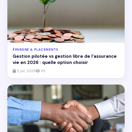
ÉPARGNE & PLACEMENTS
Gestion pilotée vs gestion libre de l'assurance
vie en 2026 : quelle option choisir
5 juil. 2026
95