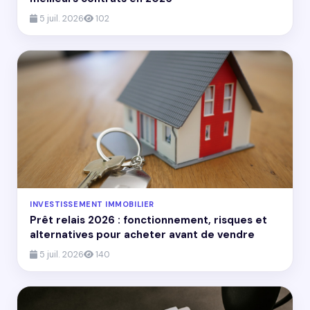
5 juil. 2026
102
INVESTISSEMENT IMMOBILIER
Prêt relais 2026 : fonctionnement, risques et
alternatives pour acheter avant de vendre
5 juil. 2026
140