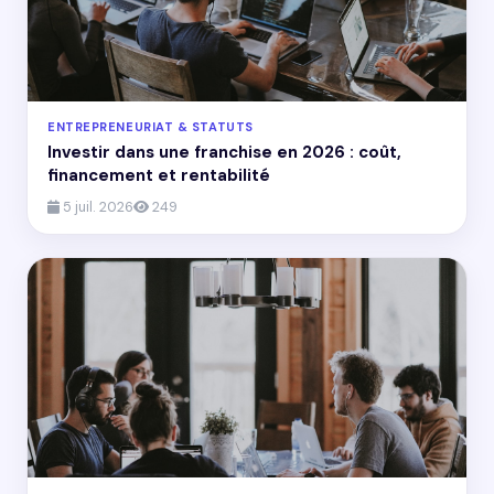
ENTREPRENEURIAT & STATUTS
Investir dans une franchise en 2026 : coût,
financement et rentabilité
5 juil. 2026
249