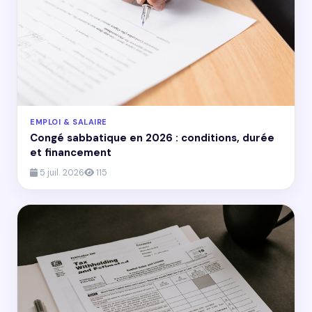
EMPLOI & SALAIRE
Congé sabbatique en 2026 : conditions, durée
et financement
5 juil. 2026
115