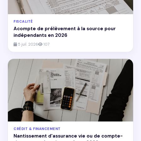
FISCALITÉ
Acompte de prélèvement à la source pour
indépendants en 2026
5 juil. 2026
107
CRÉDIT & FINANCEMENT
Nantissement d'assurance vie ou de compte-