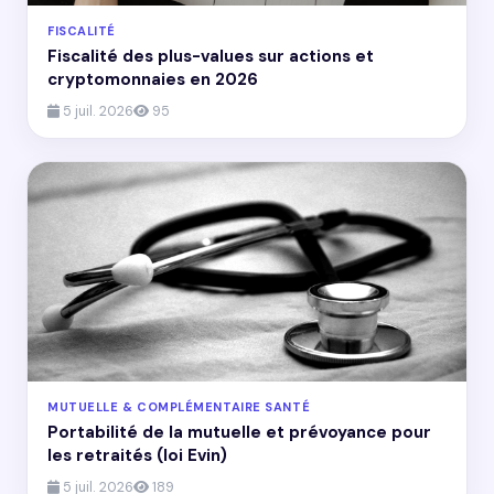
FISCALITÉ
Fiscalité des plus-values sur actions et
cryptomonnaies en 2026
5 juil. 2026
95
MUTUELLE & COMPLÉMENTAIRE SANTÉ
Portabilité de la mutuelle et prévoyance pour
les retraités (loi Evin)
5 juil. 2026
189