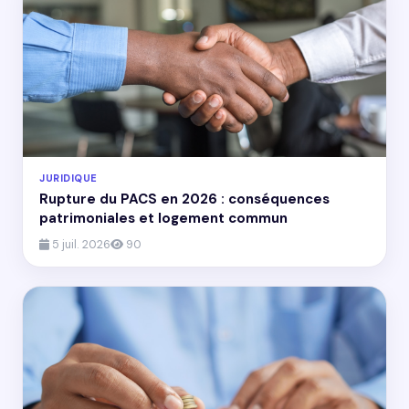
JURIDIQUE
Rupture du PACS en 2026 : conséquences
patrimoniales et logement commun
5 juil. 2026
90