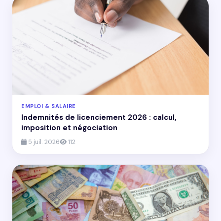
EMPLOI & SALAIRE
Indemnités de licenciement 2026 : calcul,
imposition et négociation
5 juil. 2026
112