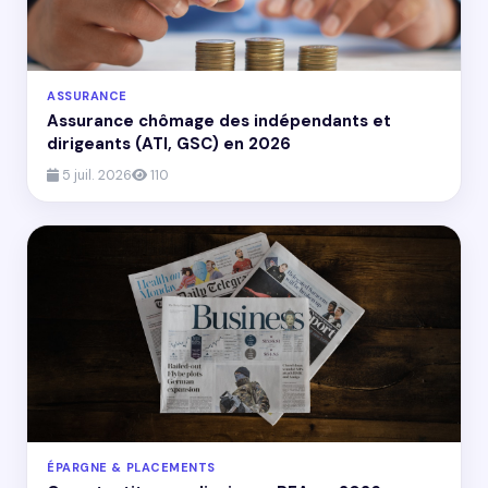
ASSURANCE
Assurance chômage des indépendants et
dirigeants (ATI, GSC) en 2026
5 juil. 2026
110
ÉPARGNE & PLACEMENTS