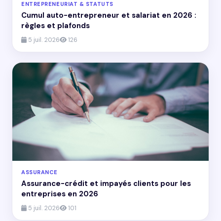
ENTREPRENEURIAT & STATUTS
Cumul auto-entrepreneur et salariat en 2026 :
règles et plafonds
5 juil. 2026
126
ASSURANCE
Assurance-crédit et impayés clients pour les
entreprises en 2026
5 juil. 2026
101