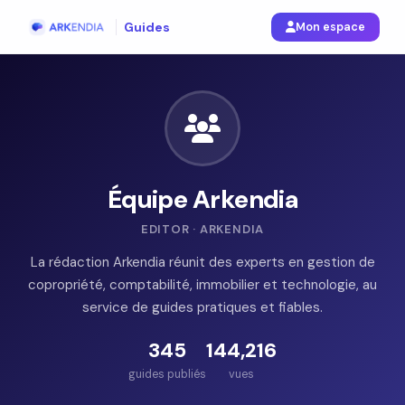
Guides
Mon espace
Équipe Arkendia
EDITOR · ARKENDIA
La rédaction Arkendia réunit des experts en gestion de
copropriété, comptabilité, immobilier et technologie, au
service de guides pratiques et fiables.
345
144,216
guides publiés
vues