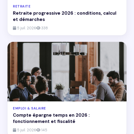
RETRAITE
Retraite progressive 2026 : conditions, calcul
et démarches
5 juil. 2026
338
EMPLOI & SALAIRE
Compte épargne temps en 2026 :
fonctionnement et fiscalité
5 juil. 2026
145