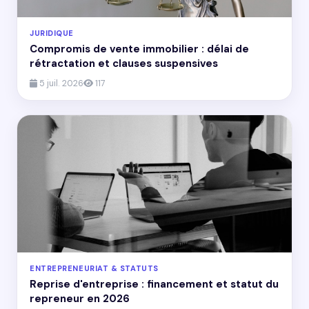
JURIDIQUE
Compromis de vente immobilier : délai de
rétractation et clauses suspensives
5 juil. 2026
117
ENTREPRENEURIAT & STATUTS
Reprise d'entreprise : financement et statut du
repreneur en 2026