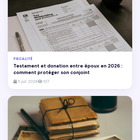
FISCALITÉ
Testament et donation entre époux en 2026 :
comment protéger son conjoint
5 juil. 2026
107