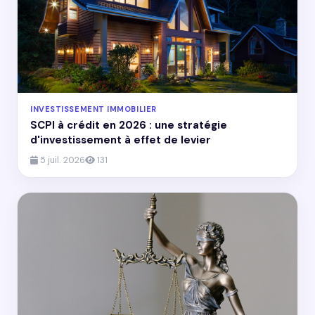
INVESTISSEMENT IMMOBILIER
SCPI à crédit en 2026 : une stratégie
d'investissement à effet de levier
5 juil. 2026
131