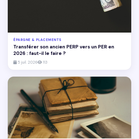
ÉPARGNE & PLACEMENTS
Transférer son ancien PERP vers un PER en
2026 : faut-il le faire ?
5 juil. 2026
113