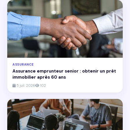
ASSURANCE
Assurance emprunteur senior : obtenir un prêt
immobilier après 60 ans
5 juil. 2026
102