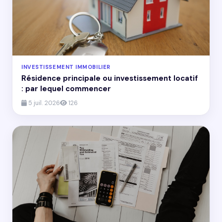
INVESTISSEMENT IMMOBILIER
Résidence principale ou investissement locatif
: par lequel commencer
5 juil. 2026
126