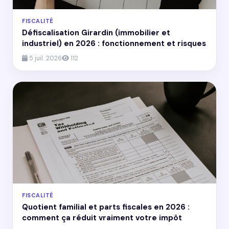
FISCALITÉ
Défiscalisation Girardin (immobilier et
industriel) en 2026 : fonctionnement et risques
5 juil. 2026
112
FISCALITÉ
Quotient familial et parts fiscales en 2026 :
comment ça réduit vraiment votre impôt