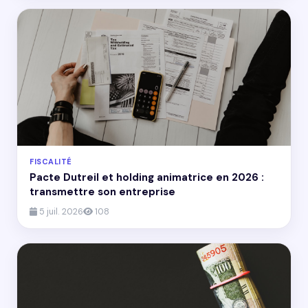
FISCALITÉ
Pacte Dutreil et holding animatrice en 2026 :
transmettre son entreprise
5 juil. 2026
108