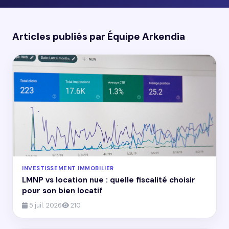
Articles publiés par Équipe Arkendia
INVESTISSEMENT IMMOBILIER
LMNP vs location nue : quelle fiscalité choisir
pour son bien locatif
5 juil. 2026
210