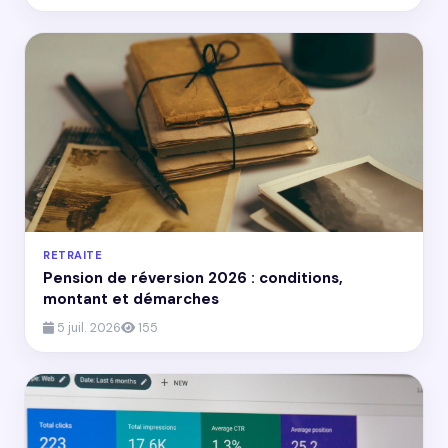
RETRAITE
Pension de réversion 2026 : conditions,
montant et démarches
5 juil. 2026
155