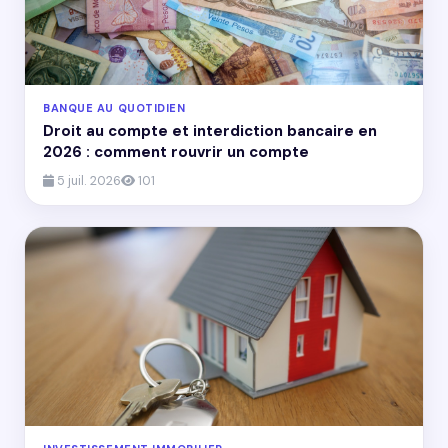
BANQUE AU QUOTIDIEN
Droit au compte et interdiction bancaire en
2026 : comment rouvrir un compte
5 juil. 2026
101