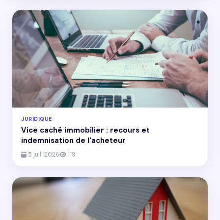
JURIDIQUE
Vice caché immobilier : recours et
indemnisation de l'acheteur
5 juil. 2026
119