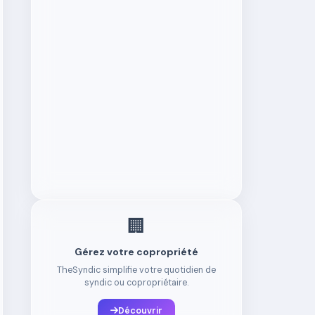
🏢
Gérez votre copropriété
TheSyndic simplifie votre quotidien de
syndic ou copropriétaire.
Découvrir