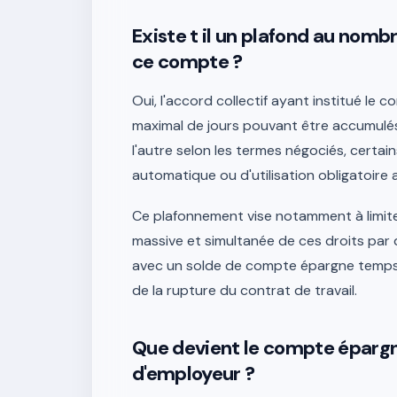
Existe t il un plafond au nom
ce compte ?
Oui, l'accord collectif ayant institué l
maximal de jours pouvant être accumulés
l'autre selon les termes négociés, certa
automatique ou d'utilisation obligatoire 
Ce plafonnement vise notamment à limiter 
massive et simultanée de ces droits par 
avec un solde de compte épargne temps
de la rupture du contrat de travail.
Que devient le compte éparg
d'employeur ?