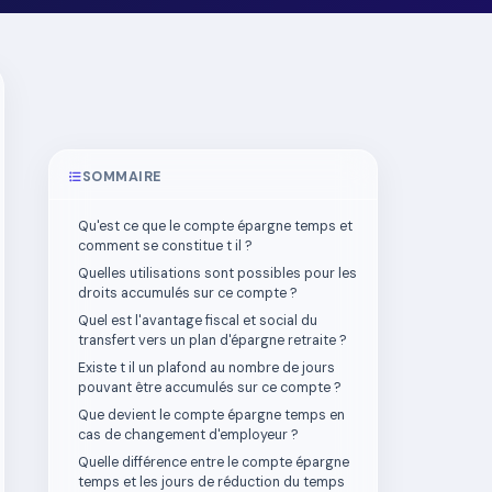
SOMMAIRE
Qu'est ce que le compte épargne temps et
comment se constitue t il ?
Quelles utilisations sont possibles pour les
droits accumulés sur ce compte ?
Quel est l'avantage fiscal et social du
transfert vers un plan d'épargne retraite ?
Existe t il un plafond au nombre de jours
pouvant être accumulés sur ce compte ?
Que devient le compte épargne temps en
cas de changement d'employeur ?
Quelle différence entre le compte épargne
temps et les jours de réduction du temps