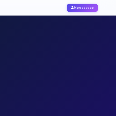
Mon espace