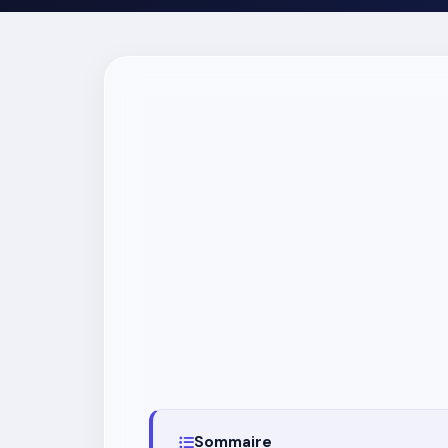
Sommaire