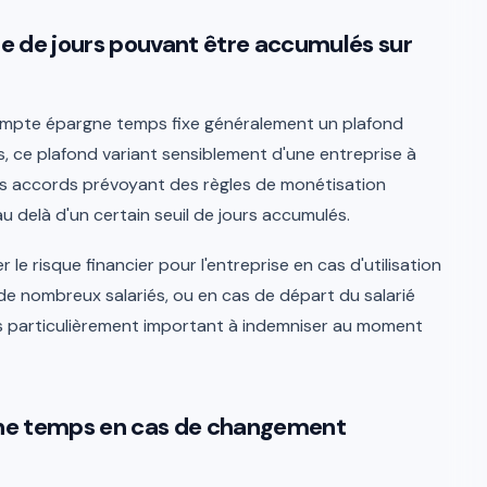
bre de jours pouvant être accumulés sur
e compte épargne temps fixe généralement un plafond
, ce plafond variant sensiblement d'une entreprise à
ins accords prévoyant des règles de monétisation
au delà d'un certain seuil de jours accumulés.
le risque financier pour l'entreprise en cas d'utilisation
de nombreux salariés, ou en cas de départ du salarié
 particulièrement important à indemniser au moment
ne temps en cas de changement