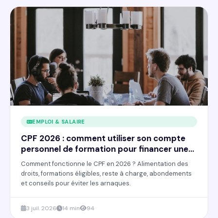
EMPLOI & SALAIRE
CPF 2026 : comment utiliser son compte
personnel de formation pour financer une
reconversion
Comment fonctionne le CPF en 2026 ? Alimentation des
droits, formations éligibles, reste à charge, abondements
et conseils pour éviter les arnaques.
3 juil. 2026
14 min
94