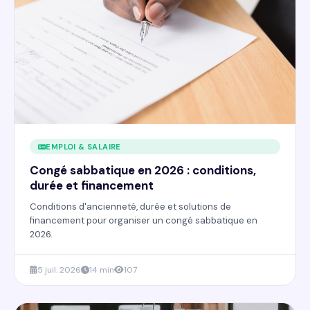
EMPLOI & SALAIRE
Congé sabbatique en 2026 : conditions,
durée et financement
Conditions d'ancienneté, durée et solutions de
financement pour organiser un congé sabbatique en
2026.
5 juil. 2026
14 min
107