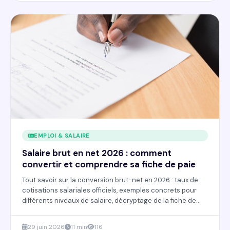
EMPLOI & SALAIRE
Salaire brut en net 2026 : comment
convertir et comprendre sa fiche de paie
Tout savoir sur la conversion brut-net en 2026 : taux de
cotisations salariales officiels, exemples concrets pour
différents niveaux de salaire, décryptage de la fiche de
paie et simulateurs gratuits.
29 juin 2026
11 min
116