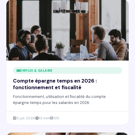
EMPLOI & SALAIRE
Compte épargne temps en 2026 :
fonctionnement et fiscalité
Fonctionnement, utilisation et fiscalité du compte
épargne temps pour les salariés en 2026.
5 juil. 2026
13 min
135