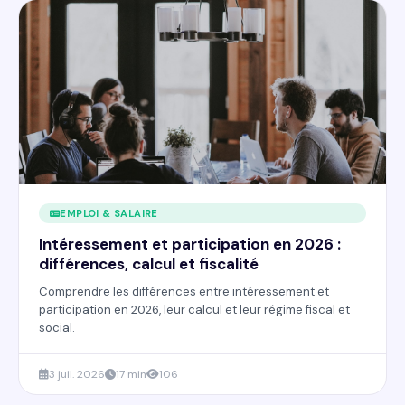
EMPLOI & SALAIRE
Intéressement et participation en 2026 :
différences, calcul et fiscalité
Comprendre les différences entre intéressement et
participation en 2026, leur calcul et leur régime fiscal et
social.
3 juil. 2026
17 min
106