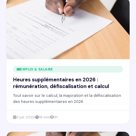
EMPLOI & SALAIRE
Heures supplémentaires en 2026 :
rémunération, défiscalisation et calcul
Tout savoir sur le calcul, la majoration et la défiscalisation
des heures supplémentaires en 2026.
3 juil. 2026
18 min
91