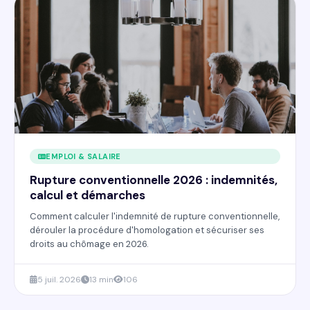
EMPLOI & SALAIRE
Rupture conventionnelle 2026 : indemnités,
calcul et démarches
Comment calculer l'indemnité de rupture conventionnelle,
dérouler la procédure d'homologation et sécuriser ses
droits au chômage en 2026.
5 juil. 2026
13 min
106