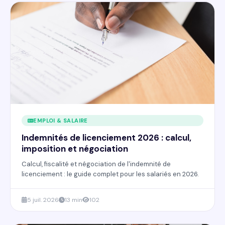
EMPLOI & SALAIRE
Indemnités de licenciement 2026 : calcul,
imposition et négociation
Calcul, fiscalité et négociation de l'indemnité de
licenciement : le guide complet pour les salariés en 2026.
5 juil. 2026
13 min
102