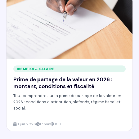
EMPLOI & SALAIRE
Prime de partage de la valeur en 2026 :
montant, conditions et fiscalité
Tout comprendre sur la prime de partage de la valeur en
2026 : conditions d'attribution, plafonds, régime fiscal et
social.
3 juil. 2026
17 min
103