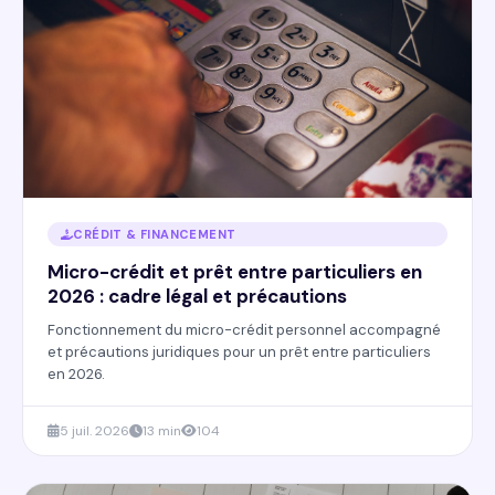
CRÉDIT & FINANCEMENT
Micro-crédit et prêt entre particuliers en
2026 : cadre légal et précautions
Fonctionnement du micro-crédit personnel accompagné
et précautions juridiques pour un prêt entre particuliers
en 2026.
5 juil. 2026
13 min
104