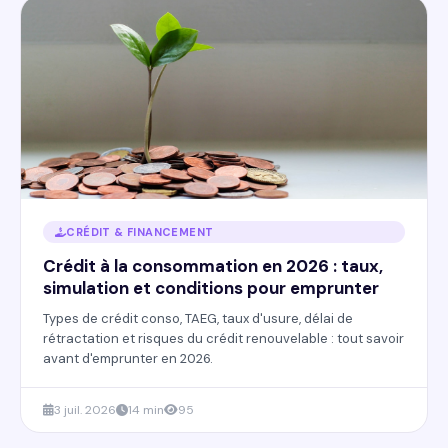
CRÉDIT & FINANCEMENT
Crédit à la consommation en 2026 : taux,
simulation et conditions pour emprunter
Types de crédit conso, TAEG, taux d'usure, délai de
rétractation et risques du crédit renouvelable : tout savoir
avant d'emprunter en 2026.
3 juil. 2026
14 min
95