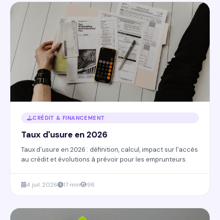
CRÉDIT & FINANCEMENT
Taux d'usure en 2026
Taux d'usure en 2026 : définition, calcul, impact sur l'accès
au crédit et évolutions à prévoir pour les emprunteurs.
4 juil. 2026
17 min
98