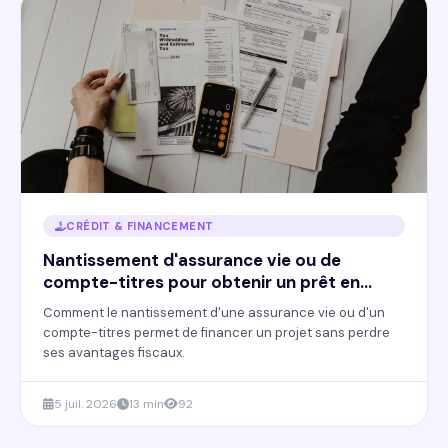
CRÉDIT & FINANCEMENT
Nantissement d'assurance vie ou de
compte-titres pour obtenir un prêt en
2026
Comment le nantissement d'une assurance vie ou d'un
compte-titres permet de financer un projet sans perdre
ses avantages fiscaux.
5 juil. 2026
13 min
92