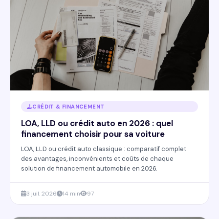
CRÉDIT & FINANCEMENT
LOA, LLD ou crédit auto en 2026 : quel
financement choisir pour sa voiture
LOA, LLD ou crédit auto classique : comparatif complet
des avantages, inconvénients et coûts de chaque
solution de financement automobile en 2026.
3 juil. 2026
14 min
97