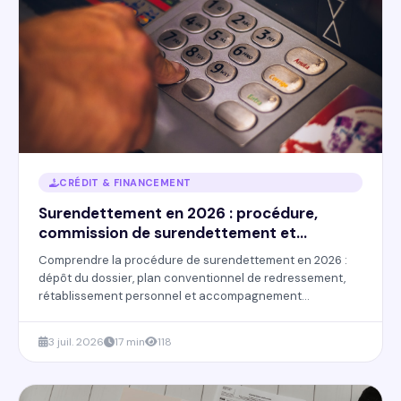
CRÉDIT & FINANCEMENT
Surendettement en 2026 : procédure,
commission de surendettement et
effacement de dettes
Comprendre la procédure de surendettement en 2026 :
dépôt du dossier, plan conventionnel de redressement,
rétablissement personnel et accompagnement
disponible.
3 juil. 2026
17 min
118