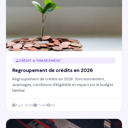
CRÉDIT & FINANCEMENT
Regroupement de crédits en 2026
Regroupement de crédits en 2026 : fonctionnement,
avantages, conditions d'éligibilité et impact sur le budget
familial.
4 juil. 2026
17 min
92