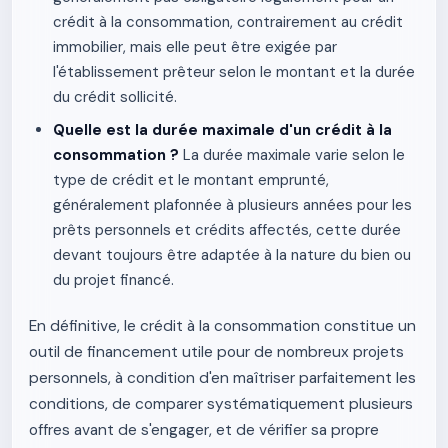
crédit à la consommation, contrairement au crédit
immobilier, mais elle peut être exigée par
l'établissement prêteur selon le montant et la durée
du crédit sollicité.
Quelle est la durée maximale d'un crédit à la
consommation ?
La durée maximale varie selon le
type de crédit et le montant emprunté,
généralement plafonnée à plusieurs années pour les
prêts personnels et crédits affectés, cette durée
devant toujours être adaptée à la nature du bien ou
du projet financé.
En définitive, le crédit à la consommation constitue un
outil de financement utile pour de nombreux projets
personnels, à condition d'en maîtriser parfaitement les
conditions, de comparer systématiquement plusieurs
offres avant de s'engager, et de vérifier sa propre