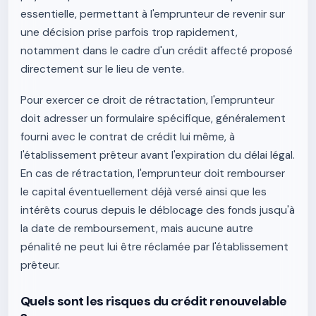
essentielle, permettant à l'emprunteur de revenir sur
une décision prise parfois trop rapidement,
notamment dans le cadre d'un crédit affecté proposé
directement sur le lieu de vente.
Pour exercer ce droit de rétractation, l'emprunteur
doit adresser un formulaire spécifique, généralement
fourni avec le contrat de crédit lui même, à
l'établissement prêteur avant l'expiration du délai légal.
En cas de rétractation, l'emprunteur doit rembourser
le capital éventuellement déjà versé ainsi que les
intérêts courus depuis le déblocage des fonds jusqu'à
la date de remboursement, mais aucune autre
pénalité ne peut lui être réclamée par l'établissement
prêteur.
Quels sont les risques du crédit renouvelable