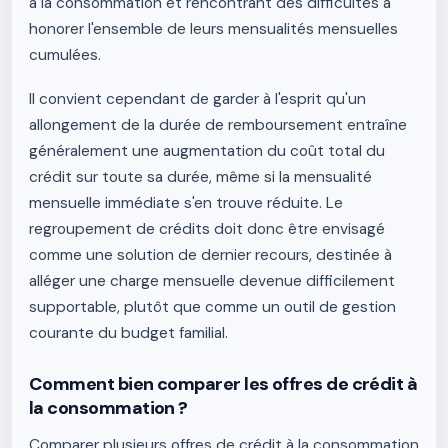
à la consommation et rencontrant des difficultés à
honorer l'ensemble de leurs mensualités mensuelles
cumulées.
Il convient cependant de garder à l'esprit qu'un
allongement de la durée de remboursement entraîne
généralement une augmentation du coût total du
crédit sur toute sa durée, même si la mensualité
mensuelle immédiate s'en trouve réduite. Le
regroupement de crédits doit donc être envisagé
comme une solution de dernier recours, destinée à
alléger une charge mensuelle devenue difficilement
supportable, plutôt que comme un outil de gestion
courante du budget familial.
Comment bien comparer les offres de crédit à
la consommation ?
Comparer plusieurs offres de crédit à la consommation