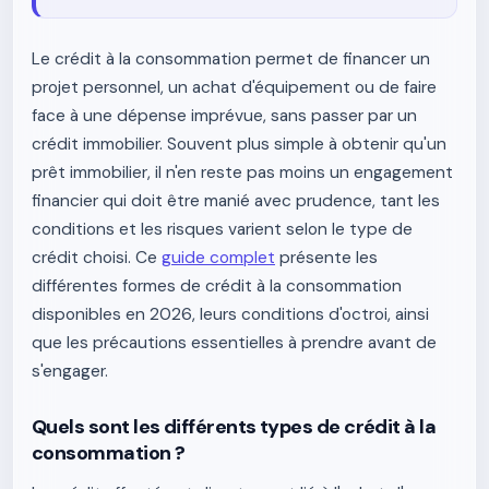
Le crédit à la consommation permet de financer un
projet personnel, un achat d'équipement ou de faire
face à une dépense imprévue, sans passer par un
crédit immobilier. Souvent plus simple à obtenir qu'un
prêt immobilier, il n'en reste pas moins un engagement
financier qui doit être manié avec prudence, tant les
conditions et les risques varient selon le type de
crédit choisi. Ce
guide complet
présente les
différentes formes de crédit à la consommation
disponibles en 2026, leurs conditions d'octroi, ainsi
que les précautions essentielles à prendre avant de
s'engager.
Quels sont les différents types de crédit à la
consommation ?