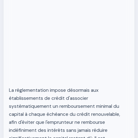
La réglementation impose désormais aux
établissements de crédit d'associer
systématiquement un remboursement minimal du
capital à chaque échéance du crédit renouvelable,
afin d'éviter que l'emprunteur ne rembourse
indéfiniment des intérêts sans jamais réduire