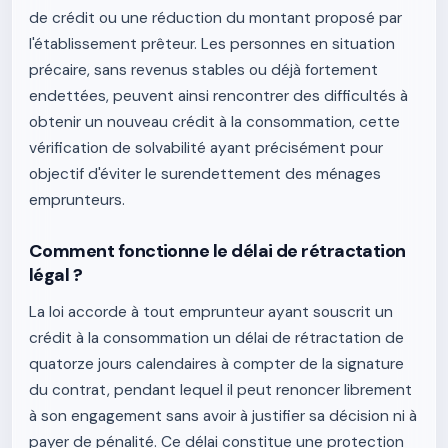
de crédit ou une réduction du montant proposé par
l'établissement prêteur. Les personnes en situation
précaire, sans revenus stables ou déjà fortement
endettées, peuvent ainsi rencontrer des difficultés à
obtenir un nouveau crédit à la consommation, cette
vérification de solvabilité ayant précisément pour
objectif d'éviter le surendettement des ménages
emprunteurs.
Comment fonctionne le délai de rétractation
légal ?
La loi accorde à tout emprunteur ayant souscrit un
crédit à la consommation un délai de rétractation de
quatorze jours calendaires à compter de la signature
du contrat, pendant lequel il peut renoncer librement
à son engagement sans avoir à justifier sa décision ni à
payer de pénalité. Ce délai constitue une protection