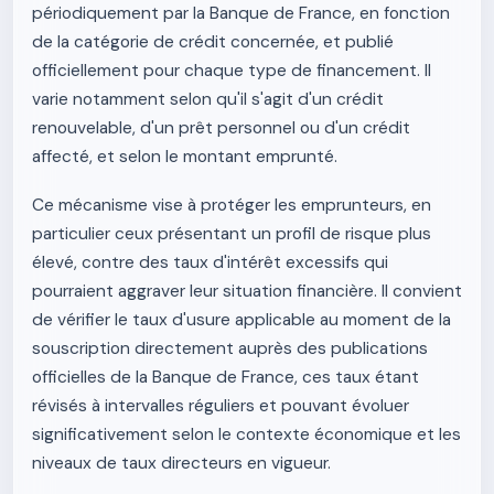
périodiquement par la Banque de France, en fonction
de la catégorie de crédit concernée, et publié
officiellement pour chaque type de financement. Il
varie notamment selon qu'il s'agit d'un crédit
renouvelable, d'un prêt personnel ou d'un crédit
affecté, et selon le montant emprunté.
Ce mécanisme vise à protéger les emprunteurs, en
particulier ceux présentant un profil de risque plus
élevé, contre des taux d'intérêt excessifs qui
pourraient aggraver leur situation financière. Il convient
de vérifier le taux d'usure applicable au moment de la
souscription directement auprès des publications
officielles de la Banque de France, ces taux étant
révisés à intervalles réguliers et pouvant évoluer
significativement selon le contexte économique et les
niveaux de taux directeurs en vigueur.