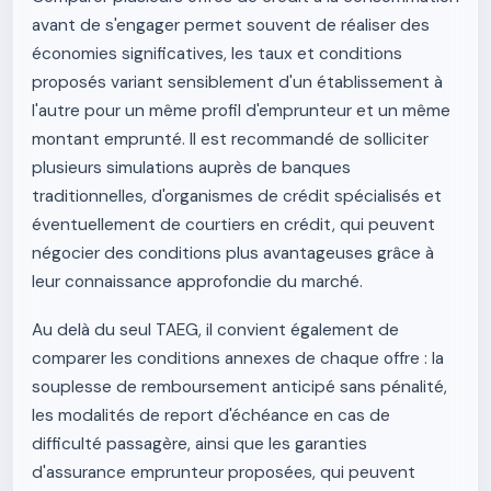
avant de s'engager permet souvent de réaliser des
économies significatives, les taux et conditions
proposés variant sensiblement d'un établissement à
l'autre pour un même profil d'emprunteur et un même
montant emprunté. Il est recommandé de solliciter
plusieurs simulations auprès de banques
traditionnelles, d'organismes de crédit spécialisés et
éventuellement de courtiers en crédit, qui peuvent
négocier des conditions plus avantageuses grâce à
leur connaissance approfondie du marché.
Au delà du seul TAEG, il convient également de
comparer les conditions annexes de chaque offre : la
souplesse de remboursement anticipé sans pénalité,
les modalités de report d'échéance en cas de
difficulté passagère, ainsi que les garanties
d'assurance emprunteur proposées, qui peuvent