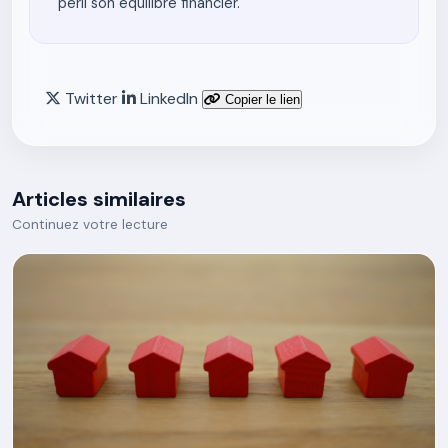
péril son équilibre financier.
Twitter
LinkedIn
Copier le lien
Articles similaires
Continuez votre lecture