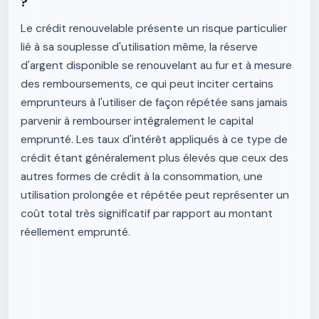
?
Le crédit renouvelable présente un risque particulier
lié à sa souplesse d'utilisation même, la réserve
d'argent disponible se renouvelant au fur et à mesure
des remboursements, ce qui peut inciter certains
emprunteurs à l'utiliser de façon répétée sans jamais
parvenir à rembourser intégralement le capital
emprunté. Les taux d'intérêt appliqués à ce type de
crédit étant généralement plus élevés que ceux des
autres formes de crédit à la consommation, une
utilisation prolongée et répétée peut représenter un
coût total très significatif par rapport au montant
réellement emprunté.