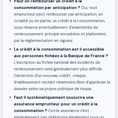
Peut on rembourser un crédit à la
consommation par anticipation ?
Oui, tout
emprunteur peut rembourser par anticipation, en
totalité ou en partie, un crédit à la consommation,
sous réserve éventuellement d'indemnités de
remboursement anticipé encadrées et plafonnées
par la réglementation en vigueur.
Le crédit à la consommation est il accessible
aux personnes fichées à la Banque de France ?
L'inscription au fichier national des incidents de
remboursement rend généralement plus difficile
l'obtention d'un nouveau crédit, chaque
établissement restant néanmoins libre d'apprécier le
dossier selon sa propre politique de risque.
Faut il systématiquement souscrire une
assurance emprunteur pour un crédit à la
consommation ?
Cette assurance n'est
généralement pas obligatoire légalement pour un