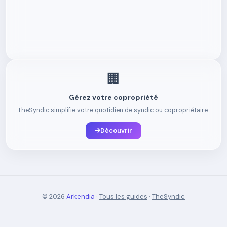
🏢
Gérez votre copropriété
TheSyndic simplifie votre quotidien de syndic ou copropriétaire.
Découvrir
© 2026
Arkendia
·
Tous les guides
·
TheSyndic