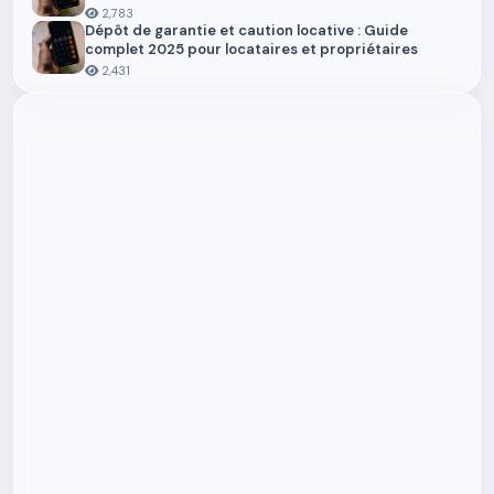
2,783
Dépôt de garantie et caution locative : Guide
complet 2025 pour locataires et propriétaires
2,431