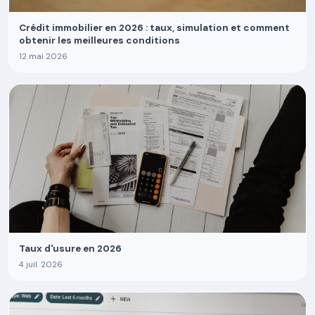
Crédit immobilier en 2026 : taux, simulation et comment
obtenir les meilleures conditions
12 mai 2026
Taux d'usure en 2026
4 juil. 2026