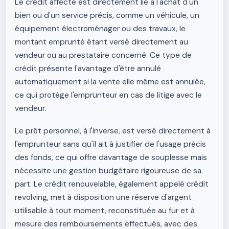
Le crédit affecté est directement lié à l'achat d'un
bien ou d'un service précis, comme un véhicule, un
équipement électroménager ou des travaux, le
montant emprunté étant versé directement au
vendeur ou au prestataire concerné. Ce type de
crédit présente l'avantage d'être annulé
automatiquement si la vente elle même est annulée,
ce qui protège l'emprunteur en cas de litige avec le
vendeur.
Le prêt personnel, à l'inverse, est versé directement à
l'emprunteur sans qu'il ait à justifier de l'usage précis
des fonds, ce qui offre davantage de souplesse mais
nécessite une gestion budgétaire rigoureuse de sa
part. Le crédit renouvelable, également appelé crédit
revolving, met à disposition une réserve d'argent
utilisable à tout moment, reconstituée au fur et à
mesure des remboursements effectués, avec des