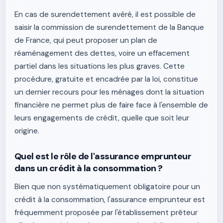
En cas de surendettement avéré, il est possible de
saisir la commission de surendettement de la Banque
de France, qui peut proposer un plan de
réaménagement des dettes, voire un effacement
partiel dans les situations les plus graves. Cette
procédure, gratuite et encadrée par la loi, constitue
un dernier recours pour les ménages dont la situation
financière ne permet plus de faire face à l'ensemble de
leurs engagements de crédit, quelle que soit leur
origine.
Quel est le rôle de l'assurance emprunteur
dans un crédit à la consommation ?
Bien que non systématiquement obligatoire pour un
crédit à la consommation, l'assurance emprunteur est
fréquemment proposée par l'établissement prêteur