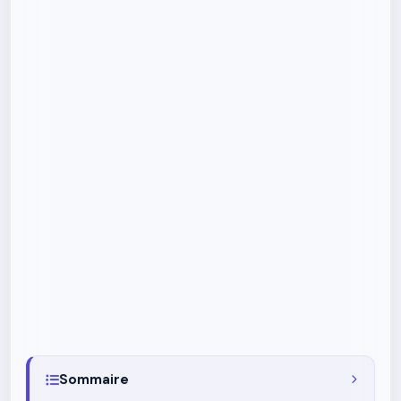
Sommaire