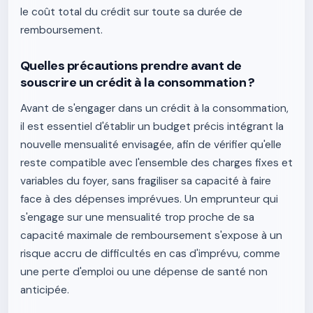
le coût total du crédit sur toute sa durée de
remboursement.
Quelles précautions prendre avant de
souscrire un crédit à la consommation ?
Avant de s'engager dans un crédit à la consommation,
il est essentiel d'établir un budget précis intégrant la
nouvelle mensualité envisagée, afin de vérifier qu'elle
reste compatible avec l'ensemble des charges fixes et
variables du foyer, sans fragiliser sa capacité à faire
face à des dépenses imprévues. Un emprunteur qui
s'engage sur une mensualité trop proche de sa
capacité maximale de remboursement s'expose à un
risque accru de difficultés en cas d'imprévu, comme
une perte d'emploi ou une dépense de santé non
anticipée.