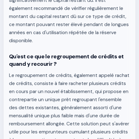
significativement le capital restant dû. Il est
également recommandé de vérifier régulièrement le
montant du capital restant dû sur ce type de crédit,
ce montant pouvant rester élevé pendant de longues
années en cas d'utilisation répétée de la réserve
disponible.
Qu'est ce que le regroupement de crédits et
quand y recourir ?
Le regroupement de crédits, également appelé rachat
de crédits, consiste à faire racheter plusieurs crédits
en cours par un nouvel établissement, qui propose en
contrepartie un unique prêt regroupant l'ensemble
des dettes existantes, généralement assorti d'une
mensualité unique plus faible mais d'une durée de
remboursement allongée. Cette solution peut s'avérer
utile pour les emprunteurs cumulant plusieurs crédits