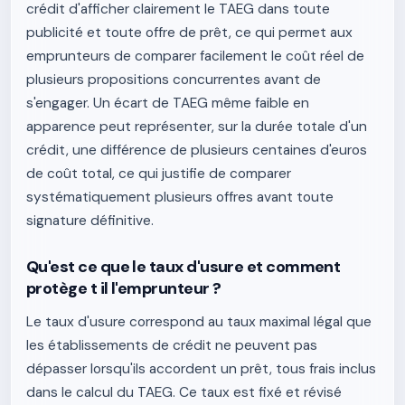
crédit d'afficher clairement le TAEG dans toute
publicité et toute offre de prêt, ce qui permet aux
emprunteurs de comparer facilement le coût réel de
plusieurs propositions concurrentes avant de
s'engager. Un écart de TAEG même faible en
apparence peut représenter, sur la durée totale d'un
crédit, une différence de plusieurs centaines d'euros
de coût total, ce qui justifie de comparer
systématiquement plusieurs offres avant toute
signature définitive.
Qu'est ce que le taux d'usure et comment
protège t il l'emprunteur ?
Le taux d'usure correspond au taux maximal légal que
les établissements de crédit ne peuvent pas
dépasser lorsqu'ils accordent un prêt, tous frais inclus
dans le calcul du TAEG. Ce taux est fixé et révisé