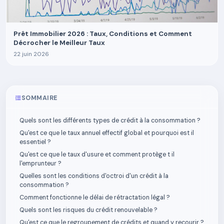
Prêt Immobilier 2026 : Taux, Conditions et Comment
Décrocher le Meilleur Taux
22 juin 2026
SOMMAIRE
Quels sont les différents types de crédit à la consommation ?
Qu'est ce que le taux annuel effectif global et pourquoi est il
essentiel ?
Qu'est ce que le taux d'usure et comment protège t il
l'emprunteur ?
Quelles sont les conditions d'octroi d'un crédit à la
consommation ?
Comment fonctionne le délai de rétractation légal ?
Quels sont les risques du crédit renouvelable ?
Qu'est ce que le regroupement de crédits et quand y recourir ?