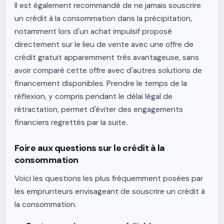
Il est également recommandé de ne jamais souscrire
un crédit à la consommation dans la précipitation,
notamment lors d'un achat impulsif proposé
directement sur le lieu de vente avec une offre de
crédit gratuit apparemment très avantageuse, sans
avoir comparé cette offre avec d'autres solutions de
financement disponibles. Prendre le temps de la
réflexion, y compris pendant le délai légal de
rétractation, permet d'éviter des engagements
financiers regrettés par la suite.
Foire aux questions sur le crédit à la
consommation
Voici les questions les plus fréquemment posées par
les emprunteurs envisageant de souscrire un crédit à
la consommation.