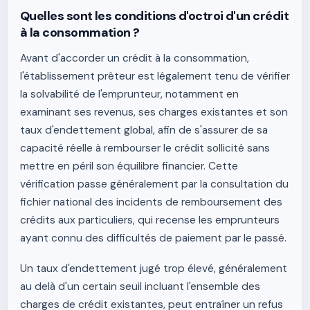
Quelles sont les conditions d'octroi d'un crédit
à la consommation ?
Avant d'accorder un crédit à la consommation,
l'établissement prêteur est légalement tenu de vérifier
la solvabilité de l'emprunteur, notamment en
examinant ses revenus, ses charges existantes et son
taux d'endettement global, afin de s'assurer de sa
capacité réelle à rembourser le crédit sollicité sans
mettre en péril son équilibre financier. Cette
vérification passe généralement par la consultation du
fichier national des incidents de remboursement des
crédits aux particuliers, qui recense les emprunteurs
ayant connu des difficultés de paiement par le passé.
Un taux d'endettement jugé trop élevé, généralement
au delà d'un certain seuil incluant l'ensemble des
charges de crédit existantes, peut entraîner un refus