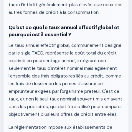
taux d'intérêt généralement plus élevés que ceux des
autres formes de crédit à la consommation.
Qu'est ce que le taux annuel effectif global et
pourquoi est il essentiel ?
Le taux annuel effectif global, communément désigné
par le sigle TAEG, représente le coût total du crédit
exprimé en pourcentage annuel, intégrant non
seulement le taux d'intérêt nominal mais également
l'ensemble des frais obligatoires liés au crédit, comme
les frais de dossier ou les primes d'assurance
emprunteur exigées par l'organisme prêteur. C'est ce
taux, et non le seul taux nominal souvent mis en avant
dans les publicités, qui doit être utilisé pour comparer
objectivement plusieurs offres de crédit entre elles.
La réglementation impose aux établissements de