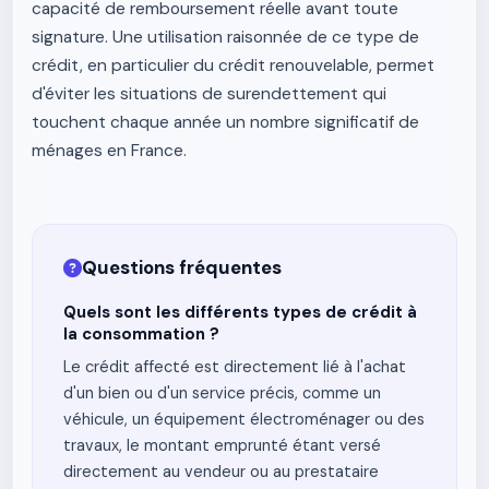
capacité de remboursement réelle avant toute
signature. Une utilisation raisonnée de ce type de
crédit, en particulier du crédit renouvelable, permet
d'éviter les situations de surendettement qui
touchent chaque année un nombre significatif de
ménages en France.
Questions fréquentes
Quels sont les différents types de crédit à
la consommation ?
Le crédit affecté est directement lié à l'achat
d'un bien ou d'un service précis, comme un
véhicule, un équipement électroménager ou des
travaux, le montant emprunté étant versé
directement au vendeur ou au prestataire