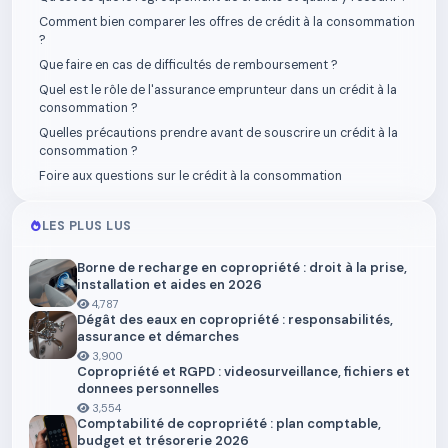
Comment bien comparer les offres de crédit à la consommation
?
Que faire en cas de difficultés de remboursement ?
Quel est le rôle de l'assurance emprunteur dans un crédit à la
consommation ?
Quelles précautions prendre avant de souscrire un crédit à la
consommation ?
Foire aux questions sur le crédit à la consommation
LES PLUS LUS
Borne de recharge en copropriété : droit à la prise,
installation et aides en 2026
4,787
Dégât des eaux en copropriété : responsabilités,
assurance et démarches
3,900
Copropriété et RGPD : videosurveillance, fichiers et
donnees personnelles
3,554
Comptabilité de copropriété : plan comptable,
budget et trésorerie 2026