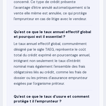
concerné. Ce type de crédit présente
l'avantage d'être annulé automatiquement si la
vente elle même est annulée, ce qui protège
l'emprunteur en cas de litige avec le vendeur.
Qu'est ce que le taux annuel effectif global
et pourquoi est il essentiel ?
Le taux annuel effectif global, communément
désigné par le sigle TAEG, représente le coût
total du crédit exprimé en pourcentage annuel,
intégrant non seulement le taux d'intérêt
nominal mais également l'ensemble des frais
obligatoires liés au crédit, comme les frais de
dossier ou les primes d'assurance emprunteur
exigées par l'organisme prêteur.
Qu'est ce que le taux d'usure et comment
protège t il l'emprunteur ?