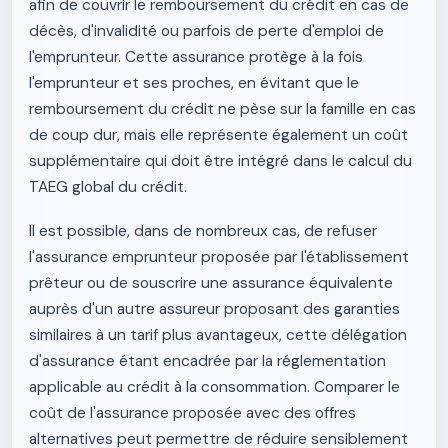
afin de couvrir le remboursement du crédit en cas de
décès, d'invalidité ou parfois de perte d'emploi de
l'emprunteur. Cette assurance protège à la fois
l'emprunteur et ses proches, en évitant que le
remboursement du crédit ne pèse sur la famille en cas
de coup dur, mais elle représente également un coût
supplémentaire qui doit être intégré dans le calcul du
TAEG global du crédit.
Il est possible, dans de nombreux cas, de refuser
l'assurance emprunteur proposée par l'établissement
prêteur ou de souscrire une assurance équivalente
auprès d'un autre assureur proposant des garanties
similaires à un tarif plus avantageux, cette délégation
d'assurance étant encadrée par la réglementation
applicable au crédit à la consommation. Comparer le
coût de l'assurance proposée avec des offres
alternatives peut permettre de réduire sensiblement