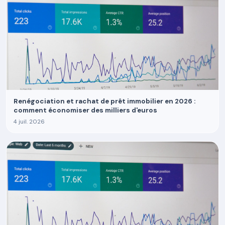
Renégociation et rachat de prêt immobilier en 2026 :
comment économiser des milliers d'euros
4 juil. 2026