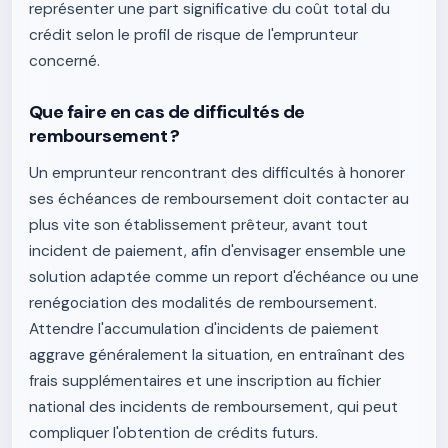
représenter une part significative du coût total du
crédit selon le profil de risque de l'emprunteur
concerné.
Que faire en cas de difficultés de
remboursement ?
Un emprunteur rencontrant des difficultés à honorer
ses échéances de remboursement doit contacter au
plus vite son établissement prêteur, avant tout
incident de paiement, afin d'envisager ensemble une
solution adaptée comme un report d'échéance ou une
renégociation des modalités de remboursement.
Attendre l'accumulation d'incidents de paiement
aggrave généralement la situation, en entraînant des
frais supplémentaires et une inscription au fichier
national des incidents de remboursement, qui peut
compliquer l'obtention de crédits futurs.