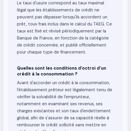
Le taux d'usure correspond au taux maximal
légal que les établissements de crédit ne
peuvent pas dépasser lorsqu'ils accordent un
prêt, tous frais inclus dans le calcul du TAEG. Ce
taux est fixé et révisé périodiquement par la
Banque de France, en fonction de la catégorie
de crédit concernée, et publié officiellement
pour chaque type de financement.
Quelles sont les conditions d'octroi d'un
crédit à la consommation ?
Avant d'accorder un crédit à la consommation,
l'établissement prêteur est légalement tenu de
vérifier la solvabilité de l'emprunteur,
notamment en examinant ses revenus, ses
charges existantes et son taux d'endettement
global, afin de s'assurer de sa capacité réelle à
rembourser le crédit sollicité sans mettre en