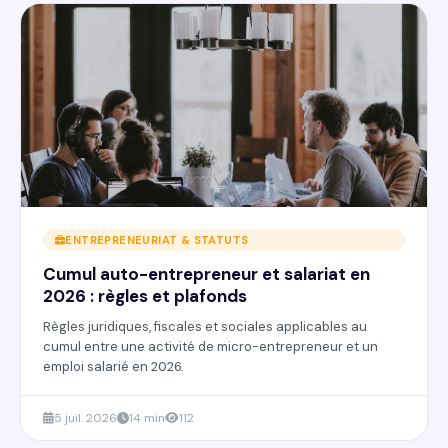
ENTREPRENEURIAT & STATUTS
Cumul auto-entrepreneur et salariat en
2026 : règles et plafonds
Règles juridiques, fiscales et sociales applicables au
cumul entre une activité de micro-entrepreneur et un
emploi salarié en 2026.
5 juil. 2026
14 min
112