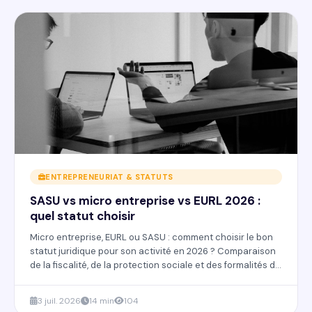
ENTREPRENEURIAT & STATUTS
SASU vs micro entreprise vs EURL 2026 :
quel statut choisir
Micro entreprise, EURL ou SASU : comment choisir le bon
statut juridique pour son activité en 2026 ? Comparaison
de la fiscalité, de la protection sociale et des formalités de
création.
3 juil. 2026
14 min
104