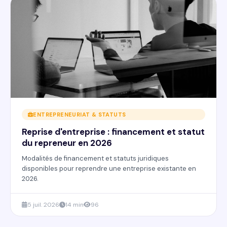
ENTREPRENEURIAT & STATUTS
Reprise d'entreprise : financement et statut
du repreneur en 2026
Modalités de financement et statuts juridiques
disponibles pour reprendre une entreprise existante en
2026.
5 juil. 2026
14 min
96