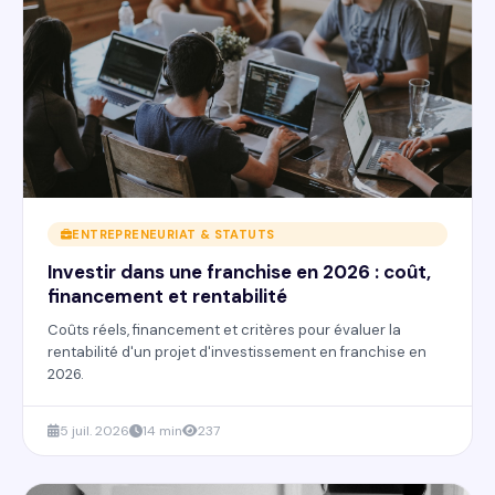
ENTREPRENEURIAT & STATUTS
Investir dans une franchise en 2026 : coût,
financement et rentabilité
Coûts réels, financement et critères pour évaluer la
rentabilité d'un projet d'investissement en franchise en
2026.
5 juil. 2026
14 min
237