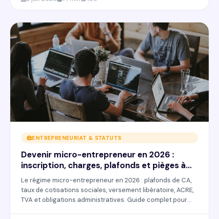
ENTREPRENEURIAT & STATUTS
Devenir micro-entrepreneur en 2026 :
inscription, charges, plafonds et pièges à
éviter
Le régime micro-entrepreneur en 2026 : plafonds de CA,
taux de cotisations sociales, versement libératoire, ACRE,
TVA et obligations administratives. Guide complet pour
bien se lancer.