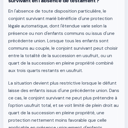
survivant en l'absence de testament ?
En l'absence de toute disposition particulière, le
conjoint survivant marié bénéficie d'une protection
légale automatique, dont l'étendue varie selon la
présence ou non d'enfants communs ou issus d'une
précédente union. Lorsque tous les enfants sont
communs au couple, le conjoint survivant peut choisir
entre la totalité de la succession en usufruit, ou un
quart de la succession en pleine propriété combiné
aux trois quarts restants en usufruit.
La situation devient plus restrictive lorsque le défunt
laisse des enfants issus d'une précédente union. Dans
ce cas, le conjoint survivant ne peut plus prétendre à
l'option usufruit total, et se voit limité de plein droit au
quart de la succession en pleine propriété, une
protection nettement moins favorable que celle
applicable en présence uniquement d'enfants