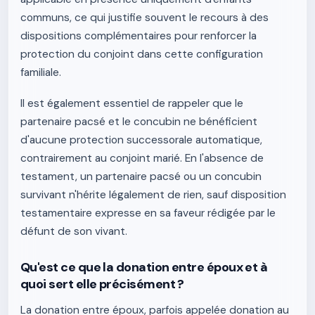
communs, ce qui justifie souvent le recours à des
dispositions complémentaires pour renforcer la
protection du conjoint dans cette configuration
familiale.
Il est également essentiel de rappeler que le
partenaire pacsé et le concubin ne bénéficient
d'aucune protection successorale automatique,
contrairement au conjoint marié. En l'absence de
testament, un partenaire pacsé ou un concubin
survivant n'hérite légalement de rien, sauf disposition
testamentaire expresse en sa faveur rédigée par le
défunt de son vivant.
Qu'est ce que la donation entre époux et à
quoi sert elle précisément ?
La donation entre époux, parfois appelée donation au