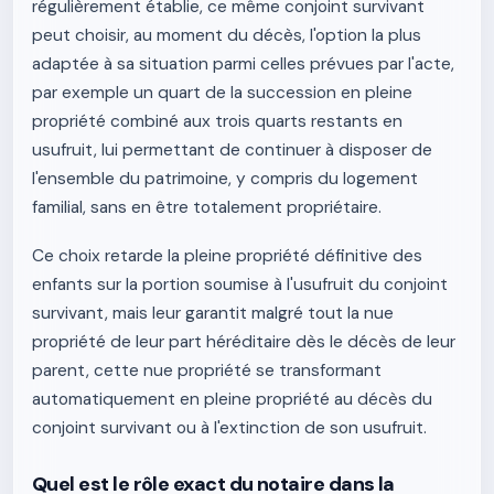
régulièrement établie, ce même conjoint survivant
peut choisir, au moment du décès, l'option la plus
adaptée à sa situation parmi celles prévues par l'acte,
par exemple un quart de la succession en pleine
propriété combiné aux trois quarts restants en
usufruit, lui permettant de continuer à disposer de
l'ensemble du patrimoine, y compris du logement
familial, sans en être totalement propriétaire.
Ce choix retarde la pleine propriété définitive des
enfants sur la portion soumise à l'usufruit du conjoint
survivant, mais leur garantit malgré tout la nue
propriété de leur part héréditaire dès le décès de leur
parent, cette nue propriété se transformant
automatiquement en pleine propriété au décès du
conjoint survivant ou à l'extinction de son usufruit.
Quel est le rôle exact du notaire dans la