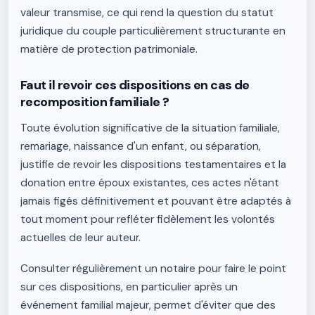
valeur transmise, ce qui rend la question du statut
juridique du couple particulièrement structurante en
matière de protection patrimoniale.
Faut il revoir ces dispositions en cas de
recomposition familiale ?
Toute évolution significative de la situation familiale,
remariage, naissance d'un enfant, ou séparation,
justifie de revoir les dispositions testamentaires et la
donation entre époux existantes, ces actes n'étant
jamais figés définitivement et pouvant être adaptés à
tout moment pour refléter fidèlement les volontés
actuelles de leur auteur.
Consulter régulièrement un notaire pour faire le point
sur ces dispositions, en particulier après un
événement familial majeur, permet d'éviter que des