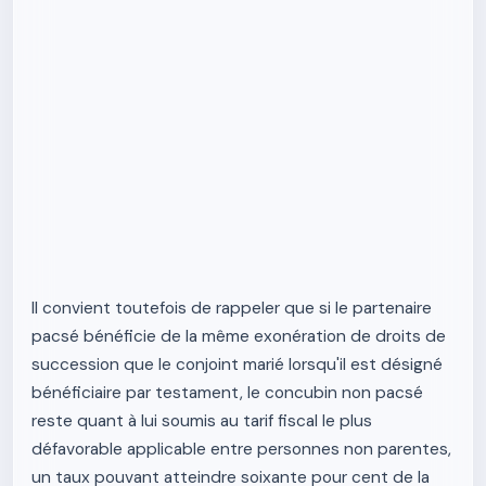
Il convient toutefois de rappeler que si le partenaire
pacsé bénéficie de la même exonération de droits de
succession que le conjoint marié lorsqu'il est désigné
bénéficiaire par testament, le concubin non pacsé
reste quant à lui soumis au tarif fiscal le plus
défavorable applicable entre personnes non parentes,
un taux pouvant atteindre soixante pour cent de la