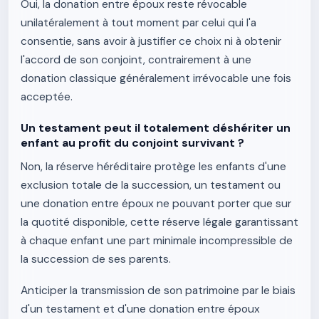
Oui, la donation entre époux reste révocable
unilatéralement à tout moment par celui qui l'a
consentie, sans avoir à justifier ce choix ni à obtenir
l'accord de son conjoint, contrairement à une
donation classique généralement irrévocable une fois
acceptée.
Un testament peut il totalement déshériter un
enfant au profit du conjoint survivant ?
Non, la réserve héréditaire protège les enfants d'une
exclusion totale de la succession, un testament ou
une donation entre époux ne pouvant porter que sur
la quotité disponible, cette réserve légale garantissant
à chaque enfant une part minimale incompressible de
la succession de ses parents.
Anticiper la transmission de son patrimoine par le biais
d'un testament et d'une donation entre époux