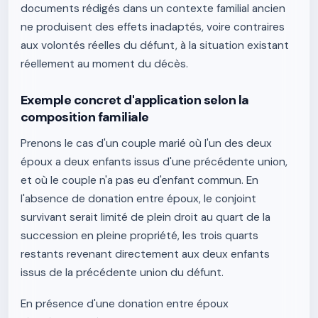
documents rédigés dans un contexte familial ancien
ne produisent des effets inadaptés, voire contraires
aux volontés réelles du défunt, à la situation existant
réellement au moment du décès.
Exemple concret d'application selon la
composition familiale
Prenons le cas d'un couple marié où l'un des deux
époux a deux enfants issus d'une précédente union,
et où le couple n'a pas eu d'enfant commun. En
l'absence de donation entre époux, le conjoint
survivant serait limité de plein droit au quart de la
succession en pleine propriété, les trois quarts
restants revenant directement aux deux enfants
issus de la précédente union du défunt.
En présence d'une donation entre époux