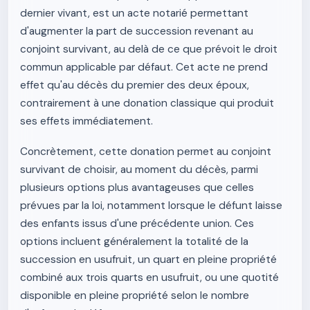
dernier vivant, est un acte notarié permettant
d'augmenter la part de succession revenant au
conjoint survivant, au delà de ce que prévoit le droit
commun applicable par défaut. Cet acte ne prend
effet qu'au décès du premier des deux époux,
contrairement à une donation classique qui produit
ses effets immédiatement.
Concrètement, cette donation permet au conjoint
survivant de choisir, au moment du décès, parmi
plusieurs options plus avantageuses que celles
prévues par la loi, notamment lorsque le défunt laisse
des enfants issus d'une précédente union. Ces
options incluent généralement la totalité de la
succession en usufruit, un quart en pleine propriété
combiné aux trois quarts en usufruit, ou une quotité
disponible en pleine propriété selon le nombre