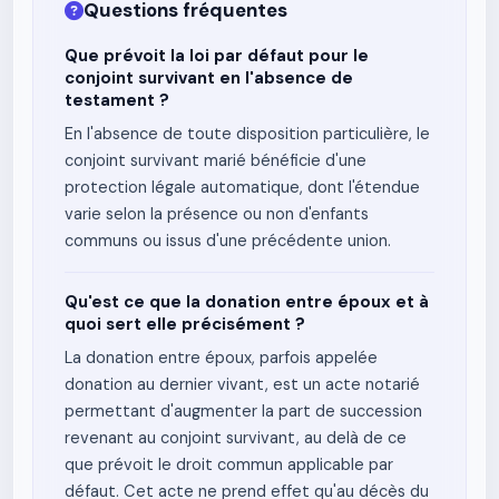
Questions fréquentes
Que prévoit la loi par défaut pour le
conjoint survivant en l'absence de
testament ?
En l'absence de toute disposition particulière, le
conjoint survivant marié bénéficie d'une
protection légale automatique, dont l'étendue
varie selon la présence ou non d'enfants
communs ou issus d'une précédente union.
Qu'est ce que la donation entre époux et à
quoi sert elle précisément ?
La donation entre époux, parfois appelée
donation au dernier vivant, est un acte notarié
permettant d'augmenter la part de succession
revenant au conjoint survivant, au delà de ce
que prévoit le droit commun applicable par
défaut. Cet acte ne prend effet qu'au décès du