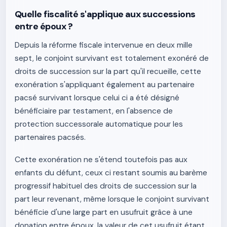
Quelle fiscalité s'applique aux successions
entre époux ?
Depuis la réforme fiscale intervenue en deux mille
sept, le conjoint survivant est totalement exonéré de
droits de succession sur la part qu'il recueille, cette
exonération s'appliquant également au partenaire
pacsé survivant lorsque celui ci a été désigné
bénéficiaire par testament, en l'absence de
protection successorale automatique pour les
partenaires pacsés.
Cette exonération ne s'étend toutefois pas aux
enfants du défunt, ceux ci restant soumis au barème
progressif habituel des droits de succession sur la
part leur revenant, même lorsque le conjoint survivant
bénéficie d'une large part en usufruit grâce à une
donation entre époux, la valeur de cet usufruit étant