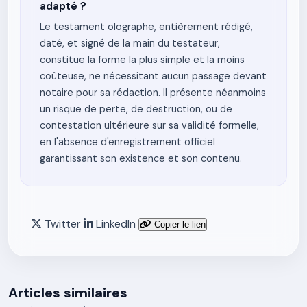
adapté ?
Le testament olographe, entièrement rédigé,
daté, et signé de la main du testateur,
constitue la forme la plus simple et la moins
coûteuse, ne nécessitant aucun passage devant
notaire pour sa rédaction. Il présente néanmoins
un risque de perte, de destruction, ou de
contestation ultérieure sur sa validité formelle,
en l'absence d'enregistrement officiel
garantissant son existence et son contenu.
Twitter
LinkedIn
Copier le lien
Articles similaires