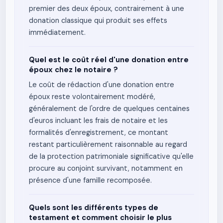
premier des deux époux, contrairement à une
donation classique qui produit ses effets
immédiatement.
Quel est le coût réel d'une donation entre
époux chez le notaire ?
Le coût de rédaction d'une donation entre
époux reste volontairement modéré,
généralement de l'ordre de quelques centaines
d'euros incluant les frais de notaire et les
formalités d'enregistrement, ce montant
restant particulièrement raisonnable au regard
de la protection patrimoniale significative qu'elle
procure au conjoint survivant, notamment en
présence d'une famille recomposée.
Quels sont les différents types de
testament et comment choisir le plus