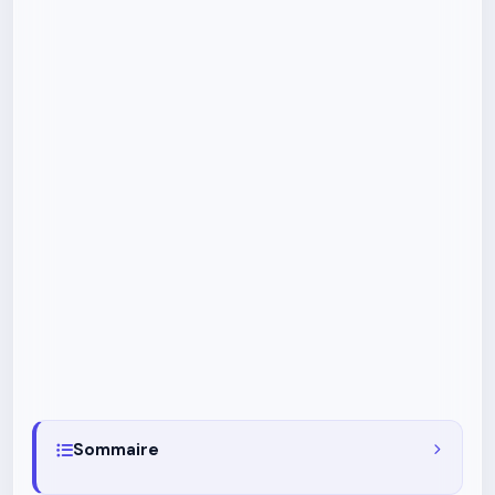
Sommaire