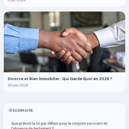
5 juil. 2026
Divorce et Bien Immobilier : Qui Garde Quoi en 2026 ?
24 juin 2026
SOMMAIRE
Que prévoit la loi par défaut pour le conjoint survivant en
l'absence de testament ?