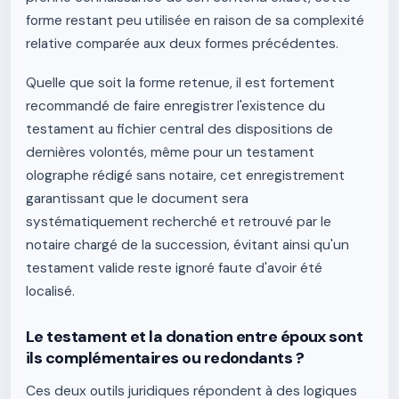
forme restant peu utilisée en raison de sa complexité
relative comparée aux deux formes précédentes.
Quelle que soit la forme retenue, il est fortement
recommandé de faire enregistrer l'existence du
testament au fichier central des dispositions de
dernières volontés, même pour un testament
olographe rédigé sans notaire, cet enregistrement
garantissant que le document sera
systématiquement recherché et retrouvé par le
notaire chargé de la succession, évitant ainsi qu'un
testament valide reste ignoré faute d'avoir été
localisé.
Le testament et la donation entre époux sont
ils complémentaires ou redondants ?
Ces deux outils juridiques répondent à des logiques