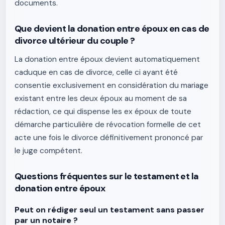
documents.
Que devient la donation entre époux en cas de
divorce ultérieur du couple ?
La donation entre époux devient automatiquement
caduque en cas de divorce, celle ci ayant été
consentie exclusivement en considération du mariage
existant entre les deux époux au moment de sa
rédaction, ce qui dispense les ex époux de toute
démarche particulière de révocation formelle de cet
acte une fois le divorce définitivement prononcé par
le juge compétent.
Questions fréquentes sur le testament et la
donation entre époux
Peut on rédiger seul un testament sans passer
par un notaire ?