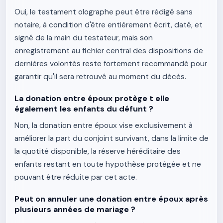
Oui, le testament olographe peut être rédigé sans
notaire, à condition d'être entièrement écrit, daté, et
signé de la main du testateur, mais son
enregistrement au fichier central des dispositions de
dernières volontés reste fortement recommandé pour
garantir qu'il sera retrouvé au moment du décès.
La donation entre époux protège t elle
également les enfants du défunt ?
Non, la donation entre époux vise exclusivement à
améliorer la part du conjoint survivant, dans la limite de
la quotité disponible, la réserve héréditaire des
enfants restant en toute hypothèse protégée et ne
pouvant être réduite par cet acte.
Peut on annuler une donation entre époux après
plusieurs années de mariage ?