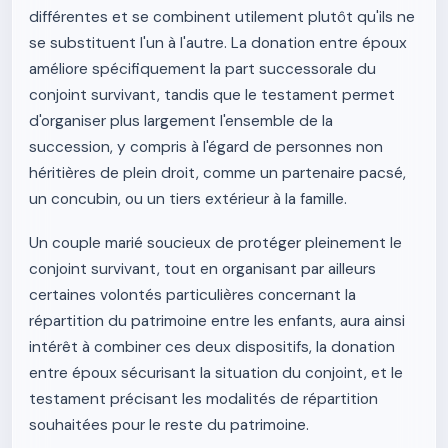
différentes et se combinent utilement plutôt qu'ils ne
se substituent l'un à l'autre. La donation entre époux
améliore spécifiquement la part successorale du
conjoint survivant, tandis que le testament permet
d'organiser plus largement l'ensemble de la
succession, y compris à l'égard de personnes non
héritières de plein droit, comme un partenaire pacsé,
un concubin, ou un tiers extérieur à la famille.
Un couple marié soucieux de protéger pleinement le
conjoint survivant, tout en organisant par ailleurs
certaines volontés particulières concernant la
répartition du patrimoine entre les enfants, aura ainsi
intérêt à combiner ces deux dispositifs, la donation
entre époux sécurisant la situation du conjoint, et le
testament précisant les modalités de répartition
souhaitées pour le reste du patrimoine.