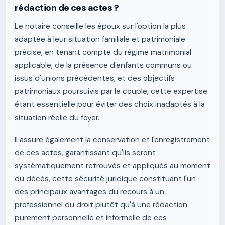
rédaction de ces actes ?
Le notaire conseille les époux sur l'option la plus
adaptée à leur situation familiale et patrimoniale
précise, en tenant compte du régime matrimonial
applicable, de la présence d'enfants communs ou
issus d'unions précédentes, et des objectifs
patrimoniaux poursuivis par le couple, cette expertise
étant essentielle pour éviter des choix inadaptés à la
situation réelle du foyer.
Il assure également la conservation et l'enregistrement
de ces actes, garantissant qu'ils seront
systématiquement retrouvés et appliqués au moment
du décès, cette sécurité juridique constituant l'un
des principaux avantages du recours à un
professionnel du droit plutôt qu'à une rédaction
purement personnelle et informelle de ces