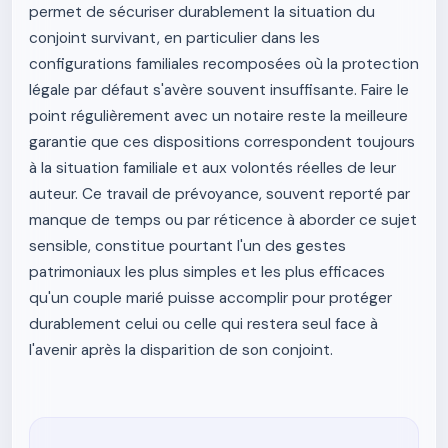
permet de sécuriser durablement la situation du
conjoint survivant, en particulier dans les
configurations familiales recomposées où la protection
légale par défaut s'avère souvent insuffisante. Faire le
point régulièrement avec un notaire reste la meilleure
garantie que ces dispositions correspondent toujours
à la situation familiale et aux volontés réelles de leur
auteur. Ce travail de prévoyance, souvent reporté par
manque de temps ou par réticence à aborder ce sujet
sensible, constitue pourtant l'un des gestes
patrimoniaux les plus simples et les plus efficaces
qu'un couple marié puisse accomplir pour protéger
durablement celui ou celle qui restera seul face à
l'avenir après la disparition de son conjoint.