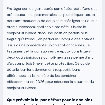
Protéger son conjoint après son décès reste l'une des
préoccupations patrimoniales les plus fréquentes, et
pourtant beaucoup de couples mariés ignorent que le
droit successoral applicable par défaut laisse le
conjoint survivant dans une position parfois plus
fragile qu'attendu, en particulier lorsque des enfants
issus d'une précédente union sont concernés. Le
testament et la donation entre époux constituent
deux outils juridiques complémentaires permettant
d'ajuster précisément cette protection. Ce guide
détaille leur fonctionnement respectif, leurs
différences, et la manière de les combiner
efficacement en 2026 pour sécuriser la situation du
conjoint survivant.
Que prévoit la loi par défaut pour le conjoint