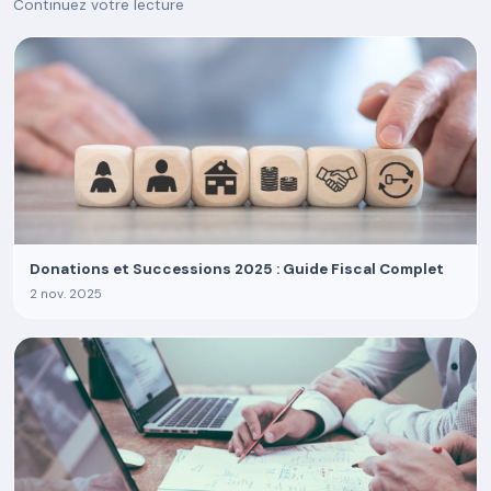
Continuez votre lecture
Donations et Successions 2025 : Guide Fiscal Complet
2 nov. 2025