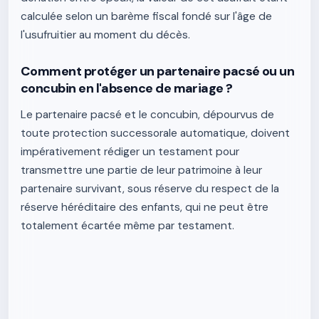
calculée selon un barème fiscal fondé sur l'âge de
l'usufruitier au moment du décès.
Comment protéger un partenaire pacsé ou un
concubin en l'absence de mariage ?
Le partenaire pacsé et le concubin, dépourvus de
toute protection successorale automatique, doivent
impérativement rédiger un testament pour
transmettre une partie de leur patrimoine à leur
partenaire survivant, sous réserve du respect de la
réserve héréditaire des enfants, qui ne peut être
totalement écartée même par testament.