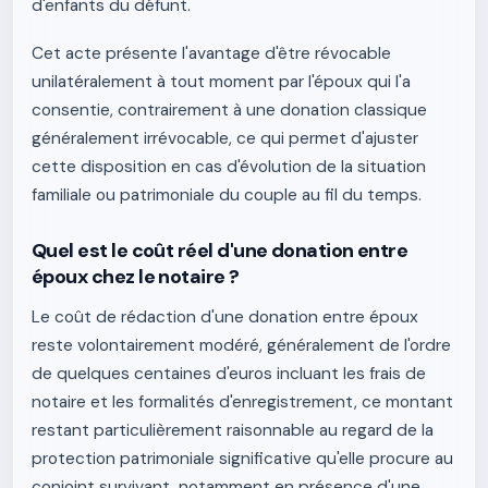
d'enfants du défunt.
Cet acte présente l'avantage d'être révocable
unilatéralement à tout moment par l'époux qui l'a
consentie, contrairement à une donation classique
généralement irrévocable, ce qui permet d'ajuster
cette disposition en cas d'évolution de la situation
familiale ou patrimoniale du couple au fil du temps.
Quel est le coût réel d'une donation entre
époux chez le notaire ?
Le coût de rédaction d'une donation entre époux
reste volontairement modéré, généralement de l'ordre
de quelques centaines d'euros incluant les frais de
notaire et les formalités d'enregistrement, ce montant
restant particulièrement raisonnable au regard de la
protection patrimoniale significative qu'elle procure au
conjoint survivant, notamment en présence d'une