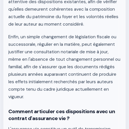
attentive des dispositions existantes, afin de vérifier
qu'elles demeurent cohérentes avec la composition
actuelle du patrimoine du foyer et les volontés réelles
de leur auteur au moment considéré.
Enfin, un simple changement de législation fiscale ou
successorale, régulier en la matière, peut également
justifier une consultation notariale de mise à jour,
même en l'absence de tout changement personnel ou
familial, afin de s'assurer que les documents rédigés
plusieurs années auparavant continuent de produire
les effets initialement recherchés par leurs auteurs
compte tenu du cadre juridique actuellement en
vigueur.
Comment articuler ces dispositions avec un
contrat d'assurance vie ?