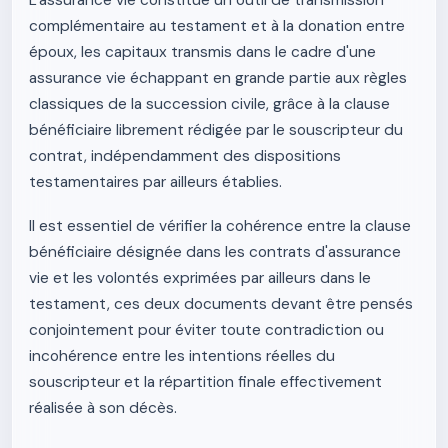
L'assurance vie constitue un outil de transmission
complémentaire au testament et à la donation entre
époux, les capitaux transmis dans le cadre d'une
assurance vie échappant en grande partie aux règles
classiques de la succession civile, grâce à la clause
bénéficiaire librement rédigée par le souscripteur du
contrat, indépendamment des dispositions
testamentaires par ailleurs établies.
Il est essentiel de vérifier la cohérence entre la clause
bénéficiaire désignée dans les contrats d'assurance
vie et les volontés exprimées par ailleurs dans le
testament, ces deux documents devant être pensés
conjointement pour éviter toute contradiction ou
incohérence entre les intentions réelles du
souscripteur et la répartition finale effectivement
réalisée à son décès.