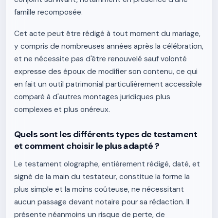
famille recomposée.
Cet acte peut être rédigé à tout moment du mariage,
y compris de nombreuses années après la célébration,
et ne nécessite pas d'être renouvelé sauf volonté
expresse des époux de modifier son contenu, ce qui
en fait un outil patrimonial particulièrement accessible
comparé à d'autres montages juridiques plus
complexes et plus onéreux.
Quels sont les différents types de testament
et comment choisir le plus adapté ?
Le testament olographe, entièrement rédigé, daté, et
signé de la main du testateur, constitue la forme la
plus simple et la moins coûteuse, ne nécessitant
aucun passage devant notaire pour sa rédaction. Il
présente néanmoins un risque de perte, de