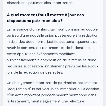
dispositions patrimoniales importantes.
À quel moment faut il mettre à jour ces
dispositions patrimoniales ?
La naissance d'un enfant, qu'il soit commun au couple
ou issu d'une nouvelle union postérieure à la rédaction
initiale des documents, justifie systématiquement de
revoir le contenu du testament et de la donation
entre époux, ces événements modifiant
significativement la composition de la famille et donc
l'équilibre successoral initialement prévu par les époux
lors de la rédaction de ces actes.
Un changement important de patrimoine, notamment
l'acquisition d'un nouveau bien immobilier ou la cession
d'un actif important précédemment mentionné dans
le testament, mérite également une relecture