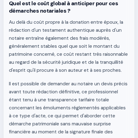
Quel est le coût global à anticiper pour ces
démarches notariales ?
Au delà du coût propre à la donation entre époux, la
rédaction d'un testament authentique auprès d'un
notaire entraîne également des frais modérés,
généralement stables quel que soit le montant du
patrimoine concerné, ce coût restant très raisonnable
au regard de la sécurité juridique et de la tranquillité
d'esprit qu'il procure à son auteur et à ses proches.
Il est possible de demander au notaire un devis précis
avant toute rédaction définitive, ce professionnel
étant tenu à une transparence tarifaire totale
concernant les émoluments réglementés applicables
à ce type d'acte, ce qui permet d'aborder cette
démarche patrimoniale sans mauvaise surprise
financière au moment de la signature finale des