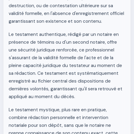
destruction, ou de contestation ultérieure sur sa
validité formelle, en l'absence d'enregistrement officiel
garantissant son existence et son contenu.
Le testament authentique, rédigé par un notaire en
présence de témoins ou d'un second notaire, offre
une sécurité juridique renforcée, ce professionnel
s'assurant de la validité formelle de l'acte et de la
pleine capacité juridique du testateur au moment de
sa rédaction. Ce testament est systématiquement
enregistré au fichier central des dispositions de
dernières volontés, garantissant qu'il sera retrouvé et
appliqué au moment du décès.
Le testament mystique, plus rare en pratique,
combine rédaction personnelle et intervention
notariale pour son dépôt, sans que le notaire ne
prenne connaissance de son contenu exact, cette