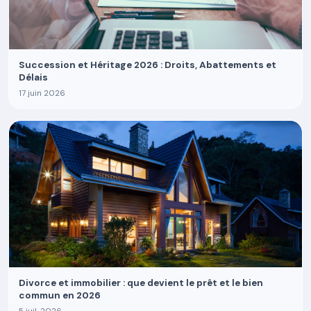
Succession et Héritage 2026 : Droits, Abattements et
Délais
17 juin 2026
Divorce et immobilier : que devient le prêt et le bien
commun en 2026