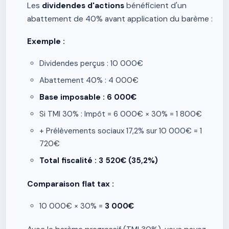
Les
dividendes d'actions
bénéficient d'un
abattement de 40% avant application du barème :
Exemple :
Dividendes perçus : 10 000€
Abattement 40% : 4 000€
Base imposable : 6 000€
Si TMI 30% : Impôt = 6 000€ × 30% = 1 800€
+ Prélèvements sociaux 17,2% sur 10 000€ = 1
720€
Total fiscalité : 3 520€ (35,2%)
Comparaison flat tax :
10 000€ × 30% =
3 000€