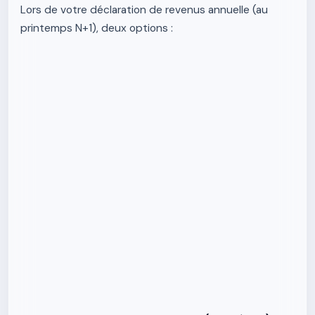
Lors de votre déclaration de revenus annuelle (au
printemps N+1), deux options :