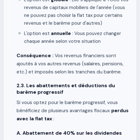
revenus de capitaux mobiliers de l'année (vous
ne pouvez pas choisir la flat tax pour certains
revenus et le barème pour d'autres)
L'option est
annuelle
: Vous pouvez changer
chaque année selon votre situation
Conséquence :
Vos revenus financiers sont
ajoutés à vos autres revenus (salaires, pensions,
etc.) et imposés selon les tranches du barème.
2.3. Les abattements et déductions du
barème progressif
Si vous optez pour le barème progressif, vous
bénéficiez de plusieurs avantages fiscaux
perdus
avec la flat tax
:
A. Abattement de 40% sur les dividendes