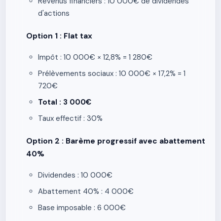
Revenus financiers : 10 000€ de dividendes
d'actions
Option 1 : Flat tax
Impôt : 10 000€ × 12,8% = 1 280€
Prélèvements sociaux : 10 000€ × 17,2% = 1
720€
Total : 3 000€
Taux effectif : 30%
Option 2 : Barème progressif avec abattement
40%
Dividendes : 10 000€
Abattement 40% : 4 000€
Base imposable : 6 000€