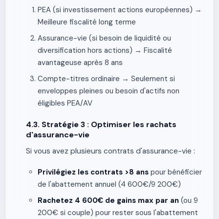
PEA (si investissement actions européennes) →
Meilleure fiscalité long terme
Assurance-vie (si besoin de liquidité ou
diversification hors actions) → Fiscalité
avantageuse après 8 ans
Compte-titres ordinaire → Seulement si
enveloppes pleines ou besoin d'actifs non
éligibles PEA/AV
4.3. Stratégie 3 : Optimiser les rachats
d'assurance-vie
Si vous avez plusieurs contrats d'assurance-vie :
Privilégiez les contrats >8 ans
pour bénéficier
de l'abattement annuel (4 600€/9 200€)
Rachetez 4 600€ de gains max par an
(ou 9
200€ si couple) pour rester sous l'abattement