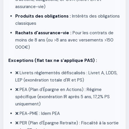
assurance-vie)
Produits des obligations :
Intérêts des obligations
classiques
Rachats d'assurance-vie :
Pour les contrats de
moins de 8 ans (ou >8 ans avec versements >150
000€)
Exceptions (flat tax ne s'applique PAS) :
❌ Livrets réglementés défiscalisés : Livret A, LDDS,
LEP (exonération totale d'IR et PS)
❌ PEA (Plan d'Épargne en Actions) : Régime
spécifique (exonération IR après 5 ans, 17,2% PS
uniquement)
❌ PEA-PME : Idem PEA
❌ PER (Plan d'Épargne Retraite) : Fiscalité à la sortie