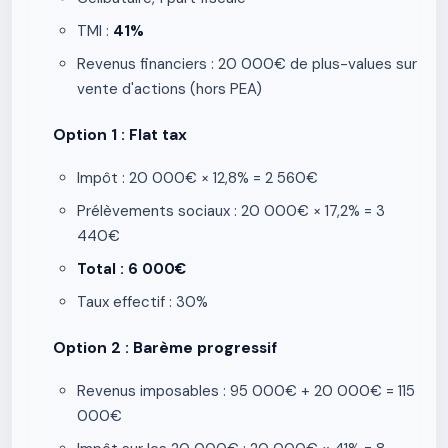
TMI :
41%
Revenus financiers : 20 000€ de plus-values sur
vente d'actions (hors PEA)
Option 1 : Flat tax
Impôt : 20 000€ × 12,8% = 2 560€
Prélèvements sociaux : 20 000€ × 17,2% = 3
440€
Total : 6 000€
Taux effectif : 30%
Option 2 : Barème progressif
Revenus imposables : 95 000€ + 20 000€ = 115
000€