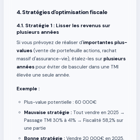
4. Stratégies d'optimisation fiscale
4.1. Stratégie 1 : Lisser les revenus sur
plusieurs années
Si vous prévoyez de réaliser d'
importantes plus-
values
(vente de portefeuille actions, rachat
massif d'assurance-vie), étalez-les sur
plusieurs
années
pour éviter de basculer dans une TMI
élevée une seule année.
Exemple :
Plus-value potentielle : 60 000€
Mauvaise stratégie :
Tout vendre en 2025 →
Passage TMI 30% à 41% → Fiscalité 58,2% sur
une partie
Bonne stratégie :
Vendre 20 000€ en 2025,