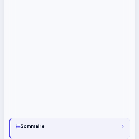
Sommaire