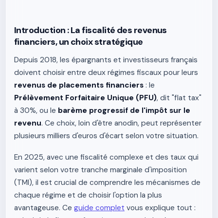
Introduction : La fiscalité des revenus
financiers, un choix stratégique
Depuis 2018, les épargnants et investisseurs français
doivent choisir entre deux régimes fiscaux pour leurs
revenus de placements financiers
: le
Prélèvement Forfaitaire Unique (PFU)
, dit "flat tax"
à 30%, ou le
barème progressif de l'impôt sur le
revenu
. Ce choix, loin d'être anodin, peut représenter
plusieurs milliers d'euros d'écart selon votre situation.
En 2025, avec une fiscalité complexe et des taux qui
varient selon votre tranche marginale d'imposition
(TMI), il est crucial de comprendre les mécanismes de
chaque régime et de choisir l'option la plus
avantageuse. Ce
guide complet
vous explique tout :