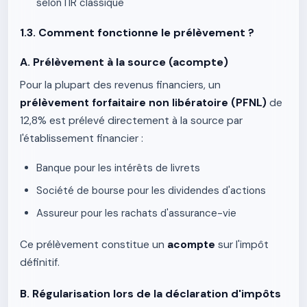
selon l'IR classique
1.3. Comment fonctionne le prélèvement ?
A. Prélèvement à la source (acompte)
Pour la plupart des revenus financiers, un
prélèvement forfaitaire non libératoire (PFNL)
de
12,8% est prélevé directement à la source par
l'établissement financier :
Banque pour les intérêts de livrets
Société de bourse pour les dividendes d'actions
Assureur pour les rachats d'assurance-vie
Ce prélèvement constitue un
acompte
sur l'impôt
définitif.
B. Régularisation lors de la déclaration d'impôts