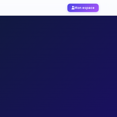
Mon espace