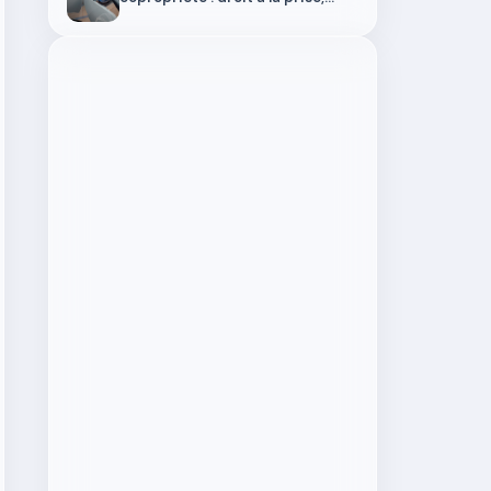
installation et aides en 2026