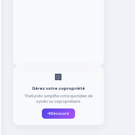
🏢
Gérez votre copropriété
TheSyndic simplifie votre quotidien de
syndic ou copropriétaire.
Découvrir