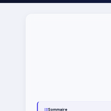
Sommaire