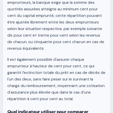
emprunteurs, la banque exige que la somme des
quotités assurées atteigne au minimum cent pour
cent du capital emprunté, cette répartition pouvant
être ajustée librement entre les deux emprunteurs
selon leur situation respective, par exemple soixante
dix pour cent et trente pour cent selon les revenus
de chacun, ou cinquante pour cent chacun en cas de
revenus équivalents.
Il est également possible d'assurer chaque
emprunteur à hauteur de cent pour cent, ce qui
garantit l'extinction totale du prêt en cas de décès de
l'un des deux, sans faire peser sur le survivant la
charge du remboursement, moyennant une cotisation
d'assurance plus élevée que dans le cas d'une
répartition à cent pour cent au total.
Quel indicateur utiliser pour comparer