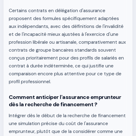
Certains contrats en délégation d'assurance
proposent des formules spécifiquement adaptées
aux indépendants, avec des définitions de l'invalidité
et de l'incapacité mieux ajustées à l'exercice d'une
profession libérale ou artisanale, comparativement aux
contrats de groupe bancaires standards souvent
conçus prioritairement pour des profils de salariés en
contrat à durée indéterminée, ce qui justifie une
comparaison encore plus attentive pour ce type de
profil professionnel.
Comment anticiper l'assurance emprunteur
dès la recherche de financement ?
Intégrer dès le début de la recherche de financement
une simulation précise du coût de l'assurance
emprunteur, plutôt que de la considérer comme une