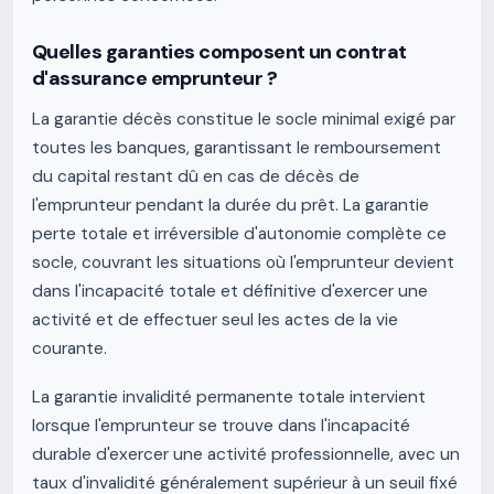
Quelles garanties composent un contrat
d'assurance emprunteur ?
La garantie décès constitue le socle minimal exigé par
toutes les banques, garantissant le remboursement
du capital restant dû en cas de décès de
l'emprunteur pendant la durée du prêt. La garantie
perte totale et irréversible d'autonomie complète ce
socle, couvrant les situations où l'emprunteur devient
dans l'incapacité totale et définitive d'exercer une
activité et de effectuer seul les actes de la vie
courante.
La garantie invalidité permanente totale intervient
lorsque l'emprunteur se trouve dans l'incapacité
durable d'exercer une activité professionnelle, avec un
taux d'invalidité généralement supérieur à un seuil fixé