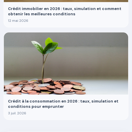
Crédit immobilier en 2026 : taux, simulation et comment
obtenir les meilleures conditions
12 mai 2026
Crédit à la consommation en 2026 : taux, simulation et
conditions pour emprunter
3 juil. 2026