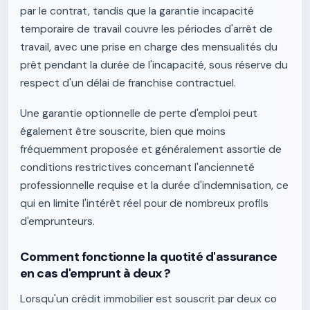
par le contrat, tandis que la garantie incapacité
temporaire de travail couvre les périodes d'arrêt de
travail, avec une prise en charge des mensualités du
prêt pendant la durée de l'incapacité, sous réserve du
respect d'un délai de franchise contractuel.
Une garantie optionnelle de perte d'emploi peut
également être souscrite, bien que moins
fréquemment proposée et généralement assortie de
conditions restrictives concernant l'ancienneté
professionnelle requise et la durée d'indemnisation, ce
qui en limite l'intérêt réel pour de nombreux profils
d'emprunteurs.
Comment fonctionne la quotité d'assurance
en cas d'emprunt à deux ?
Lorsqu'un crédit immobilier est souscrit par deux co