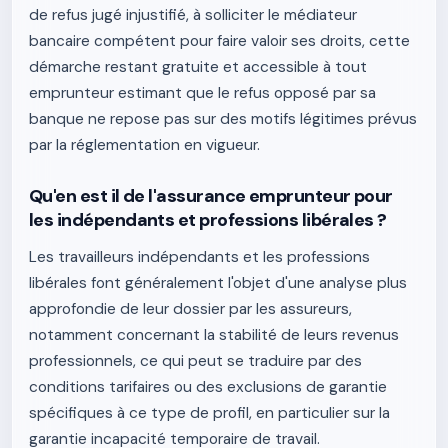
de refus jugé injustifié, à solliciter le médiateur
bancaire compétent pour faire valoir ses droits, cette
démarche restant gratuite et accessible à tout
emprunteur estimant que le refus opposé par sa
banque ne repose pas sur des motifs légitimes prévus
par la réglementation en vigueur.
Qu'en est il de l'assurance emprunteur pour
les indépendants et professions libérales ?
Les travailleurs indépendants et les professions
libérales font généralement l'objet d'une analyse plus
approfondie de leur dossier par les assureurs,
notamment concernant la stabilité de leurs revenus
professionnels, ce qui peut se traduire par des
conditions tarifaires ou des exclusions de garantie
spécifiques à ce type de profil, en particulier sur la
garantie incapacité temporaire de travail.