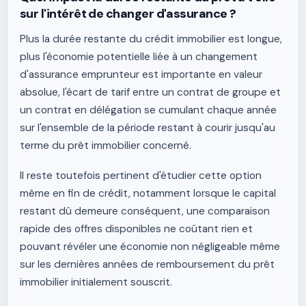
sur l'intérêt de changer d'assurance ?
Plus la durée restante du crédit immobilier est longue,
plus l'économie potentielle liée à un changement
d'assurance emprunteur est importante en valeur
absolue, l'écart de tarif entre un contrat de groupe et
un contrat en délégation se cumulant chaque année
sur l'ensemble de la période restant à courir jusqu'au
terme du prêt immobilier concerné.
Il reste toutefois pertinent d'étudier cette option
même en fin de crédit, notamment lorsque le capital
restant dû demeure conséquent, une comparaison
rapide des offres disponibles ne coûtant rien et
pouvant révéler une économie non négligeable même
sur les dernières années de remboursement du prêt
immobilier initialement souscrit.