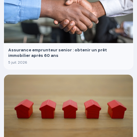
Assurance emprunteur senior : obtenir un prêt
immobilier après 60 ans
5 juil. 2026