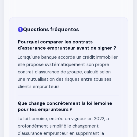
Questions fréquentes
Pourquoi comparer les contrats
d'assurance emprunteur avant de signer ?
Lorsqu'une banque accorde un crédit immobilier,
elle propose systématiquement son propre
contrat d'assurance de groupe, calculé selon
une mutualisation des risques entre tous ses
clients emprunteurs.
Que change concrètement la loi lemoine
pour les emprunteurs ?
La loi Lemoine, entrée en vigueur en 2022, a
profondément simplifié le changement
d'assurance emprunteur en supprimant la