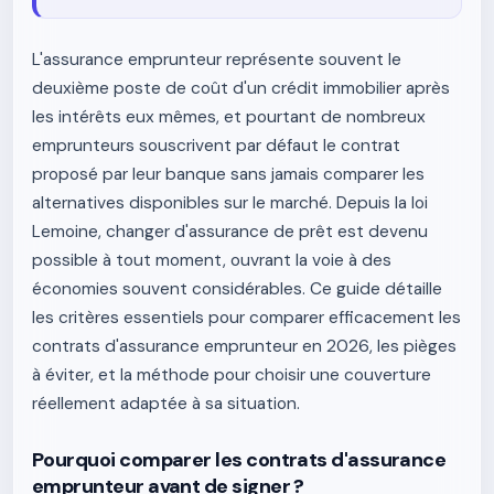
L'assurance emprunteur représente souvent le
deuxième poste de coût d'un crédit immobilier après
les intérêts eux mêmes, et pourtant de nombreux
emprunteurs souscrivent par défaut le contrat
proposé par leur banque sans jamais comparer les
alternatives disponibles sur le marché. Depuis la loi
Lemoine, changer d'assurance de prêt est devenu
possible à tout moment, ouvrant la voie à des
économies souvent considérables. Ce guide détaille
les critères essentiels pour comparer efficacement les
contrats d'assurance emprunteur en 2026, les pièges
à éviter, et la méthode pour choisir une couverture
réellement adaptée à sa situation.
Pourquoi comparer les contrats d'assurance
emprunteur avant de signer ?