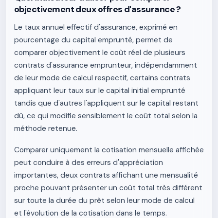
objectivement deux offres d'assurance ?
Le taux annuel effectif d'assurance, exprimé en
pourcentage du capital emprunté, permet de
comparer objectivement le coût réel de plusieurs
contrats d'assurance emprunteur, indépendamment
de leur mode de calcul respectif, certains contrats
appliquant leur taux sur le capital initial emprunté
tandis que d'autres l'appliquent sur le capital restant
dû, ce qui modifie sensiblement le coût total selon la
méthode retenue.
Comparer uniquement la cotisation mensuelle affichée
peut conduire à des erreurs d'appréciation
importantes, deux contrats affichant une mensualité
proche pouvant présenter un coût total très différent
sur toute la durée du prêt selon leur mode de calcul
et l'évolution de la cotisation dans le temps.