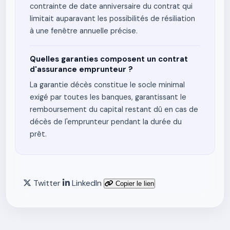
contrainte de date anniversaire du contrat qui
limitait auparavant les possibilités de résiliation
à une fenêtre annuelle précise.
Quelles garanties composent un contrat
d'assurance emprunteur ?
La garantie décès constitue le socle minimal
exigé par toutes les banques, garantissant le
remboursement du capital restant dû en cas de
décès de l'emprunteur pendant la durée du
prêt.
Twitter
LinkedIn
Copier le lien