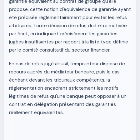
garantie équivalent au contrat de groupe qu'elle
propose, cette notion d'équivalence de garantie ayant
été précisée réglementairement pour éviter les refus
arbitraires. Toute décision de refus doit être motivée
par écrit, en indiquant précisément les garanties
jugées insuffisantes par rapport à la liste type définie
par le comité consultatif du secteur financier.
En cas de refus jugé abusif, l'emprunteur dispose de
recours auprès du médiateur bancaire, puis le cas
échéant devant les tribunaux compétents, la
réglementation encadrant strictement les motifs
légitimes de refus qu'une banque peut opposer à un
contrat en délégation présentant des garanties
réellement équivalentes.