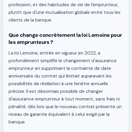
profession, et des habitudes de vie de l'emprunteur,
plutôt que d'une mutualisation globale entre tous les
clients de la banque.
Que change concrètement la loi Lemoine pour
les emprunteurs ?
La loi Lemoine, entrée en vigueur en 2022, a
profondément simplifié le changement d'assurance
emprunteur en supprimant la contrainte de date
anniversaire du contrat qui limitait auparavant les
possibilités de résiliation à une fenêtre annuelle
précise. Il est désormais possible de changer
d'assurance emprunteur à tout moment, sans frais ni
pénalité, dès lors que le nouveau contrat présente un
niveau de garantie équivalent à celui exigé par la
banque.