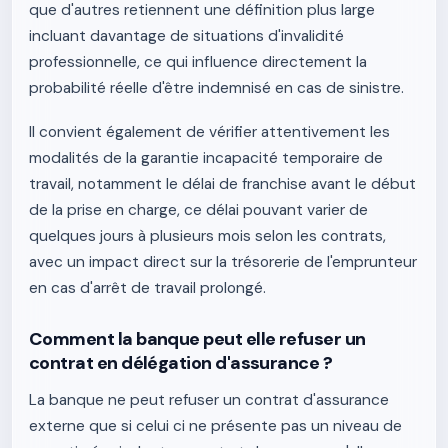
que d'autres retiennent une définition plus large
incluant davantage de situations d'invalidité
professionnelle, ce qui influence directement la
probabilité réelle d'être indemnisé en cas de sinistre.
Il convient également de vérifier attentivement les
modalités de la garantie incapacité temporaire de
travail, notamment le délai de franchise avant le début
de la prise en charge, ce délai pouvant varier de
quelques jours à plusieurs mois selon les contrats,
avec un impact direct sur la trésorerie de l'emprunteur
en cas d'arrêt de travail prolongé.
Comment la banque peut elle refuser un
contrat en délégation d'assurance ?
La banque ne peut refuser un contrat d'assurance
externe que si celui ci ne présente pas un niveau de