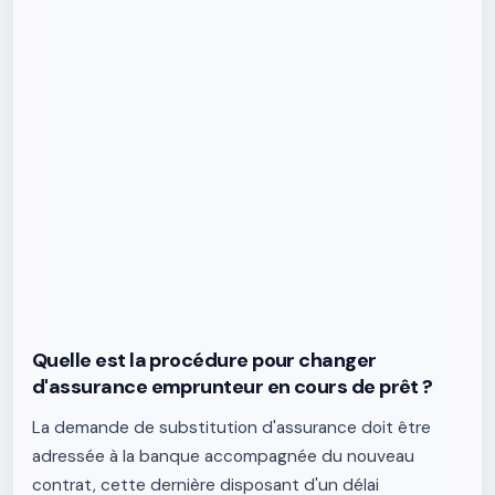
Quelle est la procédure pour changer
d'assurance emprunteur en cours de prêt ?
La demande de substitution d'assurance doit être
adressée à la banque accompagnée du nouveau
contrat, cette dernière disposant d'un délai