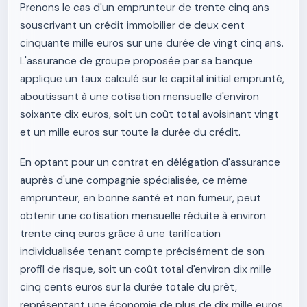
Prenons le cas d'un emprunteur de trente cinq ans
souscrivant un crédit immobilier de deux cent
cinquante mille euros sur une durée de vingt cinq ans.
L'assurance de groupe proposée par sa banque
applique un taux calculé sur le capital initial emprunté,
aboutissant à une cotisation mensuelle d'environ
soixante dix euros, soit un coût total avoisinant vingt
et un mille euros sur toute la durée du crédit.
En optant pour un contrat en délégation d'assurance
auprès d'une compagnie spécialisée, ce même
emprunteur, en bonne santé et non fumeur, peut
obtenir une cotisation mensuelle réduite à environ
trente cinq euros grâce à une tarification
individualisée tenant compte précisément de son
profil de risque, soit un coût total d'environ dix mille
cinq cents euros sur la durée totale du prêt,
représentant une économie de plus de dix mille euros