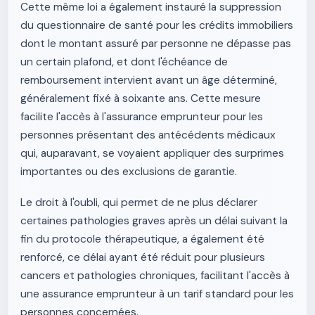
Cette même loi a également instauré la suppression
du questionnaire de santé pour les crédits immobiliers
dont le montant assuré par personne ne dépasse pas
un certain plafond, et dont l'échéance de
remboursement intervient avant un âge déterminé,
généralement fixé à soixante ans. Cette mesure
facilite l'accès à l'assurance emprunteur pour les
personnes présentant des antécédents médicaux
qui, auparavant, se voyaient appliquer des surprimes
importantes ou des exclusions de garantie.
Le droit à l'oubli, qui permet de ne plus déclarer
certaines pathologies graves après un délai suivant la
fin du protocole thérapeutique, a également été
renforcé, ce délai ayant été réduit pour plusieurs
cancers et pathologies chroniques, facilitant l'accès à
une assurance emprunteur à un tarif standard pour les
personnes concernées.