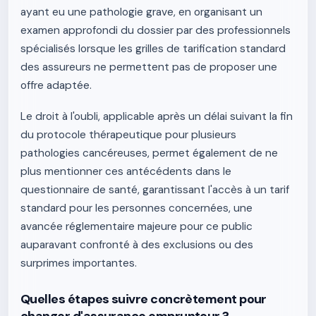
ayant eu une pathologie grave, en organisant un
examen approfondi du dossier par des professionnels
spécialisés lorsque les grilles de tarification standard
des assureurs ne permettent pas de proposer une
offre adaptée.
Le droit à l'oubli, applicable après un délai suivant la fin
du protocole thérapeutique pour plusieurs
pathologies cancéreuses, permet également de ne
plus mentionner ces antécédents dans le
questionnaire de santé, garantissant l'accès à un tarif
standard pour les personnes concernées, une
avancée réglementaire majeure pour ce public
auparavant confronté à des exclusions ou des
surprimes importantes.
Quelles étapes suivre concrètement pour