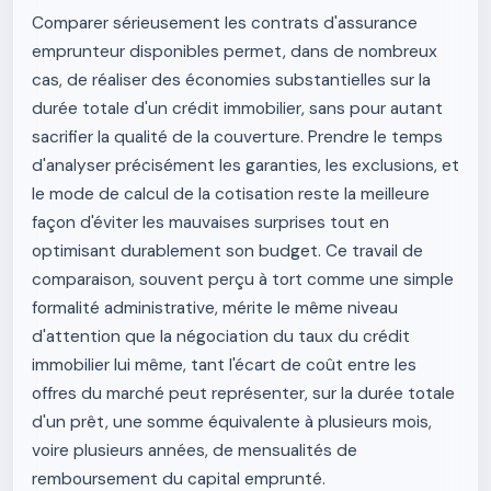
Comparer sérieusement les contrats d'assurance
emprunteur disponibles permet, dans de nombreux
cas, de réaliser des économies substantielles sur la
durée totale d'un crédit immobilier, sans pour autant
sacrifier la qualité de la couverture. Prendre le temps
d'analyser précisément les garanties, les exclusions, et
le mode de calcul de la cotisation reste la meilleure
façon d'éviter les mauvaises surprises tout en
optimisant durablement son budget. Ce travail de
comparaison, souvent perçu à tort comme une simple
formalité administrative, mérite le même niveau
d'attention que la négociation du taux du crédit
immobilier lui même, tant l'écart de coût entre les
offres du marché peut représenter, sur la durée totale
d'un prêt, une somme équivalente à plusieurs mois,
voire plusieurs années, de mensualités de
remboursement du capital emprunté.