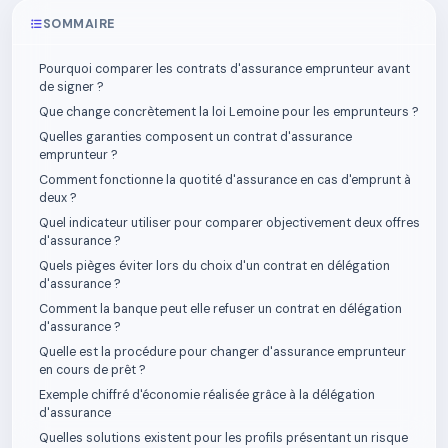
SOMMAIRE
Pourquoi comparer les contrats d'assurance emprunteur avant
de signer ?
Que change concrètement la loi Lemoine pour les emprunteurs ?
Quelles garanties composent un contrat d'assurance
emprunteur ?
Comment fonctionne la quotité d'assurance en cas d'emprunt à
deux ?
Quel indicateur utiliser pour comparer objectivement deux offres
d'assurance ?
Quels pièges éviter lors du choix d'un contrat en délégation
d'assurance ?
Comment la banque peut elle refuser un contrat en délégation
d'assurance ?
Quelle est la procédure pour changer d'assurance emprunteur
en cours de prêt ?
Exemple chiffré d'économie réalisée grâce à la délégation
d'assurance
Quelles solutions existent pour les profils présentant un risque