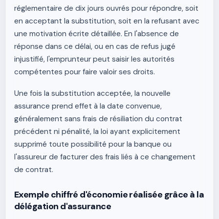
réglementaire de dix jours ouvrés pour répondre, soit
en acceptant la substitution, soit en la refusant avec
une motivation écrite détaillée. En l'absence de
réponse dans ce délai, ou en cas de refus jugé
injustifié, l'emprunteur peut saisir les autorités
compétentes pour faire valoir ses droits.
Une fois la substitution acceptée, la nouvelle
assurance prend effet à la date convenue,
généralement sans frais de résiliation du contrat
précédent ni pénalité, la loi ayant explicitement
supprimé toute possibilité pour la banque ou
l'assureur de facturer des frais liés à ce changement
de contrat.
Exemple chiffré d'économie réalisée grâce à la
délégation d'assurance