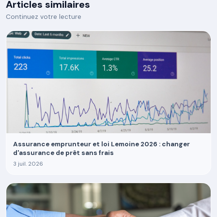
Articles similaires
Continuez votre lecture
Assurance emprunteur et loi Lemoine 2026 : changer
d'assurance de prêt sans frais
3 juil. 2026