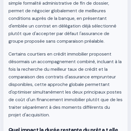
simple formalité administrative de fin de dossier,
permet de négocier globalement de meilleures
conditions auprès de la banque, en présentant
d'emblée un contrat en délégation déjà sélectionné
plutôt que d'accepter par défaut l'assurance de
groupe proposée sans comparaison préalable.
Certains courtiers en crédit immobilier proposent
désormais un accompagnement combiné, incluant à la
fois la recherche du meilleur taux de crédit et la
comparaison des contrats d'assurance emprunteur
disponibles, cette approche globale permettant
d'optimiser simultanément les deux principaux postes
de coût d'un financement immobilier plutôt que de les
traiter séparément à des moments différents du
projet d'acquisition.
Quel impact la durée restante du prêt a t elle