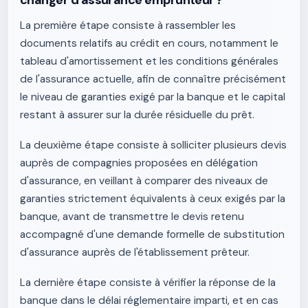
changer d'assurance emprunteur ?
La première étape consiste à rassembler les
documents relatifs au crédit en cours, notamment le
tableau d'amortissement et les conditions générales
de l'assurance actuelle, afin de connaître précisément
le niveau de garanties exigé par la banque et le capital
restant à assurer sur la durée résiduelle du prêt.
La deuxième étape consiste à solliciter plusieurs devis
auprès de compagnies proposées en délégation
d'assurance, en veillant à comparer des niveaux de
garanties strictement équivalents à ceux exigés par la
banque, avant de transmettre le devis retenu
accompagné d'une demande formelle de substitution
d'assurance auprès de l'établissement prêteur.
La dernière étape consiste à vérifier la réponse de la
banque dans le délai réglementaire imparti, et en cas