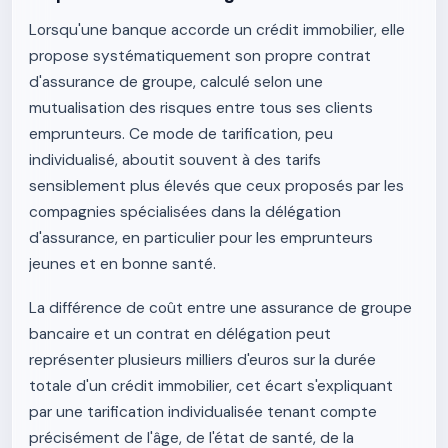
Lorsqu'une banque accorde un crédit immobilier, elle
propose systématiquement son propre contrat
d'assurance de groupe, calculé selon une
mutualisation des risques entre tous ses clients
emprunteurs. Ce mode de tarification, peu
individualisé, aboutit souvent à des tarifs
sensiblement plus élevés que ceux proposés par les
compagnies spécialisées dans la délégation
d'assurance, en particulier pour les emprunteurs
jeunes et en bonne santé.
La différence de coût entre une assurance de groupe
bancaire et un contrat en délégation peut
représenter plusieurs milliers d'euros sur la durée
totale d'un crédit immobilier, cet écart s'expliquant
par une tarification individualisée tenant compte
précisément de l'âge, de l'état de santé, de la