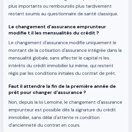
plus importants ou remboursés plus tardivement
restant soumis au questionnaire de santé classique.
Le changement d'assurance emprunteur
modifie t il les mensualités du crédit ?
Le changement d'assurance modifie uniquement le
montant de la cotisation d'assurance intégrée dans la
mensualité globale, sans affecter le capital ni les
intérêts du crédit immobilier lui même, qui restent
régis par les conditions initiales du contrat de prêt.
Faut il attendre la fin de la première année de
prêt pour changer d'assurance ?
Non, depuis la loi Lemoine, le changement d'assurance
emprunteur est possible dès la signature du crédit
immobilier, sans délai d'attente ni condition
d'ancienneté du contrat en cours.