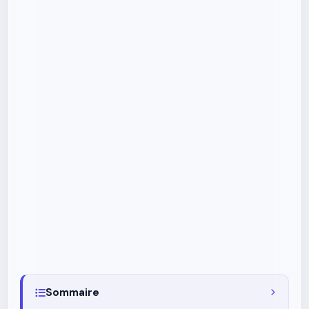
Sommaire