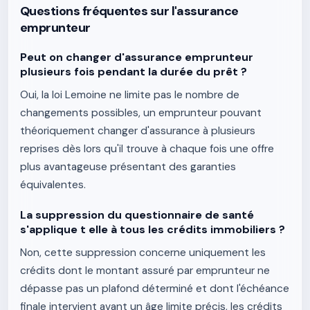
Questions fréquentes sur l'assurance
emprunteur
Peut on changer d'assurance emprunteur
plusieurs fois pendant la durée du prêt ?
Oui, la loi Lemoine ne limite pas le nombre de
changements possibles, un emprunteur pouvant
théoriquement changer d'assurance à plusieurs
reprises dès lors qu'il trouve à chaque fois une offre
plus avantageuse présentant des garanties
équivalentes.
La suppression du questionnaire de santé
s'applique t elle à tous les crédits immobiliers ?
Non, cette suppression concerne uniquement les
crédits dont le montant assuré par emprunteur ne
dépasse pas un plafond déterminé et dont l'échéance
finale intervient avant un âge limite précis, les crédits