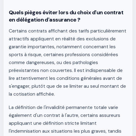
Quels pièges éviter lors du choix d'un contrat
en délégation d'assurance ?
Certains contrats affichant des tarifs particulièrement
attractifs appliquent en réalité des exclusions de
garantie importantes, notamment concernant les
sports à risque, certaines professions considérées
comme dangereuses, ou des pathologies
préexistantes non couvertes. Il est indispensable de
lire attentivement les conditions générales avant de
s'engager, plutôt que de se limiter au seul montant de
la cotisation affichée.
La définition de l'invalidité permanente totale varie
également d'un contrat à l'autre, certains assureurs
appliquant une définition stricte limitant
l'indemnisation aux situations les plus graves, tandis