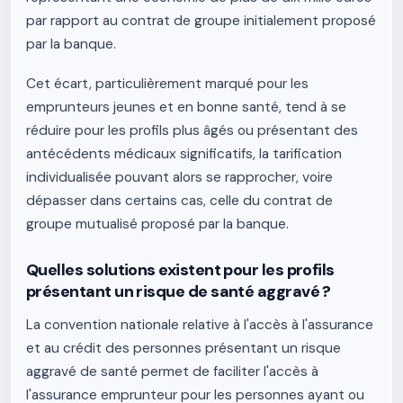
par rapport au contrat de groupe initialement proposé
par la banque.
Cet écart, particulièrement marqué pour les
emprunteurs jeunes et en bonne santé, tend à se
réduire pour les profils plus âgés ou présentant des
antécédents médicaux significatifs, la tarification
individualisée pouvant alors se rapprocher, voire
dépasser dans certains cas, celle du contrat de
groupe mutualisé proposé par la banque.
Quelles solutions existent pour les profils
présentant un risque de santé aggravé ?
La convention nationale relative à l'accès à l'assurance
et au crédit des personnes présentant un risque
aggravé de santé permet de faciliter l'accès à
l'assurance emprunteur pour les personnes ayant ou