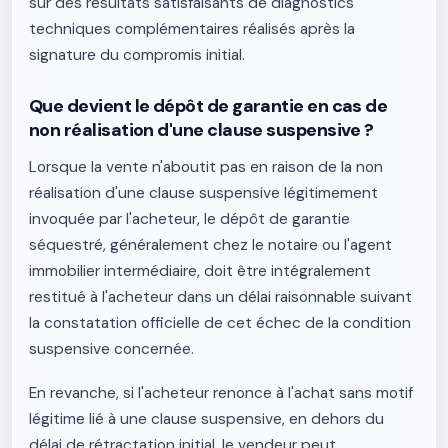
sur des résultats satisfaisants de diagnostics
techniques complémentaires réalisés après la
signature du compromis initial.
Que devient le dépôt de garantie en cas de
non réalisation d'une clause suspensive ?
Lorsque la vente n'aboutit pas en raison de la non
réalisation d'une clause suspensive légitimement
invoquée par l'acheteur, le dépôt de garantie
séquestré, généralement chez le notaire ou l'agent
immobilier intermédiaire, doit être intégralement
restitué à l'acheteur dans un délai raisonnable suivant
la constatation officielle de cet échec de la condition
suspensive concernée.
En revanche, si l'acheteur renonce à l'achat sans motif
légitime lié à une clause suspensive, en dehors du
délai de rétractation initial, le vendeur peut