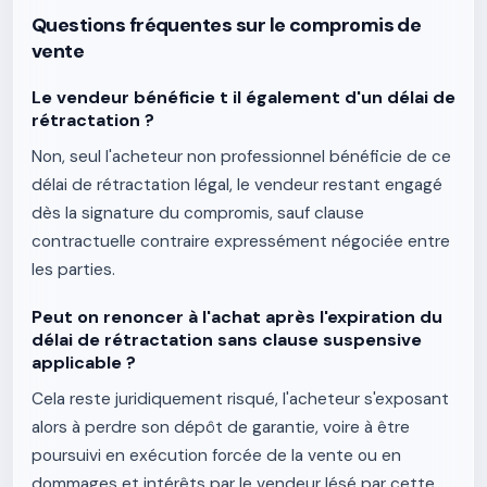
Questions fréquentes sur le compromis de
vente
Le vendeur bénéficie t il également d'un délai de
rétractation ?
Non, seul l'acheteur non professionnel bénéficie de ce
délai de rétractation légal, le vendeur restant engagé
dès la signature du compromis, sauf clause
contractuelle contraire expressément négociée entre
les parties.
Peut on renoncer à l'achat après l'expiration du
délai de rétractation sans clause suspensive
applicable ?
Cela reste juridiquement risqué, l'acheteur s'exposant
alors à perdre son dépôt de garantie, voire à être
poursuivi en exécution forcée de la vente ou en
dommages et intérêts par le vendeur lésé par cette