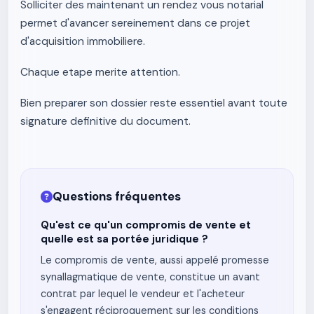
Solliciter des maintenant un rendez vous notarial
permet d'avancer sereinement dans ce projet
d'acquisition immobiliere.
Chaque etape merite attention.
Bien preparer son dossier reste essentiel avant toute
signature definitive du document.
Questions fréquentes
Qu'est ce qu'un compromis de vente et
quelle est sa portée juridique ?
Le compromis de vente, aussi appelé promesse
synallagmatique de vente, constitue un avant
contrat par lequel le vendeur et l'acheteur
s'engagent réciproquement sur les conditions