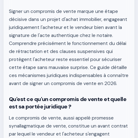
Signer un compromis de vente marque une étape
décisive dans un projet d'achat immobilier, engageant
juridiquement l'acheteur et le vendeur bien avant la
signature de l'acte authentique chez le notaire.
Comprendre précisément le fonctionnement du délai
de rétractation et des clauses suspensives qui
protègent l'acheteur reste essentiel pour sécuriser
cette étape sans mauvaise surprise. Ce guide détaille
ces mécanismes juridiques indispensables à connaître
avant de signer un compromis de vente en 2026.
Qu'est ce qu'un compromis de vente et quelle
est sa portée juridique ?
Le compromis de vente, aussi appelé promesse
synallagmatique de vente, constitue un avant contrat
par lequel le vendeur et l'acheteur s'engagent