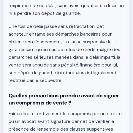
l'expiration de ce délai, sans avoir à justifier sa décision
ni à perdre son dépôt de garantie.
Une fois ce délai passé sans rétractation, cet
acheteur entame ses démarches bancaires pour
obtenir son financement, la clause suspensive lui
garantissant qu'en cas de refus de crédit malgré des
démarches sérieuses menées dans le délai imparti, la
vente sera annulée sans pénalité financière pour lui,
son dépôt de garantie lui étant alors intégralement
restitué par le séquestre.
Quelles précautions prendre avant de signer
un compromis de vente ?
Faire relire attentivement le compromis par un notaire
ou un avocat avant signature permet de vérifier la
présence de l'ensemble des clauses suspensives