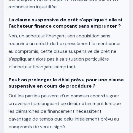
renonciation injustifiée.
La clause suspensive de prêt s'applique t elle si
l'acheteur finance comptant sans emprunter ?
Non, un acheteur finançant son acquisition sans
recourir à un crédit doit expressément le mentionner
au compromis, cette clause suspensive de prêt ne
s'appliquant alors pas à sa situation particulière
d'acheteur finançant comptant.
Peut on prolonger le délai prévu pour une clause
suspensive en cours de procédure ?
Oui, les parties peuvent d'un commun accord signer
un avenant prolongeant ce délai, notamment lorsque
les démarches de financement nécessitent
davantage de temps que celui initialement prévu au
compromis de vente signé.