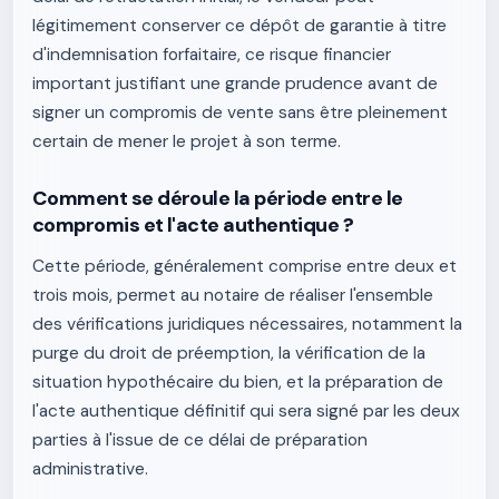
légitimement conserver ce dépôt de garantie à titre
d'indemnisation forfaitaire, ce risque financier
important justifiant une grande prudence avant de
signer un compromis de vente sans être pleinement
certain de mener le projet à son terme.
Comment se déroule la période entre le
compromis et l'acte authentique ?
Cette période, généralement comprise entre deux et
trois mois, permet au notaire de réaliser l'ensemble
des vérifications juridiques nécessaires, notamment la
purge du droit de préemption, la vérification de la
situation hypothécaire du bien, et la préparation de
l'acte authentique définitif qui sera signé par les deux
parties à l'issue de ce délai de préparation
administrative.