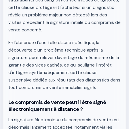
satisfaisants des diagnostics techniques obligatoires,
cette clause protégeant l'acheteur si un diagnostic
révèle un problème majeur non détecté lors des
visites précédant la signature initiale du compromis de
vente concerné.
En l'absence d'une telle clause spécifique, la
découverte d'un problème technique après la
signature peut relever davantage du mécanisme de la
garantie des vices cachés, ce qui souligne l'intérêt
d'intégrer systématiquement cette clause
suspensive dédiée aux résultats des diagnostics dans
tout compromis de vente immobilier signé.
Le compromis de vente peut il être signé
électroniquement à distance ?
La signature électronique du compromis de vente est
désormais largement acceptée, notamment via les