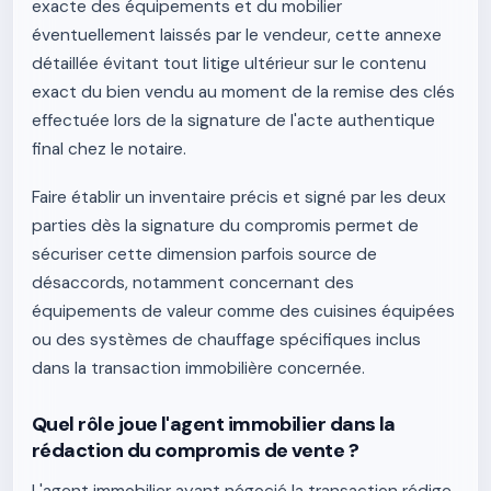
exacte des équipements et du mobilier
éventuellement laissés par le vendeur, cette annexe
détaillée évitant tout litige ultérieur sur le contenu
exact du bien vendu au moment de la remise des clés
effectuée lors de la signature de l'acte authentique
final chez le notaire.
Faire établir un inventaire précis et signé par les deux
parties dès la signature du compromis permet de
sécuriser cette dimension parfois source de
désaccords, notamment concernant des
équipements de valeur comme des cuisines équipées
ou des systèmes de chauffage spécifiques inclus
dans la transaction immobilière concernée.
Quel rôle joue l'agent immobilier dans la
rédaction du compromis de vente ?