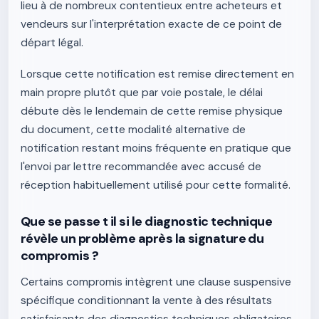
lieu à de nombreux contentieux entre acheteurs et
vendeurs sur l'interprétation exacte de ce point de
départ légal.
Lorsque cette notification est remise directement en
main propre plutôt que par voie postale, le délai
débute dès le lendemain de cette remise physique
du document, cette modalité alternative de
notification restant moins fréquente en pratique que
l'envoi par lettre recommandée avec accusé de
réception habituellement utilisé pour cette formalité.
Que se passe t il si le diagnostic technique
révèle un problème après la signature du
compromis ?
Certains compromis intègrent une clause suspensive
spécifique conditionnant la vente à des résultats