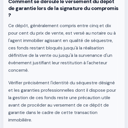
Comment se déroule le versement du dépôt
de garantie lors de la signature du compromis
?
Ce dépôt, généralement compris entre cinq et dix
pour cent du prix de vente, est versé au notaire ou à
l'agent immobilier agissant en qualité de séquestre,
ces fonds restant bloqués jusqu'à la réalisation
définitive de la vente ou jusqu'à la survenance d'un
événement justifiant leur restitution à l'acheteur
concerné.
Vérifier précisément l'identité du séquestre désigné
et les garanties professionnelles dont il dispose pour
la gestion de ces fonds reste une précaution utile
avant de procéder au versement de ce dépôt de
garantie dans le cadre de cette transaction
immobilière.