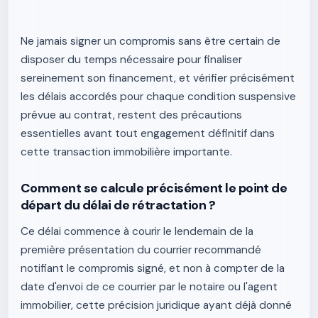
Ne jamais signer un compromis sans être certain de
disposer du temps nécessaire pour finaliser
sereinement son financement, et vérifier précisément
les délais accordés pour chaque condition suspensive
prévue au contrat, restent des précautions
essentielles avant tout engagement définitif dans
cette transaction immobilière importante.
Comment se calcule précisément le point de
départ du délai de rétractation ?
Ce délai commence à courir le lendemain de la
première présentation du courrier recommandé
notifiant le compromis signé, et non à compter de la
date d'envoi de ce courrier par le notaire ou l'agent
immobilier, cette précision juridique ayant déjà donné