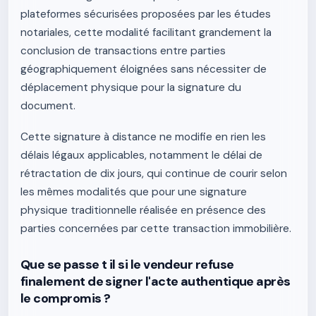
plateformes sécurisées proposées par les études
notariales, cette modalité facilitant grandement la
conclusion de transactions entre parties
géographiquement éloignées sans nécessiter de
déplacement physique pour la signature du
document.
Cette signature à distance ne modifie en rien les
délais légaux applicables, notamment le délai de
rétractation de dix jours, qui continue de courir selon
les mêmes modalités que pour une signature
physique traditionnelle réalisée en présence des
parties concernées par cette transaction immobilière.
Que se passe t il si le vendeur refuse
finalement de signer l'acte authentique après
le compromis ?