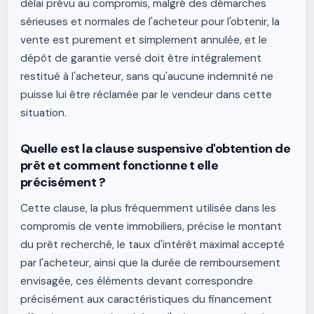
délai prévu au compromis, malgré des démarches
sérieuses et normales de l'acheteur pour l'obtenir, la
vente est purement et simplement annulée, et le
dépôt de garantie versé doit être intégralement
restitué à l'acheteur, sans qu'aucune indemnité ne
puisse lui être réclamée par le vendeur dans cette
situation.
Quelle est la clause suspensive d'obtention de
prêt et comment fonctionne t elle
précisément ?
Cette clause, la plus fréquemment utilisée dans les
compromis de vente immobiliers, précise le montant
du prêt recherché, le taux d'intérêt maximal accepté
par l'acheteur, ainsi que la durée de remboursement
envisagée, ces éléments devant correspondre
précisément aux caractéristiques du financement