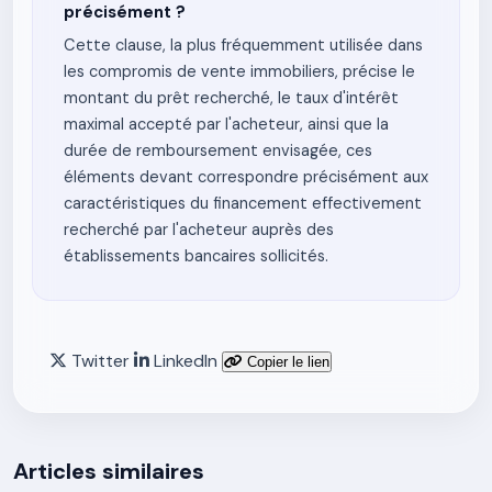
précisément ?
Cette clause, la plus fréquemment utilisée dans
les compromis de vente immobiliers, précise le
montant du prêt recherché, le taux d'intérêt
maximal accepté par l'acheteur, ainsi que la
durée de remboursement envisagée, ces
éléments devant correspondre précisément aux
caractéristiques du financement effectivement
recherché par l'acheteur auprès des
établissements bancaires sollicités.
Twitter
LinkedIn
Copier le lien
Articles similaires