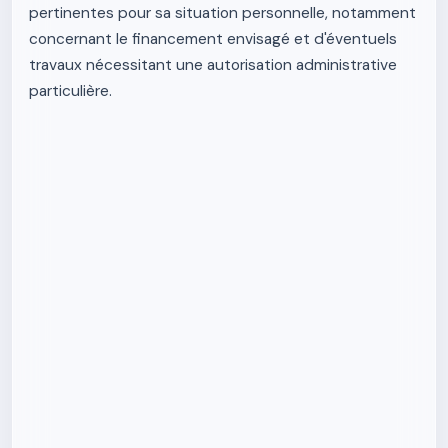
pertinentes pour sa situation personnelle, notamment
concernant le financement envisagé et d'éventuels
travaux nécessitant une autorisation administrative
particulière.