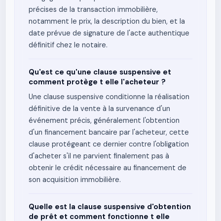
précises de la transaction immobilière,
notamment le prix, la description du bien, et la
date prévue de signature de l'acte authentique
définitif chez le notaire.
Qu'est ce qu'une clause suspensive et
comment protège t elle l'acheteur ?
Une clause suspensive conditionne la réalisation
définitive de la vente à la survenance d'un
événement précis, généralement l'obtention
d'un financement bancaire par l'acheteur, cette
clause protégeant ce dernier contre l'obligation
d'acheter s'il ne parvient finalement pas à
obtenir le crédit nécessaire au financement de
son acquisition immobilière.
Quelle est la clause suspensive d'obtention
de prêt et comment fonctionne t elle