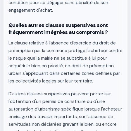
condition pour se dégager sans pénalité de son
engagement d'achat.
Quelles autres clauses suspensives sont
fréquemment intégrées au compromis ?
La clause relative à l'absence d'exercice du droit de
préemption par la commune protège l'acheteur contre
le risque que la mairie ne se substitue à lui pour
acquérir le bien en priorité, ce droit de préemption
urbain s'appliquant dans certaines zones définies par
les collectivités locales sur leur territoire.
D'autres clauses suspensives peuvent porter sur
l'obtention d'un permis de construire ou d'une
autorisation d'urbanisme spécifique lorsque l'acheteur
envisage des travaux importants, sur l'absence de
servitudes non déclarées grevant le bien, ou encore