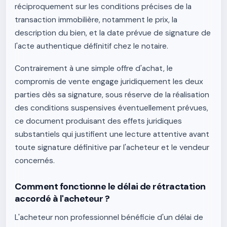
réciproquement sur les conditions précises de la
transaction immobilière, notamment le prix, la
description du bien, et la date prévue de signature de
l'acte authentique définitif chez le notaire.
Contrairement à une simple offre d'achat, le
compromis de vente engage juridiquement les deux
parties dès sa signature, sous réserve de la réalisation
des conditions suspensives éventuellement prévues,
ce document produisant des effets juridiques
substantiels qui justifient une lecture attentive avant
toute signature définitive par l'acheteur et le vendeur
concernés.
Comment fonctionne le délai de rétractation
accordé à l'acheteur ?
L'acheteur non professionnel bénéficie d'un délai de