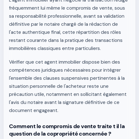
L'agent immobilier ayant négocié la transaction rédige
fréquemment lui même le compromis de vente, sous
sa responsabilité professionnelle, avant sa validation
définitive par le notaire chargé de la rédaction de
l'acte authentique final, cette répartition des rôles
restant courante dans la pratique des transactions
immobilières classiques entre particuliers.
Vérifier que cet agent immobilier dispose bien des
compétences juridiques nécessaires pour intégrer
l'ensemble des clauses suspensives pertinentes à la
situation personnelle de l'acheteur reste une
précaution utile, notamment en sollicitant également
l'avis du notaire avant la signature définitive de ce
document engageant.
Comment le compromis de vente traite t il la
question de la copropriété concernée ?