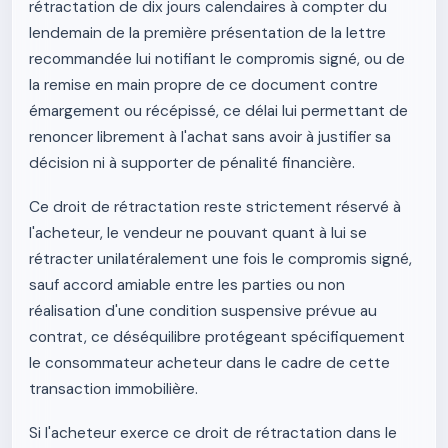
rétractation de dix jours calendaires à compter du
lendemain de la première présentation de la lettre
recommandée lui notifiant le compromis signé, ou de
la remise en main propre de ce document contre
émargement ou récépissé, ce délai lui permettant de
renoncer librement à l'achat sans avoir à justifier sa
décision ni à supporter de pénalité financière.
Ce droit de rétractation reste strictement réservé à
l'acheteur, le vendeur ne pouvant quant à lui se
rétracter unilatéralement une fois le compromis signé,
sauf accord amiable entre les parties ou non
réalisation d'une condition suspensive prévue au
contrat, ce déséquilibre protégeant spécifiquement
le consommateur acheteur dans le cadre de cette
transaction immobilière.
Si l'acheteur exerce ce droit de rétractation dans le