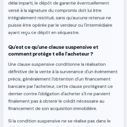
délai imparti, le dépôt de garantie éventuellement
versé à la signature du compromis doit lui être
intégralement restitué, sans qu'aucune retenue ne
puisse être opérée par le vendeur ou l'intermédiaire
ayant reçu ce dépôt en séquestre.
Qu'est ce qu'une clause suspensive et
comment protège t elle l'acheteur ?
Une clause suspensive conditionne la réalisation
définitive de la vente à la survenance d'un événement
précis, généralement l'obtention d'un financement
bancaire par l'acheteur, cette clause protégeant ce
dernier contre l'obligation d'acheter s'il ne parvient
finalement pas à obtenir le crédit nécessaire au
financement de son acquisition immobilière.
Si la condition suspensive ne se réalise pas dans le