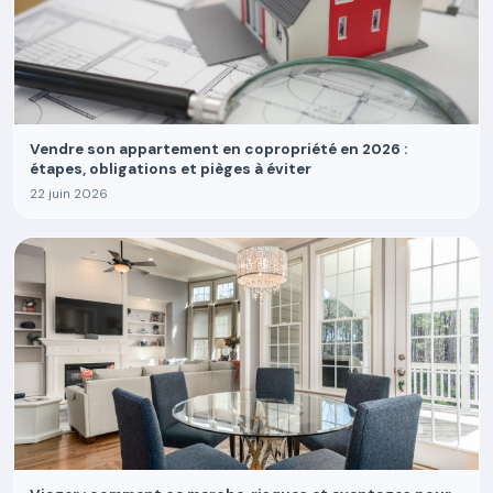
Vendre son appartement en copropriété en 2026 :
étapes, obligations et pièges à éviter
22 juin 2026