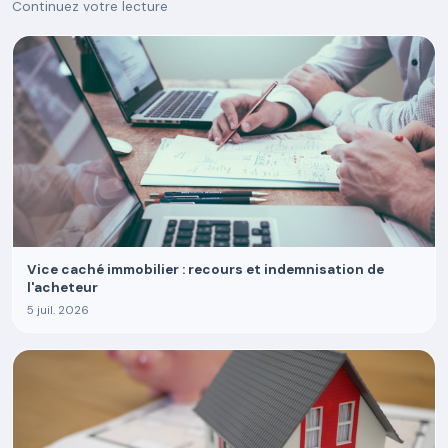
Continuez votre lecture
Vice caché immobilier : recours et indemnisation de
l'acheteur
5 juil. 2026