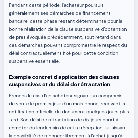
Pendant cette période, l'acheteur poursuit
généralement ses démarches de financement
bancaire, cette phase restant déterminante pour la
bonne réalisation de la clause suspensive d'obtention
de prêt évoquée précédemment, tout retard dans
ces démarches pouvant compromettre le respect du
délai contractuellement fixé pour cette condition
suspensive essentielle.
Exemple concret d'application des clauses
suspensives et du délai de rétractation
Prenons le cas d'un acheteur signant un compromis
de vente le premier jour d'un mois donné, recevant la
notification officielle du document quelques jours plus
tard. Son délai de rétractation de dix jours court à
compter du lendemain de cette réception, lui laissant
la possibilité de renoncer librement à l'achat jusqu'à