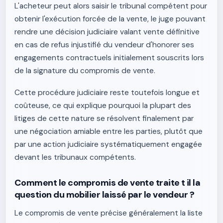
L'acheteur peut alors saisir le tribunal compétent pour
obtenir l'exécution forcée de la vente, le juge pouvant
rendre une décision judiciaire valant vente définitive
en cas de refus injustifié du vendeur d'honorer ses
engagements contractuels initialement souscrits lors
de la signature du compromis de vente.
Cette procédure judiciaire reste toutefois longue et
coûteuse, ce qui explique pourquoi la plupart des
litiges de cette nature se résolvent finalement par
une négociation amiable entre les parties, plutôt que
par une action judiciaire systématiquement engagée
devant les tribunaux compétents.
Comment le compromis de vente traite t il la
question du mobilier laissé par le vendeur ?
Le compromis de vente précise généralement la liste