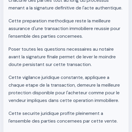
chacune des parties tout au long du processus
menant a la signature definitive de l'acte authentique.
Cette preparation methodique reste la meilleure
assurance d'une transaction immobiliere reussie pour
l'ensemble des parties concernees.
Poser toutes les questions necessaires au notaire
avant la signature finale permet de lever le moindre
doute persistant sur cette transaction.
Cette vigilance juridique constante, appliquee a
chaque etape de la transaction, demeure la meilleure
protection disponible pour l'acheteur comme pour le
vendeur impliques dans cette operation immobiliere.
Cette securite juridique profite pleinement a
l'ensemble des parties concernees par cette vente.