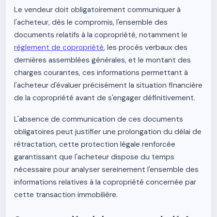
Le vendeur doit obligatoirement communiquer à
l'acheteur, dès le compromis, l'ensemble des
documents relatifs à la copropriété, notamment le
règlement de copropriété
, les procès verbaux des
dernières assemblées générales, et le montant des
charges courantes, ces informations permettant à
l'acheteur d'évaluer précisément la situation financière
de la copropriété avant de s'engager définitivement.
L'absence de communication de ces documents
obligatoires peut justifier une prolongation du délai de
rétractation, cette protection légale renforcée
garantissant que l'acheteur dispose du temps
nécessaire pour analyser sereinement l'ensemble des
informations relatives à la copropriété concernée par
cette transaction immobilière.