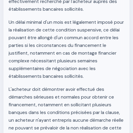
effectivement recherché par l'acheteur auprès des
établissements bancaires sollicités.
Un délai minimal d'un mois est légalement imposé pour
la réalisation de cette condition suspensive, ce délai
pouvant être allongé d'un commun accord entre les
parties si les circonstances du financement le
justifient, notamment en cas de montage financier
complexe nécessitant plusieurs semaines
supplémentaires de négociation avec les
établissements bancaires sollicités.
L'acheteur doit démontrer avoir effectué des
démarches sérieuses et normales pour obtenir ce
financement, notamment en sollicitant plusieurs
banques dans les conditions précisées par la clause,
un acheteur n'ayant entrepris aucune démarche réelle
ne pouvant se prévaloir de la non réalisation de cette