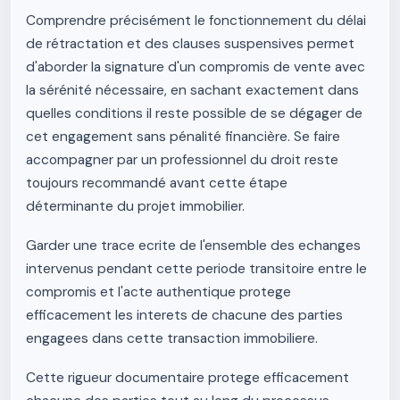
Comprendre précisément le fonctionnement du délai
de rétractation et des clauses suspensives permet
d'aborder la signature d'un compromis de vente avec
la sérénité nécessaire, en sachant exactement dans
quelles conditions il reste possible de se dégager de
cet engagement sans pénalité financière. Se faire
accompagner par un professionnel du droit reste
toujours recommandé avant cette étape
déterminante du projet immobilier.
Garder une trace ecrite de l'ensemble des echanges
intervenus pendant cette periode transitoire entre le
compromis et l'acte authentique protege
efficacement les interets de chacune des parties
engagees dans cette transaction immobiliere.
Cette rigueur documentaire protege efficacement