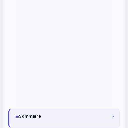
Sommaire