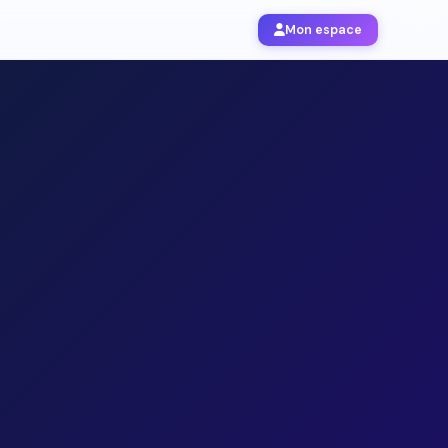
Mon espace