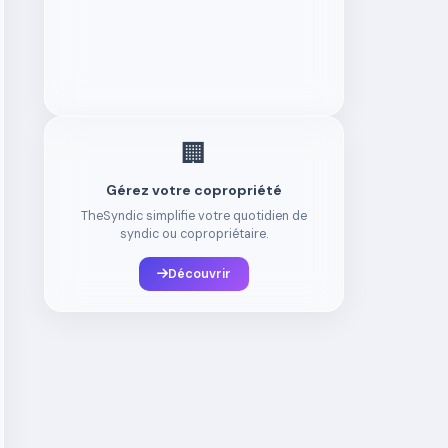
🏢
Gérez votre copropriété
TheSyndic simplifie votre quotidien de
syndic ou copropriétaire.
Découvrir