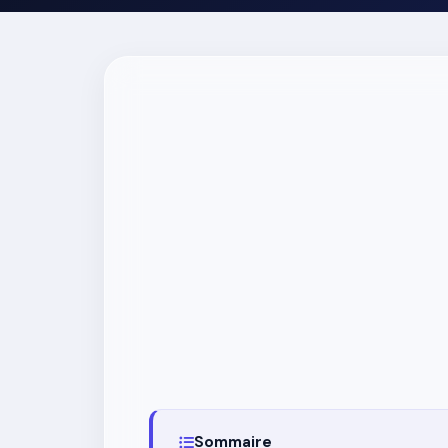
Sommaire