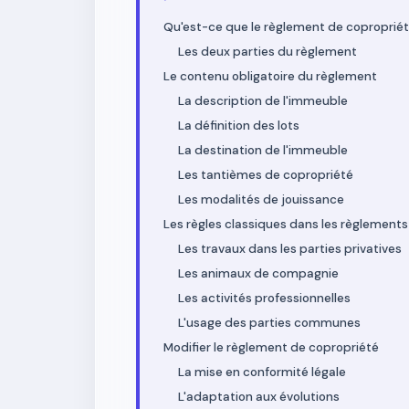
Qu'est-ce que le règlement de copropriét
Les deux parties du règlement
Le contenu obligatoire du règlement
La description de l'immeuble
La définition des lots
La destination de l'immeuble
Les tantièmes de copropriété
Les modalités de jouissance
Les règles classiques dans les règlements
Les travaux dans les parties privatives
Les animaux de compagnie
Les activités professionnelles
L'usage des parties communes
Modifier le règlement de copropriété
La mise en conformité légale
L'adaptation aux évolutions