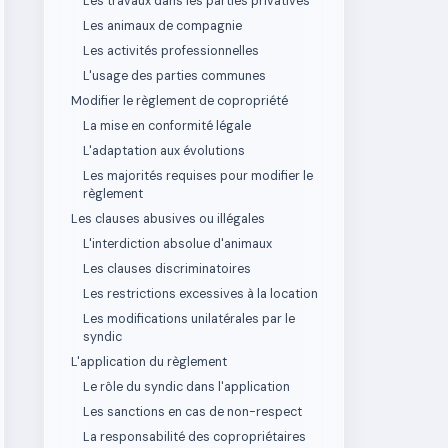
Les travaux dans les parties privatives
Les animaux de compagnie
Les activités professionnelles
L'usage des parties communes
Modifier le règlement de copropriété
La mise en conformité légale
L'adaptation aux évolutions
Les majorités requises pour modifier le
règlement
Les clauses abusives ou illégales
L'interdiction absolue d'animaux
Les clauses discriminatoires
Les restrictions excessives à la location
Les modifications unilatérales par le
syndic
L'application du règlement
Le rôle du syndic dans l'application
Les sanctions en cas de non-respect
La responsabilité des copropriétaires