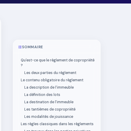
SOMMAIRE
Qu'est-ce que le règlement de copropriété
?
Les deux parties du règlement
Le contenu obligatoire du règlement
La description de l'immeuble
La définition des lots
La destination de l'immeuble
Les tantièmes de copropriété
Les modalités de jouissance
Les règles classiques dans les règlements