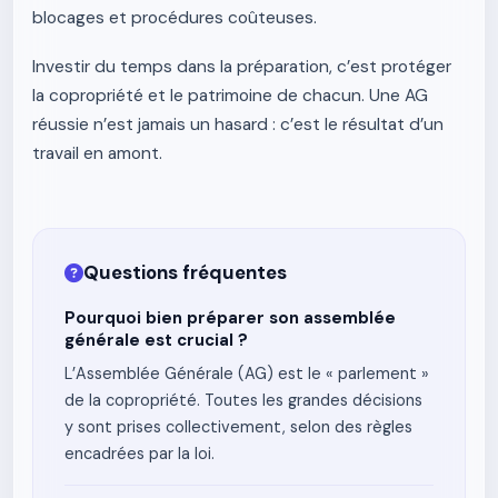
blocages et procédures coûteuses.
Investir du temps dans la préparation, c’est protéger
la copropriété et le patrimoine de chacun. Une AG
réussie n’est jamais un hasard : c’est le résultat d’un
travail en amont.
Questions fréquentes
Pourquoi bien préparer son assemblée
générale est crucial ?
L’Assemblée Générale (AG) est le « parlement »
de la copropriété. Toutes les grandes décisions
y sont prises collectivement, selon des règles
encadrées par la loi.