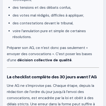
des tensions et des débats confus,
des votes mal rédigés, difficiles à appliquer,
des contestations devant le tribunal,
voire l’annulation pure et simple de certaines
résolutions.
Préparer son AG, ce n’est donc pas seulement «
envoyer des convocations ». C’est poser les bases
d’une
décision collective de qualité
.
La checklist complète des 30 jours avant l’AG
Une AG ne s’improvise pas. Chaque étape, depuis la
rédaction de l’ordre du jour jusqu’à l’envoi des
convocations, est encadrée par la loi et obéit à des
délais stricts. Une erreur dans la forme peut suffire à