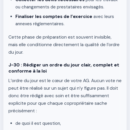
ou changements de prestataires envisagés.
Finaliser les comptes de l’exercice
avec leurs
annexes réglementaires.
Cette phase de préparation est souvent invisible,
mais elle conditionne directement la qualité de l’ordre
du jour.
J-30 : Rédiger un ordre du jour clair, complet et
conforme à la loi
L’ordre du jour est le cœur de votre AG. Aucun vote ne
peut être réalisé sur un sujet qui n’y figure pas. Il doit
donc être rédigé avec soin et être suffisamment
explicite pour que chaque copropriétaire sache
précisément :
de quoi il est question,