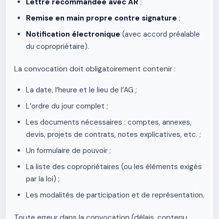
Lettre recommandée avec AR
;
Remise en main propre contre signature
;
Notification électronique
(avec accord préalable
du copropriétaire).
La convocation doit obligatoirement contenir :
La date, l’heure et le lieu de l’AG ;
L’ordre du jour complet ;
Les documents nécessaires : comptes, annexes,
devis, projets de contrats, notes explicatives, etc. ;
Un formulaire de pouvoir ;
La liste des copropriétaires (ou les éléments exigés
par la loi) ;
Les modalités de participation et de représentation.
Toute erreur dans la convocation (délais, contenu,