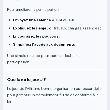
Pour améliorer la participation :
Envoyez une relance
à J-14 ou J-10 ;
Expliquez les enjeux
: travaux, charges, urgences ;
Encouragez les pouvoirs
;
Simplifiez l’accès aux documents
.
Une simple relance peut parfois doubler la
participation.
Que faire le jour J ?
Le jour de l’AG, une bonne organisation est essentielle
pour garantir un déroulement fluide et conforme à la
loi.