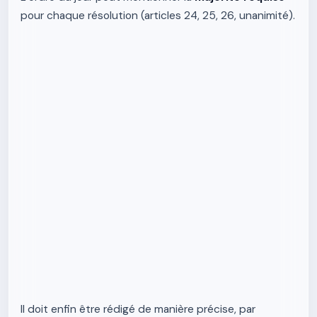
pour chaque résolution (articles 24, 25, 26, unanimité).
Il doit enfin être rédigé de manière précise, par