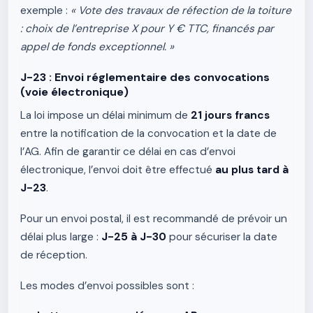
exemple :
« Vote des travaux de réfection de la toiture
: choix de l’entreprise X pour Y € TTC, financés par
appel de fonds exceptionnel. »
J-23 : Envoi réglementaire des convocations
(voie électronique)
La loi impose un délai minimum de
21 jours francs
entre la notification de la convocation et la date de
l’AG. Afin de garantir ce délai en cas d’envoi
électronique, l’envoi doit être effectué
au plus tard à
J-23
.
Pour un envoi postal, il est recommandé de prévoir un
délai plus large :
J-25 à J-30
pour sécuriser la date
de réception.
Les modes d’envoi possibles sont :