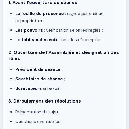
1. Avant l’ouverture de séance
La feuille de présence
: signée par chaque
copropriétaire ;
Les pouvoirs
: vérification selon les règles ;
Le tableau des voix
: tenir les décomptes.
2. Ouverture de l’Assemblée et désignation des
rôles
Président de séance
;
Secrétaire de séance
;
Scrutateurs
si besoin.
3. Déroulement des résolutions
Présentation du sujet ;
Questions éventuelles ;