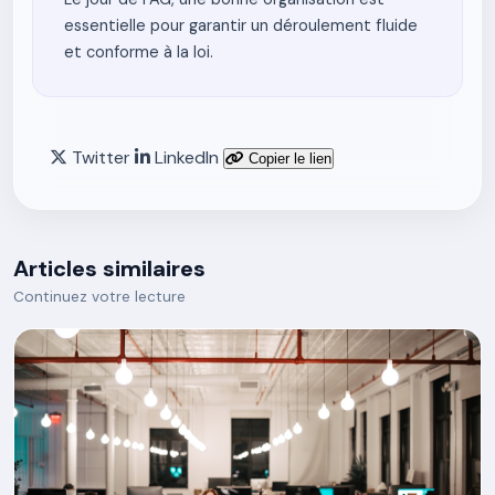
essentielle pour garantir un déroulement fluide
et conforme à la loi.
Twitter
LinkedIn
Copier le lien
Articles similaires
Continuez votre lecture