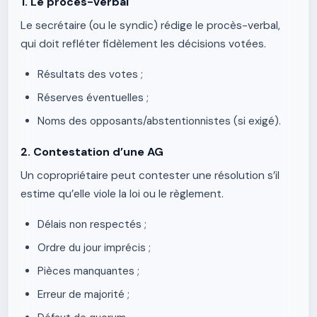
1. Le procès-verbal
Le secrétaire (ou le syndic) rédige le procès-verbal,
qui doit refléter fidèlement les décisions votées.
Résultats des votes ;
Réserves éventuelles ;
Noms des opposants/abstentionnistes (si exigé).
2. Contestation d’une AG
Un copropriétaire peut contester une résolution s’il
estime qu’elle viole la loi ou le règlement.
Délais non respectés ;
Ordre du jour imprécis ;
Pièces manquantes ;
Erreur de majorité ;