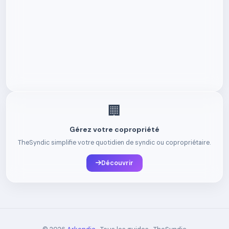
🏢
Gérez votre copropriété
TheSyndic simplifie votre quotidien de syndic ou copropriétaire.
Découvrir