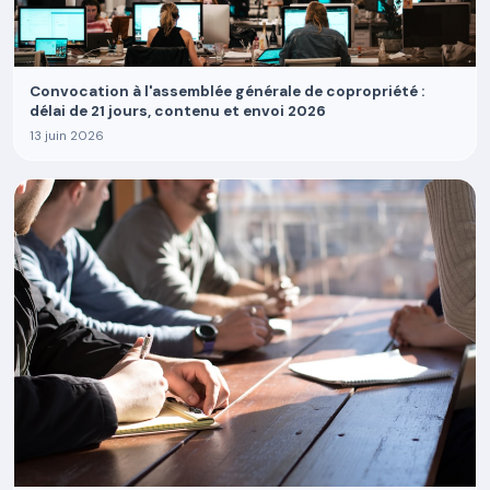
Convocation à l'assemblée générale de copropriété :
délai de 21 jours, contenu et envoi 2026
13 juin 2026