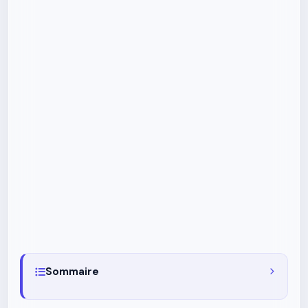
Sommaire