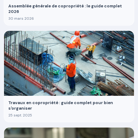
Assemblée générale de copropriété : le guide complet
2026
30 mars 2026
Travaux en copropriété : guide complet pour bien
s'organiser
25 sept. 2025