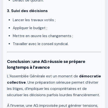
Défaut de quorum.
3. Suivi des décisions
Lancer les travaux votés ;
Appliquer le budget ;
Mettre en œuvre les changements ;
Travailler avec le conseil syndical.
Conclusion : une AG réussie se prépare
longtemps à l’avance
L’Assemblée Générale est un moment de
démocratie
collective
. Une préparation sérieuse permet d’éviter
les litiges, d’impliquer les copropriétaires et de
sécuriser les décisions parfois lourdes financièrement.
À l’inverse, une AG improvisée peut générer tensions,