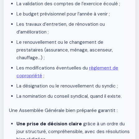
La validation des comptes de l’exercice écoulé ;
Le budget prévisionnel pour l’année à venir ;
Les travaux d’entretien, de rénovation ou
d’amélioration ;
Le renouvellement ou le changement de
prestataires (assurance, ménage, ascenseur,
chauffage…) ;
Les modifications éventuelles du
règlement de
copropriété
;
La désignation ou le renouvellement du syndic ;
La nomination du conseil syndical, quand il existe.
Une Assemblée Générale bien préparée garantit :
Une prise de décision claire
grâce à un ordre du
jour structuré, compréhensible, avec des résolutions