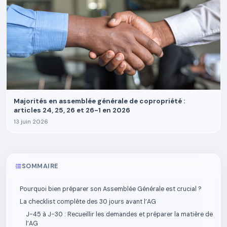
Majorités en assemblée générale de copropriété :
articles 24, 25, 26 et 26-1 en 2026
13 juin 2026
SOMMAIRE
Pourquoi bien préparer son Assemblée Générale est crucial ?
La checklist complète des 30 jours avant l’AG
J-45 à J-30 : Recueillir les demandes et préparer la matière de
l’AG