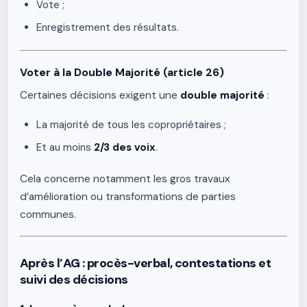
Vote ;
Enregistrement des résultats.
Voter à la Double Majorité (article 26)
Certaines décisions exigent une
double majorité
:
La majorité de tous les copropriétaires ;
Et au moins
2/3 des voix
.
Cela concerne notamment les gros travaux
d’amélioration ou transformations de parties
communes.
Après l’AG : procès-verbal, contestations et
suivi des décisions