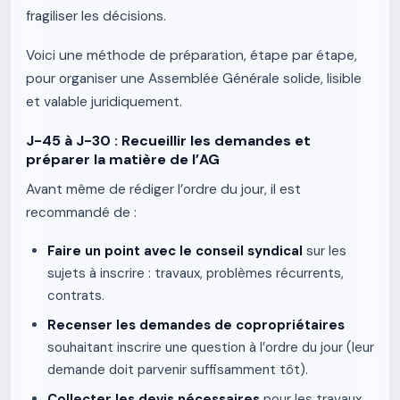
fragiliser les décisions.
Voici une méthode de préparation, étape par étape,
pour organiser une Assemblée Générale solide, lisible
et valable juridiquement.
J-45 à J-30 : Recueillir les demandes et
préparer la matière de l’AG
Avant même de rédiger l’ordre du jour, il est
recommandé de :
Faire un point avec le conseil syndical
sur les
sujets à inscrire : travaux, problèmes récurrents,
contrats.
Recenser les demandes de copropriétaires
souhaitant inscrire une question à l’ordre du jour (leur
demande doit parvenir suffisamment tôt).
Collecter les devis nécessaires
pour les travaux