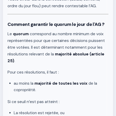
ordre du jour flou) peut rendre contestable l’AG.
Comment garantir le quorum le jour de l'AG ?
Le
quorum
correspond au nombre minimum de voix
représentées pour que certaines décisions puissent
être votées. Il est déterminant notamment pour les
résolutions relevant de la
majorité absolue (article
25)
.
Pour ces résolutions, il faut :
au moins la
majorité de toutes les voix
de la
copropriété.
Si ce seuil n’est pas atteint :
La résolution est rejetée, ou