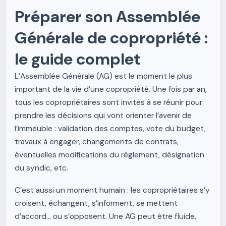
Préparer son Assemblée
Générale de copropriété :
le guide complet
L’Assemblée Générale (AG) est le moment le plus
important de la vie d’une copropriété. Une fois par an,
tous les copropriétaires sont invités à se réunir pour
prendre les décisions qui vont orienter l’avenir de
l’immeuble : validation des comptes, vote du budget,
travaux à engager, changements de contrats,
éventuelles modifications du règlement, désignation
du syndic, etc.
C’est aussi un moment humain : les copropriétaires s’y
croisent, échangent, s’informent, se mettent
d’accord… ou s’opposent. Une AG peut être fluide,