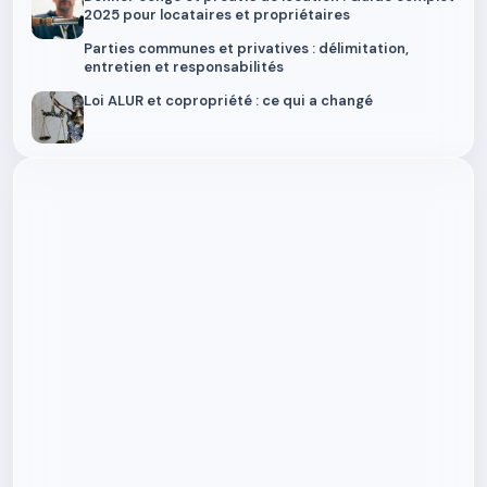
2025 pour locataires et propriétaires
Parties communes et privatives : délimitation,
entretien et responsabilités
Loi ALUR et copropriété : ce qui a changé