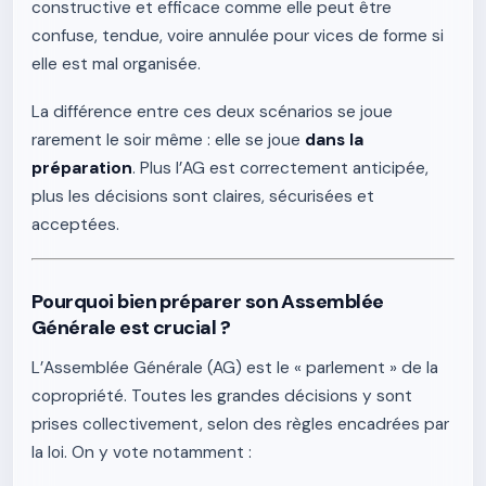
constructive et efficace comme elle peut être
confuse, tendue, voire annulée pour vices de forme si
elle est mal organisée.
La différence entre ces deux scénarios se joue
rarement le soir même : elle se joue
dans la
préparation
. Plus l’AG est correctement anticipée,
plus les décisions sont claires, sécurisées et
acceptées.
Pourquoi bien préparer son Assemblée
Générale est crucial ?
L’Assemblée Générale (AG) est le « parlement » de la
copropriété. Toutes les grandes décisions y sont
prises collectivement, selon des règles encadrées par
la loi. On y vote notamment :