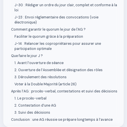
J-30 : Rédiger un ordre du jour clair, complet et conforme à la
loi
J-23 : Envoi réglementaire des convocations (voie
électronique)
Comment garantir le quorum le jour de l'AG ?
Faciliter le quorum grâce à la préparation
J-14 : Relancer les copropriétaires pour assurer une
participation optimale
Que faire le jour J ?
1. Avant l’ouverture de séance
2. Ouverture de l’Assemblée et désignation des rôles
3. Déroulement des résolutions
Voter à la Double Majorité (article 26)
Après l’AG : procès-verbal, contestations et suivi des décisions
1. Le procès-verbal
2. Contestation d’une AG
3. Suivi des décisions
Conclusion : une AG réussie se prépare longtemps à l’avance