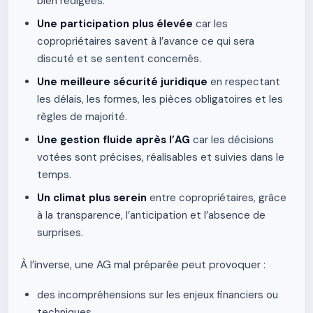
bien rédigées.
Une participation plus élevée
car les
copropriétaires savent à l’avance ce qui sera
discuté et se sentent concernés.
Une meilleure sécurité juridique
en respectant
les délais, les formes, les pièces obligatoires et les
règles de majorité.
Une gestion fluide après l’AG
car les décisions
votées sont précises, réalisables et suivies dans le
temps.
Un climat plus serein
entre copropriétaires, grâce
à la transparence, l’anticipation et l’absence de
surprises.
À l’inverse, une AG mal préparée peut provoquer :
des incompréhensions sur les enjeux financiers ou
techniques,