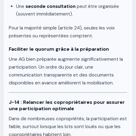
Une
seconde consultation
peut être organisée
(souvent immédiatement).
Pour la majorité simple (article 24), seules les voix
présentes ou représentées comptent.
Faciliter le quorum grâce à la préparation
Une AG bien préparée augmente significativement la
participation. Un ordre du jour clair, une
communication transparente et des documents
disponibles en avance améliorent la mobilisation.
J-14 : Relancer les copropriétaires pour assurer
une participation optimale
Dans de nombreuses copropriétés, la participation est
faible, surtout lorsque les lots sont loués ou que les
copropriétaires habitent loin.