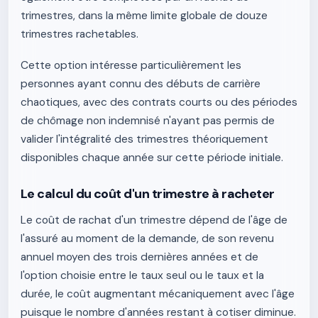
trimestres, dans la même limite globale de douze
trimestres rachetables.
Cette option intéresse particulièrement les
personnes ayant connu des débuts de carrière
chaotiques, avec des contrats courts ou des périodes
de chômage non indemnisé n'ayant pas permis de
valider l'intégralité des trimestres théoriquement
disponibles chaque année sur cette période initiale.
Le calcul du coût d'un trimestre à racheter
Le coût de rachat d'un trimestre dépend de l'âge de
l'assuré au moment de la demande, de son revenu
annuel moyen des trois dernières années et de
l'option choisie entre le taux seul ou le taux et la
durée, le coût augmentant mécaniquement avec l'âge
puisque le nombre d'années restant à cotiser diminue.