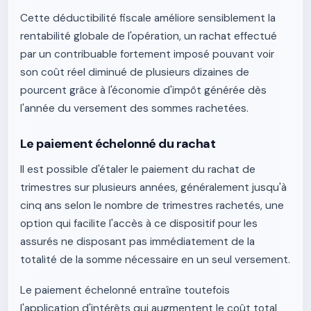
Cette déductibilité fiscale améliore sensiblement la
rentabilité globale de l'opération, un rachat effectué
par un contribuable fortement imposé pouvant voir
son coût réel diminué de plusieurs dizaines de
pourcent grâce à l'économie d'impôt générée dès
l'année du versement des sommes rachetées.
Le paiement échelonné du rachat
Il est possible d'étaler le paiement du rachat de
trimestres sur plusieurs années, généralement jusqu'à
cinq ans selon le nombre de trimestres rachetés, une
option qui facilite l'accès à ce dispositif pour les
assurés ne disposant pas immédiatement de la
totalité de la somme nécessaire en un seul versement.
Le paiement échelonné entraîne toutefois
l'application d'intérêts qui augmentent le coût total