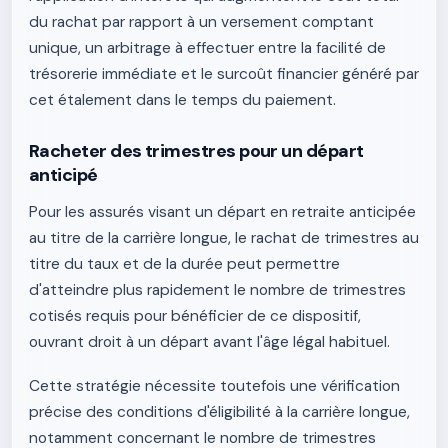
du rachat par rapport à un versement comptant
unique, un arbitrage à effectuer entre la facilité de
trésorerie immédiate et le surcoût financier généré par
cet étalement dans le temps du paiement.
Racheter des trimestres pour un départ
anticipé
Pour les assurés visant un départ en retraite anticipée
au titre de la carrière longue, le rachat de trimestres au
titre du taux et de la durée peut permettre
d'atteindre plus rapidement le nombre de trimestres
cotisés requis pour bénéficier de ce dispositif,
ouvrant droit à un départ avant l'âge légal habituel.
Cette stratégie nécessite toutefois une vérification
précise des conditions d'éligibilité à la carrière longue,
notamment concernant le nombre de trimestres