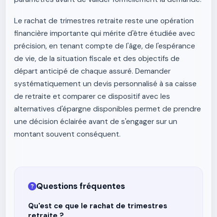
Le rachat de trimestres retraite reste une opération
financière importante qui mérite d'être étudiée avec
précision, en tenant compte de l'âge, de l'espérance
de vie, de la situation fiscale et des objectifs de
départ anticipé de chaque assuré. Demander
systématiquement un devis personnalisé à sa caisse
de retraite et comparer ce dispositif avec les
alternatives d'épargne disponibles permet de prendre
une décision éclairée avant de s'engager sur un
montant souvent conséquent.
Questions fréquentes
Qu'est ce que le rachat de trimestres
retraite ?