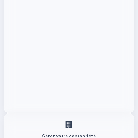
🏢
Gérez votre copropriété