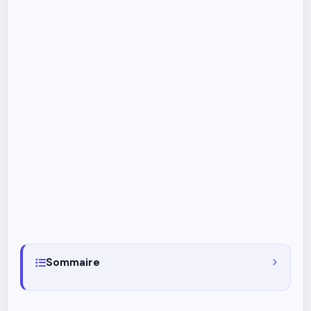
Sommaire