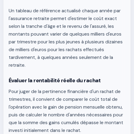
Un tableau de référence actualisé chaque année par
l'assurance retraite permet d'estimer le coût exact
selon la tranche d'âge et le revenu de l'assuré, les
montants pouvant varier de quelques milliers d'euros
par trimestre pour les plus jeunes à plusieurs dizaines
de milliers d'euros pour les rachats effectués
tardivement, à quelques années seulement de la
retraite.
Évaluer la rentabilité réelle du rachat
Pour juger de la pertinence financière d'un rachat de
trimestres, il convient de comparer le coût total de
l'opération avec le gain de pension mensuelle obtenu,
puis de calculer le nombre d'années nécessaires pour
que la somme des gains cumulés dépasse le montant
investi initialement dans le rachat.