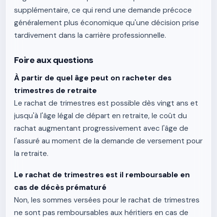
supplémentaire, ce qui rend une demande précoce
généralement plus économique qu'une décision prise
tardivement dans la carrière professionnelle.
Foire aux questions
À partir de quel âge peut on racheter des
trimestres de retraite
Le rachat de trimestres est possible dès vingt ans et
jusqu'à l'âge légal de départ en retraite, le coût du
rachat augmentant progressivement avec l'âge de
l'assuré au moment de la demande de versement pour
la retraite.
Le rachat de trimestres est il remboursable en
cas de décès prématuré
Non, les sommes versées pour le rachat de trimestres
ne sont pas remboursables aux héritiers en cas de