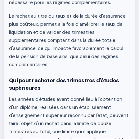
nécessaire pour les régimes complémentaires.
Le rachat au titre du taux et de la durée d'assurance,
plus coûteux, permet à la fois d'améliorer le taux de
liquidation et de valider des trimestres
supplémentaires comptant dans la durée totale
d'assurance, ce qui impacte favorablement le calcul
de la pension de base ainsi que celui des régimes
complémentaires.
Qui peut racheter des trimestres d'études
supérieures
Les années d'études ayant donné lieu à l'obtention
d'un diplôme, réalisées dans un établissement
d'enseignement supérieur reconnu par l'état, peuvent
faire l'objet d'un rachat dans la limite de douze
trimestres au total, une limite qui s'applique