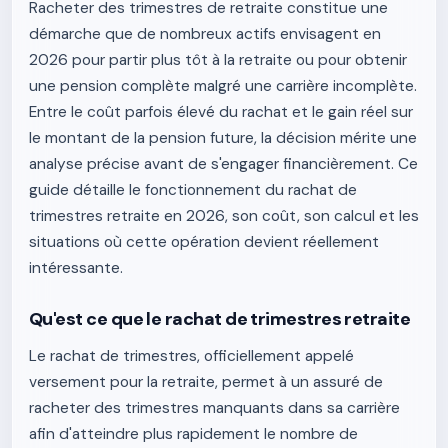
Racheter des trimestres de retraite constitue une
démarche que de nombreux actifs envisagent en
2026 pour partir plus tôt à la retraite ou pour obtenir
une pension complète malgré une carrière incomplète.
Entre le coût parfois élevé du rachat et le gain réel sur
le montant de la pension future, la décision mérite une
analyse précise avant de s'engager financièrement. Ce
guide détaille le fonctionnement du rachat de
trimestres retraite en 2026, son coût, son calcul et les
situations où cette opération devient réellement
intéressante.
Qu'est ce que le rachat de trimestres retraite
Le rachat de trimestres, officiellement appelé
versement pour la retraite, permet à un assuré de
racheter des trimestres manquants dans sa carrière
afin d'atteindre plus rapidement le nombre de