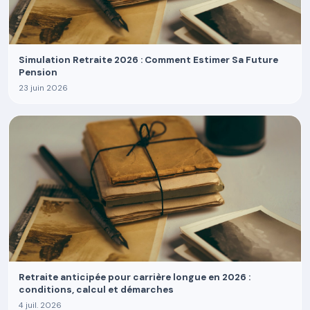
Simulation Retraite 2026 : Comment Estimer Sa Future
Pension
23 juin 2026
Retraite anticipée pour carrière longue en 2026 :
conditions, calcul et démarches
4 juil. 2026