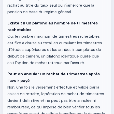
rachat au titre du taux seul qui n'améliore que la
pension de base du régime général.
Existe t il un plafond au nombre de trimestres
rachetables
Oui, le nombre maximum de trimestres rachetables
est fixé à douze au total, en cumulant les trimestres
d'études supérieures et les années incomplètes de
début de carrière, un plafond identique quelle que
soit l'option de rachat retenue par l'assuré.
Peut on annuler un rachat de trimestres après
l'avoir payé
Non, une fois le versement effectué et validé par la
caisse de retraite, l'opération de rachat de trimestres
devient définitive et ne peut pas être annulée ni
remboursée, ce qui impose de bien vérifier tous les
paramètres avant de valider formellement la demande.