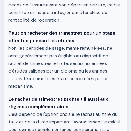
décès de l'assuré avant son départ en retraite, ce qui
constitue un risque à intégrer dans l'analyse de
rentabilité de l'opération.
Peut on racheter des trimestres pour un stage
effectué pendant les études
Non, les périodes de stage, même rémunérées, ne
sont généralement pas éligibles au dispositif de
rachat de trimestres retraite, seules les années
d'études validées par un diplôme ou les années
d'activité incomplètes étant concernées par ce
mécanisme.
Le rachat de trimestres profite t il aussi aux
régimes complémentaires
Cela dépend de l'option choisie, le rachat au titre du
taux et de la durée impactant favorablement le calcul
des régimes complémentaires, contrairement au