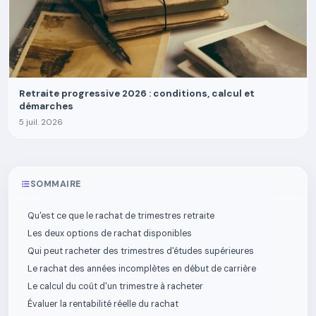
Retraite progressive 2026 : conditions, calcul et
démarches
5 juil. 2026
SOMMAIRE
Qu'est ce que le rachat de trimestres retraite
Les deux options de rachat disponibles
Qui peut racheter des trimestres d'études supérieures
Le rachat des années incomplètes en début de carrière
Le calcul du coût d'un trimestre à racheter
Évaluer la rentabilité réelle du rachat