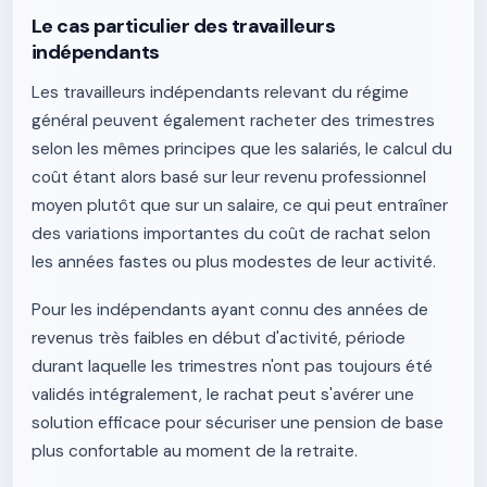
Le cas particulier des travailleurs
indépendants
Les travailleurs indépendants relevant du régime
général peuvent également racheter des trimestres
selon les mêmes principes que les salariés, le calcul du
coût étant alors basé sur leur revenu professionnel
moyen plutôt que sur un salaire, ce qui peut entraîner
des variations importantes du coût de rachat selon
les années fastes ou plus modestes de leur activité.
Pour les indépendants ayant connu des années de
revenus très faibles en début d'activité, période
durant laquelle les trimestres n'ont pas toujours été
validés intégralement, le rachat peut s'avérer une
solution efficace pour sécuriser une pension de base
plus confortable au moment de la retraite.