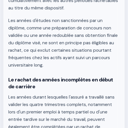
cumulativement avec les autres périodes rachetables
au titre du même dispositif.
Les années d'études non sanctionnées par un
diplôme, comme une préparation de concours non
validée ou une année redoublée sans obtention finale
du diplôme visé, ne sont en principe pas éligibles au
rachat, ce qui exclut certaines situations pourtant
fréquentes chez les actifs ayant suivi un parcours
universitaire long.
Le rachat des années incomplètes en début
de carrière
Les années durant lesquelles l'assuré a travaillé sans
valider les quatre trimestres complets, notamment
lors d'un premier emploi à temps partiel ou d'une
entrée tardive sur le marché du travail, peuvent
également être complétées par un rachat de