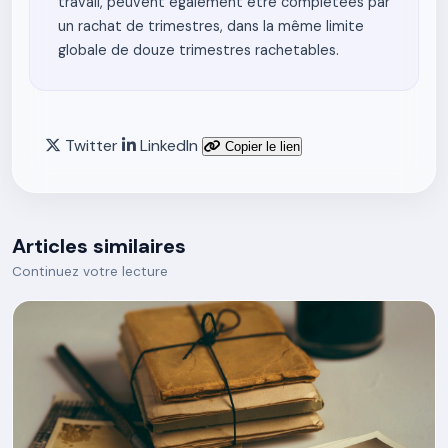
travail, peuvent également être complétées par
un rachat de trimestres, dans la même limite
globale de douze trimestres rachetables.
Twitter
LinkedIn
Copier le lien
Articles similaires
Continuez votre lecture