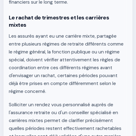
financiers sur le long terme.
Le rachat de trimestres et les carrières
mixtes
Les assurés ayant eu une carrière mixte, partagée
entre plusieurs régimes de retraite différents comme
le régime général, la fonction publique ou un régime
spécial, doivent vérifier attentivement les règles de
coordination entre ces différents régimes avant
d'envisager un rachat, certaines périodes pouvant
déjà être prises en compte différemment selon le
régime concerné.
Solliciter un rendez vous personnalisé auprès de
l'assurance retraite ou d'un conseiller spécialisé en
carrières mixtes permet de clarifier précisément
quelles périodes restent effectivement rachetables