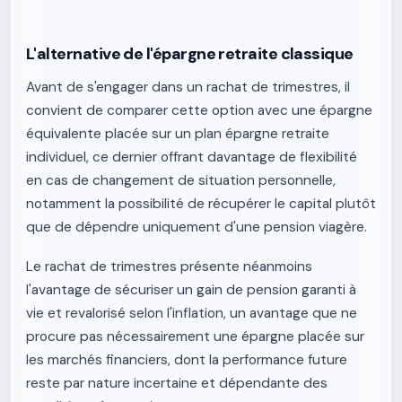
L'alternative de l'épargne retraite classique
Avant de s'engager dans un rachat de trimestres, il
convient de comparer cette option avec une épargne
équivalente placée sur un plan épargne retraite
individuel, ce dernier offrant davantage de flexibilité
en cas de changement de situation personnelle,
notamment la possibilité de récupérer le capital plutôt
que de dépendre uniquement d'une pension viagère.
Le rachat de trimestres présente néanmoins
l'avantage de sécuriser un gain de pension garanti à
vie et revalorisé selon l'inflation, un avantage que ne
procure pas nécessairement une épargne placée sur
les marchés financiers, dont la performance future
reste par nature incertaine et dépendante des