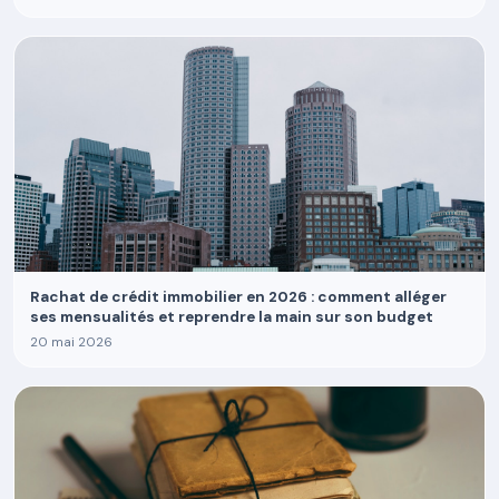
Rachat de crédit immobilier en 2026 : comment alléger
ses mensualités et reprendre la main sur son budget
20 mai 2026