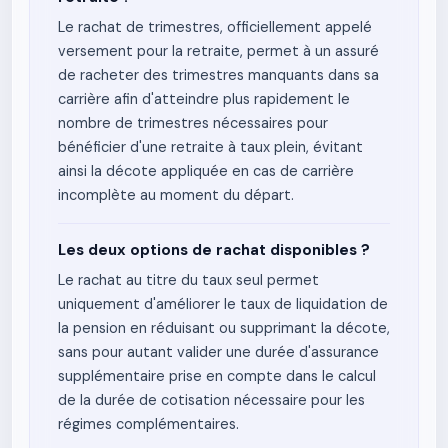
Le rachat de trimestres, officiellement appelé
versement pour la retraite, permet à un assuré
de racheter des trimestres manquants dans sa
carrière afin d'atteindre plus rapidement le
nombre de trimestres nécessaires pour
bénéficier d'une retraite à taux plein, évitant
ainsi la décote appliquée en cas de carrière
incomplète au moment du départ.
Les deux options de rachat disponibles ?
Le rachat au titre du taux seul permet
uniquement d'améliorer le taux de liquidation de
la pension en réduisant ou supprimant la décote,
sans pour autant valider une durée d'assurance
supplémentaire prise en compte dans le calcul
de la durée de cotisation nécessaire pour les
régimes complémentaires.