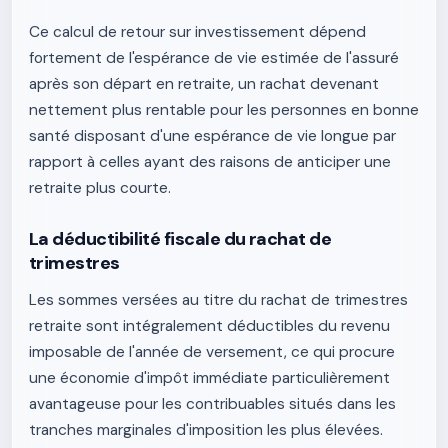
Ce calcul de retour sur investissement dépend
fortement de l'espérance de vie estimée de l'assuré
après son départ en retraite, un rachat devenant
nettement plus rentable pour les personnes en bonne
santé disposant d'une espérance de vie longue par
rapport à celles ayant des raisons de anticiper une
retraite plus courte.
La déductibilité fiscale du rachat de
trimestres
Les sommes versées au titre du rachat de trimestres
retraite sont intégralement déductibles du revenu
imposable de l'année de versement, ce qui procure
une économie d'impôt immédiate particulièrement
avantageuse pour les contribuables situés dans les
tranches marginales d'imposition les plus élevées.