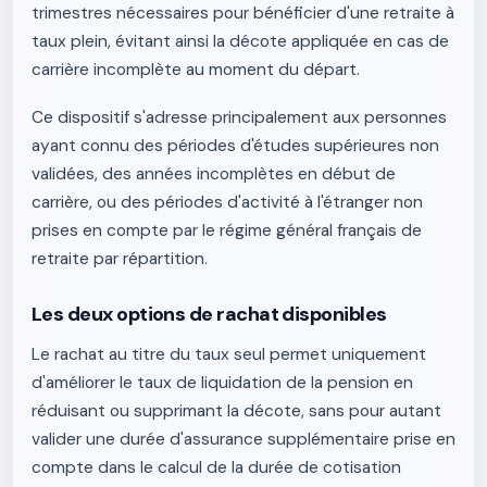
trimestres nécessaires pour bénéficier d'une retraite à
taux plein, évitant ainsi la décote appliquée en cas de
carrière incomplète au moment du départ.
Ce dispositif s'adresse principalement aux personnes
ayant connu des périodes d'études supérieures non
validées, des années incomplètes en début de
carrière, ou des périodes d'activité à l'étranger non
prises en compte par le régime général français de
retraite par répartition.
Les deux options de rachat disponibles
Le rachat au titre du taux seul permet uniquement
d'améliorer le taux de liquidation de la pension en
réduisant ou supprimant la décote, sans pour autant
valider une durée d'assurance supplémentaire prise en
compte dans le calcul de la durée de cotisation