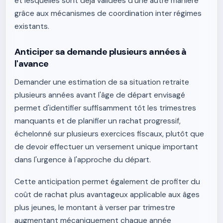
et lesquelles sont déjà validées d'une autre manière
grâce aux mécanismes de coordination inter régimes
existants.
Anticiper sa demande plusieurs années à
l'avance
Demander une estimation de sa situation retraite
plusieurs années avant l'âge de départ envisagé
permet d'identifier suffisamment tôt les trimestres
manquants et de planifier un rachat progressif,
échelonné sur plusieurs exercices fiscaux, plutôt que
de devoir effectuer un versement unique important
dans l'urgence à l'approche du départ.
Cette anticipation permet également de profiter du
coût de rachat plus avantageux applicable aux âges
plus jeunes, le montant à verser par trimestre
augmentant mécaniquement chaque année