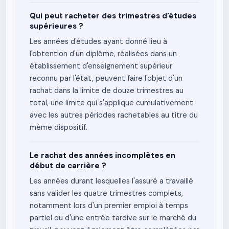
Qui peut racheter des trimestres d'études
supérieures ?
Les années d'études ayant donné lieu à
l'obtention d'un diplôme, réalisées dans un
établissement d'enseignement supérieur
reconnu par l'état, peuvent faire l'objet d'un
rachat dans la limite de douze trimestres au
total, une limite qui s'applique cumulativement
avec les autres périodes rachetables au titre du
même dispositif.
Le rachat des années incomplètes en
début de carrière ?
Les années durant lesquelles l'assuré a travaillé
sans valider les quatre trimestres complets,
notamment lors d'un premier emploi à temps
partiel ou d'une entrée tardive sur le marché du