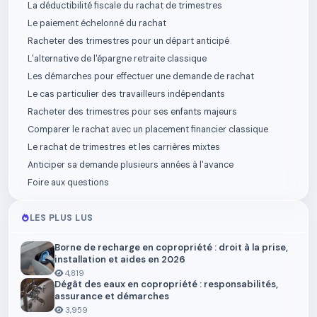
La déductibilité fiscale du rachat de trimestres
Le paiement échelonné du rachat
Racheter des trimestres pour un départ anticipé
L'alternative de l'épargne retraite classique
Les démarches pour effectuer une demande de rachat
Le cas particulier des travailleurs indépendants
Racheter des trimestres pour ses enfants majeurs
Comparer le rachat avec un placement financier classique
Le rachat de trimestres et les carrières mixtes
Anticiper sa demande plusieurs années à l'avance
Foire aux questions
LES PLUS LUS
Borne de recharge en copropriété : droit à la prise,
installation et aides en 2026
4,819
Dégât des eaux en copropriété : responsabilités,
assurance et démarches
3,959