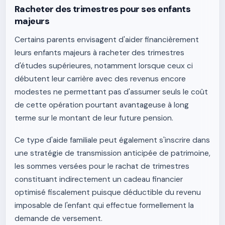
Racheter des trimestres pour ses enfants
majeurs
Certains parents envisagent d'aider financièrement
leurs enfants majeurs à racheter des trimestres
d'études supérieures, notamment lorsque ceux ci
débutent leur carrière avec des revenus encore
modestes ne permettant pas d'assumer seuls le coût
de cette opération pourtant avantageuse à long
terme sur le montant de leur future pension.
Ce type d'aide familiale peut également s'inscrire dans
une stratégie de transmission anticipée de patrimoine,
les sommes versées pour le rachat de trimestres
constituant indirectement un cadeau financier
optimisé fiscalement puisque déductible du revenu
imposable de l'enfant qui effectue formellement la
demande de versement.