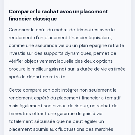
Comparer le rachat avec un placement
financier classique
Comparer le coût du rachat de trimestres avec le
rendement d'un placement financier équivalent,
comme une assurance vie ou un plan épargne retraite
investis sur des supports dynamiques, permet de
vérifier objectivement laquelle des deux options
procure le meilleur gain net sur la durée de vie estimée
après le départ en retraite.
Cette comparaison doit intégrer non seulement le
rendement espéré du placement financier alternatif
mais également son niveau de risque, un rachat de
trimestres offrant une garantie de gain à vie
totalement sécurisée que ne peut égaler un
placement soumis aux fluctuations des marchés