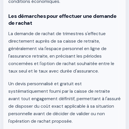
conditions économiques.
Les démarches pour effectuer une demande
de rachat
La demande de rachat de trimestres s'effectue
directement auprès de sa caisse de retraite,
généralement via l'espace personnel en ligne de
l'assurance retraite, en précisant les périodes
concernées et l'option de rachat souhaitée entre le
taux seul et le taux avec durée d'assurance.
Un devis personnalisé et gratuit est
systématiquement fourni par la caisse de retraite
avant tout engagement définitif, permettant à l'assuré
de disposer du coût exact applicable à sa situation
personnelle avant de décider de valider ou non
l'opération de rachat proposée.