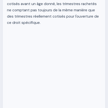
cotisés avant un âge donné, les trimestres rachetés
ne comptant pas toujours de la même manière que
des trimestres réellement cotisés pour l'ouverture de
ce droit spécifique.