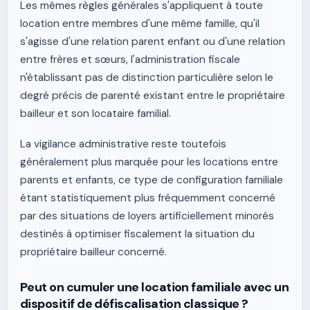
Les mêmes règles générales s'appliquent à toute
location entre membres d'une même famille, qu'il
s'agisse d'une relation parent enfant ou d'une relation
entre frères et sœurs, l'administration fiscale
n'établissant pas de distinction particulière selon le
degré précis de parenté existant entre le propriétaire
bailleur et son locataire familial.
La vigilance administrative reste toutefois
généralement plus marquée pour les locations entre
parents et enfants, ce type de configuration familiale
étant statistiquement plus fréquemment concerné
par des situations de loyers artificiellement minorés
destinés à optimiser fiscalement la situation du
propriétaire bailleur concerné.
Peut on cumuler une location familiale avec un
dispositif de défiscalisation classique ?