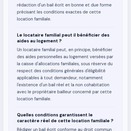
rédaction d'un bail écrit en bonne et due forme
précisant les conditions exactes de cette
location familiale.
Le locataire familial peut il bénéficier des
aides au logement ?
Un locataire familial peut, en principe, bénéficier
des aides personnelles au logement versées par
la caisse d'allocations familiales, sous réserve du
respect des conditions générales d'éligibilité
applicables à tout demandeur, notamment
l'existence d'un bail réel et la non cohabitation
avec le propriétaire bailleur concerné par cette
location familiale.
Quelles conditions garantissent le
caractère réel de cette location familiale ?
Rédiger un bail écrit conforme au droit commun