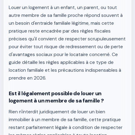
Louer un logement à un enfant, un parent, ou tout
autre membre de sa famille proche répond souvent à
un besoin d'entraide familiale légitime, mais cette
pratique reste encadrée par des règles fiscales
précises qu'il convient de respecter scrupuleusement
pour éviter tout risque de redressement ou de perte
d'avantages sociaux pour le locataire concerné. Ce
guide détaille les règles applicables à ce type de
location familiale et les précautions indispensables à
prendre en 2026.
Est il légalement possible de louer un
logement à un membre de sa famille ?
Rien n'interdit juridiquement de louer un bien
immobilier à un membre de sa famille, cette pratique
restant parfaitement légale à condition de respecter