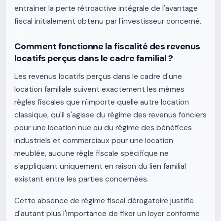
entraîner la perte rétroactive intégrale de l'avantage
fiscal initialement obtenu par l'investisseur concerné.
Comment fonctionne la fiscalité des revenus
locatifs perçus dans le cadre familial ?
Les revenus locatifs perçus dans le cadre d'une
location familiale suivent exactement les mêmes
règles fiscales que n'importe quelle autre location
classique, qu'il s'agisse du régime des revenus fonciers
pour une location nue ou du régime des bénéfices
industriels et commerciaux pour une location
meublée, aucune règle fiscale spécifique ne
s'appliquant uniquement en raison du lien familial
existant entre les parties concernées.
Cette absence de régime fiscal dérogatoire justifie
d'autant plus l'importance de fixer un loyer conforme