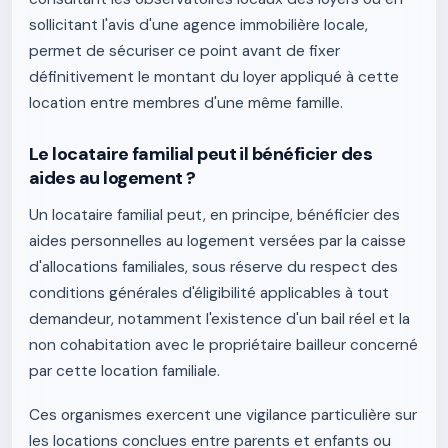
sollicitant l'avis d'une agence immobilière locale,
permet de sécuriser ce point avant de fixer
définitivement le montant du loyer appliqué à cette
location entre membres d'une même famille.
Le locataire familial peut il bénéficier des
aides au logement ?
Un locataire familial peut, en principe, bénéficier des
aides personnelles au logement versées par la caisse
d'allocations familiales, sous réserve du respect des
conditions générales d'éligibilité applicables à tout
demandeur, notamment l'existence d'un bail réel et la
non cohabitation avec le propriétaire bailleur concerné
par cette location familiale.
Ces organismes exercent une vigilance particulière sur
les locations conclues entre parents et enfants ou