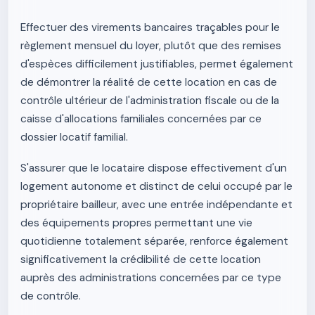
Effectuer des virements bancaires traçables pour le
règlement mensuel du loyer, plutôt que des remises
d'espèces difficilement justifiables, permet également
de démontrer la réalité de cette location en cas de
contrôle ultérieur de l'administration fiscale ou de la
caisse d'allocations familiales concernées par ce
dossier locatif familial.
S'assurer que le locataire dispose effectivement d'un
logement autonome et distinct de celui occupé par le
propriétaire bailleur, avec une entrée indépendante et
des équipements propres permettant une vie
quotidienne totalement séparée, renforce également
significativement la crédibilité de cette location
auprès des administrations concernées par ce type
de contrôle.