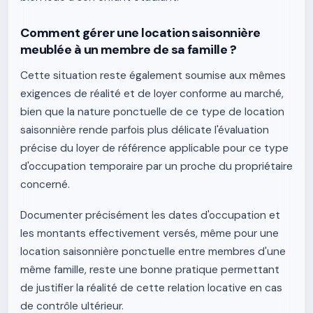
Comment gérer une location saisonnière
meublée à un membre de sa famille ?
Cette situation reste également soumise aux mêmes
exigences de réalité et de loyer conforme au marché,
bien que la nature ponctuelle de ce type de location
saisonnière rende parfois plus délicate l'évaluation
précise du loyer de référence applicable pour ce type
d'occupation temporaire par un proche du propriétaire
concerné.
Documenter précisément les dates d'occupation et
les montants effectivement versés, même pour une
location saisonnière ponctuelle entre membres d'une
même famille, reste une bonne pratique permettant
de justifier la réalité de cette relation locative en cas
de contrôle ultérieur.