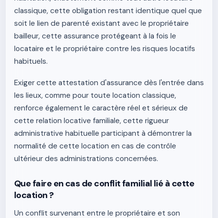
classique, cette obligation restant identique quel que
soit le lien de parenté existant avec le propriétaire
bailleur, cette assurance protégeant à la fois le
locataire et le propriétaire contre les risques locatifs
habituels.
Exiger cette attestation d'assurance dès l'entrée dans
les lieux, comme pour toute location classique,
renforce également le caractère réel et sérieux de
cette relation locative familiale, cette rigueur
administrative habituelle participant à démontrer la
normalité de cette location en cas de contrôle
ultérieur des administrations concernées.
Que faire en cas de conflit familial lié à cette
location ?
Un conflit survenant entre le propriétaire et son