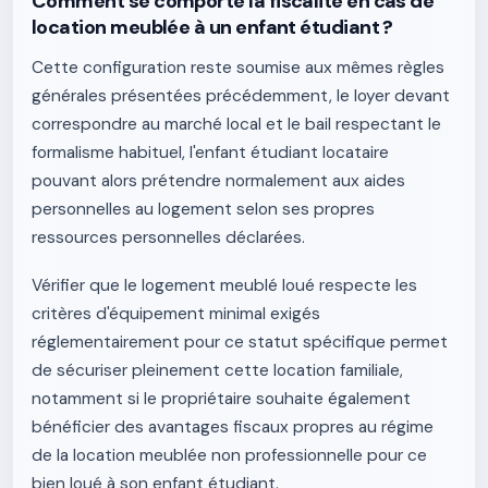
Comment se comporte la fiscalité en cas de
location meublée à un enfant étudiant ?
Cette configuration reste soumise aux mêmes règles
générales présentées précédemment, le loyer devant
correspondre au marché local et le bail respectant le
formalisme habituel, l'enfant étudiant locataire
pouvant alors prétendre normalement aux aides
personnelles au logement selon ses propres
ressources personnelles déclarées.
Vérifier que le logement meublé loué respecte les
critères d'équipement minimal exigés
réglementairement pour ce statut spécifique permet
de sécuriser pleinement cette location familiale,
notamment si le propriétaire souhaite également
bénéficier des avantages fiscaux propres au régime
de la location meublée non professionnelle pour ce
bien loué à son enfant étudiant.