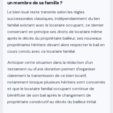
un membre de sa famille ?
Le bien loué reste transmis selon les règles
successorales classiques, indépendamment du lien
familial existant avec le locataire occupant, ce dernier
conservant en principe ses droits de locataire même
après le décès du propriétaire bailleur, ses nouveaux
propriétaires héritiers devant alors respecter le bail en
cours conclu avec ce locataire familial.
Anticiper cette situation dans la rédaction d'un
testament ou d'une donation permet d'organiser
clairement la transmission de ce bien locatif,
notamment lorsque plusieurs héritiers sont concernés
et que le locataire familial occupant continue de
bénéficier de son bail après le changement de
propriétaire consécutif au décès du bailleur initial.