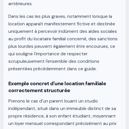
antérieures.
Dans les cas les plus graves, notamment lorsque la
location apparaît manifestement fictive et destinée
uniquement à percevoir indûment des aides sociales
au profit du locataire familial concerné, des sanctions
plus lourdes peuvent également être encourues, ce
qui souligne l'importance de respecter
scrupuleusement l'ensemble des conditions
présentées précédemment dans ce guide.
Exemple concret d'une location familiale
correctement structurée
Prenons le cas d'un parent louant un studio
indépendant, situé dans un immeuble distinct de sa
propre résidence, à son enfant étudiant, moyennant
un loyer mensuel correspondant précisément au prix