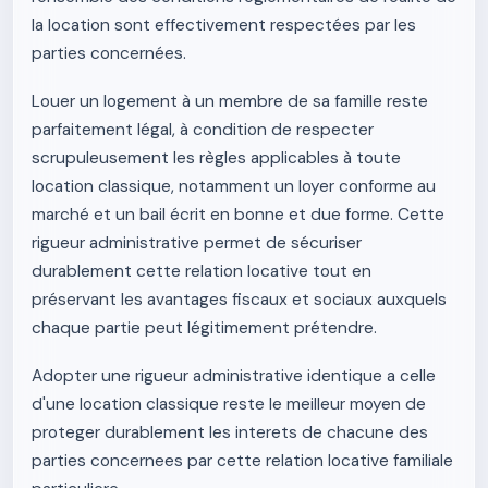
la location sont effectivement respectées par les
parties concernées.
Louer un logement à un membre de sa famille reste
parfaitement légal, à condition de respecter
scrupuleusement les règles applicables à toute
location classique, notamment un loyer conforme au
marché et un bail écrit en bonne et due forme. Cette
rigueur administrative permet de sécuriser
durablement cette relation locative tout en
préservant les avantages fiscaux et sociaux auxquels
chaque partie peut légitimement prétendre.
Adopter une rigueur administrative identique a celle
d'une location classique reste le meilleur moyen de
proteger durablement les interets de chacune des
parties concernees par cette relation locative familiale