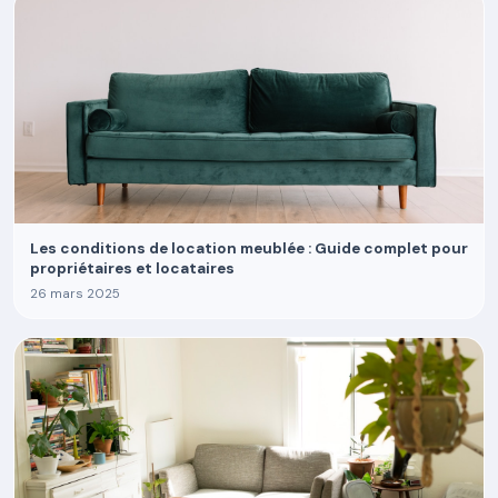
Les conditions de location meublée : Guide complet pour
propriétaires et locataires
26 mars 2025