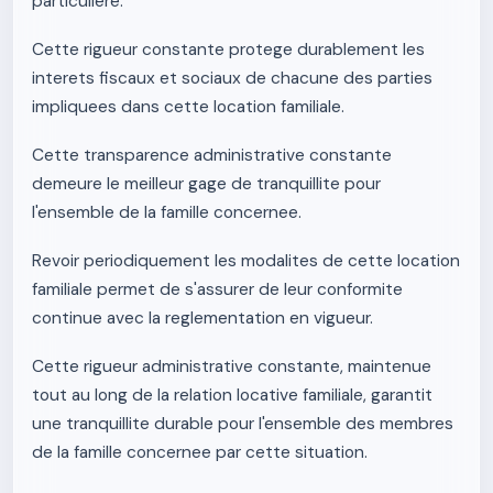
particuliere.
Cette rigueur constante protege durablement les
interets fiscaux et sociaux de chacune des parties
impliquees dans cette location familiale.
Cette transparence administrative constante
demeure le meilleur gage de tranquillite pour
l'ensemble de la famille concernee.
Revoir periodiquement les modalites de cette location
familiale permet de s'assurer de leur conformite
continue avec la reglementation en vigueur.
Cette rigueur administrative constante, maintenue
tout au long de la relation locative familiale, garantit
une tranquillite durable pour l'ensemble des membres
de la famille concernee par cette situation.