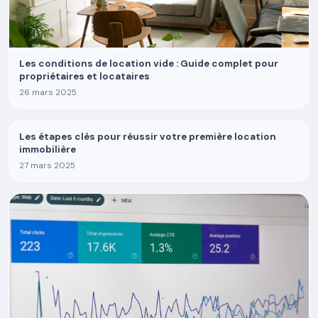
Les conditions de location vide : Guide complet pour
propriétaires et locataires
26 mars 2025
Les étapes clés pour réussir votre première location
immobilière
27 mars 2025