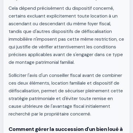
Cela dépend précisément du dispositif concerné,
certains excluant explicitement toute location à un
ascendant ou descendant du même foyer fiscal,
tandis que d'autres dispositifs de défiscalisation
immobilière n'imposent pas cette même restriction, ce
qui justifie de vérifier attentivement les conditions
précises applicables avant de s'engager dans ce type
de montage patrimonial familial.
Solliciter l'avis d'un conseiller fiscal avant de combiner
ces deux éléments, location familiale et dispositif de
défiscalisation, permet de sécuriser pleinement cette
stratégie patrimoniale et d'éviter toute remise en
cause ultérieure de l'avantage fiscal initialement
recherché par le propriétaire concerné.
Comment gérer la succession d'un bien loué à