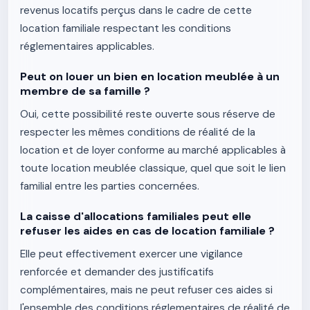
revenus locatifs perçus dans le cadre de cette
location familiale respectant les conditions
réglementaires applicables.
Peut on louer un bien en location meublée à un
membre de sa famille ?
Oui, cette possibilité reste ouverte sous réserve de
respecter les mêmes conditions de réalité de la
location et de loyer conforme au marché applicables à
toute location meublée classique, quel que soit le lien
familial entre les parties concernées.
La caisse d'allocations familiales peut elle
refuser les aides en cas de location familiale ?
Elle peut effectivement exercer une vigilance
renforcée et demander des justificatifs
complémentaires, mais ne peut refuser ces aides si
l'ensemble des conditions réglementaires de réalité de