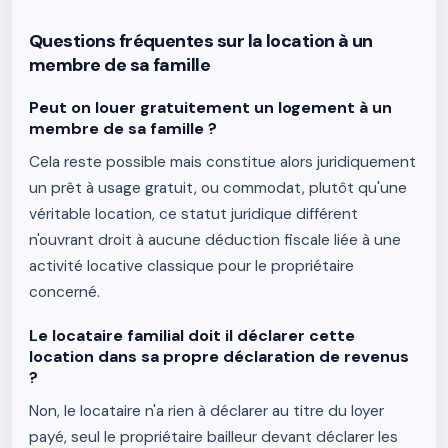
Questions fréquentes sur la location à un
membre de sa famille
Peut on louer gratuitement un logement à un
membre de sa famille ?
Cela reste possible mais constitue alors juridiquement
un prêt à usage gratuit, ou commodat, plutôt qu'une
véritable location, ce statut juridique différent
n'ouvrant droit à aucune déduction fiscale liée à une
activité locative classique pour le propriétaire
concerné.
Le locataire familial doit il déclarer cette
location dans sa propre déclaration de revenus
?
Non, le locataire n'a rien à déclarer au titre du loyer
payé, seul le propriétaire bailleur devant déclarer les