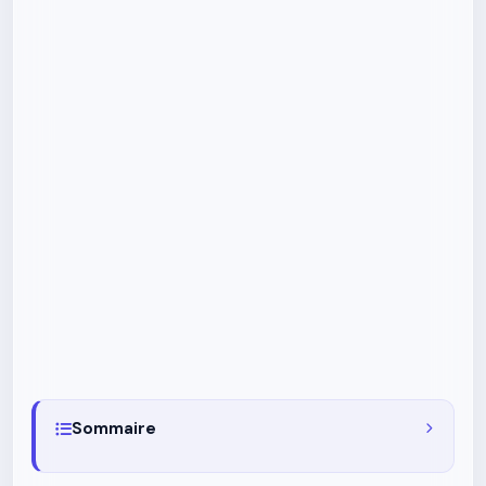
Sommaire