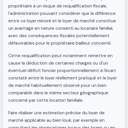
propriétaire à un risque de requalification fiscale,
l'administration pouvant considérer que la différence
entre ce loyer minoré et le loyer de marché constitue
un avantage en nature consenti au locataire familial,
avec des conséquences fiscales potentiellement
défavorables pour le propriétaire bailleur concerné.
Cette requalification peut notamment remettre en
cause la déduction de certaines charges ou d'un
éventuel déficit foncier proportionnellement à l'écart
constaté entre le loyer réellement pratiqué et le loyer
de marché habituellement observé pour un bien
comparable dans le même secteur géographique
concerné par cette location familiale.
Faire réaliser une estimation précise du loyer de
marché applicable au bien loué, par exemple en
consultant les observatoires locaux des loyers ou en