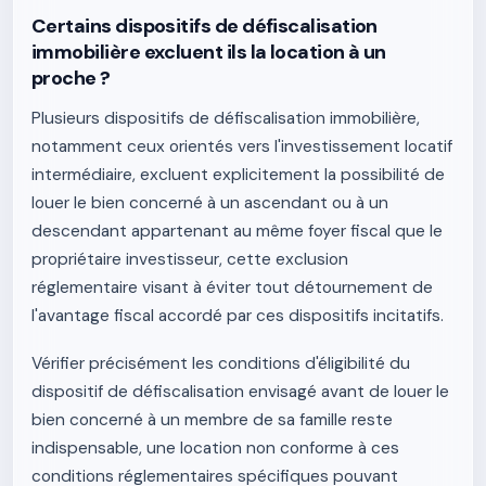
Certains dispositifs de défiscalisation
immobilière excluent ils la location à un
proche ?
Plusieurs dispositifs de défiscalisation immobilière,
notamment ceux orientés vers l'investissement locatif
intermédiaire, excluent explicitement la possibilité de
louer le bien concerné à un ascendant ou à un
descendant appartenant au même foyer fiscal que le
propriétaire investisseur, cette exclusion
réglementaire visant à éviter tout détournement de
l'avantage fiscal accordé par ces dispositifs incitatifs.
Vérifier précisément les conditions d'éligibilité du
dispositif de défiscalisation envisagé avant de louer le
bien concerné à un membre de sa famille reste
indispensable, une location non conforme à ces
conditions réglementaires spécifiques pouvant