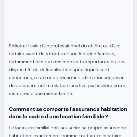
Solliciter l'avis d'un professionnel du chiffre ou d'un
notaire avant de structurer une location familiale,
notamment lorsque des montants importants ou des
dispositifs de défiscalisation spécifiques sont
concernés, reste une précaution utile pour sécuriser
durablement cette relation locative particulière entre
membres d'une même famille.
Comment se comporte l'assurance habitation
dans le cadre d'une location familiale ?
Le locataire familial doit souscrire sa propre assurance
habitation, exactement comme tout autre locataire