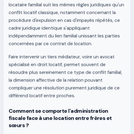
locataire familial suit les mêmes règles juridiques qu'un
conflit locatif classique, notamment concernant la
procédure d'expulsion en cas d'impayés répétés, ce
cadre juridique identique s'appliquant
indépendamment du lien familial unissant les parties
concernées par ce contrat de location.
Faire intervenir un tiers médiateur, voire un avocat
spécialisé en droit locatif, permet souvent de
résoudre plus sereinement ce type de conflit familial,
la dimension affective de la relation pouvant
compliquer une résolution purement juridique de ce
différend locatif entre proches.
Comment se comporte l'administration
fiscale face à une location entre frères et
sœurs ?