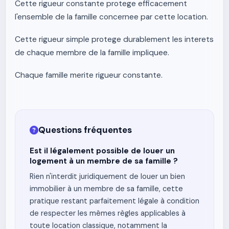
Cette rigueur constante protege efficacement
l'ensemble de la famille concernee par cette location.
Cette rigueur simple protege durablement les interets
de chaque membre de la famille impliquee.
Chaque famille merite rigueur constante.
Questions fréquentes
Est il légalement possible de louer un
logement à un membre de sa famille ?
Rien n'interdit juridiquement de louer un bien
immobilier à un membre de sa famille, cette
pratique restant parfaitement légale à condition
de respecter les mêmes règles applicables à
toute location classique, notamment la