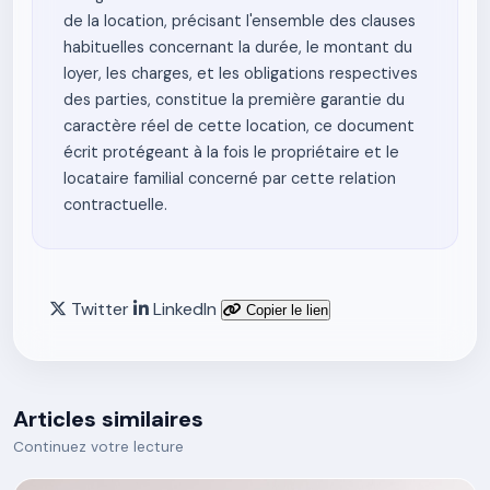
de la location, précisant l'ensemble des clauses
habituelles concernant la durée, le montant du
loyer, les charges, et les obligations respectives
des parties, constitue la première garantie du
caractère réel de cette location, ce document
écrit protégeant à la fois le propriétaire et le
locataire familial concerné par cette relation
contractuelle.
Twitter
LinkedIn
Copier le lien
Articles similaires
Continuez votre lecture