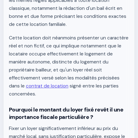
les mêmes règles applicables à toute location
classique, notamment la rédaction d'un bail écrit en
bonne et due forme précisant les conditions exactes
de cette location familiale.
Cette location doit néanmoins présenter un caractère
réel et non fictif, ce qui implique notamment que le
locataire occupe effectivement le logement de
manière autonome, distincte du logement du
propriétaire bailleur, et qu'un loyer réel soit
effectivement versé selon les modalités précisées
dans le
contrat de location
signé entre les parties
concernées.
Pourquoi le montant du loyer fixé revêt il une
importance fiscale particulière ?
Fixer un loyer significativement inférieur au prix du
marché local, sans justification particulière, expose le