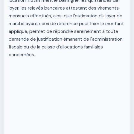
location, notamment le bail signé, les quittances de
loyer, les relevés bancaires attestant des virements
mensuels effectués, ainsi que l'estimation du loyer de
marché ayant servi de référence pour fixer le montant
appliqué, permet de répondre sereinement à toute
demande de justification émanant de l'administration
fiscale ou de la caisse d'allocations familiales
concernées.