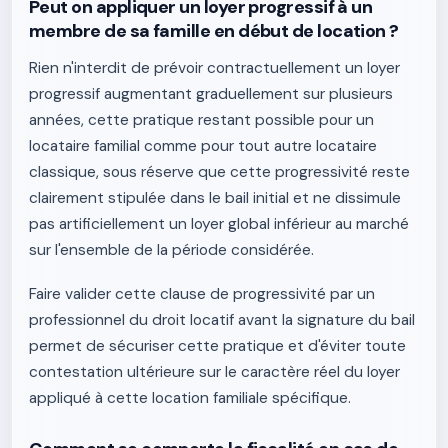
Peut on appliquer un loyer progressif à un
membre de sa famille en début de location ?
Rien n'interdit de prévoir contractuellement un loyer
progressif augmentant graduellement sur plusieurs
années, cette pratique restant possible pour un
locataire familial comme pour tout autre locataire
classique, sous réserve que cette progressivité reste
clairement stipulée dans le bail initial et ne dissimule
pas artificiellement un loyer global inférieur au marché
sur l'ensemble de la période considérée.
Faire valider cette clause de progressivité par un
professionnel du droit locatif avant la signature du bail
permet de sécuriser cette pratique et d'éviter toute
contestation ultérieure sur le caractère réel du loyer
appliqué à cette location familiale spécifique.