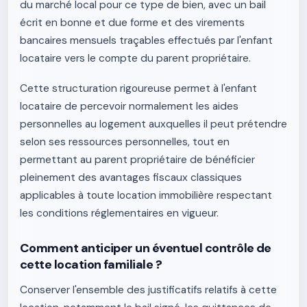
du marché local pour ce type de bien, avec un bail
écrit en bonne et due forme et des virements
bancaires mensuels traçables effectués par l'enfant
locataire vers le compte du parent propriétaire.
Cette structuration rigoureuse permet à l'enfant
locataire de percevoir normalement les aides
personnelles au logement auxquelles il peut prétendre
selon ses ressources personnelles, tout en
permettant au parent propriétaire de bénéficier
pleinement des avantages fiscaux classiques
applicables à toute location immobilière respectant
les conditions réglementaires en vigueur.
Comment anticiper un éventuel contrôle de
cette location familiale ?
Conserver l'ensemble des justificatifs relatifs à cette