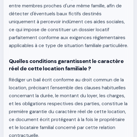
entre membres proches d'une même famille, afin de
détecter d'éventuels baux fictifs destinés
uniquement à percevoir indûment ces aides sociales,
ce qui impose de constituer un dossier locatif
parfaitement conforme aux exigences réglementaires
applicables à ce type de situation familiale particulière.
Quelles conditions garantissent le caractère
réel de cette location familiale ?
Rédiger un bail écrit conforme au droit commun de la
location, précisant l'ensemble des clauses habituelles
concernant la durée, le montant du loyer, les charges,
et les obligations respectives des parties, constitue la
première garantie du caractère réel de cette location,
ce document écrit protégeant à la fois le propriétaire
et le locataire familial concerné par cette relation
contractuelle.