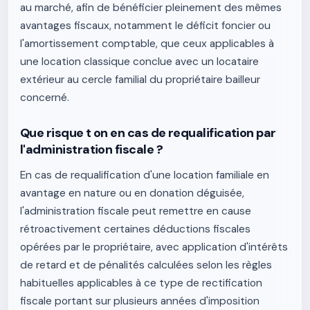
au marché, afin de bénéficier pleinement des mêmes
avantages fiscaux, notamment le déficit foncier ou
l'amortissement comptable, que ceux applicables à
une location classique conclue avec un locataire
extérieur au cercle familial du propriétaire bailleur
concerné.
Que risque t on en cas de requalification par
l'administration fiscale ?
En cas de requalification d'une location familiale en
avantage en nature ou en donation déguisée,
l'administration fiscale peut remettre en cause
rétroactivement certaines déductions fiscales
opérées par le propriétaire, avec application d'intérêts
de retard et de pénalités calculées selon les règles
habituelles applicables à ce type de rectification
fiscale portant sur plusieurs années d'imposition