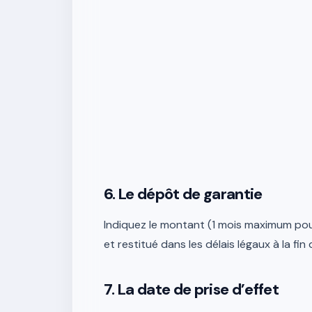
6. Le dépôt de garantie
Indiquez le montant (1 mois maximum pour
et restitué dans les délais légaux à la fin d
7. La date de prise d’effet