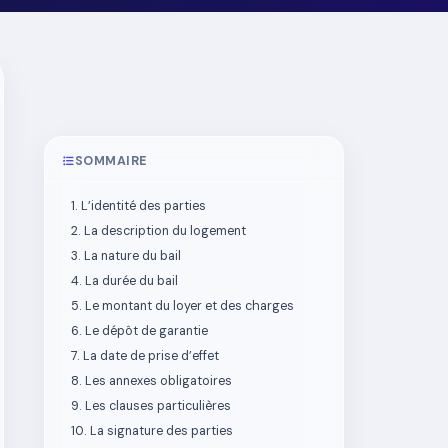
SOMMAIRE
1. L’identité des parties
2. La description du logement
3. La nature du bail
4. La durée du bail
5. Le montant du loyer et des charges
6. Le dépôt de garantie
7. La date de prise d’effet
8. Les annexes obligatoires
9. Les clauses particulières
10. La signature des parties