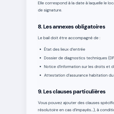
Elle correspond à la date à laquelle le loc
de signature.
8. Les annexes obligatoires
Le bail doit être accompagné de :
État des lieux d’entrée
Dossier de diagnostics techniques (DPE
Notice d’information sur les droits et d
Attestation d’assurance habitation du 
9. Les clauses particulières
Vous pouvez ajouter des clauses spécifiq
résolutoire en cas d’impayés…), à conditio