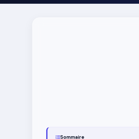
Sommaire