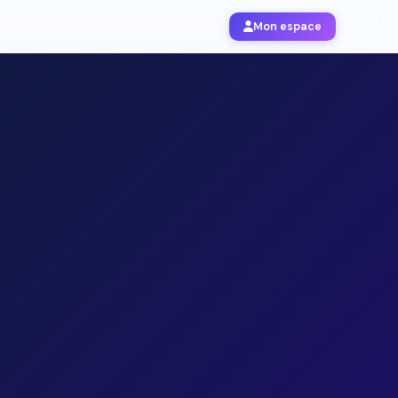
Mon espace