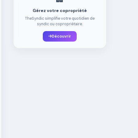
Gérez votre copropriété
TheSyndic simplifie votre quotidien de
syndic ou copropriétaire.
Découvrir