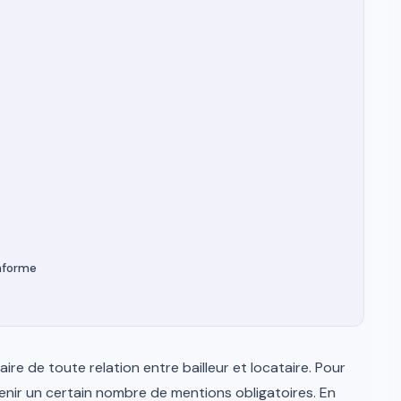
onforme
aire de toute relation entre bailleur et locataire. Pour
ontenir un certain nombre de mentions obligatoires. En