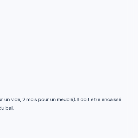
 un vide, 2 mois pour un meublé). Il doit être encaissé
u bail.