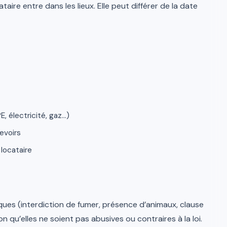
ataire entre dans les lieux. Elle peut différer de la date
, électricité, gaz…)
evoirs
locataire
ues (interdiction de fumer, présence d’animaux, clause
n qu’elles ne soient pas abusives ou contraires à la loi.