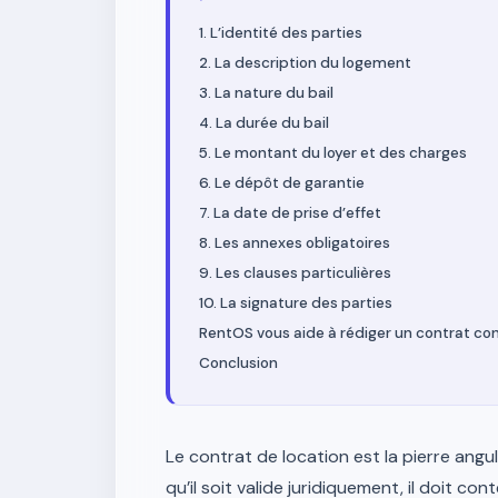
1. L’identité des parties
2. La description du logement
3. La nature du bail
4. La durée du bail
5. Le montant du loyer et des charges
6. Le dépôt de garantie
7. La date de prise d’effet
8. Les annexes obligatoires
9. Les clauses particulières
10. La signature des parties
RentOS vous aide à rédiger un contrat c
Conclusion
Le contrat de location est la pierre angul
qu’il soit valide juridiquement, il doit c