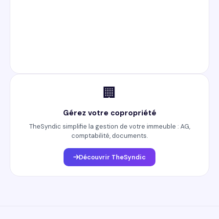
🏢
Gérez votre copropriété
TheSyndic simplifie la gestion de votre immeuble : AG,
comptabilité, documents.
Découvrir TheSyndic