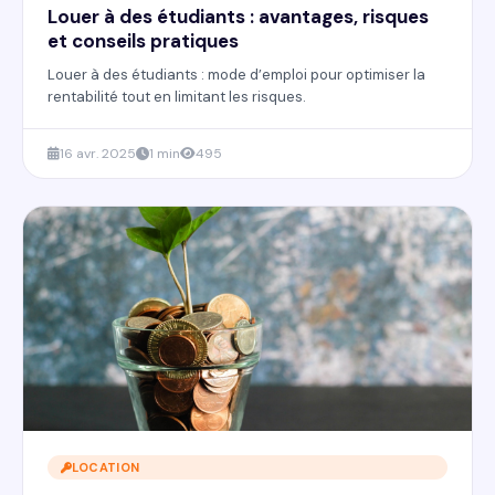
Louer à des étudiants : avantages, risques
et conseils pratiques
Louer à des étudiants : mode d’emploi pour optimiser la
rentabilité tout en limitant les risques.
16 avr. 2025
1 min
495
LOCATION