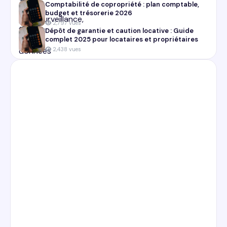
Comptabilité de copropriété : plan comptable,
budget et trésorerie 2026
2,797 vues
Dépôt de garantie et caution locative : Guide
complet 2025 pour locataires et propriétaires
2,438 vues