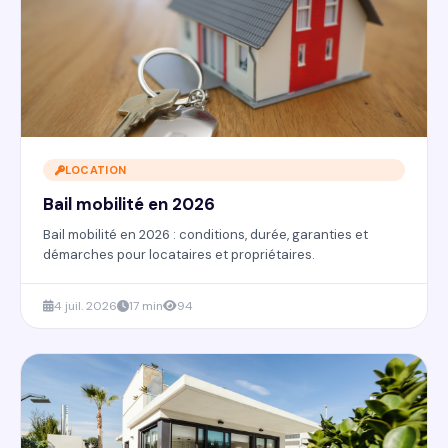
LOCATION
Bail mobilité en 2026
Bail mobilité en 2026 : conditions, durée, garanties et
démarches pour locataires et propriétaires.
4 juil. 2026
17 min
94