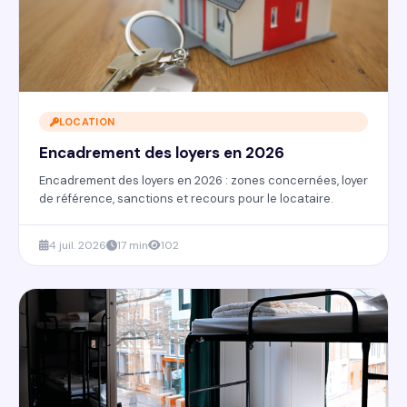
LOCATION
Encadrement des loyers en 2026
Encadrement des loyers en 2026 : zones concernées, loyer
de référence, sanctions et recours pour le locataire.
4 juil. 2026
17 min
102