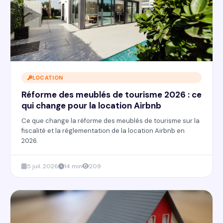
LOCATION
Réforme des meublés de tourisme 2026 : ce
qui change pour la location Airbnb
Ce que change la réforme des meublés de tourisme sur la
fiscalité et la réglementation de la location Airbnb en
2026.
5 juil. 2026
14 min
209