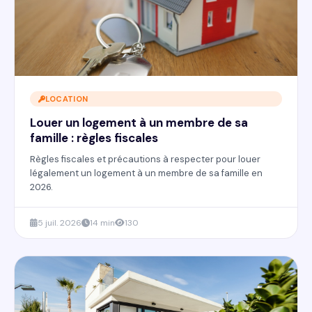
LOCATION
Louer un logement à un membre de sa
famille : règles fiscales
Règles fiscales et précautions à respecter pour louer
légalement un logement à un membre de sa famille en
2026.
5 juil. 2026
14 min
130