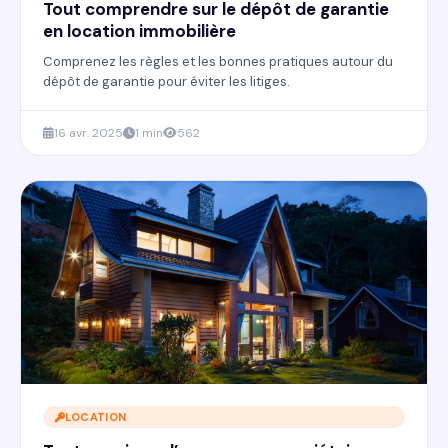
Tout comprendre sur le dépôt de garantie
en location immobilière
Comprenez les règles et les bonnes pratiques autour du
dépôt de garantie pour éviter les litiges.
16 avr. 2025
1 min
562
LOCATION