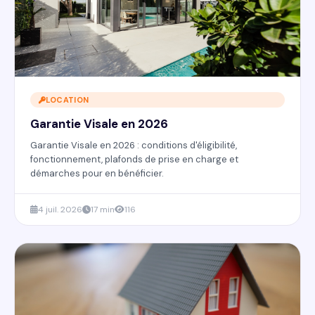
LOCATION
Garantie Visale en 2026
Garantie Visale en 2026 : conditions d'éligibilité,
fonctionnement, plafonds de prise en charge et
démarches pour en bénéficier.
4 juil. 2026
17 min
116