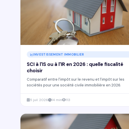
INVESTISSEMENT IMMOBILIER
SCI à l'IS ou à l'IR en 2026 : quelle fiscalité
choisir
Comparatif entre l'impôt sur le revenu et l'impôt sur les
sociétés pour une société civile immobilière en 2026.
5 juil. 2026
14 min
113