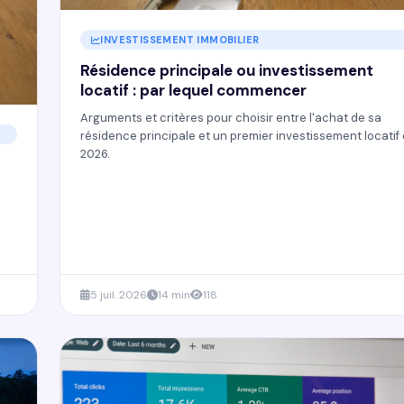
INVESTISSEMENT IMMOBILIER
Résidence principale ou investissement
locatif : par lequel commencer
Arguments et critères pour choisir entre l'achat de sa
résidence principale et un premier investissement locatif
2026.
5 juil. 2026
14 min
118