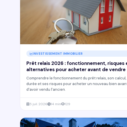
INVESTISSEMENT IMMOBILIER
Prêt relais 2026 : fonctionnement, risques 
alternatives pour acheter avant de vendre
Comprendre le fonctionnement du prêt relais, son calcul,
durée et ses risques pour acheter un nouveau bien avan
d'avoir vendu l'ancien.
5 juil. 2026
14 min
129