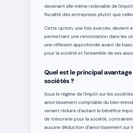
devenant elle même redevable de l'impôt s
fiscalité des entreprises plutôt que celle
Cette option, une fois exercée, devient 
permettant une renonciation dans les cin
une réflexion approfondie avant de basc
pour la société et l'ensemble de ses asso
Quel est le principal avantage 
sociétés ?
Sous le régime de l'impôt sur les sociét
amortissement comptable du bien immobil
venant réduire d'autant le bénéfice impo
de trésorerie pour la société, contrairem
aucune déduction d'amortissement sur le