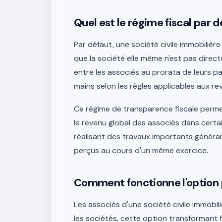
Quel est le régime fiscal par d
Par défaut, une société civile immobilière 
que la société elle même n'est pas direct
entre les associés au prorata de leurs p
mains selon les règles applicables aux re
Ce régime de transparence fiscale perme
le revenu global des associés dans certain
réalisant des travaux importants généra
perçus au cours d'un même exercice.
Comment fonctionne l'option p
Les associés d'une société civile immobil
les sociétés, cette option transformant 