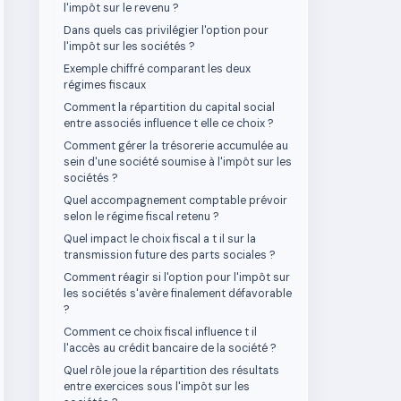
l'impôt sur le revenu ?
Dans quels cas privilégier l'option pour
l'impôt sur les sociétés ?
Exemple chiffré comparant les deux
régimes fiscaux
Comment la répartition du capital social
entre associés influence t elle ce choix ?
Comment gérer la trésorerie accumulée au
sein d'une société soumise à l'impôt sur les
sociétés ?
Quel accompagnement comptable prévoir
selon le régime fiscal retenu ?
Quel impact le choix fiscal a t il sur la
transmission future des parts sociales ?
Comment réagir si l'option pour l'impôt sur
les sociétés s'avère finalement défavorable
?
Comment ce choix fiscal influence t il
l'accès au crédit bancaire de la société ?
Quel rôle joue la répartition des résultats
entre exercices sous l'impôt sur les