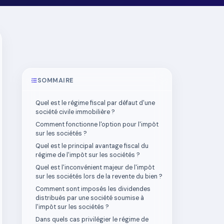
SOMMAIRE
Quel est le régime fiscal par défaut d'une
société civile immobilière ?
Comment fonctionne l'option pour l'impôt
sur les sociétés ?
Quel est le principal avantage fiscal du
régime de l'impôt sur les sociétés ?
Quel est l'inconvénient majeur de l'impôt
sur les sociétés lors de la revente du bien ?
Comment sont imposés les dividendes
distribués par une société soumise à
l'impôt sur les sociétés ?
Dans quels cas privilégier le régime de