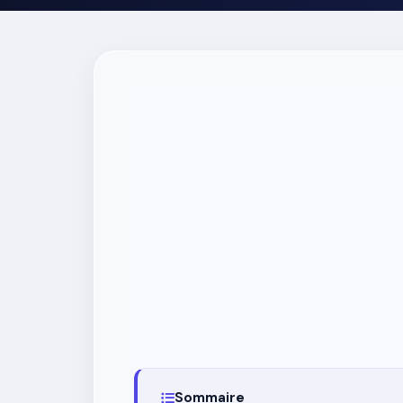
Sommaire