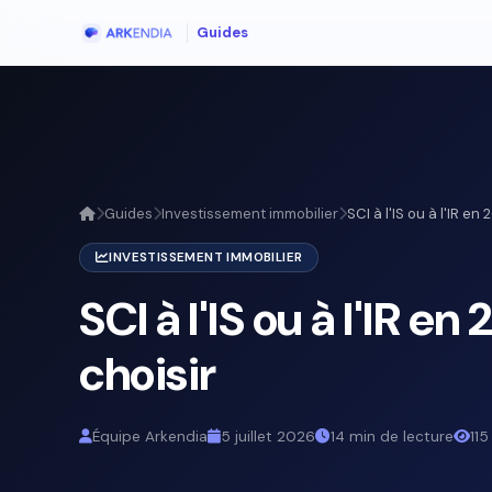
Guides
Guides
Investissement immobilier
SCI à l'IS ou à l'IR en 2
INVESTISSEMENT IMMOBILIER
SCI à l'IS ou à l'IR en
choisir
Équipe Arkendia
5 juillet 2026
14 min de lecture
115