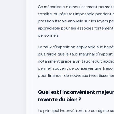
Ce mécanisme d'amortissement permet fr
totalité, du résultat imposable pendant 
pression fiscale annuelle sur les loyers 
appréciable pour les associés fortement 
personnels.
Le taux d'imposition applicable aux béné
plus faible que le taux marginal d'imposi
notamment grâce à un taux réduit applic
permet souvent de conserver une trésorer
pour financer de nouveaux investissemen
Quel est l'inconvénient majeur 
revente du bien ?
Le principal inconvénient de ce régime s