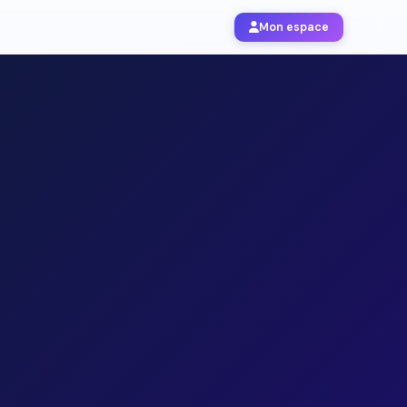
Mon espace