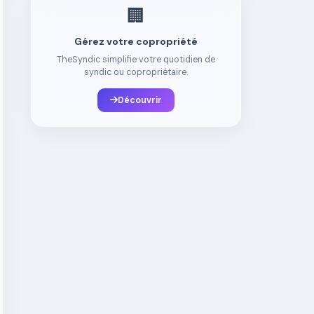
🏢
Gérez votre copropriété
TheSyndic simplifie votre quotidien de
syndic ou copropriétaire.
Découvrir