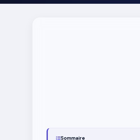
Sommaire