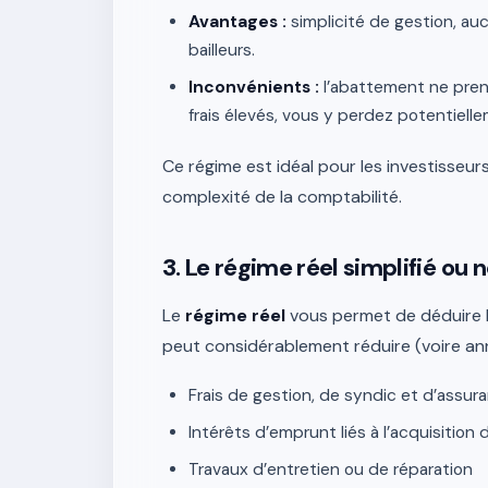
Avantages :
simplicité de gestion, auc
bailleurs.
Inconvénients :
l’abattement ne pren
frais élevés, vous y perdez potentiell
Ce régime est idéal pour les investisseu
complexité de la comptabilité.
3. Le régime réel simplifié ou 
Le
régime réel
vous permet de déduire l
peut considérablement réduire (voire ann
Frais de gestion, de syndic et d’assur
Intérêts d’emprunt liés à l’acquisition 
Travaux d’entretien ou de réparation