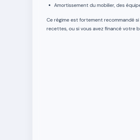
Amortissement du mobilier, des équip
Ce régime est fortement recommandé si
recettes, ou si vous avez financé votre bi