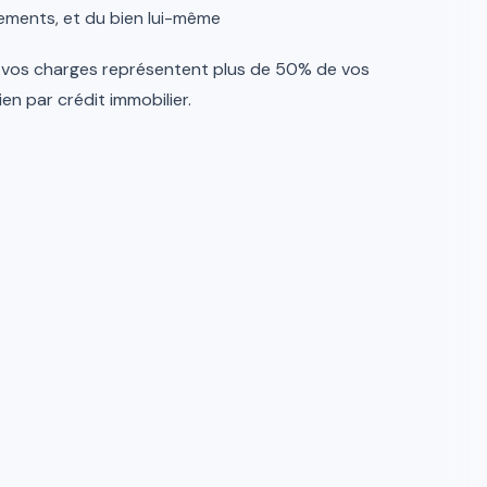
ements, et du bien lui-même
 vos charges représentent plus de 50% de vos
en par crédit immobilier.