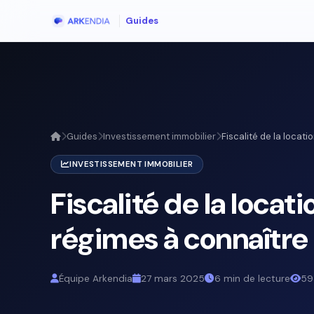
Guides
Guides
Investissement immobilier
Fiscalité de la locatio
INVESTISSEMENT IMMOBILIER
Fiscalité de la locat
régimes à connaître
Équipe Arkendia
27 mars 2025
6 min de lecture
59