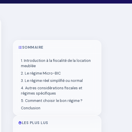
SOMMAIRE
1. Introduction à la fiscalité de la location
meublée
2. Le régime Micro-BIC
3. Le régime réel simplifié ou normal
4. Autres considérations fiscales et
régimes spécifiques
5. Comment choisir le bon régime ?
Conclusion
LES PLUS LUS