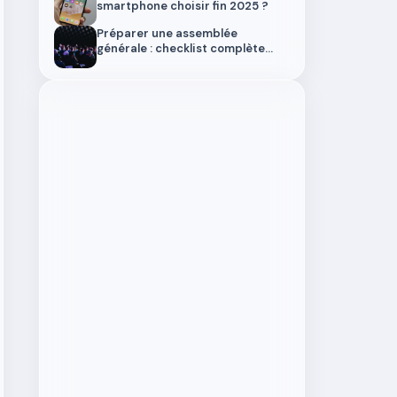
smartphone choisir fin 2025 ?
Préparer une assemblée
générale : checklist complète
2025