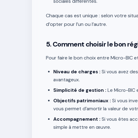
sociales différentes.
Chaque cas est unique : selon votre situa
d’opter pour l’un ou l’autre.
5. Comment choisir le bon ré
Pour faire le bon choix entre Micro-BIC et
Niveau de charges :
Si vous avez des 
avantageux.
Simplicité de gestion :
Le Micro-BIC 
Objectifs patrimoniaux :
Si vous inves
vous permet d’amortir la valeur de votr
Accompagnement :
Si vous êtes acc
simple à mettre en œuvre.