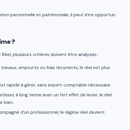
tion personnelle et patrimoniale, il peut être opportun
gime ?
 Réel, plusieurs critères doivent être analysés :
travaux, emprunts ou frais récurrents, le réel est plus
est rapide à gérer, sans expert-comptable nécessaire.
tissez à long terme avec un fort effet de levier, le réel
e bien.
ompagné d’un professionnel, le régime réel devient