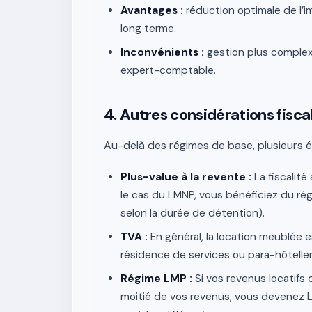
Avantages :
réduction optimale de l’im
long terme.
Inconvénients :
gestion plus complex
expert-comptable.
4. Autres considérations fisca
Au-delà des régimes de base, plusieurs é
Plus-value à la revente :
La fiscalit
le cas du LMNP, vous bénéficiez du ré
selon la durée de détention).
TVA :
En général, la location meublée 
résidence de services ou para-hôteller
Régime LMP :
Si vos revenus locatifs
moitié de vos revenus, vous devenez L