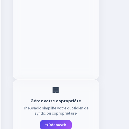
🏢
Gérez votre copropriété
TheSyndic simplifie votre quotidien de
syndic ou copropriétaire.
Découvrir