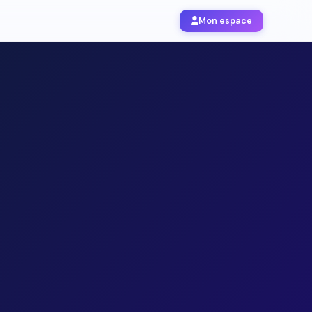
Mon espace