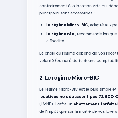
contrairement à la location vide qui dép
principaux sont accessibles :
Le régime Micro-BIC
, adapté aux pe
Le régime réel
, recommandé lorsque 
la fiscalité.
Le choix du régime dépend de vos recett
volonté (ou non) de tenir une comptabili
2. Le régime Micro-BIC
Le régime Micro-BIC est le plus simple e
locatives ne dépassent pas 72 600 
(LMNP). Il offre un
abattement forfaita
de l’impôt que sur la moitié de vos loyers