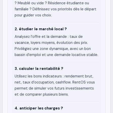
? Meublé ou vide ? Résidence étudiante ou
familiale ? Définissez vos priorités dès le départ
pour guider vos choix.
2. étudier le marché local ?
Analysez l’offre et la demande : taux de
vacance, loyers moyens, évolution des prix.
Privilégiez une zone dynamique, avec un bon
bassin d’emploi et une demande locative stable.
3. calculer la rentabilité ?
Utilisez les bons indicateurs : rendement brut,
net, taux d’occupation, cashflow. RentOS vous
permet de simuler vos futurs investissements
et de comparer plusieurs biens.
4. anticiper les charges ?