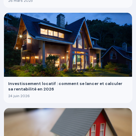
26 mars 2025
Investissement locatif : comment se lancer et calculer
sa rentabilité en 2026
24 juin 2026