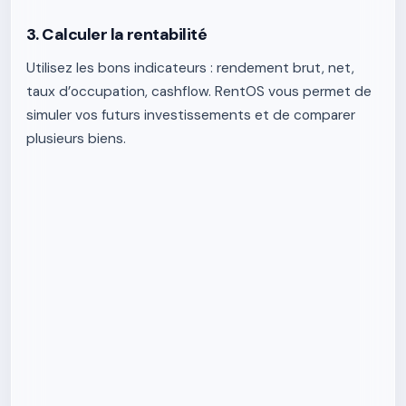
3. Calculer la rentabilité
Utilisez les bons indicateurs : rendement brut, net,
taux d’occupation, cashflow. RentOS vous permet de
simuler vos futurs investissements et de comparer
plusieurs biens.