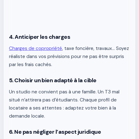
4. Anticiper les charges
Charges de copropriété
, taxe foncière, travaux… Soyez
réaliste dans vos prévisions pour ne pas être surpris
par les frais cachés.
5. Choisir un bien adapté à la cible
Un studio ne convient pas à une famille. Un T3 mal
situé n’attirera pas d’étudiants. Chaque profil de
locataire a ses attentes : adaptez votre bien à la
demande locale.
6. Ne pas négliger l’aspect juridique