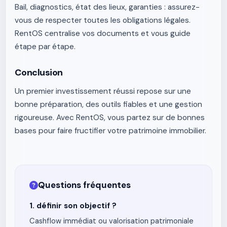
Bail, diagnostics, état des lieux, garanties : assurez-
vous de respecter toutes les obligations légales.
RentOS centralise vos documents et vous guide
étape par étape.
Conclusion
Un premier investissement réussi repose sur une
bonne préparation, des outils fiables et une gestion
rigoureuse. Avec RentOS, vous partez sur de bonnes
bases pour faire fructifier votre patrimoine immobilier.
Questions fréquentes
1. définir son objectif ?
Cashflow immédiat ou valorisation patrimoniale