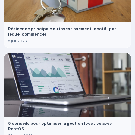
Résidence principale ou investissement locatif : par
lequel commencer
5 juil. 2026
5 conseils pour optimiser la gestion locative avec
RentOS