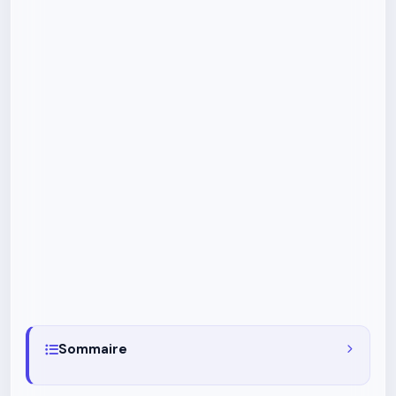
Sommaire