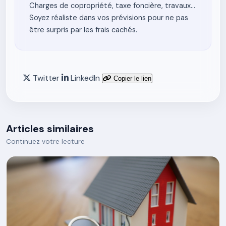
Charges de copropriété, taxe foncière, travaux…
Soyez réaliste dans vos prévisions pour ne pas
être surpris par les frais cachés.
Twitter
LinkedIn
Copier le lien
Articles similaires
Continuez votre lecture