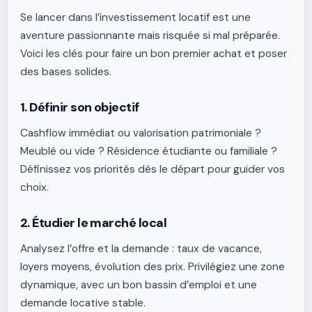
Se lancer dans l’investissement locatif est une
aventure passionnante mais risquée si mal préparée.
Voici les clés pour faire un bon premier achat et poser
des bases solides.
1. Définir son objectif
Cashflow immédiat ou valorisation patrimoniale ?
Meublé ou vide ? Résidence étudiante ou familiale ?
Définissez vos priorités dès le départ pour guider vos
choix.
2. Étudier le marché local
Analysez l’offre et la demande : taux de vacance,
loyers moyens, évolution des prix. Privilégiez une zone
dynamique, avec un bon bassin d’emploi et une
demande locative stable.