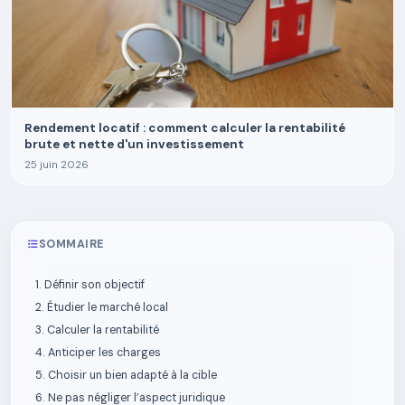
Rendement locatif : comment calculer la rentabilité
brute et nette d'un investissement
25 juin 2026
SOMMAIRE
1. Définir son objectif
2. Étudier le marché local
3. Calculer la rentabilité
4. Anticiper les charges
5. Choisir un bien adapté à la cible
6. Ne pas négliger l’aspect juridique