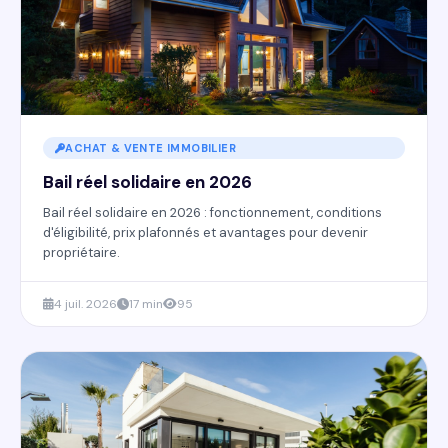
ACHAT & VENTE IMMOBILIER
Bail réel solidaire en 2026
Bail réel solidaire en 2026 : fonctionnement, conditions
d'éligibilité, prix plafonnés et avantages pour devenir
propriétaire.
4 juil. 2026
17 min
95