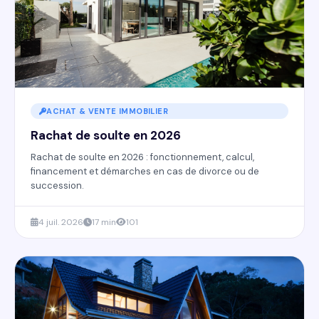
ACHAT & VENTE IMMOBILIER
Rachat de soulte en 2026
Rachat de soulte en 2026 : fonctionnement, calcul,
financement et démarches en cas de divorce ou de
succession.
4 juil. 2026
17 min
101