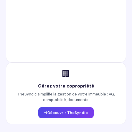
🏢
Gérez votre copropriété
TheSyndic simplifie la gestion de votre immeuble : AG,
comptabilité, documents.
Découvrir TheSyndic