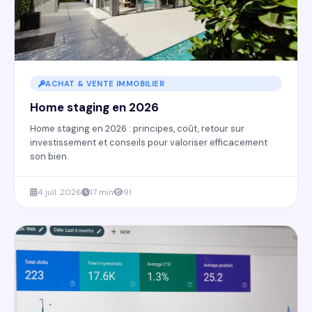
ACHAT & VENTE IMMOBILIER
Home staging en 2026
Home staging en 2026 : principes, coût, retour sur
investissement et conseils pour valoriser efficacement
son bien.
4 juil. 2026
17 min
91