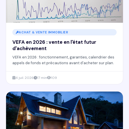
ACHAT & VENTE IMMOBILIER
VEFA en 2026 : vente en l'état futur
d'achèvement
VEFA en 2026 : fonctionnement, garanties, calendrier des
appels de fonds et précautions avant d'acheter sur plan.
4 juil. 2026
17 min
109