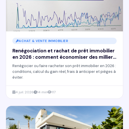
ACHAT & VENTE IMMOBILIER
Renégociation et rachat de prêt immobilier
en 2026 : comment économiser des milliers
d'euros
Renégocier ou faire racheter son prêt immobilier en 2026 :
conditions, calcul du gain réel, frais à anticiper et pièges à
éviter.
4 juil. 2026
14 min
117