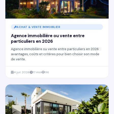
ACHAT & VENTE IMMOBILIER
Agence immobilière ou vente entre
particuliers en 2026
Agence immobilière ou vente entre particuliers en 2026 :
avantages, coûts et critères pour bien choisir son mode
de vente.
4 juil. 2026
17 min
96