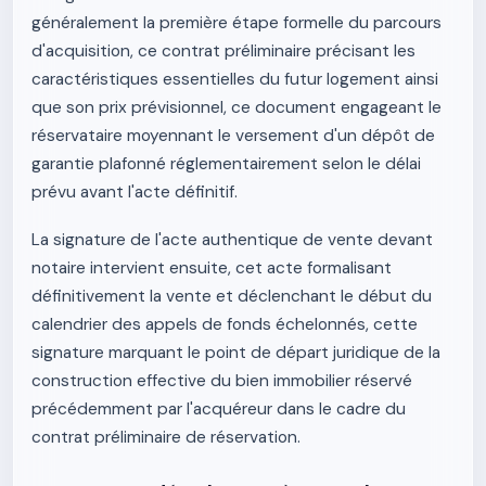
généralement la première étape formelle du parcours
d'acquisition, ce contrat préliminaire précisant les
caractéristiques essentielles du futur logement ainsi
que son prix prévisionnel, ce document engageant le
réservataire moyennant le versement d'un dépôt de
garantie plafonné réglementairement selon le délai
prévu avant l'acte définitif.
La signature de l'acte authentique de vente devant
notaire intervient ensuite, cet acte formalisant
définitivement la vente et déclenchant le début du
calendrier des appels de fonds échelonnés, cette
signature marquant le point de départ juridique de la
construction effective du bien immobilier réservé
précédemment par l'acquéreur dans le cadre du
contrat préliminaire de réservation.