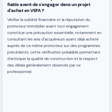
fiable avant de s'engager dans un projet
d'achat en VEFA ?
Vérifier la solidité financière et la réputation du
promoteur immobilier avant tout engagement
constitue une précaution essentielle, notamment en
consultant les avis d'acquéreurs ayant déjà acheté
auprès de ce même promoteur sur des programmes
précédents, cette vérification préalable permettant
d'anticiper la qualité de construction et le respect
des délais généralement observés par ce
professionnel.