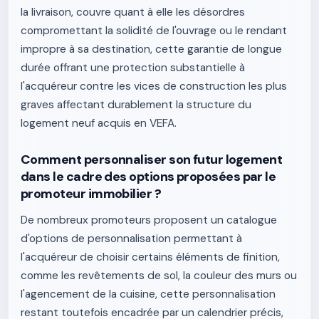
la livraison, couvre quant à elle les désordres
compromettant la solidité de l'ouvrage ou le rendant
impropre à sa destination, cette garantie de longue
durée offrant une protection substantielle à
l'acquéreur contre les vices de construction les plus
graves affectant durablement la structure du
logement neuf acquis en VEFA.
Comment personnaliser son futur logement
dans le cadre des options proposées par le
promoteur immobilier ?
De nombreux promoteurs proposent un catalogue
d'options de personnalisation permettant à
l'acquéreur de choisir certains éléments de finition,
comme les revêtements de sol, la couleur des murs ou
l'agencement de la cuisine, cette personnalisation
restant toutefois encadrée par un calendrier précis,