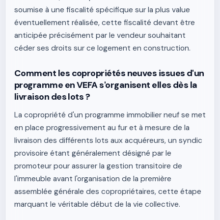
soumise à une fiscalité spécifique sur la plus value
éventuellement réalisée, cette fiscalité devant être
anticipée précisément par le vendeur souhaitant
céder ses droits sur ce logement en construction.
Comment les copropriétés neuves issues d'un
programme en VEFA s'organisent elles dès la
livraison des lots ?
La copropriété d'un programme immobilier neuf se met
en place progressivement au fur et à mesure de la
livraison des différents lots aux acquéreurs, un syndic
provisoire étant généralement désigné par le
promoteur pour assurer la gestion transitoire de
l'immeuble avant l'organisation de la première
assemblée générale des copropriétaires, cette étape
marquant le véritable début de la vie collective.