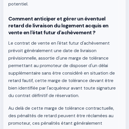
potentiel.
Comment anticiper et gérer un éventuel
retard de livraison du logement acquis en
vente en l'état futur d'achèvement ?
Le contrat de vente en l'état futur d'achèvement
prévoit généralement une date de livraison
prévisionnelle, assortie d'une marge de tolérance
permettant au promoteur de disposer d'un délai
supplémentaire sans être considéré en situation de
retard fautif, cette marge de tolérance devant être
bien identifiée par l'acquéreur avant toute signature
du contrat définitif de réservation.
Au delà de cette marge de tolérance contractuelle,
des pénalités de retard peuvent être réclamées au
promoteur, ces pénalités étant généralement