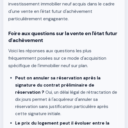
investissement immobilier neuf acquis dans le cadre
d'une vente en l'état futur d'achèvement
particulièrement engageante.
Foire aux questions sur la vente en l'état futur
d'achèvement
Voici les réponses aux questions les plus
fréquemment posées sur ce mode d'acquisition
spécifique de l'immobilier neuf sur plan.
Peut on annuler sa réservation après la
signature du contrat préliminaire de
réservation ?
Oui, un délai légal de rétractation de
dix jours permet à l'acquéreur d'annuler sa
réservation sans justification particulière après
cette signature initiale.
Le prix du logement peut il évoluer entre la