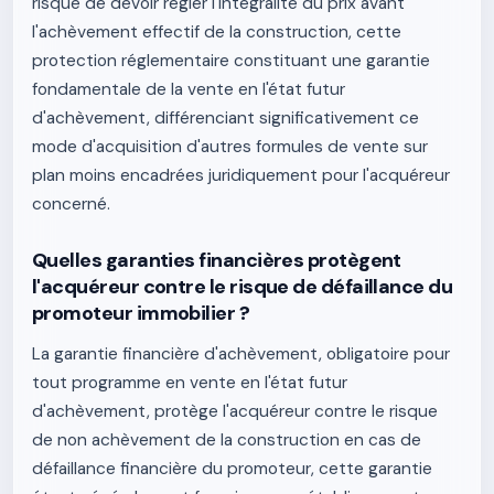
risque de devoir régler l'intégralité du prix avant
l'achèvement effectif de la construction, cette
protection réglementaire constituant une garantie
fondamentale de la vente en l'état futur
d'achèvement, différenciant significativement ce
mode d'acquisition d'autres formules de vente sur
plan moins encadrées juridiquement pour l'acquéreur
concerné.
Quelles garanties financières protègent
l'acquéreur contre le risque de défaillance du
promoteur immobilier ?
La garantie financière d'achèvement, obligatoire pour
tout programme en vente en l'état futur
d'achèvement, protège l'acquéreur contre le risque
de non achèvement de la construction en cas de
défaillance financière du promoteur, cette garantie