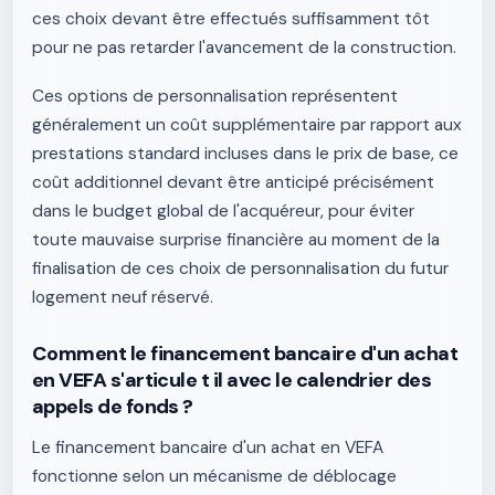
ces choix devant être effectués suffisamment tôt
pour ne pas retarder l'avancement de la construction.
Ces options de personnalisation représentent
généralement un coût supplémentaire par rapport aux
prestations standard incluses dans le prix de base, ce
coût additionnel devant être anticipé précisément
dans le budget global de l'acquéreur, pour éviter
toute mauvaise surprise financière au moment de la
finalisation de ces choix de personnalisation du futur
logement neuf réservé.
Comment le financement bancaire d'un achat
en VEFA s'articule t il avec le calendrier des
appels de fonds ?
Le financement bancaire d'un achat en VEFA
fonctionne selon un mécanisme de déblocage