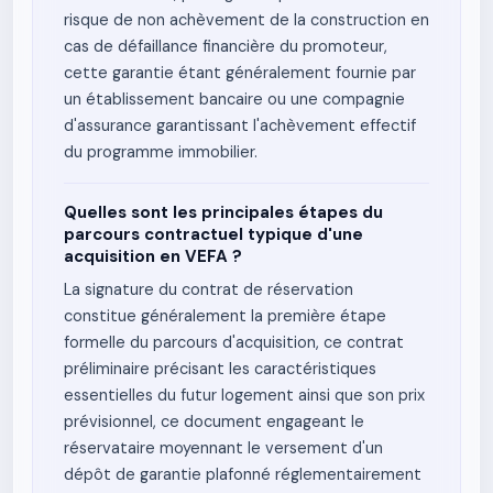
risque de non achèvement de la construction en
cas de défaillance financière du promoteur,
cette garantie étant généralement fournie par
un établissement bancaire ou une compagnie
d'assurance garantissant l'achèvement effectif
du programme immobilier.
Quelles sont les principales étapes du
parcours contractuel typique d'une
acquisition en VEFA ?
La signature du contrat de réservation
constitue généralement la première étape
formelle du parcours d'acquisition, ce contrat
préliminaire précisant les caractéristiques
essentielles du futur logement ainsi que son prix
prévisionnel, ce document engageant le
réservataire moyennant le versement d'un
dépôt de garantie plafonné réglementairement