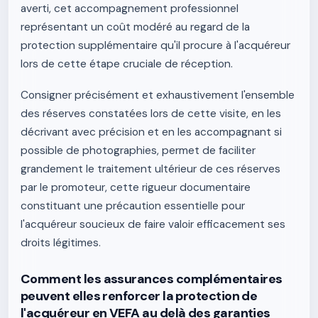
averti, cet accompagnement professionnel
représentant un coût modéré au regard de la
protection supplémentaire qu'il procure à l'acquéreur
lors de cette étape cruciale de réception.
Consigner précisément et exhaustivement l'ensemble
des réserves constatées lors de cette visite, en les
décrivant avec précision et en les accompagnant si
possible de photographies, permet de faciliter
grandement le traitement ultérieur de ces réserves
par le promoteur, cette rigueur documentaire
constituant une précaution essentielle pour
l'acquéreur soucieux de faire valoir efficacement ses
droits légitimes.
Comment les assurances complémentaires
peuvent elles renforcer la protection de
l'acquéreur en VEFA au delà des garanties