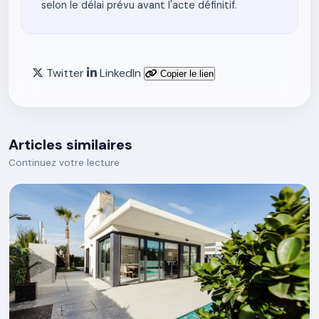
selon le délai prévu avant l'acte définitif.
Twitter
LinkedIn
Copier le lien
Articles similaires
Continuez votre lecture