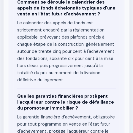
Comment se déroule le calendrier des
appels de fonds échelonnés typiques d'une
vente en l'état futur d'achèvement ?
Le calendrier des appels de fonds est
strictement encadré par la réglementation
applicable, prévoyant des plafonds précis à
chaque étape de la construction, généralement
autour de trente cinq pour cent à l'achèvement
des fondations, soixante dix pour cent à la mise
hors d'eau, puis progressivement jusqu'à la
totalité du prix au moment de la livraison
définitive du logement.
Quelles garanties financières protègent
l'acquéreur contre le risque de défaillance
du promoteur immobilier ?
La garantie financière d'achèvement, obligatoire
pour tout programme en vente en l'état futur
d'achèvement, protège l'acquéreur contre le