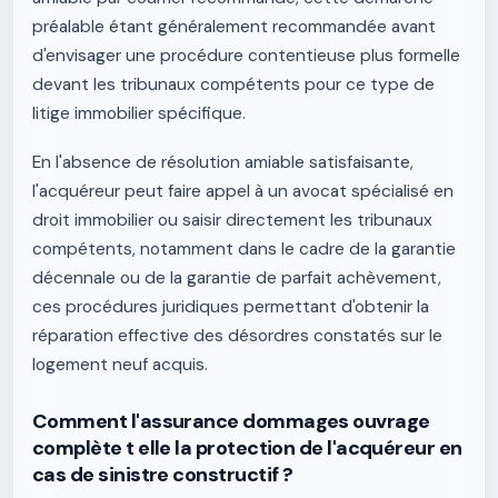
préalable étant généralement recommandée avant
d'envisager une procédure contentieuse plus formelle
devant les tribunaux compétents pour ce type de
litige immobilier spécifique.
En l'absence de résolution amiable satisfaisante,
l'acquéreur peut faire appel à un avocat spécialisé en
droit immobilier ou saisir directement les tribunaux
compétents, notamment dans le cadre de la garantie
décennale ou de la garantie de parfait achèvement,
ces procédures juridiques permettant d'obtenir la
réparation effective des désordres constatés sur le
logement neuf acquis.
Comment l'assurance dommages ouvrage
complète t elle la protection de l'acquéreur en
cas de sinistre constructif ?