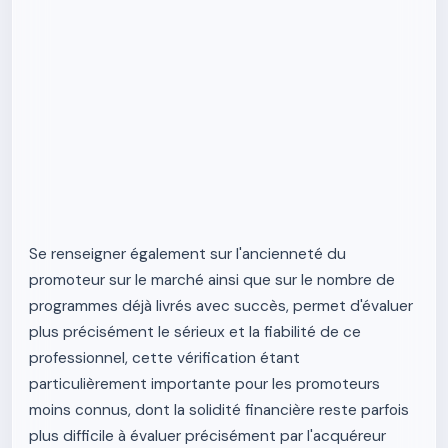
Se renseigner également sur l'ancienneté du
promoteur sur le marché ainsi que sur le nombre de
programmes déjà livrés avec succès, permet d'évaluer
plus précisément le sérieux et la fiabilité de ce
professionnel, cette vérification étant
particulièrement importante pour les promoteurs
moins connus, dont la solidité financière reste parfois
plus difficile à évaluer précisément par l'acquéreur