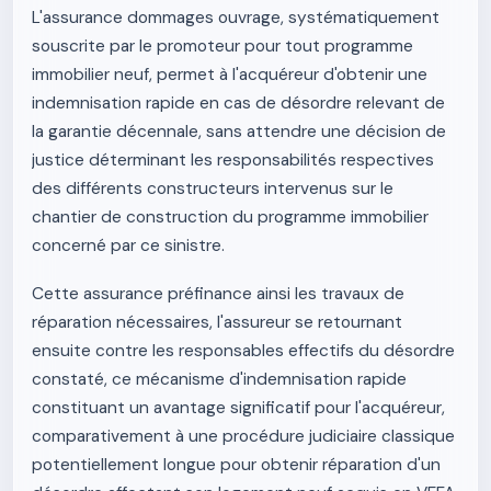
L'assurance dommages ouvrage, systématiquement
souscrite par le promoteur pour tout programme
immobilier neuf, permet à l'acquéreur d'obtenir une
indemnisation rapide en cas de désordre relevant de
la garantie décennale, sans attendre une décision de
justice déterminant les responsabilités respectives
des différents constructeurs intervenus sur le
chantier de construction du programme immobilier
concerné par ce sinistre.
Cette assurance préfinance ainsi les travaux de
réparation nécessaires, l'assureur se retournant
ensuite contre les responsables effectifs du désordre
constaté, ce mécanisme d'indemnisation rapide
constituant un avantage significatif pour l'acquéreur,
comparativement à une procédure judiciaire classique
potentiellement longue pour obtenir réparation d'un