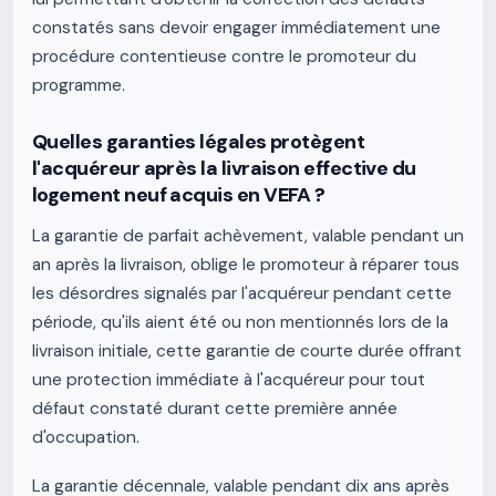
constatés sans devoir engager immédiatement une
procédure contentieuse contre le promoteur du
programme.
Quelles garanties légales protègent
l'acquéreur après la livraison effective du
logement neuf acquis en VEFA ?
La garantie de parfait achèvement, valable pendant un
an après la livraison, oblige le promoteur à réparer tous
les désordres signalés par l'acquéreur pendant cette
période, qu'ils aient été ou non mentionnés lors de la
livraison initiale, cette garantie de courte durée offrant
une protection immédiate à l'acquéreur pour tout
défaut constaté durant cette première année
d'occupation.
La garantie décennale, valable pendant dix ans après