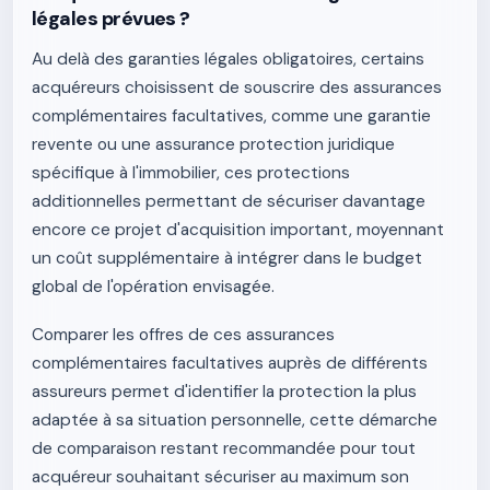
légales prévues ?
Au delà des garanties légales obligatoires, certains
acquéreurs choisissent de souscrire des assurances
complémentaires facultatives, comme une garantie
revente ou une assurance protection juridique
spécifique à l'immobilier, ces protections
additionnelles permettant de sécuriser davantage
encore ce projet d'acquisition important, moyennant
un coût supplémentaire à intégrer dans le budget
global de l'opération envisagée.
Comparer les offres de ces assurances
complémentaires facultatives auprès de différents
assureurs permet d'identifier la protection la plus
adaptée à sa situation personnelle, cette démarche
de comparaison restant recommandée pour tout
acquéreur souhaitant sécuriser au maximum son