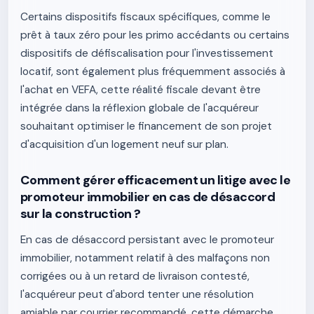
Certains dispositifs fiscaux spécifiques, comme le
prêt à taux zéro pour les primo accédants ou certains
dispositifs de défiscalisation pour l'investissement
locatif, sont également plus fréquemment associés à
l'achat en VEFA, cette réalité fiscale devant être
intégrée dans la réflexion globale de l'acquéreur
souhaitant optimiser le financement de son projet
d'acquisition d'un logement neuf sur plan.
Comment gérer efficacement un litige avec le
promoteur immobilier en cas de désaccord
sur la construction ?
En cas de désaccord persistant avec le promoteur
immobilier, notamment relatif à des malfaçons non
corrigées ou à un retard de livraison contesté,
l'acquéreur peut d'abord tenter une résolution
amiable par courrier recommandé, cette démarche