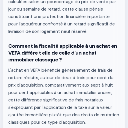
calculées selon un pourcentage du prix de vente par
jour ou semaine de retard, cette clause pénale
constituant une protection financière importante
pour l'acquéreur confronté à un retard significatif de
livraison de son logement neuf réservé.
Comment la fiscalité applicable à un achat en
VEFA diffère t elle de celle d'un achat
immobilier classique ?
L'achat en VEFA bénéficie généralement de frais de
notaire réduits, autour de deux à trois pour cent du
prix d'acquisition, comparativement aux sept à huit
pour cent applicables à un achat immobilier ancien,
cette différence significative de frais notariaux
s'expliquant par l'application de la taxe sur la valeur
ajoutée immobilière plutôt que des droits de mutation
classiques pour ce type d'acquisition.