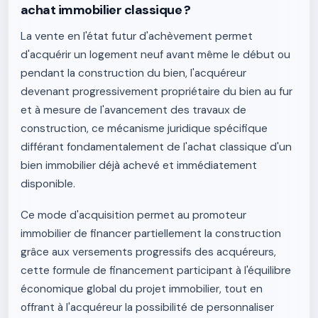
achat immobilier classique ?
La vente en l'état futur d'achèvement permet
d'acquérir un logement neuf avant même le début ou
pendant la construction du bien, l'acquéreur
devenant progressivement propriétaire du bien au fur
et à mesure de l'avancement des travaux de
construction, ce mécanisme juridique spécifique
différant fondamentalement de l'achat classique d'un
bien immobilier déjà achevé et immédiatement
disponible.
Ce mode d'acquisition permet au promoteur
immobilier de financer partiellement la construction
grâce aux versements progressifs des acquéreurs,
cette formule de financement participant à l'équilibre
économique global du projet immobilier, tout en
offrant à l'acquéreur la possibilité de personnaliser