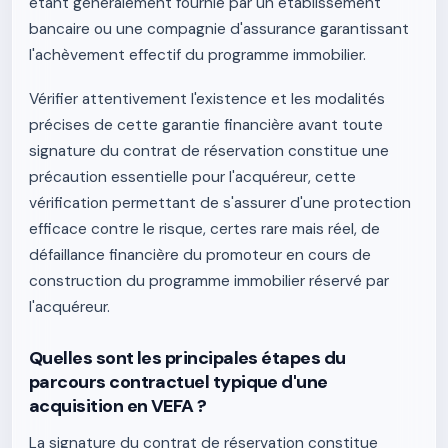
étant généralement fournie par un établissement
bancaire ou une compagnie d'assurance garantissant
l'achèvement effectif du programme immobilier.
Vérifier attentivement l'existence et les modalités
précises de cette garantie financière avant toute
signature du contrat de réservation constitue une
précaution essentielle pour l'acquéreur, cette
vérification permettant de s'assurer d'une protection
efficace contre le risque, certes rare mais réel, de
défaillance financière du promoteur en cours de
construction du programme immobilier réservé par
l'acquéreur.
Quelles sont les principales étapes du
parcours contractuel typique d'une
acquisition en VEFA ?
La signature du contrat de réservation constitue