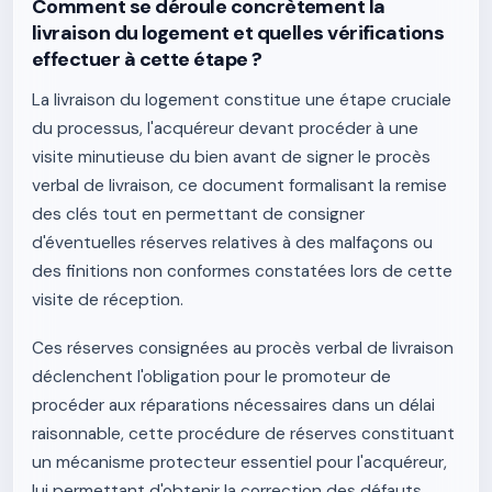
Comment se déroule concrètement la
livraison du logement et quelles vérifications
effectuer à cette étape ?
La livraison du logement constitue une étape cruciale
du processus, l'acquéreur devant procéder à une
visite minutieuse du bien avant de signer le procès
verbal de livraison, ce document formalisant la remise
des clés tout en permettant de consigner
d'éventuelles réserves relatives à des malfaçons ou
des finitions non conformes constatées lors de cette
visite de réception.
Ces réserves consignées au procès verbal de livraison
déclenchent l'obligation pour le promoteur de
procéder aux réparations nécessaires dans un délai
raisonnable, cette procédure de réserves constituant
un mécanisme protecteur essentiel pour l'acquéreur,
lui permettant d'obtenir la correction des défauts