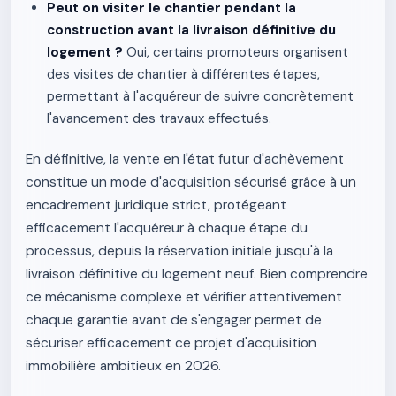
Peut on visiter le chantier pendant la
construction avant la livraison définitive du
logement ?
Oui, certains promoteurs organisent
des visites de chantier à différentes étapes,
permettant à l'acquéreur de suivre concrètement
l'avancement des travaux effectués.
En définitive, la vente en l'état futur d'achèvement
constitue un mode d'acquisition sécurisé grâce à un
encadrement juridique strict, protégeant
efficacement l'acquéreur à chaque étape du
processus, depuis la réservation initiale jusqu'à la
livraison définitive du logement neuf. Bien comprendre
ce mécanisme complexe et vérifier attentivement
chaque garantie avant de s'engager permet de
sécuriser efficacement ce projet d'acquisition
immobilière ambitieux en 2026.