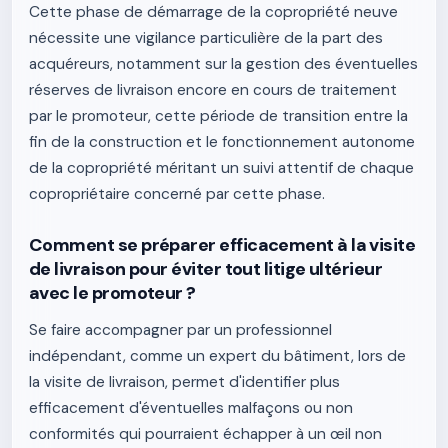
Cette phase de démarrage de la copropriété neuve
nécessite une vigilance particulière de la part des
acquéreurs, notamment sur la gestion des éventuelles
réserves de livraison encore en cours de traitement
par le promoteur, cette période de transition entre la
fin de la construction et le fonctionnement autonome
de la copropriété méritant un suivi attentif de chaque
copropriétaire concerné par cette phase.
Comment se préparer efficacement à la visite
de livraison pour éviter tout litige ultérieur
avec le promoteur ?
Se faire accompagner par un professionnel
indépendant, comme un expert du bâtiment, lors de
la visite de livraison, permet d'identifier plus
efficacement d'éventuelles malfaçons ou non
conformités qui pourraient échapper à un œil non