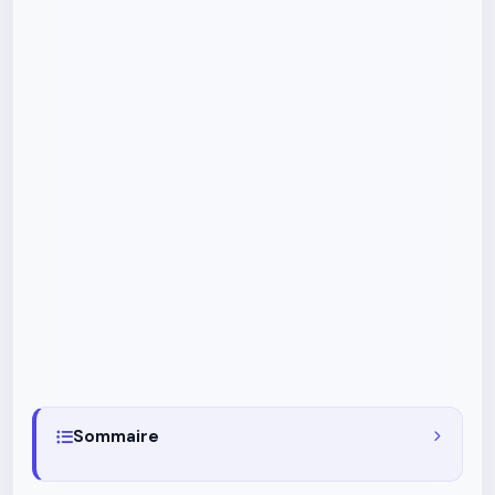
Sommaire