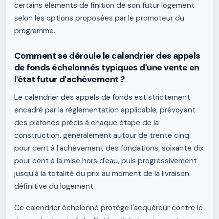
certains éléments de finition de son futur logement
selon les options proposées par le promoteur du
programme.
Comment se déroule le calendrier des appels
de fonds échelonnés typiques d'une vente en
l'état futur d'achèvement ?
Le calendrier des appels de fonds est strictement
encadré par la réglementation applicable, prévoyant
des plafonds précis à chaque étape de la
construction, généralement autour de trente cinq
pour cent à l'achèvement des fondations, soixante dix
pour cent à la mise hors d'eau, puis progressivement
jusqu'à la totalité du prix au moment de la livraison
définitive du logement.
Ce calendrier échelonné protège l'acquéreur contre le