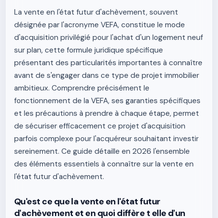
La vente en l'état futur d'achèvement, souvent
désignée par l'acronyme VEFA, constitue le mode
d'acquisition privilégié pour l'achat d'un logement neuf
sur plan, cette formule juridique spécifique
présentant des particularités importantes à connaître
avant de s'engager dans ce type de projet immobilier
ambitieux. Comprendre précisément le
fonctionnement de la VEFA, ses garanties spécifiques
et les précautions à prendre à chaque étape, permet
de sécuriser efficacement ce projet d'acquisition
parfois complexe pour l'acquéreur souhaitant investir
sereinement. Ce guide détaille en 2026 l'ensemble
des éléments essentiels à connaître sur la vente en
l'état futur d'achèvement.
Qu'est ce que la vente en l'état futur
d'achèvement et en quoi diffère t elle d'un