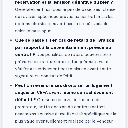
réservation et la livraison définitive du bien ?
Généralement non pour le prix de base, sauf clause
de révision spécifique prévue au contrat, mais les
options choisies peuvent avoir un coût variable
selon le catalogue.
Que se passe t il en cas de retard de livraison
par rapport à la date initialement prévue au
contrat ?
Des pénalités de retard peuvent être
prévues contractuellement, l'acquéreur devant
vérifier attentivement cette clause avant toute
signature du contrat définitif.
Peut on revendre ses droits sur un logement
acquis en VEFA avant même son achèvement
définitif ?
Oui, sous réserve de l'accord du
promoteur, cette cession de contrat restant
néanmoins soumise à une fiscalité spécifique sur la
plus value éventuellement réalisée par le vendeur.