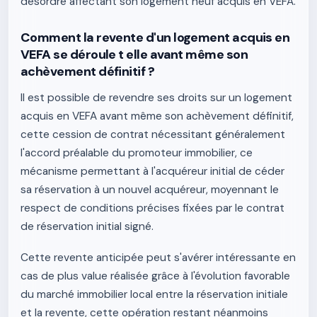
désordre affectant son logement neuf acquis en VEFA.
Comment la revente d'un logement acquis en
VEFA se déroule t elle avant même son
achèvement définitif ?
Il est possible de revendre ses droits sur un logement
acquis en VEFA avant même son achèvement définitif,
cette cession de contrat nécessitant généralement
l'accord préalable du promoteur immobilier, ce
mécanisme permettant à l'acquéreur initial de céder
sa réservation à un nouvel acquéreur, moyennant le
respect de conditions précises fixées par le contrat
de réservation initial signé.
Cette revente anticipée peut s'avérer intéressante en
cas de plus value réalisée grâce à l'évolution favorable
du marché immobilier local entre la réservation initiale
et la revente, cette opération restant néanmoins