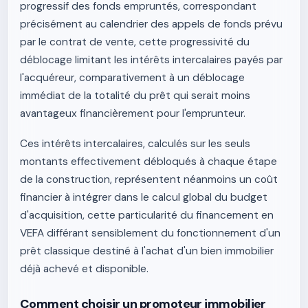
progressif des fonds empruntés, correspondant
précisément au calendrier des appels de fonds prévu
par le contrat de vente, cette progressivité du
déblocage limitant les intérêts intercalaires payés par
l'acquéreur, comparativement à un déblocage
immédiat de la totalité du prêt qui serait moins
avantageux financièrement pour l'emprunteur.
Ces intérêts intercalaires, calculés sur les seuls
montants effectivement débloqués à chaque étape
de la construction, représentent néanmoins un coût
financier à intégrer dans le calcul global du budget
d'acquisition, cette particularité du financement en
VEFA différant sensiblement du fonctionnement d'un
prêt classique destiné à l'achat d'un bien immobilier
déjà achevé et disponible.
Comment choisir un promoteur immobilier