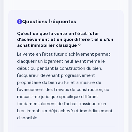
Questions fréquentes
Qu'est ce que la vente en l'état futur
d'achèvement et en quoi diffère t elle d'un
achat immobilier classique ?
La vente en l'état futur d'achèvement permet
d'acquérir un logement neuf avant même le
début ou pendant la construction du bien,
l'acquéreur devenant progressivement
propriétaire du bien au fur et à mesure de
l'avancement des travaux de construction, ce
mécanisme juridique spécifique différant
fondamentalement de l'achat classique d'un
bien immobilier déjà achevé et immédiatement
disponible.