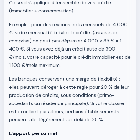
Ce seuil s'applique à l'ensemble de vos crédits
(immobilier + consommation).
Exemple : pour des revenus nets mensuels de 4 000
€, votre mensualité totale de crédits (assurance
comprise) ne peut pas dépasser 4 000 × 35 % = 1
400 €. Si vous avez déjà un crédit auto de 300
€/mois, votre capacité pour le crédit immobilier est de
1 100 €/mois maximum.
Les banques conservent une marge de flexibilité :
elles peuvent déroger à cette règle pour 20 % de leur
production de crédits, sous conditions (primo-
accédants ou résidence principale). Si votre dossier
est excellent par ailleurs, certains établissements
peuvent aller légèrement au-delà de 35 %.
L'apport personnel