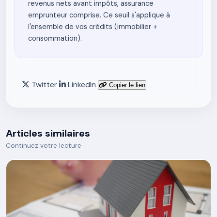
revenus nets avant impôts, assurance
emprunteur comprise. Ce seuil s'applique à
l'ensemble de vos crédits (immobilier +
consommation).
Twitter
LinkedIn
Copier le lien
Articles similaires
Continuez votre lecture