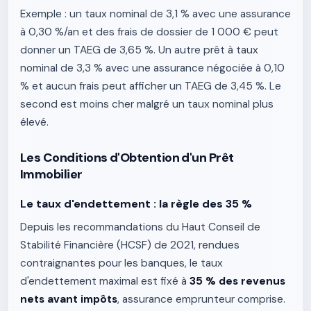
Exemple : un taux nominal de 3,1 % avec une assurance
à 0,30 %/an et des frais de dossier de 1 000 € peut
donner un TAEG de 3,65 %. Un autre prêt à taux
nominal de 3,3 % avec une assurance négociée à 0,10
% et aucun frais peut afficher un TAEG de 3,45 %. Le
second est moins cher malgré un taux nominal plus
élevé.
Les Conditions d'Obtention d'un Prêt
Immobilier
Le taux d'endettement : la règle des 35 %
Depuis les recommandations du Haut Conseil de
Stabilité Financière (HCSF) de 2021, rendues
contraignantes pour les banques, le taux
d'endettement maximal est fixé à
35 % des revenus
nets avant impôts
, assurance emprunteur comprise.