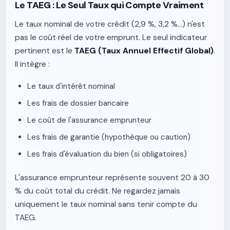
Le TAEG : Le Seul Taux qui Compte Vraiment
Le taux nominal de votre crédit (2,9 %, 3,2 %...) n'est
pas le coût réel de votre emprunt. Le seul indicateur
pertinent est le
TAEG (Taux Annuel Effectif Global)
.
Il intègre :
Le taux d'intérêt nominal
Les frais de dossier bancaire
Le coût de l'assurance emprunteur
Les frais de garantie (hypothèque ou caution)
Les frais d'évaluation du bien (si obligatoires)
L'assurance emprunteur représente souvent 20 à 30
% du coût total du crédit. Ne regardez jamais
uniquement le taux nominal sans tenir compte du
TAEG.