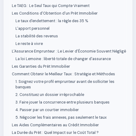
Le TAEG : Le Seul Taux qui Compte Vraiment
Les Conditions d'Obtention d'un Prêt Immobilier
Le taux d'endettement : la règle des 35 %
L'apport personnel
La stabilité des revenus
Le reste à vivre
L'Assurance Emprunteur : Le Levier d'Économie Souvent Négligé
La loi Lemoine : liberté totale de changer d'assurance
Les Garanties du Prêt Immobilier
Comment Obtenir le Meilleur Taux : Stratégie et Méthodes
1. Soignez votre profil emprunteur avant de solliciter les
banques
2. Constituez un dossier irréprochable
3. Faire jouer la concurrence entre plusieurs banques
4. Passer par un courtier immobilier
5. Négocier les frais annexes, pas seulement le taux
Les Aides Complémentaires au Crédit Immobilier
La Durée du Prêt : Quel Impact sur le Coût Total ?