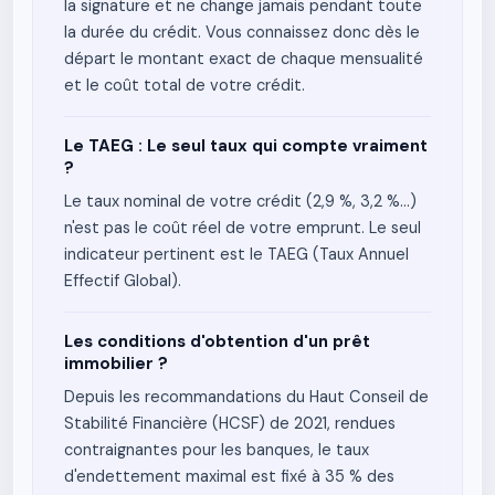
la signature et ne change jamais pendant toute
la durée du crédit. Vous connaissez donc dès le
départ le montant exact de chaque mensualité
et le coût total de votre crédit.
Le TAEG : Le seul taux qui compte vraiment
?
Le taux nominal de votre crédit (2,9 %, 3,2 %...)
n'est pas le coût réel de votre emprunt. Le seul
indicateur pertinent est le TAEG (Taux Annuel
Effectif Global).
Les conditions d'obtention d'un prêt
immobilier ?
Depuis les recommandations du Haut Conseil de
Stabilité Financière (HCSF) de 2021, rendues
contraignantes pour les banques, le taux
d'endettement maximal est fixé à 35 % des