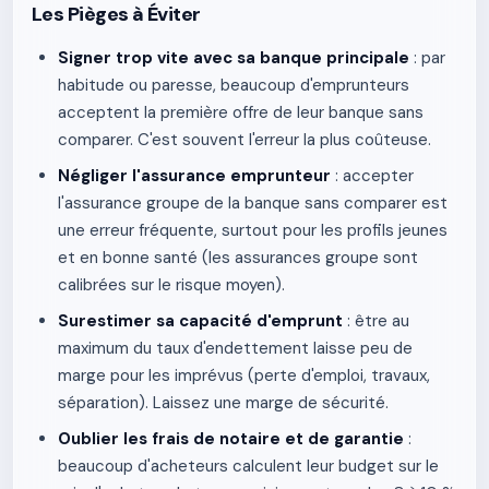
Les Pièges à Éviter
Signer trop vite avec sa banque principale
: par
habitude ou paresse, beaucoup d'emprunteurs
acceptent la première offre de leur banque sans
comparer. C'est souvent l'erreur la plus coûteuse.
Négliger l'assurance emprunteur
: accepter
l'assurance groupe de la banque sans comparer est
une erreur fréquente, surtout pour les profils jeunes
et en bonne santé (les assurances groupe sont
calibrées sur le risque moyen).
Surestimer sa capacité d'emprunt
: être au
maximum du taux d'endettement laisse peu de
marge pour les imprévus (perte d'emploi, travaux,
séparation). Laissez une marge de sécurité.
Oublier les frais de notaire et de garantie
:
beaucoup d'acheteurs calculent leur budget sur le