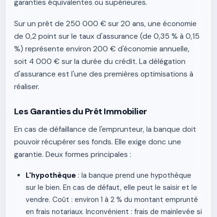
garanties équivalentes ou supérieures.
Sur un prêt de 250 000 € sur 20 ans, une économie
de 0,2 point sur le taux d'assurance (de 0,35 % à 0,15
%) représente environ 200 € d'économie annuelle,
soit 4 000 € sur la durée du crédit. La délégation
d'assurance est l'une des premières optimisations à
réaliser.
Les Garanties du Prêt Immobilier
En cas de défaillance de l'emprunteur, la banque doit
pouvoir récupérer ses fonds. Elle exige donc une
garantie. Deux formes principales :
L'hypothèque
: la banque prend une hypothèque
sur le bien. En cas de défaut, elle peut le saisir et le
vendre. Coût : environ 1 à 2 % du montant emprunté
en frais notariaux. Inconvénient : frais de mainlevée si