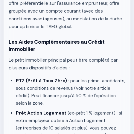
offre préférentielle sur l'assurance emprunteur, offre
groupée avec un compte courant (avec des
conditions avantageuses), ou modulation de la durée
pour optimiser le TAEG global.
Les Aides Complémentaires au Crédit
Immobilier
Le prêt immobilier principal peut être complété par
plusieurs dispositifs d'aides :
PTZ (Prêt à Taux Zéro)
: pour les primo-accédants,
sous conditions de revenus (voir notre article
dédié). Peut financer jusqu'à 50 % de l'opération
selon la zone.
Prêt Action Logement
(ex-prêt 1 % logement) : si
votre employeur cotise à Action Logement
(entreprises de 10 salariés et plus), vous pouvez