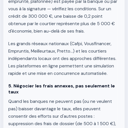
emprunté, plafonnée) est payée par la banque ou par
vous à la signature — vérifiez les conditions. Sur un
crédit de 300 000 €, une baisse de 0,2 point
obtenue par le courtier représente plus de 5 000 €
d'économie, bien au-delà de ses frais.
Les grands réseaux nationaux (Cafpi, Vousfinancer,
Empruntis, Meilleurtaux, Pretto…) et les courtiers
indépendants locaux ont des approches différentes.
Les plateformes en ligne permettent une simulation
rapide et une mise en concurrence automatisée.
5. Négocier les frais annexes, pas seulement le
taux
Quand les banques ne peuvent pas (ou ne veulent
pas) baisser davantage le taux, elles peuvent
consentir des efforts sur d'autres postes :
suppression des frais de dossier (de 500 à 1 500 €),