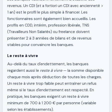
revenus. Un CDI (et a fortiori un CDI avec ancienneté >
1 an) est le profil le plus simple à financer. Les
fonctionnaires sont également bien accueillis. Les
profils en CDD, intérim, profession libérale, TNS
(Travailleurs Non Salariés) ou freelance doivent
présenter 2 à 3 années de bilans et de revenus
stables pour convaincre les banques.
Le reste à vivre
Au-delà du taux d'endettement, les banques
regardent aussi le
reste à vivre
— la somme disponible
chaque mois après déduction de toutes les charges.
Un reste à vivre trop faible peut entraîner un refus
même si le taux d'endettement est respecté. En
pratique, les banques exigent un reste à vivre
minimum de 700 à 1 200 € par personne (variable
selon les établissements).