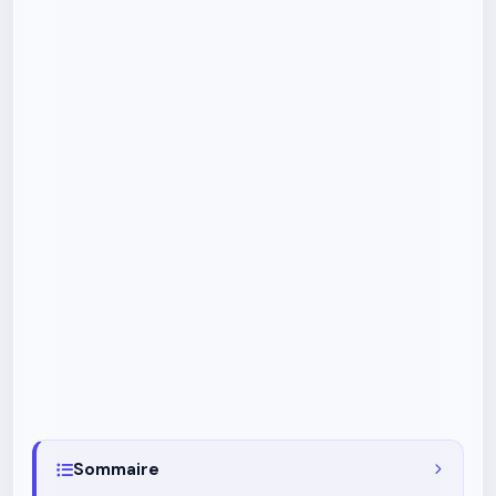
Sommaire