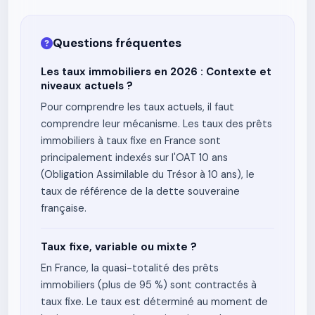
Questions fréquentes
Les taux immobiliers en 2026 : Contexte et
niveaux actuels ?
Pour comprendre les taux actuels, il faut
comprendre leur mécanisme. Les taux des prêts
immobiliers à taux fixe en France sont
principalement indexés sur l'OAT 10 ans
(Obligation Assimilable du Trésor à 10 ans), le
taux de référence de la dette souveraine
française.
Taux fixe, variable ou mixte ?
En France, la quasi-totalité des prêts
immobiliers (plus de 95 %) sont contractés à
taux fixe. Le taux est déterminé au moment de