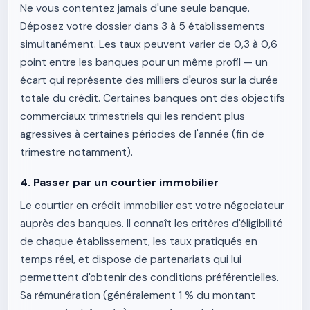
Ne vous contentez jamais d'une seule banque.
Déposez votre dossier dans 3 à 5 établissements
simultanément. Les taux peuvent varier de 0,3 à 0,6
point entre les banques pour un même profil — un
écart qui représente des milliers d'euros sur la durée
totale du crédit. Certaines banques ont des objectifs
commerciaux trimestriels qui les rendent plus
agressives à certaines périodes de l'année (fin de
trimestre notamment).
4. Passer par un courtier immobilier
Le courtier en crédit immobilier est votre négociateur
auprès des banques. Il connaît les critères d'éligibilité
de chaque établissement, les taux pratiqués en
temps réel, et dispose de partenariats qui lui
permettent d'obtenir des conditions préférentielles.
Sa rémunération (généralement 1 % du montant