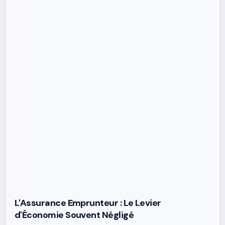
L'Assurance Emprunteur : Le Levier
d'Économie Souvent Négligé