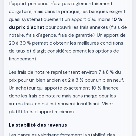
L'apport personnel n'est pas réglementairement
obligatoire, mais dans la pratique, les banques exigent
quasi systématiquement un apport d'au moins
10 %
du prix d'achat
pour couvrir les frais annexes (frais de
notaire, frais d'agence, frais de garantie). Un apport de
20 à 30 % permet d'obtenir les meilleures conditions
de taux et élargit considérablement les options de
financement.
Les frais de notaire représentent environ 7 à 8 % du
prix pour un bien ancien et 2 à 3 % pour un bien neuf.
Un acheteur qui apporte exactement 10 % finance
donc les frais de notaire mais sans marge pour les
autres frais, ce qui est souvent insuffisant. Visez
plutôt 15 % d'apport minimum.
La stabilité des revenus
Les banques valorisent fortement la stabilité des