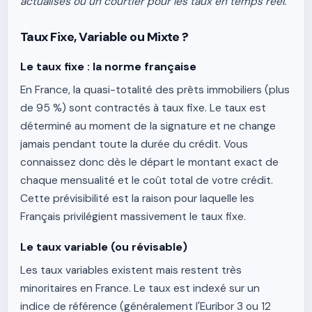
actualisés ou un courtier pour les taux en temps réel.
Taux Fixe, Variable ou Mixte ?
Le taux fixe : la norme française
En France, la quasi-totalité des prêts immobiliers (plus
de 95 %) sont contractés à taux fixe. Le taux est
déterminé au moment de la signature et ne change
jamais pendant toute la durée du crédit. Vous
connaissez donc dès le départ le montant exact de
chaque mensualité et le coût total de votre crédit.
Cette prévisibilité est la raison pour laquelle les
Français privilégient massivement le taux fixe.
Le taux variable (ou révisable)
Les taux variables existent mais restent très
minoritaires en France. Le taux est indexé sur un
indice de référence (généralement l'Euribor 3 ou 12