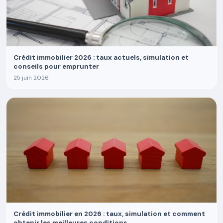
Crédit immobilier 2026 : taux actuels, simulation et
conseils pour emprunter
25 juin 2026
Crédit immobilier en 2026 : taux, simulation et comment
obtenir les meilleures conditions