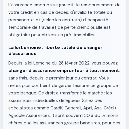
L'assurance emprunteur garantit le remboursement de
votre crédit en cas de décès, d'invalidité totale ou
permanente, et (selon les contrats) d'incapacité
temporaire de travail et de perte d'emploi. Elle est
obligatoire pour obtenir un prêt immobilier.
La loi Lemoine : liberté totale de changer
d'assurance
Depuis la loi Lemoine du 28 février 2022, vous pouvez
changer d'assurance emprunteur à tout moment
,
sans frais, depuis le premier jour du contrat. Vous
n'êtes plus contraint de garder l'assurance groupe de
votre banque. Ce droit a transformé le marché : les
assurances individuelles déléguées (chez des
spécialistes comme Cardif, Generali, April, Axa, Crédit
Agricole Assurances…) sont souvent 30 à 60 % moins
chères que les assurances groupe bancaires, pour des