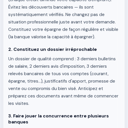
Évitez les découverts bancaires — ils sont
systématiquement vérifiés. Ne changez pas de
situation professionnelle juste avant votre demande.
Constituez votre épargne de façon régulière et visible
(la banque valorise la capacité à épargner).
2. Constituez un dossier irréprochable
Un dossier de qualité comprend : 3 derniers bulletins
de salaire, 2 derniers avis d'imposition, 3 derniers
relevés bancaires de tous vos comptes (courant,
épargne, titres…), justificatifs d'apport, promesse de
vente ou compromis du bien visé. Anticipez et
préparez ces documents avant même de commencer
les visites.
3. Faire jouer la concurrence entre plusieurs
banques