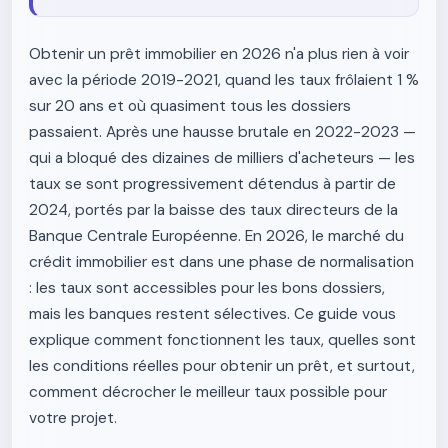
Obtenir un prêt immobilier en 2026 n'a plus rien à voir
avec la période 2019-2021, quand les taux frôlaient 1 %
sur 20 ans et où quasiment tous les dossiers
passaient. Après une hausse brutale en 2022-2023 —
qui a bloqué des dizaines de milliers d'acheteurs — les
taux se sont progressivement détendus à partir de
2024, portés par la baisse des taux directeurs de la
Banque Centrale Européenne. En 2026, le marché du
crédit immobilier est dans une phase de normalisation
: les taux sont accessibles pour les bons dossiers,
mais les banques restent sélectives. Ce guide vous
explique comment fonctionnent les taux, quelles sont
les conditions réelles pour obtenir un prêt, et surtout,
comment décrocher le meilleur taux possible pour
votre projet.