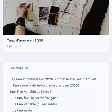
Taux d'usure en 2026
4 juil. 2026
SOMMAIRE
Les Taux Immobiliers en 2026 : Contexte et Niveaux Actuels
Taux selon la durée (ordre de grandeur 2026)
Taux Fixe, Variable ou Mixte ?
Le taux fixe : la norme française
Le taux variable (ou révisable)
Le taux mixte