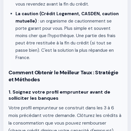
vous revendez avant la fin du crédit.
La caution (Crédit Logement, CASDEN, caution
mutuelle)
: un organisme de cautionnement se
porte garant pour vous. Plus simple et souvent
moins cher que l'hypothèque. Une partie des frais
peut être restituée à la fin du crédit (si tout se
passe bien). C'est la solution la plus répandue en
France.
Comment Obtenir le Meilleur Taux : Stratégie
et Méthodes
1. Soignez votre profil emprunteur avant de
solliciter les banques
Votre profil emprunteur se construit dans les 3 à 6
mois précédant votre demande. Clôturez les crédits à
la consommation que vous pouvez rembourser
(chaque crédit diminue votre capacité d'emprunt).