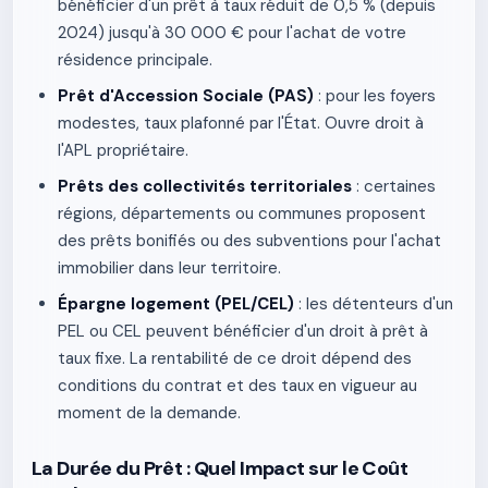
bénéficier d'un prêt à taux réduit de 0,5 % (depuis
2024) jusqu'à 30 000 € pour l'achat de votre
résidence principale.
Prêt d'Accession Sociale (PAS)
: pour les foyers
modestes, taux plafonné par l'État. Ouvre droit à
l'APL propriétaire.
Prêts des collectivités territoriales
: certaines
régions, départements ou communes proposent
des prêts bonifiés ou des subventions pour l'achat
immobilier dans leur territoire.
Épargne logement (PEL/CEL)
: les détenteurs d'un
PEL ou CEL peuvent bénéficier d'un droit à prêt à
taux fixe. La rentabilité de ce droit dépend des
conditions du contrat et des taux en vigueur au
moment de la demande.
La Durée du Prêt : Quel Impact sur le Coût