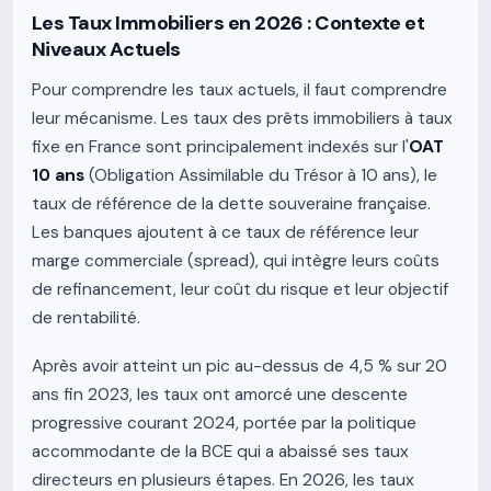
Les Taux Immobiliers en 2026 : Contexte et
Niveaux Actuels
Pour comprendre les taux actuels, il faut comprendre
leur mécanisme. Les taux des prêts immobiliers à taux
fixe en France sont principalement indexés sur l'
OAT
10 ans
(Obligation Assimilable du Trésor à 10 ans), le
taux de référence de la dette souveraine française.
Les banques ajoutent à ce taux de référence leur
marge commerciale (spread), qui intègre leurs coûts
de refinancement, leur coût du risque et leur objectif
de rentabilité.
Après avoir atteint un pic au-dessus de 4,5 % sur 20
ans fin 2023, les taux ont amorcé une descente
progressive courant 2024, portée par la politique
accommodante de la BCE qui a abaissé ses taux
directeurs en plusieurs étapes. En 2026, les taux