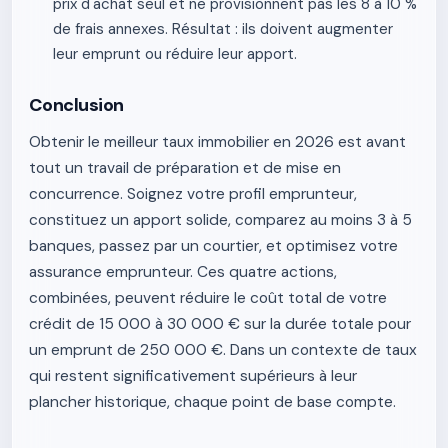
prix d'achat seul et ne provisionnent pas les 8 à 10 %
de frais annexes. Résultat : ils doivent augmenter
leur emprunt ou réduire leur apport.
Conclusion
Obtenir le meilleur taux immobilier en 2026 est avant
tout un travail de préparation et de mise en
concurrence. Soignez votre profil emprunteur,
constituez un apport solide, comparez au moins 3 à 5
banques, passez par un courtier, et optimisez votre
assurance emprunteur. Ces quatre actions,
combinées, peuvent réduire le coût total de votre
crédit de 15 000 à 30 000 € sur la durée totale pour
un emprunt de 250 000 €. Dans un contexte de taux
qui restent significativement supérieurs à leur
plancher historique, chaque point de base compte.