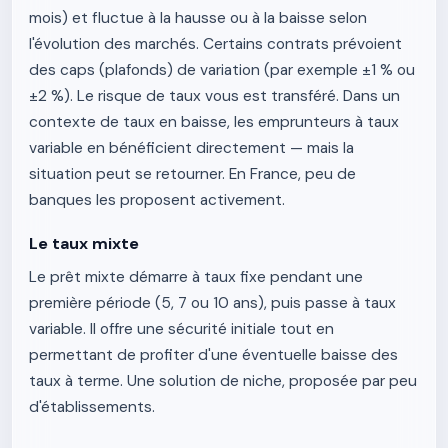
mois) et fluctue à la hausse ou à la baisse selon
l'évolution des marchés. Certains contrats prévoient
des caps (plafonds) de variation (par exemple ±1 % ou
±2 %). Le risque de taux vous est transféré. Dans un
contexte de taux en baisse, les emprunteurs à taux
variable en bénéficient directement — mais la
situation peut se retourner. En France, peu de
banques les proposent activement.
Le taux mixte
Le prêt mixte démarre à taux fixe pendant une
première période (5, 7 ou 10 ans), puis passe à taux
variable. Il offre une sécurité initiale tout en
permettant de profiter d'une éventuelle baisse des
taux à terme. Une solution de niche, proposée par peu
d'établissements.