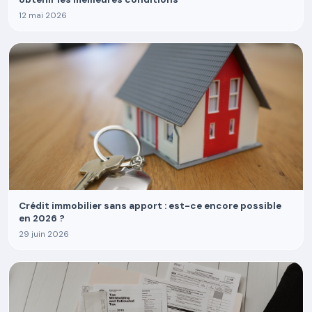
12 mai 2026
Crédit immobilier sans apport : est-ce encore possible
en 2026 ?
29 juin 2026