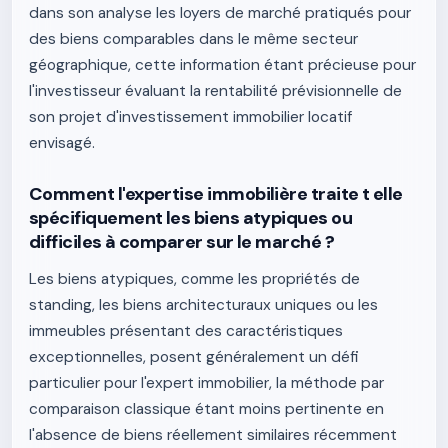
dans son analyse les loyers de marché pratiqués pour
des biens comparables dans le même secteur
géographique, cette information étant précieuse pour
l'investisseur évaluant la rentabilité prévisionnelle de
son projet d'investissement immobilier locatif
envisagé.
Comment l'expertise immobilière traite t elle
spécifiquement les biens atypiques ou
difficiles à comparer sur le marché ?
Les biens atypiques, comme les propriétés de
standing, les biens architecturaux uniques ou les
immeubles présentant des caractéristiques
exceptionnelles, posent généralement un défi
particulier pour l'expert immobilier, la méthode par
comparaison classique étant moins pertinente en
l'absence de biens réellement similaires récemment