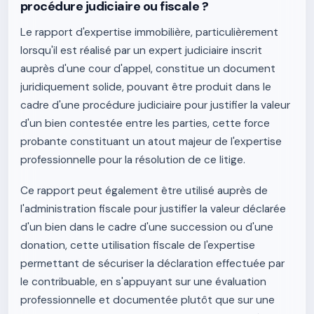
procédure judiciaire ou fiscale ?
Le rapport d'expertise immobilière, particulièrement
lorsqu'il est réalisé par un expert judiciaire inscrit
auprès d'une cour d'appel, constitue un document
juridiquement solide, pouvant être produit dans le
cadre d'une procédure judiciaire pour justifier la valeur
d'un bien contestée entre les parties, cette force
probante constituant un atout majeur de l'expertise
professionnelle pour la résolution de ce litige.
Ce rapport peut également être utilisé auprès de
l'administration fiscale pour justifier la valeur déclarée
d'un bien dans le cadre d'une succession ou d'une
donation, cette utilisation fiscale de l'expertise
permettant de sécuriser la déclaration effectuée par
le contribuable, en s'appuyant sur une évaluation
professionnelle et documentée plutôt que sur une