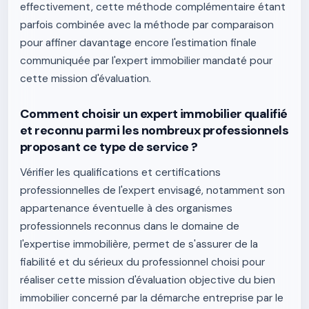
effectivement, cette méthode complémentaire étant
parfois combinée avec la méthode par comparaison
pour affiner davantage encore l'estimation finale
communiquée par l'expert immobilier mandaté pour
cette mission d'évaluation.
Comment choisir un expert immobilier qualifié
et reconnu parmi les nombreux professionnels
proposant ce type de service ?
Vérifier les qualifications et certifications
professionnelles de l'expert envisagé, notamment son
appartenance éventuelle à des organismes
professionnels reconnus dans le domaine de
l'expertise immobilière, permet de s'assurer de la
fiabilité et du sérieux du professionnel choisi pour
réaliser cette mission d'évaluation objective du bien
immobilier concerné par la démarche entreprise par le