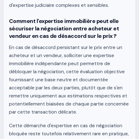
d'expertise judiciaire complexes et sensibles.
Comment l'expertise immobilière peut elle
sécuriser la négociation entre acheteur et
vendeur en cas de désaccord sur le prix ?
En cas de désaccord persistant sur le prix entre un
acheteur et un vendeur, solliciter une expertise
immobilière indépendante peut permettre de
débloquer la négociation, cette évaluation objective
fournissant une base neutre et documentée
acceptable par les deux parties, plutôt que de s'en
remettre uniquement aux estimations respectives et
potentiellement biaisées de chaque partie concernée
par cette transaction délicate.
Cette démarche d'expertise en cas de négociation
bloquée reste toutefois relativement rare en pratique,