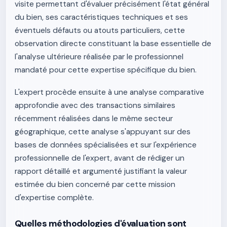
visite permettant d'évaluer précisément l'état général
du bien, ses caractéristiques techniques et ses
éventuels défauts ou atouts particuliers, cette
observation directe constituant la base essentielle de
l'analyse ultérieure réalisée par le professionnel
mandaté pour cette expertise spécifique du bien.
L'expert procède ensuite à une analyse comparative
approfondie avec des transactions similaires
récemment réalisées dans le même secteur
géographique, cette analyse s'appuyant sur des
bases de données spécialisées et sur l'expérience
professionnelle de l'expert, avant de rédiger un
rapport détaillé et argumenté justifiant la valeur
estimée du bien concerné par cette mission
d'expertise complète.
Quelles méthodologies d'évaluation sont