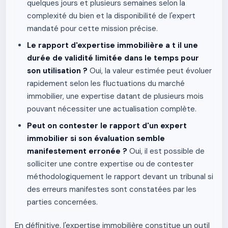
quelques jours et plusieurs semaines selon la
complexité du bien et la disponibilité de l'expert
mandaté pour cette mission précise.
Le rapport d'expertise immobilière a t il une
durée de validité limitée dans le temps pour
son utilisation ?
Oui, la valeur estimée peut évoluer
rapidement selon les fluctuations du marché
immobilier, une expertise datant de plusieurs mois
pouvant nécessiter une actualisation complète.
Peut on contester le rapport d'un expert
immobilier si son évaluation semble
manifestement erronée ?
Oui, il est possible de
solliciter une contre expertise ou de contester
méthodologiquement le rapport devant un tribunal si
des erreurs manifestes sont constatées par les
parties concernées.
En définitive, l'expertise immobilière constitue un outil