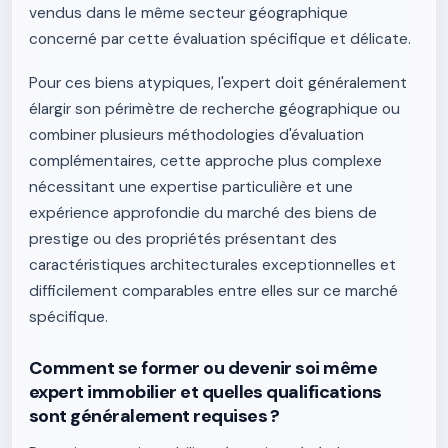
vendus dans le même secteur géographique
concerné par cette évaluation spécifique et délicate.
Pour ces biens atypiques, l'expert doit généralement
élargir son périmètre de recherche géographique ou
combiner plusieurs méthodologies d'évaluation
complémentaires, cette approche plus complexe
nécessitant une expertise particulière et une
expérience approfondie du marché des biens de
prestige ou des propriétés présentant des
caractéristiques architecturales exceptionnelles et
difficilement comparables entre elles sur ce marché
spécifique.
Comment se former ou devenir soi même
expert immobilier et quelles qualifications
sont généralement requises ?