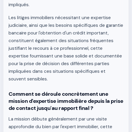
impliqués.
Les litiges immobiliers nécessitant une expertise
judiciaire, ainsi que les besoins spécifiques de garantie
bancaire pour l'obtention d'un crédit important,
constituent également des situations fréquentes
justifiant le recours à ce professionnel, cette
expertise fournissant une base solide et documentée
pour la prise de décision des différentes parties
impliquées dans ces situations spécifiques et
souvent sensibles.
Comment se déroule concrètement une
mission d'expertise immobilière depuis la prise
de contact jusqu'au rapport final ?
La mission débute généralement par une visite
approfondie du bien par l'expert immobilier, cette