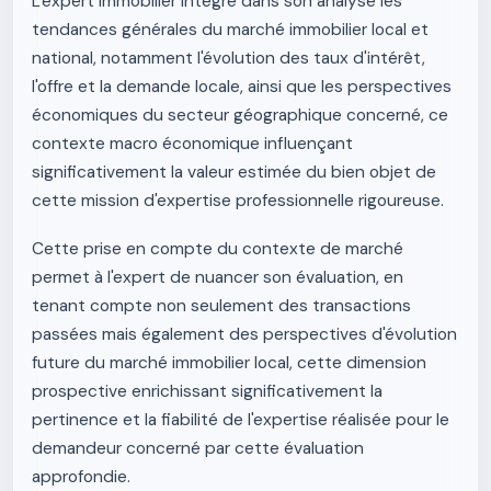
L'expert immobilier intègre dans son analyse les
tendances générales du marché immobilier local et
national, notamment l'évolution des taux d'intérêt,
l'offre et la demande locale, ainsi que les perspectives
économiques du secteur géographique concerné, ce
contexte macro économique influençant
significativement la valeur estimée du bien objet de
cette mission d'expertise professionnelle rigoureuse.
Cette prise en compte du contexte de marché
permet à l'expert de nuancer son évaluation, en
tenant compte non seulement des transactions
passées mais également des perspectives d'évolution
future du marché immobilier local, cette dimension
prospective enrichissant significativement la
pertinence et la fiabilité de l'expertise réalisée pour le
demandeur concerné par cette évaluation
approfondie.