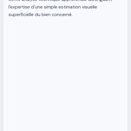
l'expertise d'une simple estimation visuelle
superficielle du bien concerné.