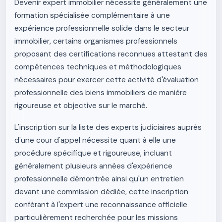
Devenir expert immobilier nécessite généralement une
formation spécialisée complémentaire à une
expérience professionnelle solide dans le secteur
immobilier, certains organismes professionnels
proposant des certifications reconnues attestant des
compétences techniques et méthodologiques
nécessaires pour exercer cette activité d'évaluation
professionnelle des biens immobiliers de manière
rigoureuse et objective sur le marché.
L'inscription sur la liste des experts judiciaires auprès
d'une cour d'appel nécessite quant à elle une
procédure spécifique et rigoureuse, incluant
généralement plusieurs années d'expérience
professionnelle démontrée ainsi qu'un entretien
devant une commission dédiée, cette inscription
conférant à l'expert une reconnaissance officielle
particulièrement recherchée pour les missions