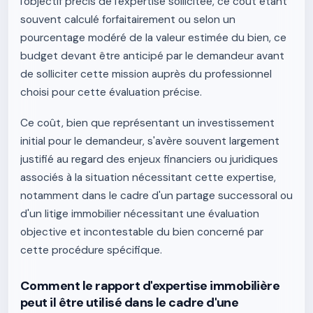
l'objectif précis de l'expertise sollicitée, ce coût étant
souvent calculé forfaitairement ou selon un
pourcentage modéré de la valeur estimée du bien, ce
budget devant être anticipé par le demandeur avant
de solliciter cette mission auprès du professionnel
choisi pour cette évaluation précise.
Ce coût, bien que représentant un investissement
initial pour le demandeur, s'avère souvent largement
justifié au regard des enjeux financiers ou juridiques
associés à la situation nécessitant cette expertise,
notamment dans le cadre d'un partage successoral ou
d'un litige immobilier nécessitant une évaluation
objective et incontestable du bien concerné par
cette procédure spécifique.
Comment le rapport d'expertise immobilière
peut il être utilisé dans le cadre d'une