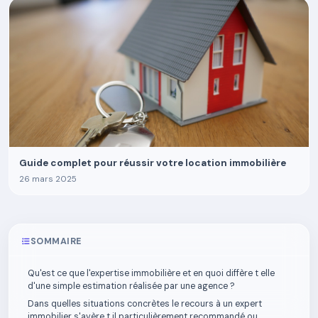
Guide complet pour réussir votre location immobilière
26 mars 2025
SOMMAIRE
Qu'est ce que l'expertise immobilière et en quoi diffère t elle
d'une simple estimation réalisée par une agence ?
Dans quelles situations concrètes le recours à un expert
immobilier s'avère t il particulièrement recommandé ou