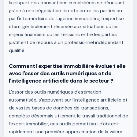
la plupart des transactions immobilières se dénouant
grâce à une négociation directe entre les parties ou
par l'intermédiaire de l'agence immobilière, l'expertise
étant généralement réservée aux situations où les
enjeux financiers ou les tensions entre les parties
justifient ce recours à un professionnel indépendant
qualifié.
Comment l'expertise immobilière évolue t elle
avec l'essor des outils numériques et de
l'intelligence artificielle dans le secteur ?
L'essor des outils numériques d'estimation
automatisée, s'appuyant sur l'intelligence artificielle et
de vastes bases de données de transactions,
complète désormais utilement le travail traditionnel de
l'expert immobilier, ces outils permettant d'obtenir
rapidement une première approximation de la valeur