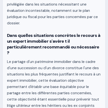
privilégiée dans les situations nécessitant une
évaluation incontestable, notamment sur le plan
juridique ou fiscal pour les parties concernées par ce
dossier.
Dans quelles situations concrètes le recours à
un expert immobilier s'avère t il
particulièrement recommandé ou nécessaire
?
Le partage d'un patrimoine immobilier dans le cadre
d'une succession ou d'un divorce constitue l'une des
situations les plus fréquentes justifiant le recours à un
expert immobilier, cette évaluation objective
permettant d'établir une base équitable pour le
partage entre les différentes parties concernées,
cette objectivité étant essentielle pour prévenir tout
litige ultérieur entre les héritiers ou les ex conjoints