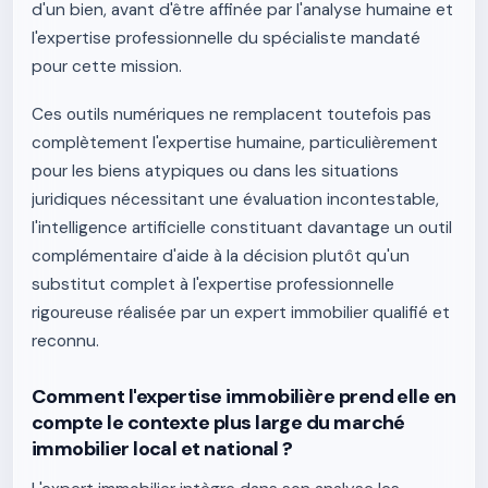
d'un bien, avant d'être affinée par l'analyse humaine et
l'expertise professionnelle du spécialiste mandaté
pour cette mission.
Ces outils numériques ne remplacent toutefois pas
complètement l'expertise humaine, particulièrement
pour les biens atypiques ou dans les situations
juridiques nécessitant une évaluation incontestable,
l'intelligence artificielle constituant davantage un outil
complémentaire d'aide à la décision plutôt qu'un
substitut complet à l'expertise professionnelle
rigoureuse réalisée par un expert immobilier qualifié et
reconnu.
Comment l'expertise immobilière prend elle en
compte le contexte plus large du marché
immobilier local et national ?