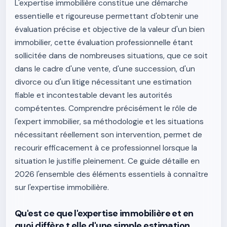
L'expertise immobilière constitue une démarche
essentielle et rigoureuse permettant d'obtenir une
évaluation précise et objective de la valeur d'un bien
immobilier, cette évaluation professionnelle étant
sollicitée dans de nombreuses situations, que ce soit
dans le cadre d'une vente, d'une succession, d'un
divorce ou d'un litige nécessitant une estimation
fiable et incontestable devant les autorités
compétentes. Comprendre précisément le rôle de
l'expert immobilier, sa méthodologie et les situations
nécessitant réellement son intervention, permet de
recourir efficacement à ce professionnel lorsque la
situation le justifie pleinement. Ce guide détaille en
2026 l'ensemble des éléments essentiels à connaître
sur l'expertise immobilière.
Qu'est ce que l'expertise immobilière et en
quoi diffère t elle d'une simple estimation