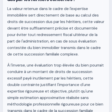
La valeur retenue dans le cadre de l'expertise
immobilière sert directement de base au calcul des
droits de succession dus par les héritiers, cette valeur
devant être suffisamment précise et documentée
pour éviter tout redressement fiscal ultérieur de la
part de l'administration, en cas de sous évaluation
contestée du bien immobilier transmis dans le cadre
de cette succession familiale complexe.
À l'inverse, une évaluation trop élevée du bien pourrait
conduire à un montant de droits de succession
excessif payé inutilement par les héritiers, cette
double contrainte justifiant l'importance d'une
expertise rigoureuse et objective, plutôt qu'une
simple estimation approximative réalisée sans
méthodologie professionnelle rigoureuse pour ce bien
transmis dans le cadre de la succession familiale