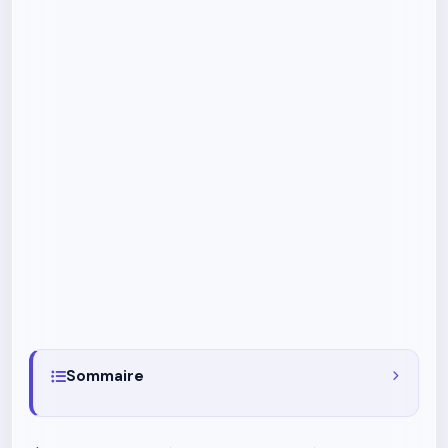
Sommaire