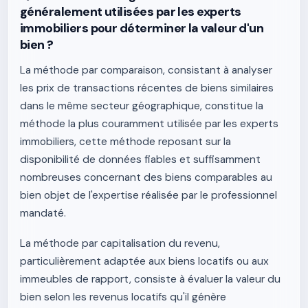
généralement utilisées par les experts
immobiliers pour déterminer la valeur d'un
bien ?
La méthode par comparaison, consistant à analyser
les prix de transactions récentes de biens similaires
dans le même secteur géographique, constitue la
méthode la plus couramment utilisée par les experts
immobiliers, cette méthode reposant sur la
disponibilité de données fiables et suffisamment
nombreuses concernant des biens comparables au
bien objet de l'expertise réalisée par le professionnel
mandaté.
La méthode par capitalisation du revenu,
particulièrement adaptée aux biens locatifs ou aux
immeubles de rapport, consiste à évaluer la valeur du
bien selon les revenus locatifs qu'il génère