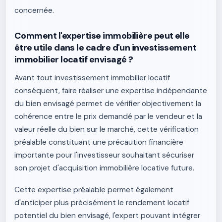
concernée.
Comment l'expertise immobilière peut elle
être utile dans le cadre d'un investissement
immobilier locatif envisagé ?
Avant tout investissement immobilier locatif
conséquent, faire réaliser une expertise indépendante
du bien envisagé permet de vérifier objectivement la
cohérence entre le prix demandé par le vendeur et la
valeur réelle du bien sur le marché, cette vérification
préalable constituant une précaution financière
importante pour l'investisseur souhaitant sécuriser
son projet d'acquisition immobilière locative future.
Cette expertise préalable permet également
d'anticiper plus précisément le rendement locatif
potentiel du bien envisagé, l'expert pouvant intégrer