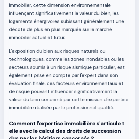
immobilier, cette dimension environnementale
influençant significativement la valeur du bien, les
logements énergivores subissant généralement une
décote de plus en plus marquée sur le marché
immobilier actuel et futur.
L'exposition du bien aux risques naturels ou
technologiques, comme les zones inondables ou les
secteurs soumis à un risque sismique particulier, est
également prise en compte par l'expert dans son
évaluation finale, ces facteurs environnementaux et
de risque pouvant influencer significativement la
valeur du bien concerné par cette mission d'expertise
immobilière réalisée par le professionnel qualifié.
Comment l'expertise immobilière s'articule t
elle avec le calcul des droits de succession
dus par les héritiers concernés ?