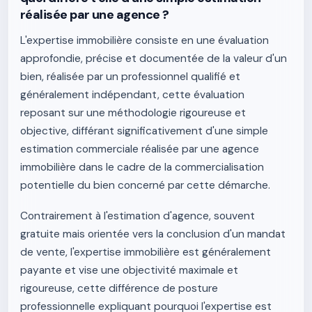
réalisée par une agence ?
L'expertise immobilière consiste en une évaluation
approfondie, précise et documentée de la valeur d'un
bien, réalisée par un professionnel qualifié et
généralement indépendant, cette évaluation
reposant sur une méthodologie rigoureuse et
objective, différant significativement d'une simple
estimation commerciale réalisée par une agence
immobilière dans le cadre de la commercialisation
potentielle du bien concerné par cette démarche.
Contrairement à l'estimation d'agence, souvent
gratuite mais orientée vers la conclusion d'un mandat
de vente, l'expertise immobilière est généralement
payante et vise une objectivité maximale et
rigoureuse, cette différence de posture
professionnelle expliquant pourquoi l'expertise est