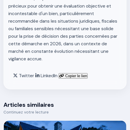
précieux pour obtenir une évaluation objective et
incontestable d'un bien, particulièrement
recommandée dans les situations juridiques, fiscales
ou familiales sensibles nécessitant une base solide
pour la prise de décision des parties concernées par
cette démarche en 2026, dans un contexte de
marché en constante évolution nécessitant une
vigilance accrue.
Twitter
LinkedIn
Copier le lien
Articles similaires
Continuez votre lecture