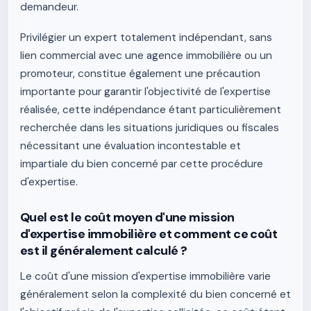
demandeur.
Privilégier un expert totalement indépendant, sans
lien commercial avec une agence immobilière ou un
promoteur, constitue également une précaution
importante pour garantir l'objectivité de l'expertise
réalisée, cette indépendance étant particulièrement
recherchée dans les situations juridiques ou fiscales
nécessitant une évaluation incontestable et
impartiale du bien concerné par cette procédure
d'expertise.
Quel est le coût moyen d'une mission
d'expertise immobilière et comment ce coût
est il généralement calculé ?
Le coût d'une mission d'expertise immobilière varie
généralement selon la complexité du bien concerné et