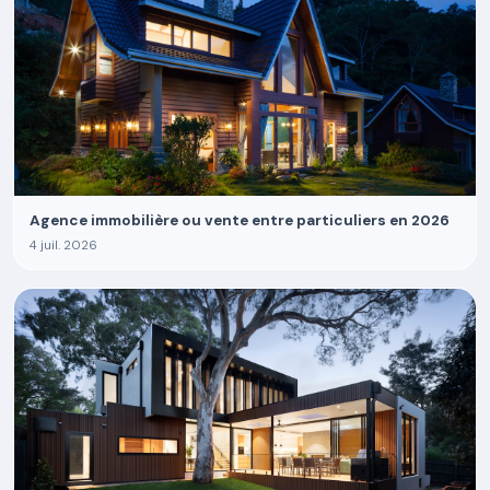
Agence immobilière ou vente entre particuliers en 2026
4 juil. 2026