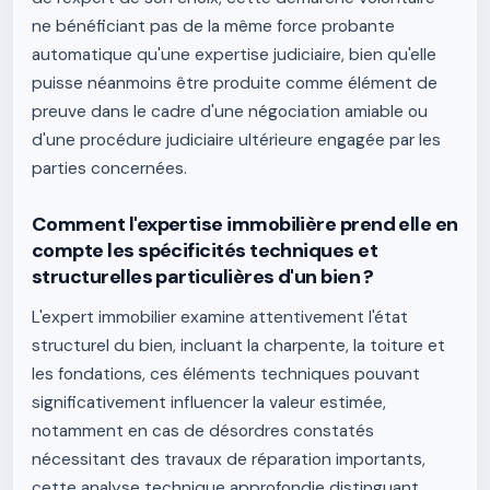
ne bénéficiant pas de la même force probante
automatique qu'une expertise judiciaire, bien qu'elle
puisse néanmoins être produite comme élément de
preuve dans le cadre d'une négociation amiable ou
d'une procédure judiciaire ultérieure engagée par les
parties concernées.
Comment l'expertise immobilière prend elle en
compte les spécificités techniques et
structurelles particulières d'un bien ?
L'expert immobilier examine attentivement l'état
structurel du bien, incluant la charpente, la toiture et
les fondations, ces éléments techniques pouvant
significativement influencer la valeur estimée,
notamment en cas de désordres constatés
nécessitant des travaux de réparation importants,
cette analyse technique approfondie distinguant