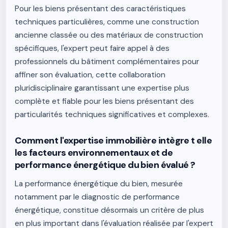
Pour les biens présentant des caractéristiques
techniques particulières, comme une construction
ancienne classée ou des matériaux de construction
spécifiques, l'expert peut faire appel à des
professionnels du bâtiment complémentaires pour
affiner son évaluation, cette collaboration
pluridisciplinaire garantissant une expertise plus
complète et fiable pour les biens présentant des
particularités techniques significatives et complexes.
Comment l'expertise immobilière intègre t elle
les facteurs environnementaux et de
performance énergétique du bien évalué ?
La performance énergétique du bien, mesurée
notamment par le diagnostic de performance
énergétique, constitue désormais un critère de plus
en plus important dans l'évaluation réalisée par l'expert