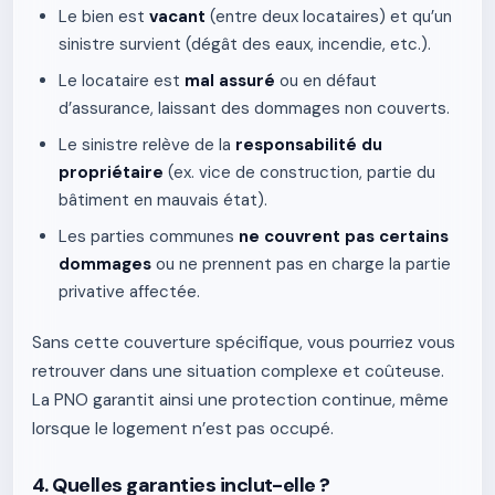
Le bien est
vacant
(entre deux locataires) et qu’un
sinistre survient (dégât des eaux, incendie, etc.).
Le locataire est
mal assuré
ou en défaut
d’assurance, laissant des dommages non couverts.
Le sinistre relève de la
responsabilité du
propriétaire
(ex. vice de construction, partie du
bâtiment en mauvais état).
Les parties communes
ne couvrent pas certains
dommages
ou ne prennent pas en charge la partie
privative affectée.
Sans cette couverture spécifique, vous pourriez vous
retrouver dans une situation complexe et coûteuse.
La PNO garantit ainsi une protection continue, même
lorsque le logement n’est pas occupé.
4. Quelles garanties inclut-elle ?