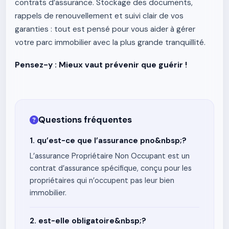
contrats d’assurance. Stockage des documents,
rappels de renouvellement et suivi clair de vos
garanties : tout est pensé pour vous aider à gérer
votre parc immobilier avec la plus grande tranquillité.
Pensez-y : Mieux vaut prévenir que guérir !
Questions fréquentes
1. qu’est-ce que l’assurance pno&nbsp;?
L’assurance Propriétaire Non Occupant est un
contrat d’assurance spécifique, conçu pour les
propriétaires qui n’occupent pas leur bien
immobilier.
2. est-elle obligatoire&nbsp;?