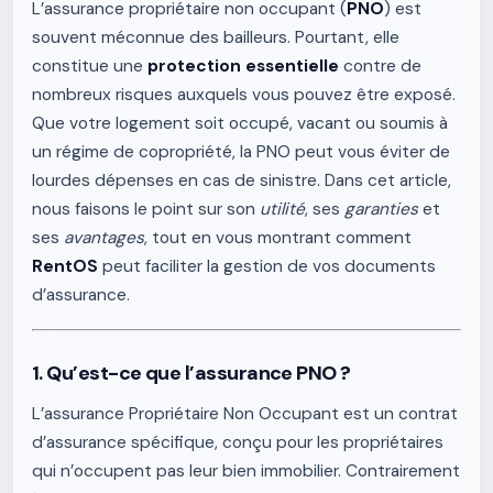
L’assurance propriétaire non occupant (
PNO
) est
souvent méconnue des bailleurs. Pourtant, elle
constitue une
protection essentielle
contre de
nombreux risques auxquels vous pouvez être exposé.
Que votre logement soit occupé, vacant ou soumis à
un régime de copropriété, la PNO peut vous éviter de
lourdes dépenses en cas de sinistre. Dans cet article,
nous faisons le point sur son
utilité
, ses
garanties
et
ses
avantages
, tout en vous montrant comment
RentOS
peut faciliter la gestion de vos documents
d’assurance.
1. Qu’est-ce que l’assurance PNO ?
L’assurance Propriétaire Non Occupant est un contrat
d’assurance spécifique, conçu pour les propriétaires
qui n’occupent pas leur bien immobilier. Contrairement