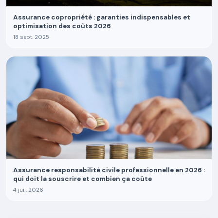
Assurance copropriété : garanties indispensables et
optimisation des coûts 2026
18 sept. 2025
Assurance responsabilité civile professionnelle en 2026 :
qui doit la souscrire et combien ça coûte
4 juil. 2026