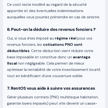
Ce coût reste modéré au regard de la sécurité
apportée et des éventuelles indemnisations
auxquelles vous pourriez prétendre en cas de sinistre.
6. Peut-on la déduire des revenus fonciers ?
Oui, si vous êtes imposé au
régime réel
pour vos
revenus fonciers, les
cotisations PNO sont
déductibles
. Cette déduction vient réduire votre
base imposable et constitue donc un
avantage
fiscal
non négligeable. Cela permet de mieux
optimiser la rentabilité de votre investissement locatif,
tout en bénéficiant d’une couverture solide.
7. RentOS vous aide à suivre vos assurances
Gérer plusieurs contrats (PNO, multirisque habitation,
garantie loyers impayés) peut vite devenir un casse-