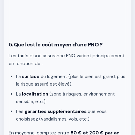
5. Quel est le coût moyen d’une PNO ?
Les tarifs d’une assurance PNO varient principalement
en fonction de :
La
surface
du logement (plus le bien est grand, plus
le risque assuré est élevé).
La
localisation
(zone à risques, environnement
sensible, etc.).
Les
garanties supplémentaires
que vous
choisissez (vandalismes, vols, etc.).
En moyenne, comptez entre
80 € et 200 € par an
.