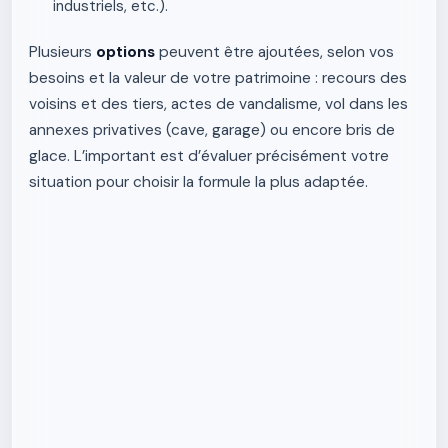
industriels, etc.).
Plusieurs
options
peuvent être ajoutées, selon vos
besoins et la valeur de votre patrimoine : recours des
voisins et des tiers, actes de vandalisme, vol dans les
annexes privatives (cave, garage) ou encore bris de
glace. L’important est d’évaluer précisément votre
situation pour choisir la formule la plus adaptée.