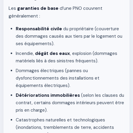
Les
garanties de base
d’une PNO couvrent
généralement :
Responsabilité civile
du propriétaire (couverture
des dommages causés aux tiers par le logement ou
ses équipements).
Incendie,
dégât des eaux
, explosion (dommages
matériels liés à des sinistres fréquents).
Dommages électriques (pannes ou
dysfonctionnements des installations et
équipements électriques).
Détériorations immobilières
(selon les clauses du
contrat, certains dommages intérieurs peuvent être
pris en charge).
Catastrophes naturelles et technologiques
(inondations, tremblements de terre, accidents