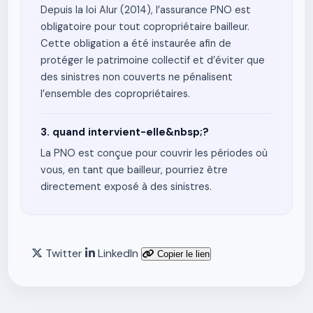
Depuis la loi Alur (2014), l’assurance PNO est
obligatoire pour tout copropriétaire bailleur.
Cette obligation a été instaurée afin de
protéger le patrimoine collectif et d’éviter que
des sinistres non couverts ne pénalisent
l’ensemble des copropriétaires.
3. quand intervient-elle&nbsp;?
La PNO est conçue pour couvrir les périodes où
vous, en tant que bailleur, pourriez être
directement exposé à des sinistres.
Twitter
LinkedIn
Copier le lien