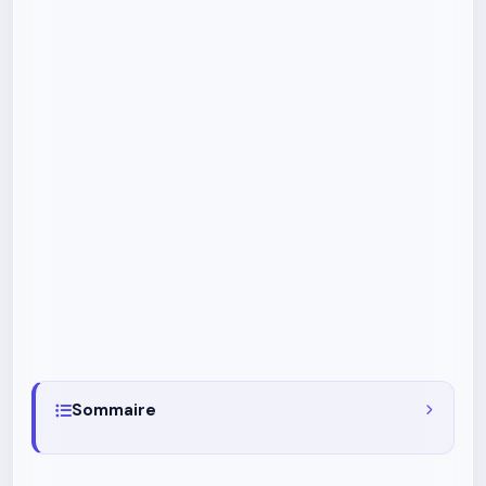
Sommaire