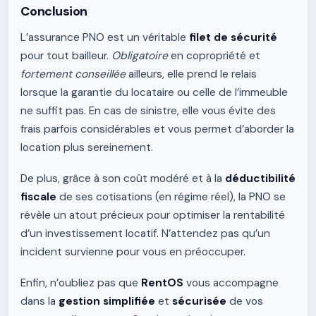
Conclusion
L’assurance PNO est un véritable
filet de sécurité
pour tout bailleur.
Obligatoire
en copropriété et
fortement conseillée
ailleurs, elle prend le relais
lorsque la garantie du locataire ou celle de l’immeuble
ne suffit pas. En cas de sinistre, elle vous évite des
frais parfois considérables et vous permet d’aborder la
location plus sereinement.
De plus, grâce à son coût modéré et à la
déductibilité
fiscale
de ses cotisations (en régime réel), la PNO se
révèle un atout précieux pour optimiser la rentabilité
d’un investissement locatif. N’attendez pas qu’un
incident survienne pour vous en préoccuper.
Enfin, n’oubliez pas que
RentOS
vous accompagne
dans la
gestion simplifiée
et
sécurisée
de vos