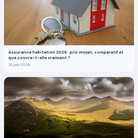
Assurance habitation 2026 : prix moyen, comparatif et
que couvre-t-elle vraiment ?
25 juin 2026