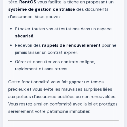
tête.
RentOS
vous facilite la tâche en proposant un
système de gestion centralisé
des documents
d’assurance. Vous pouvez :
Stocker toutes vos attestations dans un espace
sécurisé
.
Recevoir des
rappels de renouvellement
pour ne
jamais laisser un contrat expirer.
Gérer et consulter vos contrats en ligne,
rapidement et sans stress.
Cette fonctionnalité vous fait gagner un temps
précieux et vous évite les mauvaises surprises liées
aux polices d’assurance oubliées ou non renouvelées.
Vous restez ainsi en conformité avec la loi et protégez
sereinement votre patrimoine immobilier.