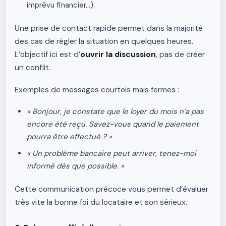
imprévu financier…).
Une prise de contact rapide permet dans la majorité
des cas de régler la situation en quelques heures.
L’objectif ici est d’
ouvrir la discussion
, pas de créer
un conflit.
Exemples de messages courtois mais fermes :
« Bonjour, je constate que le loyer du mois n’a pas
encore été reçu. Savez-vous quand le paiement
pourra être effectué ? »
« Un problème bancaire peut arriver, tenez-moi
informé dès que possible. »
Cette communication précoce vous permet d’évaluer
très vite la bonne foi du locataire et son sérieux.