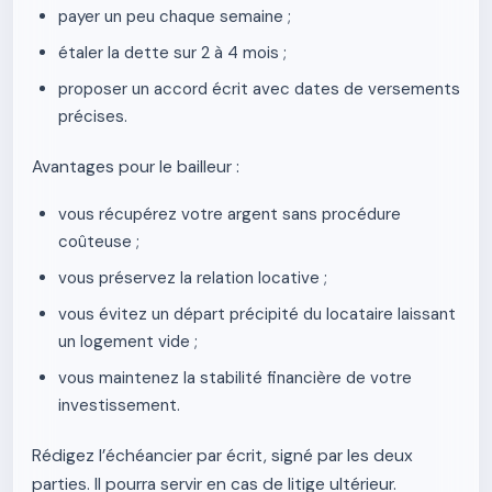
payer un peu chaque semaine ;
étaler la dette sur 2 à 4 mois ;
proposer un accord écrit avec dates de versements
précises.
Avantages pour le bailleur :
vous récupérez votre argent sans procédure
coûteuse ;
vous préservez la relation locative ;
vous évitez un départ précipité du locataire laissant
un logement vide ;
vous maintenez la stabilité financière de votre
investissement.
Rédigez l’échéancier par écrit, signé par les deux
parties. Il pourra servir en cas de litige ultérieur.