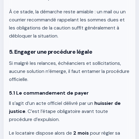
À ce stade, la démarche reste amiable : un mail ou un
courrier recommandé rappelant les sommes dues et
les obligations de la caution suffit généralement à
débloquer la situation.
5. Engager une procédure légale
Si malgré les relances, échéanciers et sollicitations,
aucune solution n’émerge, il faut entamer la procédure
officielle.
5.1 Le commandement de payer
Il s’agit d’un acte officiel délivré par un
huissier de
justice
. C’est l’étape obligatoire avant toute
procédure d’expulsion.
Le locataire dispose alors de
2 mois
pour régler sa