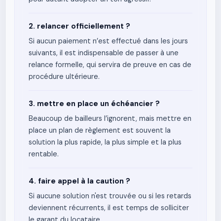
2. relancer officiellement ?
Si aucun paiement n’est effectué dans les jours
suivants, il est indispensable de passer à une
relance formelle, qui servira de preuve en cas de
procédure ultérieure.
3. mettre en place un échéancier ?
Beaucoup de bailleurs l’ignorent, mais mettre en
place un plan de règlement est souvent la
solution la plus rapide, la plus simple et la plus
rentable.
4. faire appel à la caution ?
Si aucune solution n'est trouvée ou si les retards
deviennent récurrents, il est temps de solliciter
le garant du locataire.