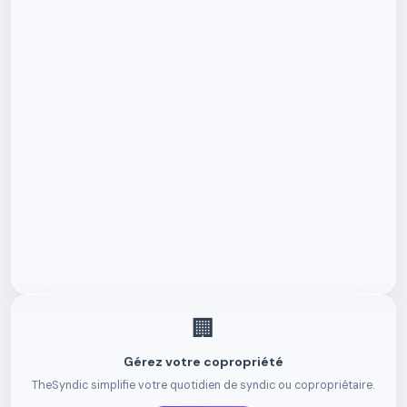
🏢
Gérez votre copropriété
TheSyndic simplifie votre quotidien de syndic ou copropriétaire.