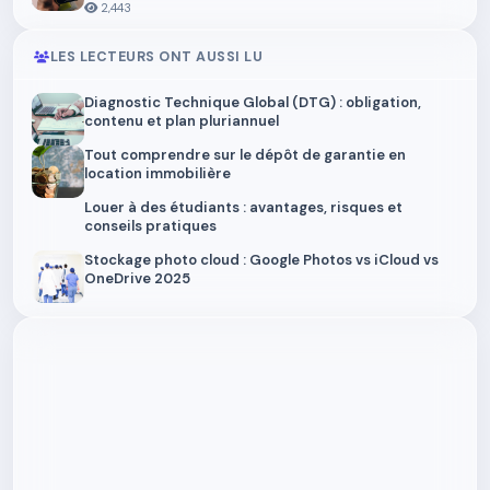
2,443
LES LECTEURS ONT AUSSI LU
Diagnostic Technique Global (DTG) : obligation,
contenu et plan pluriannuel
Tout comprendre sur le dépôt de garantie en
location immobilière
Louer à des étudiants : avantages, risques et
conseils pratiques
Stockage photo cloud : Google Photos vs iCloud vs
OneDrive 2025