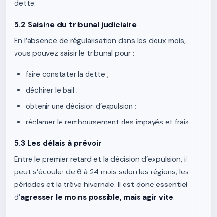
dette.
5.2 Saisine du tribunal judiciaire
En l’absence de régularisation dans les deux mois,
vous pouvez saisir le tribunal pour :
faire constater la dette ;
déchirer le bail ;
obtenir une décision d’expulsion ;
réclamer le remboursement des impayés et frais.
5.3 Les délais à prévoir
Entre le premier retard et la décision d’expulsion, il
peut s’écouler de 6 à 24 mois selon les régions, les
périodes et la trêve hivernale. Il est donc essentiel
d’
agresser le moins possible, mais agir vite
.