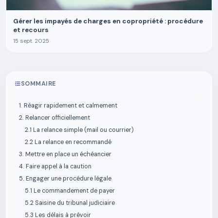
Gérer les impayés de charges en copropriété : procédure
et recours
15 sept. 2025
SOMMAIRE
1. Réagir rapidement et calmement
2. Relancer officiellement
2.1 La relance simple (mail ou courrier)
2.2 La relance en recommandé
3. Mettre en place un échéancier
4. Faire appel à la caution
5. Engager une procédure légale
5.1 Le commandement de payer
5.2 Saisine du tribunal judiciaire
5.3 Les délais à prévoir