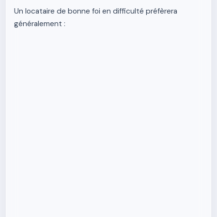
Un locataire de bonne foi en difficulté préfèrera
généralement :