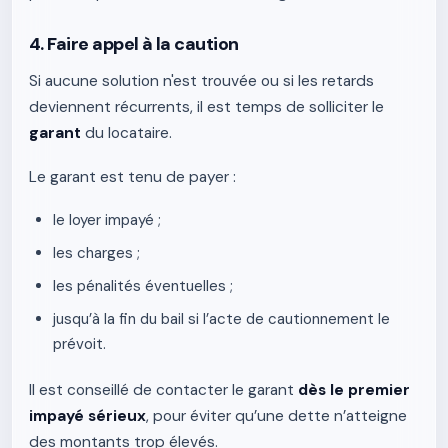
4. Faire appel à la caution
Si aucune solution n'est trouvée ou si les retards
deviennent récurrents, il est temps de solliciter le
garant
du locataire.
Le garant est tenu de payer :
le loyer impayé ;
les charges ;
les pénalités éventuelles ;
jusqu’à la fin du bail si l’acte de cautionnement le
prévoit.
Il est conseillé de contacter le garant
dès le premier
impayé sérieux
, pour éviter qu’une dette n’atteigne
des montants trop élevés.