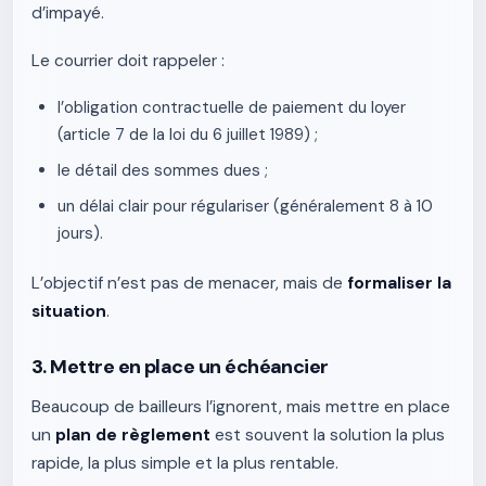
d’impayé.
Le courrier doit rappeler :
l’obligation contractuelle de paiement du loyer
(article 7 de la loi du 6 juillet 1989) ;
le détail des sommes dues ;
un délai clair pour régulariser (généralement 8 à 10
jours).
L’objectif n’est pas de menacer, mais de
formaliser la
situation
.
3. Mettre en place un échéancier
Beaucoup de bailleurs l’ignorent, mais mettre en place
un
plan de règlement
est souvent la solution la plus
rapide, la plus simple et la plus rentable.