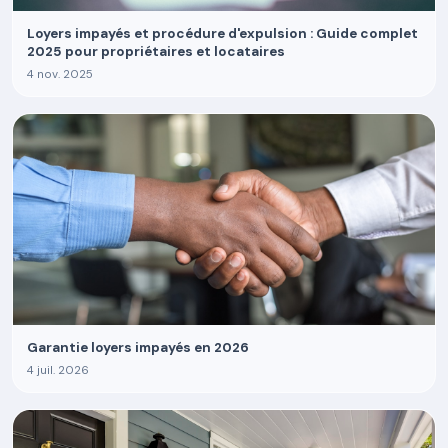
Loyers impayés et procédure d'expulsion : Guide complet
2025 pour propriétaires et locataires
4 nov. 2025
Garantie loyers impayés en 2026
4 juil. 2026