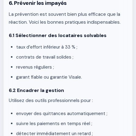
6. Prévenir les impayés
La prévention est souvent bien plus efficace que la
réaction. Voici les bonnes pratiques indispensables.
6.1 Sélectionner des locataires solvables
taux d’effort inférieur à 33 % ;
contrats de travail solides ;
revenus réguliers ;
garant fiable ou garantie Visale.
6.2 Encadrer la gestion
Utilisez des outils professionnels pour :
envoyer des quittances automatiquement ;
suivre les paiements en temps réel ;
détecter immédiatement un retard ;