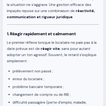
la situation ne s’aggrave. Une gestion efficace des
impayés repose sur une combinaison de
réactivité,
communication et rigueur juridique
.
1. Réagir rapidement et calmement
Le premier réflexe lorsque le locataire ne paie pas à la
date prévue est de
réagir vite
, sans pour autant
adopter un ton agressif. Souvent, le retard s’explique
simplement :
prélèvement non passé ;
erreur du locataire ;
problème bancaire temporaire ;
changement de compte ou de RIB ;
difficulté passagère (perte d’emploi, maladie,