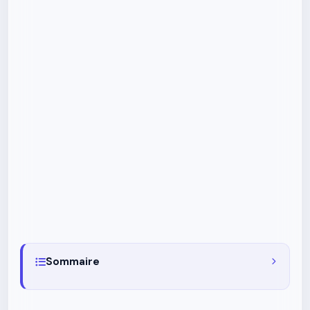
Sommaire