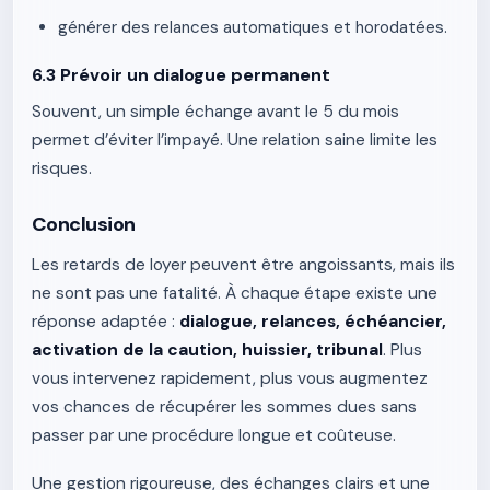
générer des relances automatiques et horodatées.
6.3 Prévoir un dialogue permanent
Souvent, un simple échange avant le 5 du mois
permet d’éviter l’impayé. Une relation saine limite les
risques.
Conclusion
Les retards de loyer peuvent être angoissants, mais ils
ne sont pas une fatalité. À chaque étape existe une
réponse adaptée :
dialogue, relances, échéancier,
activation de la caution, huissier, tribunal
. Plus
vous intervenez rapidement, plus vous augmentez
vos chances de récupérer les sommes dues sans
passer par une procédure longue et coûteuse.
Une gestion rigoureuse, des échanges clairs et une