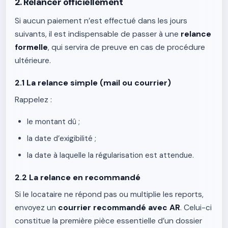
2. Relancer officiellement
Si aucun paiement n’est effectué dans les jours
suivants, il est indispensable de passer à une
relance
formelle
, qui servira de preuve en cas de procédure
ultérieure.
2.1 La relance simple (mail ou courrier)
Rappelez :
le montant dû ;
la date d’exigibilité ;
la date à laquelle la régularisation est attendue.
2.2 La relance en recommandé
Si le locataire ne répond pas ou multiplie les reports,
envoyez un
courrier recommandé avec AR
. Celui-ci
constitue la première pièce essentielle d’un dossier