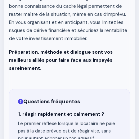
bonne connaissance du cadre légal permettent de
rester maître de la situation, même en cas d’imprévu.
En vous organisant et en anticipant, vous limitez les
risques de dérive financière et sécurisez la rentabilité
de votre investissement immobilier.
Préparation, méthode et dialogue sont vos
meilleurs alliés pour faire face aux impayés
sereinement.
Questions fréquentes
1. réagir rapidement et calmement ?
Le premier réflexe lorsque le locataire ne paie
pas à la date prévue est de réagir vite, sans
pour autant adopter un ton agressif.