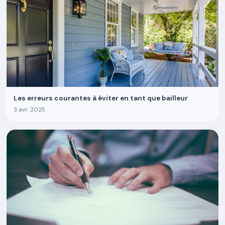
Les erreurs courantes à éviter en tant que bailleur
3 avr. 2025