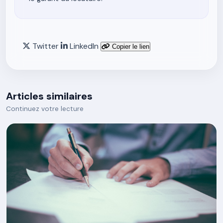
Twitter
LinkedIn
Copier le lien
Articles similaires
Continuez votre lecture