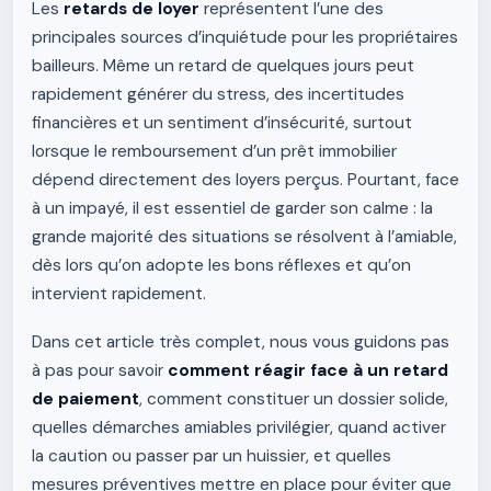
Les
retards de loyer
représentent l’une des
principales sources d’inquiétude pour les propriétaires
bailleurs. Même un retard de quelques jours peut
rapidement générer du stress, des incertitudes
financières et un sentiment d’insécurité, surtout
lorsque le remboursement d’un prêt immobilier
dépend directement des loyers perçus. Pourtant, face
à un impayé, il est essentiel de garder son calme : la
grande majorité des situations se résolvent à l’amiable,
dès lors qu’on adopte les bons réflexes et qu’on
intervient rapidement.
Dans cet article très complet, nous vous guidons pas
à pas pour savoir
comment réagir face à un retard
de paiement
, comment constituer un dossier solide,
quelles démarches amiables privilégier, quand activer
la caution ou passer par un huissier, et quelles
mesures préventives mettre en place pour éviter que