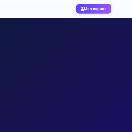
Mon espace