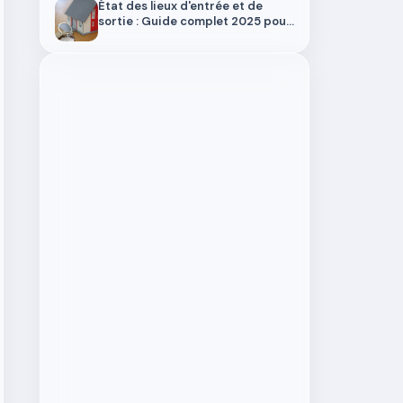
État des lieux d'entrée et de
sortie : Guide complet 2025 pour
locataires et propriétaires