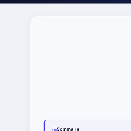
Sommaire