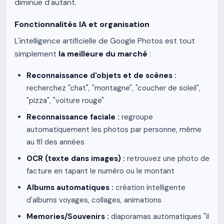
diminue d'autant.
Fonctionnalités IA et organisation
L'intelligence artificielle de Google Photos est tout
simplement
la meilleure du marché
:
Reconnaissance d'objets et de scènes :
recherchez "chat", "montagne", "coucher de soleil",
"pizza", "voiture rouge"
Reconnaissance faciale :
regroupe
automatiquement les photos par personne, même
au fil des années
OCR (texte dans images) :
retrouvez une photo de
facture en tapant le numéro ou le montant
Albums automatiques :
création intelligente
d'albums voyages, collages, animations
Memories/Souvenirs :
diaporamas automatiques "il