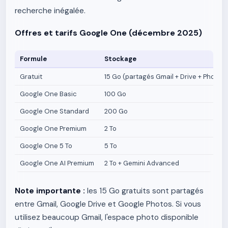
recherche inégalée.
Offres et tarifs Google One (décembre 2025)
Formule
Stockage
Gratuit
15 Go (partagés Gmail + Drive + Photos)
Google One Basic
100 Go
Google One Standard
200 Go
Google One Premium
2 To
Google One 5 To
5 To
Google One AI Premium
2 To + Gemini Advanced
Note importante :
les 15 Go gratuits sont partagés
entre Gmail, Google Drive et Google Photos. Si vous
utilisez beaucoup Gmail, l'espace photo disponible