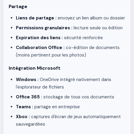
Partage
Liens de partage :
envoyez un lien album ou dossier
Permissions granulaires :
lecture seule ou édition
Expiration des liens :
sécurité renforcée
Collaboration Office :
co-édition de documents
(moins pertinent pour les photos)
Intégration Microsoft
Windows :
OneDrive intégré nativement dans
l'explorateur de fichiers
Office 365 :
stockage de tous vos documents
Teams :
partage en entreprise
Xbox :
captures d'écran de jeux automatiquement
sauvegardées