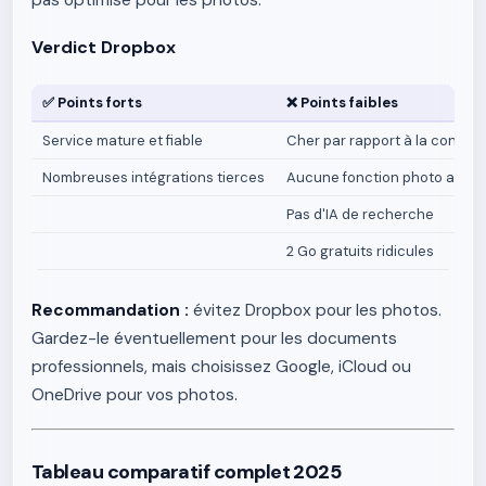
pas optimisé pour les photos.
Verdict Dropbox
✅ Points forts
❌ Points faibles
Service mature et fiable
Cher par rapport à la concur
Nombreuses intégrations tierces
Aucune fonction photo avan
Pas d'IA de recherche
2 Go gratuits ridicules
Recommandation :
évitez Dropbox pour les photos.
Gardez-le éventuellement pour les documents
professionnels, mais choisissez Google, iCloud ou
OneDrive pour vos photos.
Tableau comparatif complet 2025