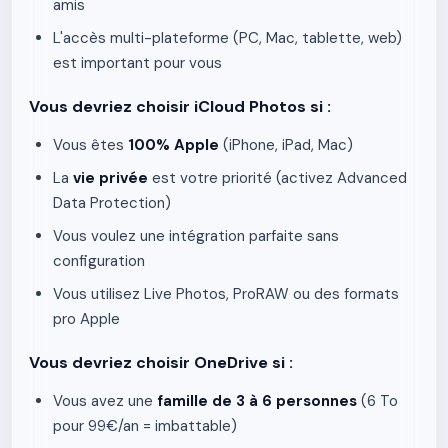
amis
L'accès multi-plateforme (PC, Mac, tablette, web)
est important pour vous
Vous devriez choisir iCloud Photos si :
Vous êtes
100% Apple
(iPhone, iPad, Mac)
La
vie privée
est votre priorité (activez Advanced
Data Protection)
Vous voulez une intégration parfaite sans
configuration
Vous utilisez Live Photos, ProRAW ou des formats
pro Apple
Vous devriez choisir OneDrive si :
Vous avez une
famille de 3 à 6 personnes
(6 To
pour 99€/an = imbattable)