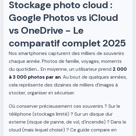
Stockage photo cloud :
Google Photos vs iCloud
vs OneDrive - Le
comparatif complet 2025
Nos smartphones capturent des milliers de souvenirs
chaque année. Photos de famille, voyages, moments
du quotidien... En moyenne, un utilisateur prend
2 000
à 3 000 photos par an
. Au bout de quelques années,
cela représente des dizaines de milliers d'images à
stocker, organiser et sécuriser.
Où conserver précieusement ces souvenirs ? Sur le
téléphone (stockage limité) ? Sur un disque dur
externe (risque de panne, de vol, d'incendie) ? Dans le
cloud (mais lequel choisir) ? Ce guide compare en