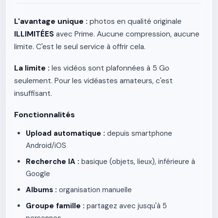
L'avantage unique :
photos en qualité originale
ILLIMITÉES
avec Prime. Aucune compression, aucune
limite. C'est le seul service à offrir cela.
La limite :
les vidéos sont plafonnées à 5 Go
seulement. Pour les vidéastes amateurs, c'est
insuffisant.
Fonctionnalités
Upload automatique :
depuis smartphone
Android/iOS
Recherche IA :
basique (objets, lieux), inférieure à
Google
Albums :
organisation manuelle
Groupe famille :
partagez avec jusqu'à 5