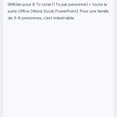
99€/an pour 6 To total (1 To par personne) + toute la
suite Office (Word, Excel, PowerPoint). Pour une famille
de 3-6 personnes, c'est imbattable.