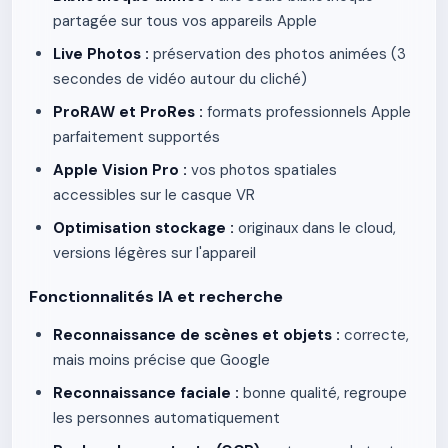
partagée sur tous vos appareils Apple
Live Photos :
préservation des photos animées (3
secondes de vidéo autour du cliché)
ProRAW et ProRes :
formats professionnels Apple
parfaitement supportés
Apple Vision Pro :
vos photos spatiales
accessibles sur le casque VR
Optimisation stockage :
originaux dans le cloud,
versions légères sur l'appareil
Fonctionnalités IA et recherche
Reconnaissance de scènes et objets :
correcte,
mais moins précise que Google
Reconnaissance faciale :
bonne qualité, regroupe
les personnes automatiquement