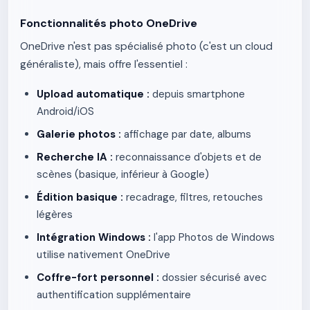
Fonctionnalités photo OneDrive
OneDrive n'est pas spécialisé photo (c'est un cloud
généraliste), mais offre l'essentiel :
Upload automatique :
depuis smartphone
Android/iOS
Galerie photos :
affichage par date, albums
Recherche IA :
reconnaissance d'objets et de
scènes (basique, inférieur à Google)
Édition basique :
recadrage, filtres, retouches
légères
Intégration Windows :
l'app Photos de Windows
utilise nativement OneDrive
Coffre-fort personnel :
dossier sécurisé avec
authentification supplémentaire