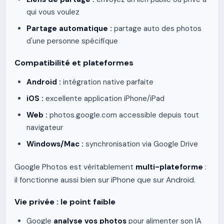
qui vous voulez
Partage automatique :
partage auto des photos
d'une personne spécifique
Compatibilité et plateformes
Android :
intégration native parfaite
iOS :
excellente application iPhone/iPad
Web :
photos.google.com accessible depuis tout
navigateur
Windows/Mac :
synchronisation via Google Drive
Google Photos est véritablement
multi-plateforme
:
il fonctionne aussi bien sur iPhone que sur Android.
Vie privée : le point faible
Google
analyse vos photos
pour alimenter son IA