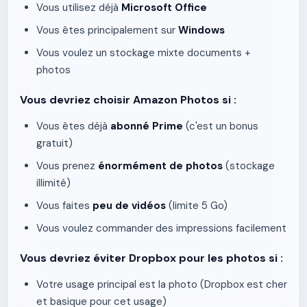
Vous utilisez déjà
Microsoft Office
Vous êtes principalement sur
Windows
Vous voulez un stockage mixte documents +
photos
Vous devriez choisir Amazon Photos si :
Vous êtes déjà
abonné Prime
(c'est un bonus
gratuit)
Vous prenez
énormément de photos
(stockage
illimité)
Vous faites
peu de vidéos
(limite 5 Go)
Vous voulez commander des impressions facilement
Vous devriez éviter Dropbox pour les photos si :
Votre usage principal est la photo (Dropbox est cher
et basique pour cet usage)