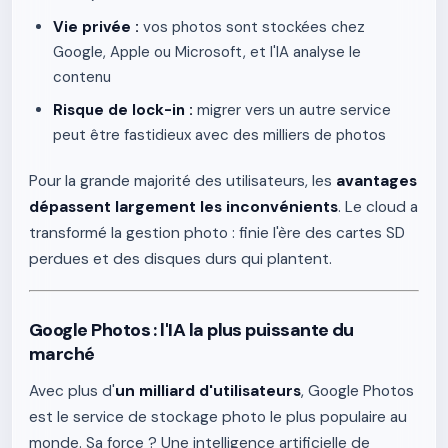
Vie privée :
vos photos sont stockées chez
Google, Apple ou Microsoft, et l'IA analyse le
contenu
Risque de lock-in :
migrer vers un autre service
peut être fastidieux avec des milliers de photos
Pour la grande majorité des utilisateurs, les
avantages
dépassent largement les inconvénients
. Le cloud a
transformé la gestion photo : finie l'ère des cartes SD
perdues et des disques durs qui plantent.
Google Photos : l'IA la plus puissante du
marché
Avec plus d'
un milliard d'utilisateurs
, Google Photos
est le service de stockage photo le plus populaire au
monde. Sa force ? Une intelligence artificielle de