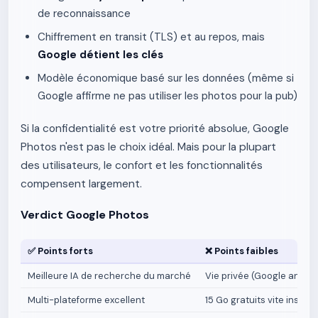
de reconnaissance
Chiffrement en transit (TLS) et au repos, mais
Google détient les clés
Modèle économique basé sur les données (même si
Google affirme ne pas utiliser les photos pour la pub)
Si la confidentialité est votre priorité absolue, Google
Photos n'est pas le choix idéal. Mais pour la plupart
des utilisateurs, le confort et les fonctionnalités
compensent largement.
Verdict Google Photos
✅ Points forts
❌ Points faibles
Meilleure IA de recherche du marché
Vie privée (Google analys
Multi-plateforme excellent
15 Go gratuits vite insuffi