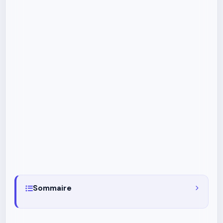
Sommaire