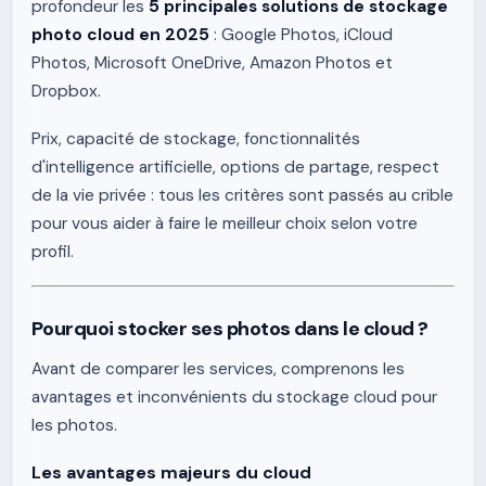
profondeur les
5 principales solutions de stockage
photo cloud en 2025
: Google Photos, iCloud
Photos, Microsoft OneDrive, Amazon Photos et
Dropbox.
Prix, capacité de stockage, fonctionnalités
d'intelligence artificielle, options de partage, respect
de la vie privée : tous les critères sont passés au crible
pour vous aider à faire le meilleur choix selon votre
profil.
Pourquoi stocker ses photos dans le cloud ?
Avant de comparer les services, comprenons les
avantages et inconvénients du stockage cloud pour
les photos.
Les avantages majeurs du cloud