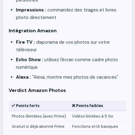
personnes
Impressions :
commandez des tirages et livres
photo directement
Intégration Amazon
Fire TV :
diaporama de vos photos sur votre
téléviseur
Echo Show :
utilisez l'écran comme cadre photo
numérique
Alexa :
"Alexa, montre mes photos de vacances"
Verdict Amazon Photos
✅ Points forts
❌ Points faibles
Photos illimitées (avec Prime)
Vidéos limitées à 5 Go
Gratuit si déjà abonné Prime
Fonctions et IA basiques