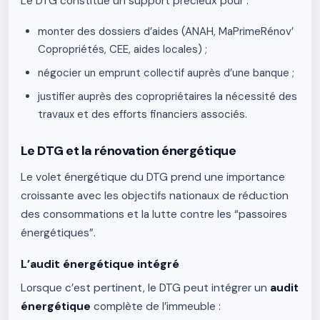
Le DTG constitue un support précieux pour :
monter des dossiers d’aides (ANAH, MaPrimeRénov’
Copropriétés, CEE, aides locales) ;
négocier un emprunt collectif auprès d’une banque ;
justifier auprès des copropriétaires la nécessité des
travaux et des efforts financiers associés.
Le DTG et la rénovation énergétique
Le volet énergétique du DTG prend une importance
croissante avec les objectifs nationaux de réduction
des consommations et la lutte contre les “passoires
énergétiques”.
L’audit énergétique intégré
Lorsque c’est pertinent, le DTG peut intégrer un
audit
énergétique
complète de l’immeuble :