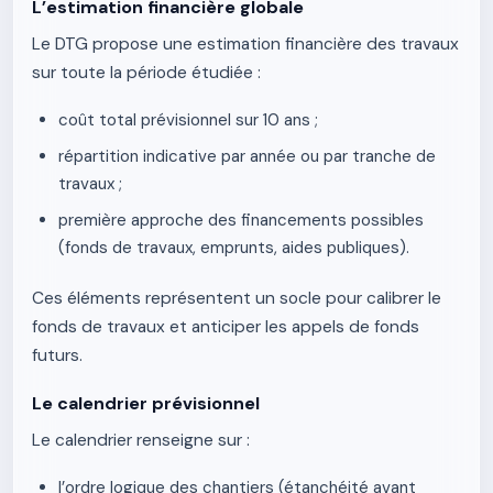
L’estimation financière globale
Le DTG propose une estimation financière des travaux
sur toute la période étudiée :
coût total prévisionnel sur 10 ans ;
répartition indicative par année ou par tranche de
travaux ;
première approche des financements possibles
(fonds de travaux, emprunts, aides publiques).
Ces éléments représentent un socle pour calibrer le
fonds de travaux et anticiper les appels de fonds
futurs.
Le calendrier prévisionnel
Le calendrier renseigne sur :
l’ordre logique des chantiers (étanchéité avant