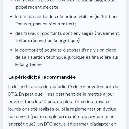
l’immeuble a plus de 10 ans et qu’aucun diagnostic
global récent n’existe ;
le bâti présente des désordres visibles (infiltrations,
fissures, pannes récurrentes) ;
des travaux importants sont envisagés (ravalement,
toiture, rénovation énergétique) ;
la copropriété souhaite disposer d’une vision claire
de sa situation technique, juridique et financière sur
le long terme.
La périodicité recommandée
La loi ne fixe pas de périodicité de renouvellement du
DTG. En pratique, il est pertinent de le mettre à jour
environ tous les 10 ans, ou plus tôt si des travaux
lourds ont été réalisés ou si la réglementation évolue
fortement (par exemple en matière de performance
énergétique). Un DTG actualisé permet d’adapter en