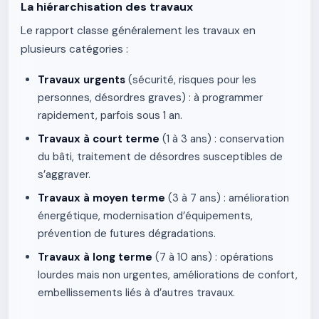
La hiérarchisation des travaux
Le rapport classe généralement les travaux en
plusieurs catégories :
Travaux urgents
(sécurité, risques pour les
personnes, désordres graves) : à programmer
rapidement, parfois sous 1 an.
Travaux à court terme
(1 à 3 ans) : conservation
du bâti, traitement de désordres susceptibles de
s’aggraver.
Travaux à moyen terme
(3 à 7 ans) : amélioration
énergétique, modernisation d’équipements,
prévention de futures dégradations.
Travaux à long terme
(7 à 10 ans) : opérations
lourdes mais non urgentes, améliorations de confort,
embellissements liés à d’autres travaux.