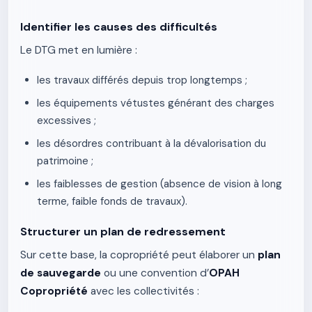
Identifier les causes des difficultés
Le DTG met en lumière :
les travaux différés depuis trop longtemps ;
les équipements vétustes générant des charges
excessives ;
les désordres contribuant à la dévalorisation du
patrimoine ;
les faiblesses de gestion (absence de vision à long
terme, faible fonds de travaux).
Structurer un plan de redressement
Sur cette base, la copropriété peut élaborer un
plan
de sauvegarde
ou une convention d’
OPAH
Copropriété
avec les collectivités :