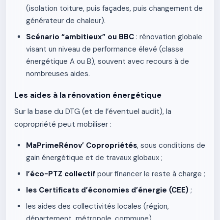
(isolation toiture, puis façades, puis changement de
générateur de chaleur).
Scénario “ambitieux” ou BBC
: rénovation globale
visant un niveau de performance élevé (classe
énergétique A ou B), souvent avec recours à de
nombreuses aides.
Les aides à la rénovation énergétique
Sur la base du DTG (et de l’éventuel audit), la
copropriété peut mobiliser :
MaPrimeRénov’ Copropriétés
, sous conditions de
gain énergétique et de travaux globaux ;
l’éco-PTZ collectif
pour financer le reste à charge ;
les Certificats d’économies d’énergie (CEE)
;
les aides des collectivités locales (région,
département, métropole, commune).