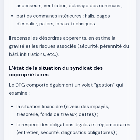
ascenseurs, ventilation, éclairage des communs ;
parties communes intérieures : halls, cages
d’escalier, paliers, locaux techniques.
Il recense les désordres apparents, en estime la
gravité et les risques associés (sécurité, pérennité du
bâti, infiltrations, etc.).
L’état de la situation du syndicat des
copropriétaires
Le DTG comporte également un volet “gestion” qui
examine :
la situation financière (niveau des impayés,
trésorerie, fonds de travaux, dettes) ;
le respect des obligations légales et réglementaires
(entretien, sécurité, diagnostics obligatoires) ;