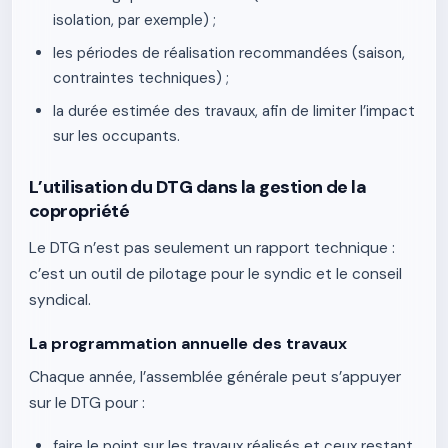
isolation, par exemple) ;
les périodes de réalisation recommandées (saison,
contraintes techniques) ;
la durée estimée des travaux, afin de limiter l’impact
sur les occupants.
L’utilisation du DTG dans la gestion de la
copropriété
Le DTG n’est pas seulement un rapport technique :
c’est un outil de pilotage pour le syndic et le conseil
syndical.
La programmation annuelle des travaux
Chaque année, l’assemblée générale peut s’appuyer
sur le DTG pour :
faire le point sur les travaux réalisés et ceux restant