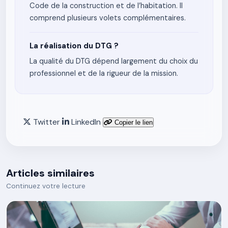
Code de la construction et de l’habitation. Il
comprend plusieurs volets complémentaires.
La réalisation du DTG ?
La qualité du DTG dépend largement du choix du
professionnel et de la rigueur de la mission.
Twitter
LinkedIn
Copier le lien
Articles similaires
Continuez votre lecture