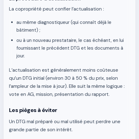
La copropriété peut confier l’actualisation :
au même diagnostiqueur (qui connaît déjà le
bâtiment) ;
ou à un nouveau prestataire, le cas échéant, en lui
fournissant le précédent DTG et les documents à
jour.
L’actualisation est généralement moins coûteuse
qu’un DTG initial (environ 30 à 50 % du prix, selon
l’ampleur de la mise à jour). Elle suit la même logique :
vote en AG, mission, présentation du rapport.
Les pièges à éviter
Un DTG mal préparé ou mal utilisé peut perdre une
grande partie de son intérêt.