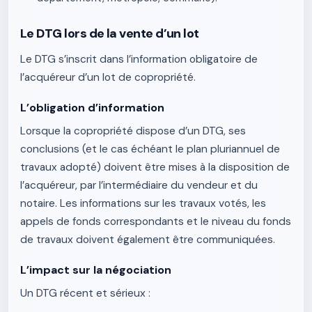
Le DTG lors de la vente d’un lot
Le DTG s’inscrit dans l’information obligatoire de
l’acquéreur d’un lot de copropriété.
L’obligation d’information
Lorsque la copropriété dispose d’un DTG, ses
conclusions (et le cas échéant le plan pluriannuel de
travaux adopté) doivent être mises à la disposition de
l’acquéreur, par l’intermédiaire du vendeur et du
notaire. Les informations sur les travaux votés, les
appels de fonds correspondants et le niveau du fonds
de travaux doivent également être communiquées.
L’impact sur la négociation
Un DTG récent et sérieux :