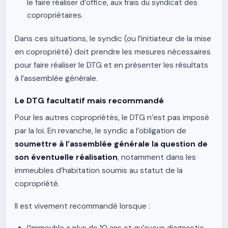
le faire réaliser d’office, aux frais du syndicat des
copropriétaires.
Dans ces situations, le syndic (ou l’initiateur de la mise
en copropriété) doit prendre les mesures nécessaires
pour faire réaliser le DTG et en présenter les résultats
à l’assemblée générale.
Le DTG facultatif mais recommandé
Pour les autres copropriétés, le DTG n’est pas imposé
par la loi. En revanche, le syndic a l’obligation de
soumettre à l’assemblée générale la question de
son éventuelle réalisation
, notamment dans les
immeubles d’habitation soumis au statut de la
copropriété.
Il est vivement recommandé lorsque :