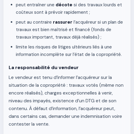
peut entraîner une
décote
si des travaux lourds et
coûteux sont à prévoir rapidement ;
peut au contraire
rassurer
l’acquéreur si un plan de
travaux est bien maîtrisé et financé (fonds de
travaux important, travaux déjà réalisés) ;
limite les risques de litiges ultérieurs liés à une
information incomplète sur l’état de la copropriété.
La responsabilité du vendeur
Le vendeur est tenu d’informer l’acquéreur sur la
situation de la copropriété : travaux votés (même non
encore réalisés), charges exceptionnelles à venir,
niveau des impayés, existence d’un DTG et de son
contenu. À défaut d’information, l’acquéreur peut,
dans certains cas, demander une indemnisation voire
contester la vente.