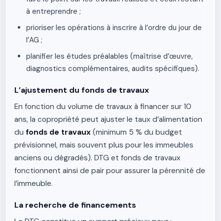
à entreprendre ;
prioriser les opérations à inscrire à l’ordre du jour de
l’AG ;
planifier les études préalables (maîtrise d’œuvre,
diagnostics complémentaires, audits spécifiques).
L’ajustement du fonds de travaux
En fonction du volume de travaux à financer sur 10
ans, la copropriété peut ajuster le taux d’alimentation
du
fonds de travaux
(minimum 5 % du budget
prévisionnel, mais souvent plus pour les immeubles
anciens ou dégradés). DTG et fonds de travaux
fonctionnent ainsi de pair pour assurer la pérennité de
l’immeuble.
La recherche de financements