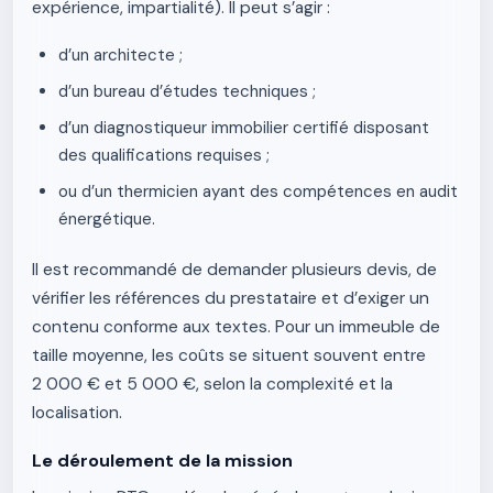
expérience, impartialité). Il peut s’agir :
d’un architecte ;
d’un bureau d’études techniques ;
d’un diagnostiqueur immobilier certifié disposant
des qualifications requises ;
ou d’un thermicien ayant des compétences en audit
énergétique.
Il est recommandé de demander plusieurs devis, de
vérifier les références du prestataire et d’exiger un
contenu conforme aux textes. Pour un immeuble de
taille moyenne, les coûts se situent souvent entre
2 000 € et 5 000 €, selon la complexité et la
localisation.
Le déroulement de la mission