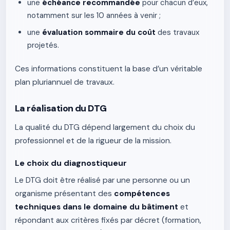
une
échéance recommandée
pour chacun d’eux,
notamment sur les 10 années à venir ;
une
évaluation sommaire du coût
des travaux
projetés.
Ces informations constituent la base d’un véritable
plan pluriannuel de travaux.
La réalisation du DTG
La qualité du DTG dépend largement du choix du
professionnel et de la rigueur de la mission.
Le choix du diagnostiqueur
Le DTG doit être réalisé par une personne ou un
organisme présentant des
compétences
techniques dans le domaine du bâtiment
et
répondant aux critères fixés par décret (formation,