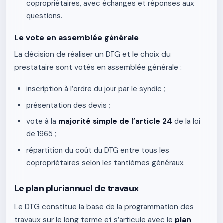
copropriétaires, avec échanges et réponses aux
questions.
Le vote en assemblée générale
La décision de réaliser un DTG et le choix du
prestataire sont votés en assemblée générale :
inscription à l’ordre du jour par le syndic ;
présentation des devis ;
vote à la
majorité simple de l’article 24
de la loi
de 1965 ;
répartition du coût du DTG entre tous les
copropriétaires selon les tantièmes généraux.
Le plan pluriannuel de travaux
Le DTG constitue la base de la programmation des
travaux sur le long terme et s’articule avec le
plan