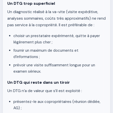
Un DTG trop superficiel
Un diagnostic réalisé à la va-vite (visite expéditive,
analyses sommaires, coûts très approximatifs) ne rend
pas service à la copropriété. Il est préférable de :
choisir un prestataire expérimenté, quitte à payer
légèrement plus cher ;
fournir un maximum de documents et
d’informations ;
prévoir une visite suffisamment longue pour un
examen sérieux.
Un DTG qui reste dans un tiroir
Un DTG n’a de valeur que s’il est exploité :
présentez-le aux copropriétaires (réunion dédiée,
AG) ;