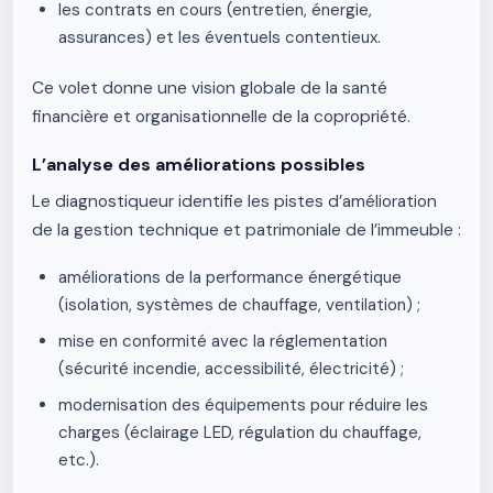
les contrats en cours (entretien, énergie,
assurances) et les éventuels contentieux.
Ce volet donne une vision globale de la santé
financière et organisationnelle de la copropriété.
L’analyse des améliorations possibles
Le diagnostiqueur identifie les pistes d’amélioration
de la gestion technique et patrimoniale de l’immeuble :
améliorations de la performance énergétique
(isolation, systèmes de chauffage, ventilation) ;
mise en conformité avec la réglementation
(sécurité incendie, accessibilité, électricité) ;
modernisation des équipements pour réduire les
charges (éclairage LED, régulation du chauffage,
etc.).