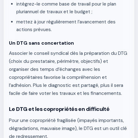
intégrez-le comme base de travail pour le plan
pluriannuel de travaux et le budget ;
mettez à jour régulièrement l’avancement des
actions prévues.
Un DTG sans concertation
Associer le conseil syndical dès la préparation du DTG
(choix du prestataire, périmètre, objectifs) et
organiser des temps d’échanges avec les
copropriétaires favorise la compréhension et
l’adhésion. Plus le diagnostic est partagé, plus il sera
facile de faire voter les travaux et les financements.
Le DTG et les copropriétés en difficulté
Pour une copropriété fragilisée (impayés importants,
dégradations, mauvaise image), le DTG est un outil clé
de redressement.