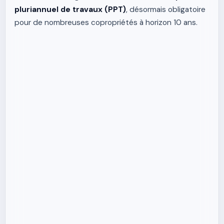
pluriannuel de travaux (PPT)
, désormais obligatoire
pour de nombreuses copropriétés à horizon 10 ans.