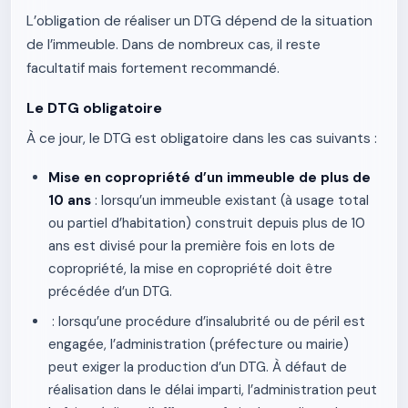
L’obligation de réaliser un DTG dépend de la situation
de l’immeuble. Dans de nombreux cas, il reste
facultatif mais fortement recommandé.
Le DTG obligatoire
À ce jour, le DTG est obligatoire dans les cas suivants :
Mise en copropriété d’un immeuble de plus de
10 ans
: lorsqu’un immeuble existant (à usage total
ou partiel d’habitation) construit depuis plus de 10
ans est divisé pour la première fois en lots de
copropriété, la mise en copropriété doit être
précédée d’un DTG.
: lorsqu’une procédure d’insalubrité ou de péril est
engagée, l’administration (préfecture ou mairie)
peut exiger la production d’un DTG. À défaut de
réalisation dans le délai imparti, l’administration peut