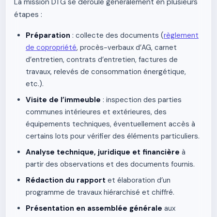
La mission DTG se déroule généralement en plusieurs
étapes :
Préparation
: collecte des documents (
règlement
de copropriété
, procès-verbaux d’AG, carnet
d’entretien, contrats d’entretien, factures de
travaux, relevés de consommation énergétique,
etc.).
Visite de l’immeuble
: inspection des parties
communes intérieures et extérieures, des
équipements techniques, éventuellement accès à
certains lots pour vérifier des éléments particuliers.
Analyse technique, juridique et financière
à
partir des observations et des documents fournis.
Rédaction du rapport
et élaboration d’un
programme de travaux hiérarchisé et chiffré.
Présentation en assemblée générale
aux