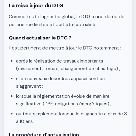
La mise à jour du DTG
Comme tout diagnostic global, le DTG a une durée de
pertinence limitée et doit être actualisé.
Quand actualiser le DTG ?
Il est pertinent de mettre à jour le DTG notamment :
après la réalisation de travaux importants
(ravalement, toiture, changement de chauffage) ;
si de nouveaux désordres apparaissent ou
s’aggravent ;
lorsque la réglementation évolue de manière
significative (DPE, obligations énergétiques) ;
ou tout simplement lorsque le diagnostic a plus de 8
à 10 ans.
La procédure d’actualisation