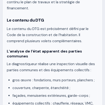
continu le plan de travaux et la stratégie de
financement.
Le contenu du DTG
Le contenu du DTG est précisément défini par le
Code de la construction et de l’habitation. Il
comprend plusieurs volets complémentaires.
L’analyse de l’état apparent des parties
communes
Le diagnostiqueur réalise une inspection visuelle des
parties communes et des équipements collectifs :
gros œuvre : fondations, murs porteurs, planchers ;
couverture, charpente, étanchéité ;
façades, menuiseries extérieures, garde-corps ;
équipements collectifs : chaufferie, réseaux, VMC,