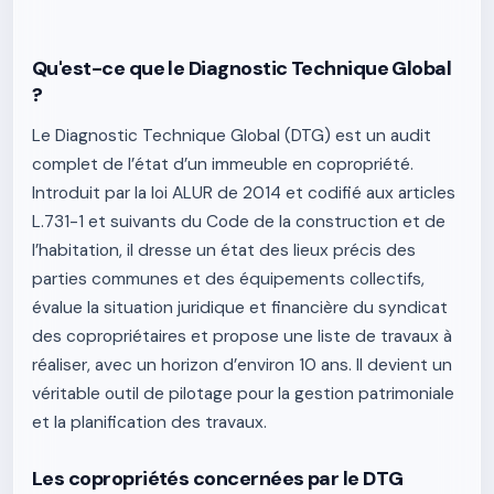
Qu'est-ce que le Diagnostic Technique Global
?
Le Diagnostic Technique Global (DTG) est un audit
complet de l’état d’un immeuble en copropriété.
Introduit par la loi ALUR de 2014 et codifié aux articles
L.731-1 et suivants du Code de la construction et de
l’habitation, il dresse un état des lieux précis des
parties communes et des équipements collectifs,
évalue la situation juridique et financière du syndicat
des copropriétaires et propose une liste de travaux à
réaliser, avec un horizon d’environ 10 ans. Il devient un
véritable outil de pilotage pour la gestion patrimoniale
et la planification des travaux.
Les copropriétés concernées par le DTG