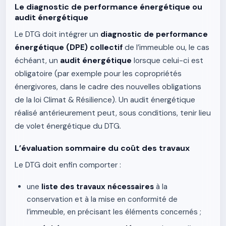
Le diagnostic de performance énergétique ou
audit énergétique
Le DTG doit intégrer un
diagnostic de performance
énergétique (DPE) collectif
de l’immeuble ou, le cas
échéant, un
audit énergétique
lorsque celui-ci est
obligatoire (par exemple pour les copropriétés
énergivores, dans le cadre des nouvelles obligations
de la loi Climat & Résilience). Un audit énergétique
réalisé antérieurement peut, sous conditions, tenir lieu
de volet énergétique du DTG.
L’évaluation sommaire du coût des travaux
Le DTG doit enfin comporter :
une
liste des travaux nécessaires
à la
conservation et à la mise en conformité de
l’immeuble, en précisant les éléments concernés ;