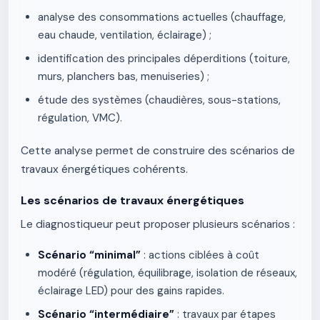
analyse des consommations actuelles (chauffage,
eau chaude, ventilation, éclairage) ;
identification des principales déperditions (toiture,
murs, planchers bas, menuiseries) ;
étude des systèmes (chaudières, sous-stations,
régulation, VMC).
Cette analyse permet de construire des scénarios de
travaux énergétiques cohérents.
Les scénarios de travaux énergétiques
Le diagnostiqueur peut proposer plusieurs scénarios :
Scénario “minimal”
: actions ciblées à coût
modéré (régulation, équilibrage, isolation de réseaux,
éclairage LED) pour des gains rapides.
Scénario “intermédiaire”
: travaux par étapes