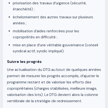
priorisation des travaux d’urgence (sécurité,
étanchéité) ;
échelonnement des autres travaux sur plusieurs
années ;
mobilisation d’aides renforcées pour les
copropriétés en difficulté ;
mise en place d’une véritable gouvernance (conseil
syndical actif, syndic impliqué).
Suivre les progrès
Une actualisation du DTG au bout de quelques années
permet de mesurer les progrès accomplis, d’ajuster le
programme restant et de valoriser les efforts des
copropriétaires (charges stabilisées, meilleure image,
valorisation des lots). Le DTG devient alors la colonne
vertébrale de la stratégie de redressement.