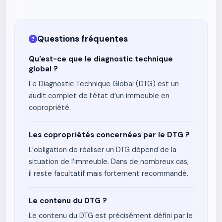
Questions fréquentes
Qu'est-ce que le diagnostic technique
global ?
Le Diagnostic Technique Global (DTG) est un
audit complet de l’état d’un immeuble en
copropriété.
Les copropriétés concernées par le DTG ?
L’obligation de réaliser un DTG dépend de la
situation de l’immeuble. Dans de nombreux cas,
il reste facultatif mais fortement recommandé.
Le contenu du DTG ?
Le contenu du DTG est précisément défini par le