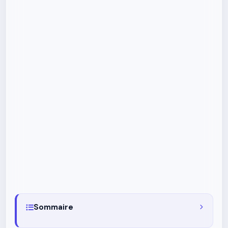
Sommaire