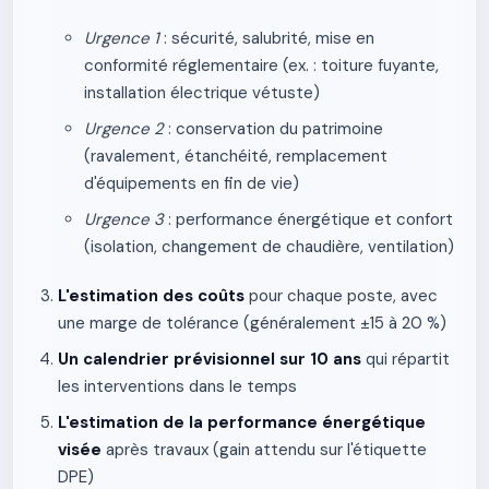
Urgence 1
: sécurité, salubrité, mise en
conformité réglementaire (ex. : toiture fuyante,
installation électrique vétuste)
Urgence 2
: conservation du patrimoine
(ravalement, étanchéité, remplacement
d'équipements en fin de vie)
Urgence 3
: performance énergétique et confort
(isolation, changement de chaudière, ventilation)
L'estimation des coûts
pour chaque poste, avec
une marge de tolérance (généralement ±15 à 20 %)
Un calendrier prévisionnel sur 10 ans
qui répartit
les interventions dans le temps
L'estimation de la performance énergétique
visée
après travaux (gain attendu sur l'étiquette
DPE)