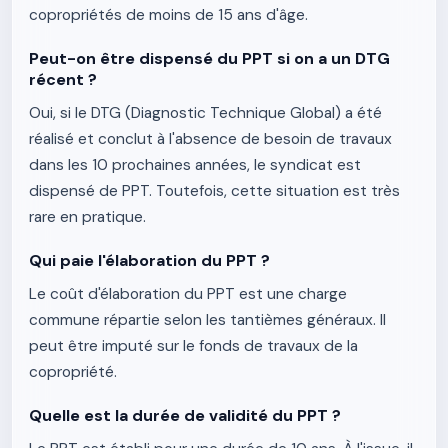
copropriétés de moins de 15 ans d'âge.
Peut-on être dispensé du PPT si on a un DTG
récent ?
Oui, si le DTG (Diagnostic Technique Global) a été
réalisé et conclut à l'absence de besoin de travaux
dans les 10 prochaines années, le syndicat est
dispensé de PPT. Toutefois, cette situation est très
rare en pratique.
Qui paie l'élaboration du PPT ?
Le coût d'élaboration du PPT est une charge
commune répartie selon les tantièmes généraux. Il
peut être imputé sur le fonds de travaux de la
copropriété.
Quelle est la durée de validité du PPT ?