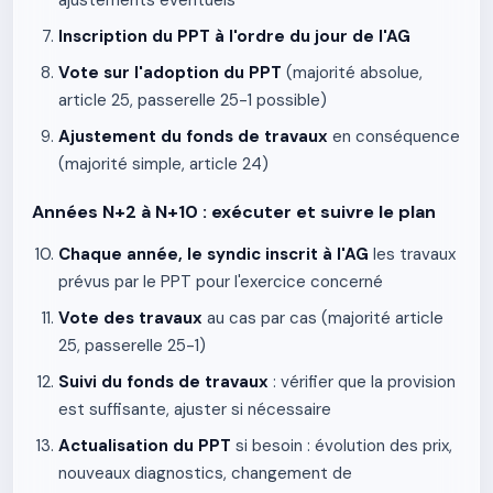
ajustements éventuels
Inscription du PPT à l'ordre du jour de l'AG
Vote sur l'adoption du PPT
(majorité absolue,
article 25, passerelle 25-1 possible)
Ajustement du fonds de travaux
en conséquence
(majorité simple, article 24)
Années N+2 à N+10 : exécuter et suivre le plan
Chaque année, le syndic inscrit à l'AG
les travaux
prévus par le PPT pour l'exercice concerné
Vote des travaux
au cas par cas (majorité article
25, passerelle 25-1)
Suivi du fonds de travaux
: vérifier que la provision
est suffisante, ajuster si nécessaire
Actualisation du PPT
si besoin : évolution des prix,
nouveaux diagnostics, changement de