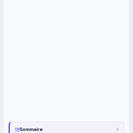
Sommaire