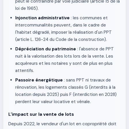
peut le contraindre par voie judiciaire (article 15 de la
loi de 1965).
Injonction administrative
: les communes et
intercommunalités peuvent, dans le cadre de
l'habitat dégradé, imposer la réalisation d'un PPT
(article L. 126-24 du Code de la construction).
Dépréciation du patrimoine
: l'absence de PPT
nuit à la valorisation des lots lors de la vente. Les
acquéreurs et les notaires y sont de plus en plus
attentifs.
Passoire énergétique
: sans PPT ni travaux de
rénovation, les logements classés G (interdits à la
location depuis 2025) puis F (interdiction en 2028)
perdent leur valeur locative et vénale.
L'impact sur la vente de lots
Depuis 2022, le vendeur d'un lot en copropriété doit