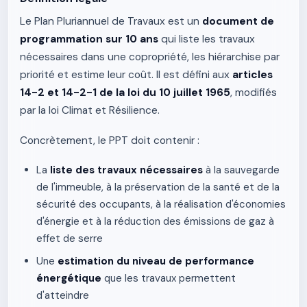
Le Plan Pluriannuel de Travaux est un
document de
programmation sur 10 ans
qui liste les travaux
nécessaires dans une copropriété, les hiérarchise par
priorité et estime leur coût. Il est défini aux
articles
14-2 et 14-2-1 de la loi du 10 juillet 1965
, modifiés
par la loi Climat et Résilience.
Concrètement, le PPT doit contenir :
La
liste des travaux nécessaires
à la sauvegarde
de l'immeuble, à la préservation de la santé et de la
sécurité des occupants, à la réalisation d'économies
d'énergie et à la réduction des émissions de gaz à
effet de serre
Une
estimation du niveau de performance
énergétique
que les travaux permettent
d'atteindre