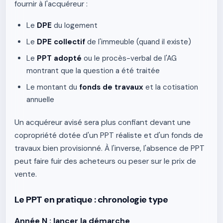
fournir à l'acquéreur :
Le
DPE
du logement
Le
DPE collectif
de l'immeuble (quand il existe)
Le
PPT adopté
ou le procès-verbal de l'AG
montrant que la question a été traitée
Le montant du
fonds de travaux
et la cotisation
annuelle
Un acquéreur avisé sera plus confiant devant une
copropriété dotée d'un PPT réaliste et d'un fonds de
travaux bien provisionné. À l'inverse, l'absence de PPT
peut faire fuir des acheteurs ou peser sur le prix de
vente.
Le PPT en pratique : chronologie type
Année N : lancer la démarche