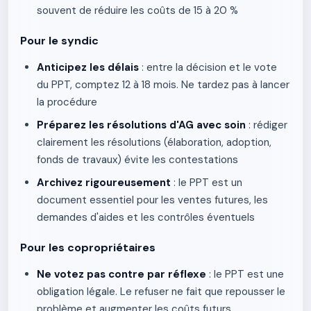
souvent de réduire les coûts de 15 à 20 %
Pour le syndic
Anticipez les délais
: entre la décision et le vote
du PPT, comptez 12 à 18 mois. Ne tardez pas à lancer
la procédure
Préparez les résolutions d'AG avec soin
: rédiger
clairement les résolutions (élaboration, adoption,
fonds de travaux) évite les contestations
Archivez rigoureusement
: le PPT est un
document essentiel pour les ventes futures, les
demandes d'aides et les contrôles éventuels
Pour les copropriétaires
Ne votez pas contre par réflexe
: le PPT est une
obligation légale. Le refuser ne fait que repousser le
problème et augmenter les coûts futurs