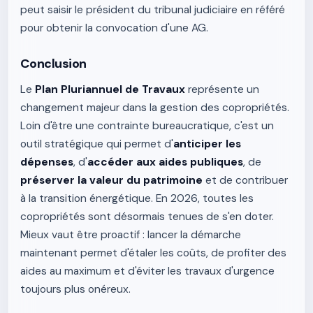
peut saisir le président du tribunal judiciaire en référé
pour obtenir la convocation d'une AG.
Conclusion
Le
Plan Pluriannuel de Travaux
représente un
changement majeur dans la gestion des copropriétés.
Loin d'être une contrainte bureaucratique, c'est un
outil stratégique qui permet d'
anticiper les
dépenses
, d'
accéder aux aides publiques
, de
préserver la valeur du patrimoine
et de contribuer
à la transition énergétique. En 2026, toutes les
copropriétés sont désormais tenues de s'en doter.
Mieux vaut être proactif : lancer la démarche
maintenant permet d'étaler les coûts, de profiter des
aides au maximum et d'éviter les travaux d'urgence
toujours plus onéreux.