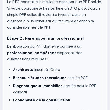
Le DTG constitue la meilleure base pour un PPT solide.
Si votre copropriété hésite, faire un DTG plutôt qu'un
simple DPE collectif revient à investir dans un
diagnostic plus exhaustif qui facilitera et enrichira
considérablement le PPT.
Étape 2 : Faire appel à un professionnel
L'élaboration du PPT doit être confiée à un
professionnel compétent
disposant des
qualifications requises :
Architecte
inscrit à l'Ordre
Bureau d'études thermiques
certifié RGE
Diagnostiqueur immobilier
certifié pour le DPE
collectif
Économiste de la construction