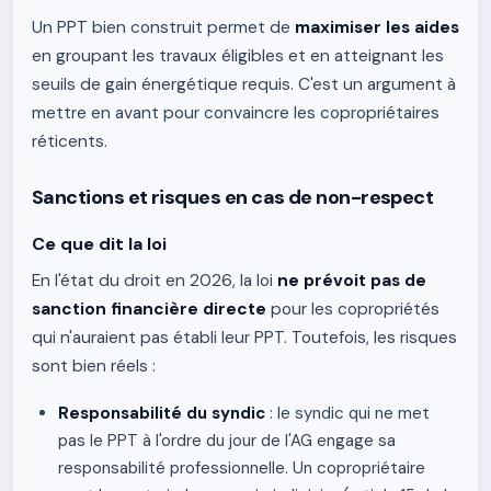
Un PPT bien construit permet de
maximiser les aides
en groupant les travaux éligibles et en atteignant les
seuils de gain énergétique requis. C'est un argument à
mettre en avant pour convaincre les copropriétaires
réticents.
Sanctions et risques en cas de non-respect
Ce que dit la loi
En l'état du droit en 2026, la loi
ne prévoit pas de
sanction financière directe
pour les copropriétés
qui n'auraient pas établi leur PPT. Toutefois, les risques
sont bien réels :
Responsabilité du syndic
: le syndic qui ne met
pas le PPT à l'ordre du jour de l'AG engage sa
responsabilité professionnelle. Un copropriétaire