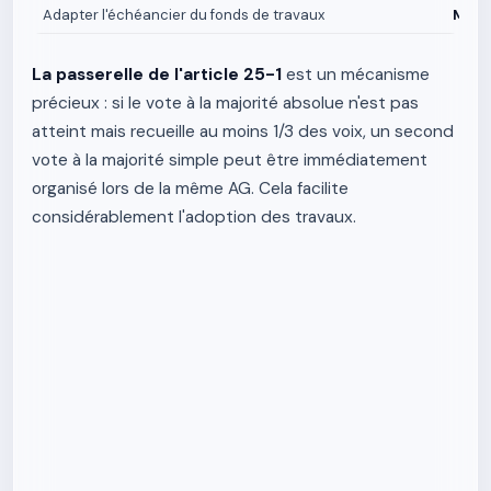
Adapter l'échéancier du fonds de travaux
Major
La passerelle de l'article 25-1
est un mécanisme
précieux : si le vote à la majorité absolue n'est pas
atteint mais recueille au moins 1/3 des voix, un second
vote à la majorité simple peut être immédiatement
organisé lors de la même AG. Cela facilite
considérablement l'adoption des travaux.