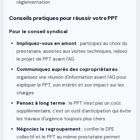
réglementation
Conseils pratiques pour réussir votre PPT
Pour le conseil syndical
Impliquez-vous en amont
: participez au choix du
prestataire, assistez aux visites techniques, relisez
le projet de PPT avant l'AG
Communiquez auprès des copropriétaires
:
organisez une réunion d'information avant l'AG pour
expliquer le PPT, son intérêt et son impact sur les
charges
Pensez à long terme
: le PPT n'est pas un coût
supplémentaire, c'est un outil d'anticipation qui évite
les travaux d'urgence toujours plus chers
Négociez le regroupement
: confier le DPE
collectif et le PPT au même prestataire permet