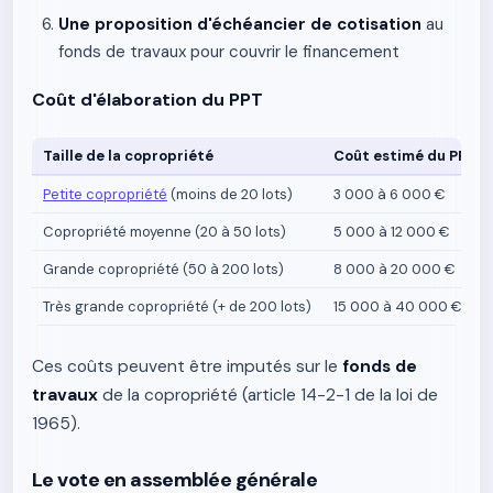
Une proposition d'échéancier de cotisation
au
fonds de travaux pour couvrir le financement
Coût d'élaboration du PPT
Taille de la copropriété
Coût estimé du PPT
Petite copropriété
(moins de 20 lots)
3 000 à 6 000 €
Copropriété moyenne (20 à 50 lots)
5 000 à 12 000 €
Grande copropriété (50 à 200 lots)
8 000 à 20 000 €
Très grande copropriété (+ de 200 lots)
15 000 à 40 000 €
Ces coûts peuvent être imputés sur le
fonds de
travaux
de la copropriété (article 14-2-1 de la loi de
1965).
Le vote en assemblée générale