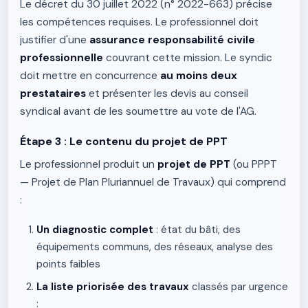
Le décret du 30 juillet 2022 (n° 2022-663) précise
les compétences requises. Le professionnel doit
justifier d'une
assurance responsabilité civile
professionnelle
couvrant cette mission. Le syndic
doit mettre en concurrence
au moins deux
prestataires
et présenter les devis au conseil
syndical avant de les soumettre au vote de l'AG.
Étape 3 : Le contenu du projet de PPT
Le professionnel produit un
projet de PPT
(ou PPPT
— Projet de Plan Pluriannuel de Travaux) qui comprend
:
Un diagnostic complet
: état du bâti, des
équipements communs, des réseaux, analyse des
points faibles
La liste priorisée des travaux
classés par urgence
: