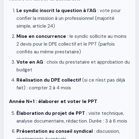
Le syndic inscrit la question à l'AG
: vote pour
confier la mission à un professionnel (majorité
simple, article 24)
Mise en concurrence
: le syndic sollicite au moins
2 devis pour le DPE collectif et le PPT (parfois
confiés au même prestataire)
Vote en AG
: choix du prestataire et approbation du
budget
Réalisation du DPE collectif
(si ce n'est pas déjà
fait) : compter 2 à 4 mois
Année N+1 : élaborer et voter le PPT
Élaboration du projet de PPT
: visite technique,
analyse documentaire, rédaction. Durée : 3 à 6 mois
Présentation au conseil syndical
: discussion,