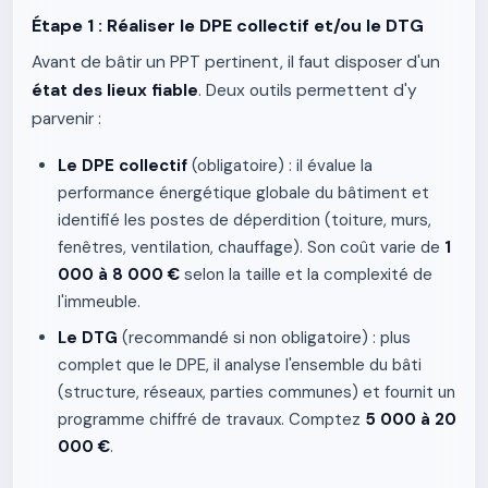
Étape 1 : Réaliser le DPE collectif et/ou le DTG
Avant de bâtir un PPT pertinent, il faut disposer d'un
état des lieux fiable
. Deux outils permettent d'y
parvenir :
Le DPE collectif
(obligatoire) : il évalue la
performance énergétique globale du bâtiment et
identifié les postes de déperdition (toiture, murs,
fenêtres, ventilation, chauffage). Son coût varie de
1
000 à 8 000 €
selon la taille et la complexité de
l'immeuble.
Le DTG
(recommandé si non obligatoire) : plus
complet que le DPE, il analyse l'ensemble du bâti
(structure, réseaux, parties communes) et fournit un
programme chiffré de travaux. Comptez
5 000 à 20
000 €
.