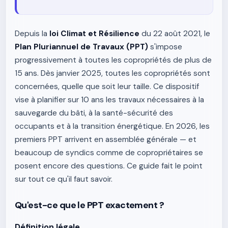
Depuis la
loi Climat et Résilience
du 22 août 2021, le
Plan Pluriannuel de Travaux (PPT)
s'impose
progressivement à toutes les copropriétés de plus de
15 ans. Dès janvier 2025, toutes les copropriétés sont
concernées, quelle que soit leur taille. Ce dispositif
vise à planifier sur 10 ans les travaux nécessaires à la
sauvegarde du bâti, à la santé-sécurité des
occupants et à la transition énergétique. En 2026, les
premiers PPT arrivent en assemblée générale — et
beaucoup de syndics comme de copropriétaires se
posent encore des questions. Ce guide fait le point
sur tout ce qu'il faut savoir.
Qu'est-ce que le PPT exactement ?
Définition légale