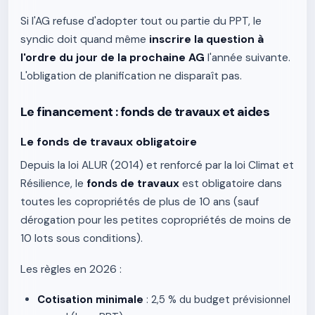
Si l'AG refuse d'adopter tout ou partie du PPT, le
syndic doit quand même
inscrire la question à
l'ordre du jour de la prochaine AG
l'année suivante.
L'obligation de planification ne disparaît pas.
Le financement : fonds de travaux et aides
Le fonds de travaux obligatoire
Depuis la loi ALUR (2014) et renforcé par la loi Climat et
Résilience, le
fonds de travaux
est obligatoire dans
toutes les copropriétés de plus de 10 ans (sauf
dérogation pour les petites copropriétés de moins de
10 lots sous conditions).
Les règles en 2026 :
Cotisation minimale
: 2,5 % du budget prévisionnel