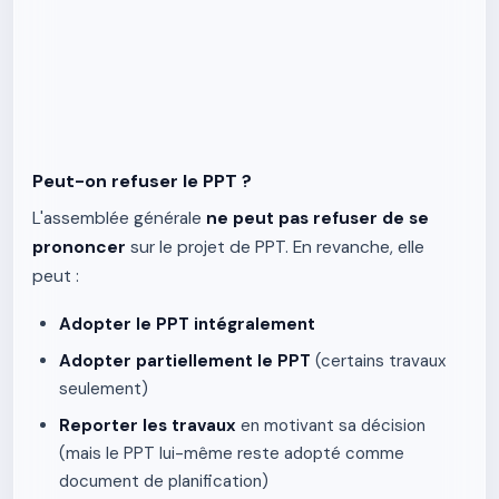
Peut-on refuser le PPT ?
L'assemblée générale
ne peut pas refuser de se
prononcer
sur le projet de PPT. En revanche, elle
peut :
Adopter le PPT intégralement
Adopter partiellement le PPT
(certains travaux
seulement)
Reporter les travaux
en motivant sa décision
(mais le PPT lui-même reste adopté comme
document de planification)