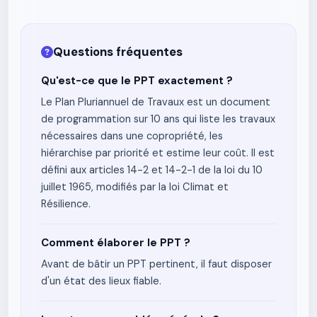
Questions fréquentes
Qu'est-ce que le PPT exactement ?
Le Plan Pluriannuel de Travaux est un document
de programmation sur 10 ans qui liste les travaux
nécessaires dans une copropriété, les
hiérarchise par priorité et estime leur coût. Il est
défini aux articles 14-2 et 14-2-1 de la loi du 10
juillet 1965, modifiés par la loi Climat et
Résilience.
Comment élaborer le PPT ?
Avant de bâtir un PPT pertinent, il faut disposer
d'un état des lieux fiable.