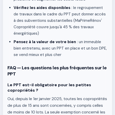
Vérifiez les aides disponibles
: le regroupement
de travaux dans le cadre du PPT peut donner accès
à des subventions substantielles (MaPrimeRénov'
Copropriété couvre jusqu'à 45 % des travaux
énergétiques)
Pensez à la valeur de votre bien
: un immeuble
bien entretenu, avec un PPT en place et un bon DPE,
se vend mieux et plus cher
FAQ — Les questions les plus fréquentes sur le
PPT
Le PPT est-il obligatoire pour les petites
copropriétés ?
Oui, depuis le 1er janvier 2025, toutes les copropriétés
de plus de 15 ans sont concernées, y compris celles
de moins de 10 lots. La seule exemption concerné les