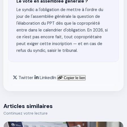
Le vote en assemblée générale ?
Le syndic a l'obligation de mettre à l'ordre du
jour de l'assemblée générale la question de
l'élaboration du PPT dès que la copropriété
entre dans le calendrier d'obligation. En 2026, si
ce n'est pas encore fait, tout copropriétaire
peut exiger cette inscription — et en cas de
refus du syndic, saisir le tribunal.
Twitter
LinkedIn
Copier le lien
Articles similaires
Continuez votre lecture