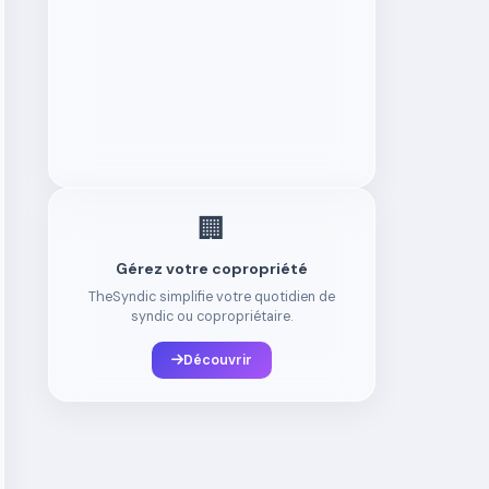
🏢
Gérez votre copropriété
TheSyndic simplifie votre quotidien de
syndic ou copropriétaire.
Découvrir