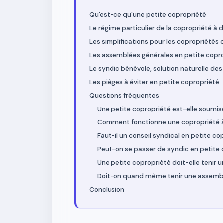
Qu'est-ce qu'une petite copropriété
Le régime particulier de la copropriété à 
Les simplifications pour les copropriétés 
Les assemblées générales en petite copr
Le syndic bénévole, solution naturelle de
Les pièges à éviter en petite copropriété
Questions fréquentes
Une petite copropriété est-elle soumise
Comment fonctionne une copropriété 
Faut-il un conseil syndical en petite co
Peut-on se passer de syndic en petite 
Une petite copropriété doit-elle tenir 
Doit-on quand même tenir une assembl
Conclusion