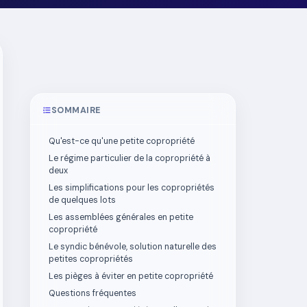
SOMMAIRE
Qu'est-ce qu'une petite copropriété
Le régime particulier de la copropriété à
deux
Les simplifications pour les copropriétés
de quelques lots
Les assemblées générales en petite
copropriété
Le syndic bénévole, solution naturelle des
petites copropriétés
Les pièges à éviter en petite copropriété
Questions fréquentes