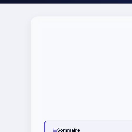
Sommaire