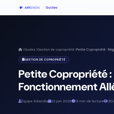
Guides
Guides
Gestion de copropriété
Petite Copropriété : Règl
GESTION DE COPROPRIÉTÉ
Petite Copropriété :
Fonctionnement All
Équipe Arkendia
23 juin 2026
13 min de lecture
1,82