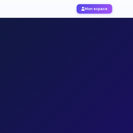
Mon espace