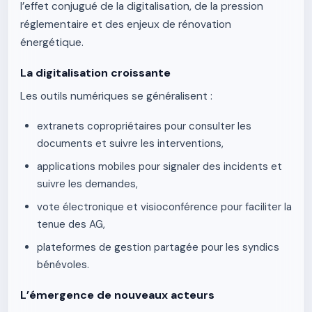
l’effet conjugué de la digitalisation, de la pression
réglementaire et des enjeux de rénovation
énergétique.
La digitalisation croissante
Les outils numériques se généralisent :
extranets copropriétaires pour consulter les
documents et suivre les interventions,
applications mobiles pour signaler des incidents et
suivre les demandes,
vote électronique et visioconférence pour faciliter la
tenue des AG,
plateformes de gestion partagée pour les syndics
bénévoles.
L’émergence de nouveaux acteurs