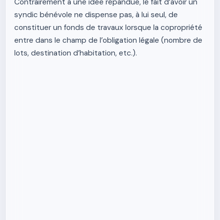
Contrairement à une idée répandue, le fait d’avoir un
syndic bénévole ne dispense pas, à lui seul, de
constituer un fonds de travaux lorsque la copropriété
entre dans le champ de l’obligation légale (nombre de
lots, destination d’habitation, etc.).