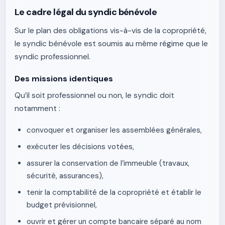
Le cadre légal du syndic bénévole
Sur le plan des obligations vis-à-vis de la copropriété,
le syndic bénévole est soumis au même régime que le
syndic professionnel.
Des missions identiques
Qu’il soit professionnel ou non, le syndic doit
notamment :
convoquer et organiser les assemblées générales,
exécuter les décisions votées,
assurer la conservation de l’immeuble (travaux,
sécurité, assurances),
tenir la comptabilité de la copropriété et établir le
budget prévisionnel,
ouvrir et gérer un compte bancaire séparé au nom