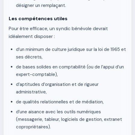
désigner un remplaçant.
Les compétences utiles
Pour être efficace, un syndic bénévole devrait
idéalement disposer :
d’un minimum de culture juridique sur la loi de 1965 et
ses décrets,
de bases solides en comptabilité (ou de l’appui d’un
expert-comptable),
d’aptitudes d’organisation et de rigueur
administrative,
de qualités relationnelles et de médiation,
d’une aisance avec les outils numériques
(messagerie, tableur, logiciels de gestion, extranet
copropriétaires).