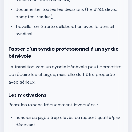
documenter toutes les décisions (PV d’AG, devis,
comptes-rendus),
travailler en étroite collaboration avec le conseil
syndical.
Passer d'un syndic professionnel à un syndic
bénévole
La transition vers un syndic bénévole peut permettre
de réduire les charges, mais elle doit être préparée
avec sérieux.
Les motivations
Parmi les raisons fréquemment invoquées :
honoraires jugés trop élevés ou rapport qualité/prix
décevant,