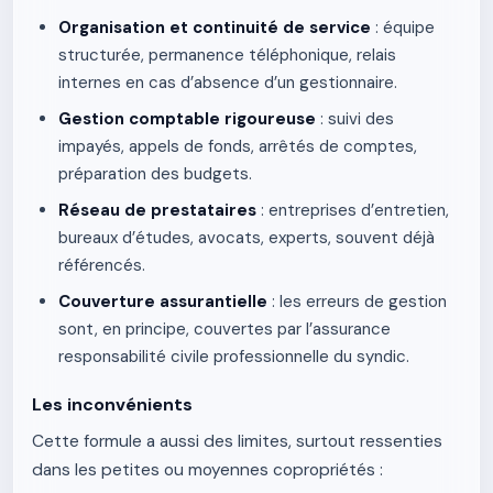
Organisation et continuité de service
: équipe
structurée, permanence téléphonique, relais
internes en cas d’absence d’un gestionnaire.
Gestion comptable rigoureuse
: suivi des
impayés, appels de fonds, arrêtés de comptes,
préparation des budgets.
Réseau de prestataires
: entreprises d’entretien,
bureaux d’études, avocats, experts, souvent déjà
référencés.
Couverture assurantielle
: les erreurs de gestion
sont, en principe, couvertes par l’assurance
responsabilité civile professionnelle du syndic.
Les inconvénients
Cette formule a aussi des limites, surtout ressenties
dans les petites ou moyennes copropriétés :