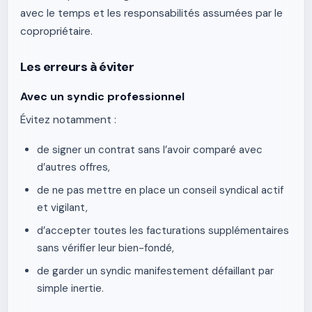
avec le temps et les responsabilités assumées par le
copropriétaire.
Les erreurs à éviter
Avec un syndic professionnel
Évitez notamment :
de signer un contrat sans l’avoir comparé avec
d’autres offres,
de ne pas mettre en place un conseil syndical actif
et vigilant,
d’accepter toutes les facturations supplémentaires
sans vérifier leur bien-fondé,
de garder un syndic manifestement défaillant par
simple inertie.