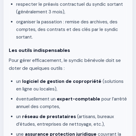
respecter le préavis contractuel du syndic sortant
(généralement 3 mois),
organiser la passation : remise des archives, des
comptes, des contrats et des clés par le syndic
sortant.
Les outils indispensables
Pour gérer efficacement, le syndic bénévole doit se
doter de quelques outils :
un
logiciel de gestion de copropriété
(solutions
en ligne ou locales),
éventuellement un
expert-comptable
pour l’arrêté
annuel des comptes,
un
réseau de prestataires
(artisans, bureaux
d’études, entreprises de nettoyage, etc.),
une
assurance protection juridique
couvrant la