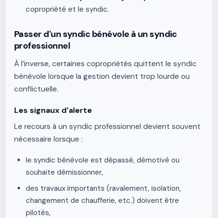
copropriété et le syndic.
Passer d'un syndic bénévole à un syndic
professionnel
À l’inverse, certaines copropriétés quittent le syndic
bénévole lorsque la gestion devient trop lourde ou
conflictuelle.
Les signaux d’alerte
Le recours à un syndic professionnel devient souvent
nécessaire lorsque :
le syndic bénévole est dépassé, démotivé ou
souhaite démissionner,
des travaux importants (ravalement, isolation,
changement de chaufferie, etc.) doivent être
pilotés,