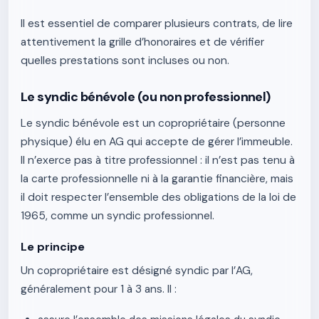
Il est essentiel de comparer plusieurs contrats, de lire
attentivement la grille d’honoraires et de vérifier
quelles prestations sont incluses ou non.
Le syndic bénévole (ou non professionnel)
Le syndic bénévole est un copropriétaire (personne
physique) élu en AG qui accepte de gérer l’immeuble.
Il n’exerce pas à titre professionnel : il n’est pas tenu à
la carte professionnelle ni à la garantie financière, mais
il doit respecter l’ensemble des obligations de la loi de
1965, comme un syndic professionnel.
Le principe
Un copropriétaire est désigné syndic par l’AG,
généralement pour 1 à 3 ans. Il :