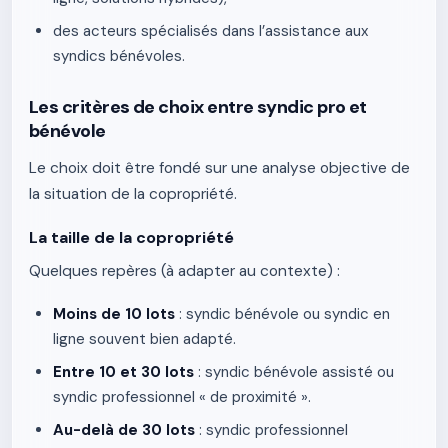
des acteurs spécialisés dans l’assistance aux
syndics bénévoles.
Les critères de choix entre syndic pro et
bénévole
Le choix doit être fondé sur une analyse objective de
la situation de la copropriété.
La taille de la copropriété
Quelques repères (à adapter au contexte) :
Moins de 10 lots
: syndic bénévole ou syndic en
ligne souvent bien adapté.
Entre 10 et 30 lots
: syndic bénévole assisté ou
syndic professionnel « de proximité ».
Au-delà de 30 lots
: syndic professionnel