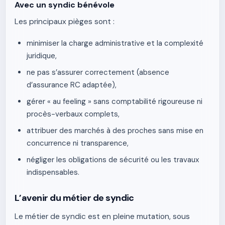
Avec un syndic bénévole
Les principaux pièges sont :
minimiser la charge administrative et la complexité
juridique,
ne pas s’assurer correctement (absence
d’assurance RC adaptée),
gérer « au feeling » sans comptabilité rigoureuse ni
procès-verbaux complets,
attribuer des marchés à des proches sans mise en
concurrence ni transparence,
négliger les obligations de sécurité ou les travaux
indispensables.
L’avenir du métier de syndic
Le métier de syndic est en pleine mutation, sous