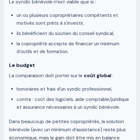
Le syndic bénévole n’est viable que si :
un ou plusieurs copropriétaires compétents et
motivés sont prêts à s’investir,
ils bénéficient du soutien du conseil syndical,
la copropriété accepte de financer un minimum
d’outils et de formation.
Le budget
La comparaison doit porter sur le
coût global
:
honoraires et frais d’un syndic professionnel,
contre : coût des logiciels, aide comptable/juridique
et assurance nécessaires à un syndic bénévole.
Dans beaucoup de petites copropriétés, la solution
bénévole (avec un minimum d’assistance) reste plus
économique, mais le gain doit être mis en balance