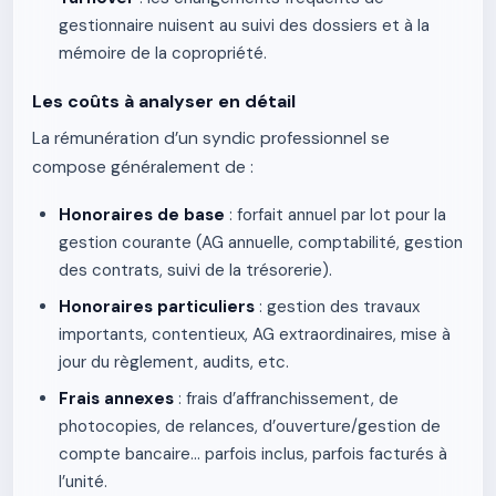
gestionnaire nuisent au suivi des dossiers et à la
mémoire de la copropriété.
Les coûts à analyser en détail
La rémunération d’un syndic professionnel se
compose généralement de :
Honoraires de base
: forfait annuel par lot pour la
gestion courante (AG annuelle, comptabilité, gestion
des contrats, suivi de la trésorerie).
Honoraires particuliers
: gestion des travaux
importants, contentieux, AG extraordinaires, mise à
jour du règlement, audits, etc.
Frais annexes
: frais d’affranchissement, de
photocopies, de relances, d’ouverture/gestion de
compte bancaire… parfois inclus, parfois facturés à
l’unité.