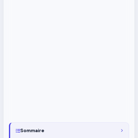
Sommaire