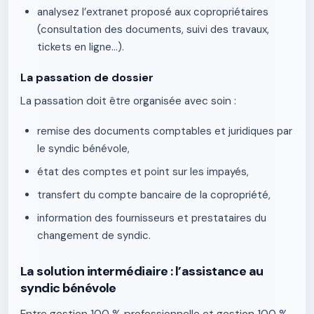
analysez l’extranet proposé aux copropriétaires
(consultation des documents, suivi des travaux,
tickets en ligne…).
La passation de dossier
La passation doit être organisée avec soin :
remise des documents comptables et juridiques par
le syndic bénévole,
état des comptes et point sur les impayés,
transfert du compte bancaire de la copropriété,
information des fournisseurs et prestataires du
changement de syndic.
La solution intermédiaire : l’assistance au
syndic bénévole