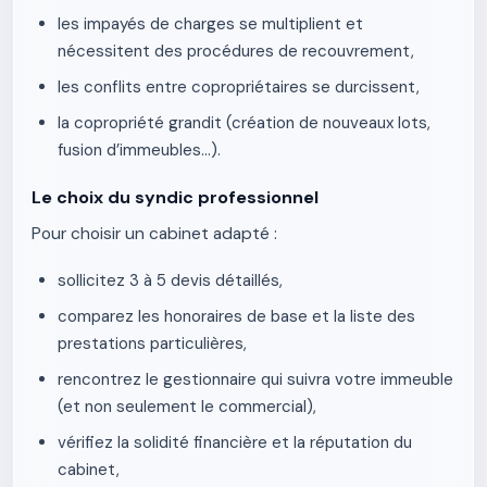
les impayés de charges se multiplient et
nécessitent des procédures de recouvrement,
les conflits entre copropriétaires se durcissent,
la copropriété grandit (création de nouveaux lots,
fusion d’immeubles…).
Le choix du syndic professionnel
Pour choisir un cabinet adapté :
sollicitez 3 à 5 devis détaillés,
comparez les honoraires de base et la liste des
prestations particulières,
rencontrez le gestionnaire qui suivra votre immeuble
(et non seulement le commercial),
vérifiez la solidité financière et la réputation du
cabinet,