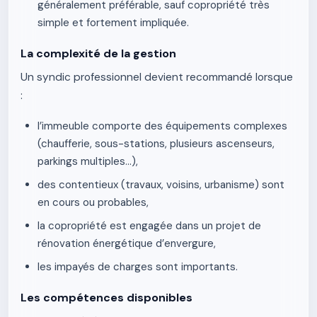
généralement préférable, sauf copropriété très
simple et fortement impliquée.
La complexité de la gestion
Un syndic professionnel devient recommandé lorsque
:
l’immeuble comporte des équipements complexes
(chaufferie, sous-stations, plusieurs ascenseurs,
parkings multiples…),
des contentieux (travaux, voisins, urbanisme) sont
en cours ou probables,
la copropriété est engagée dans un projet de
rénovation énergétique d’envergure,
les impayés de charges sont importants.
Les compétences disponibles