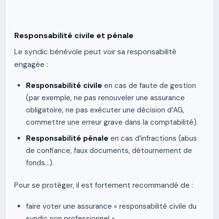
Responsabilité civile et pénale
Le syndic bénévole peut voir sa responsabilité
engagée :
Responsabilité civile
en cas de faute de gestion
(par exemple, ne pas renouveler une assurance
obligatoire, ne pas exécuter une décision d’AG,
commettre une erreur grave dans la comptabilité).
Responsabilité pénale
en cas d’infractions (abus
de confiance, faux documents, détournement de
fonds…).
Pour se protéger, il est fortement recommandé de :
faire voter une assurance « responsabilité civile du
syndic non professionnel »,