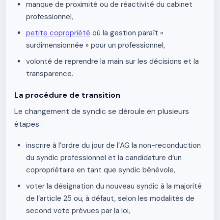
manque de proximité ou de réactivité du cabinet
professionnel,
petite copropriété
où la gestion paraît «
surdimensionnée » pour un professionnel,
volonté de reprendre la main sur les décisions et la
transparence.
La procédure de transition
Le changement de syndic se déroule en plusieurs
étapes :
inscrire à l’ordre du jour de l’AG la non-reconduction
du syndic professionnel et la candidature d’un
copropriétaire en tant que syndic bénévole,
voter la désignation du nouveau syndic à la majorité
de l’article 25 ou, à défaut, selon les modalités de
second vote prévues par la loi,