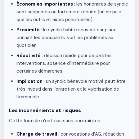
Économies importantes
: les honoraires de syndic
sont supprimés ou fortement réduits (on ne paie
que les outils et aides ponctuelles).
Proximité
: le syndic habite souvent sur place,
connaît les occupants, voit les problèmes au
quotidien.
Réactivité
: décision rapide pour de petites
interventions, absence d’intermédiaire pour
certaines démarches.
Implication
: un syndic bénévole motivé peut être
très investi dans l’entretien et la valorisation de
l’immeuble.
Les inconvénients et risques
Cette formule n’est pas sans contraintes :
Charge de travail
: convocations d’AG, rédaction