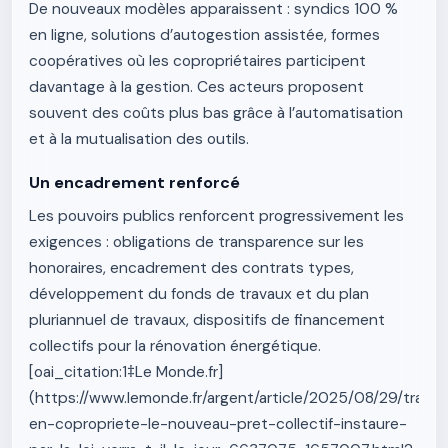
De nouveaux modèles apparaissent : syndics 100 %
en ligne, solutions d’autogestion assistée, formes
coopératives où les copropriétaires participent
davantage à la gestion. Ces acteurs proposent
souvent des coûts plus bas grâce à l’automatisation
et à la mutualisation des outils.
Un encadrement renforcé
Les pouvoirs publics renforcent progressivement les
exigences : obligations de transparence sur les
honoraires, encadrement des contrats types,
développement du fonds de travaux et du plan
pluriannuel de travaux, dispositifs de financement
collectifs pour la rénovation énergétique.
[oai_citation:1‡Le Monde.fr]
(https://www.lemonde.fr/argent/article/2025/08/29/trava
en-copropriete-le-nouveau-pret-collectif-instaure-