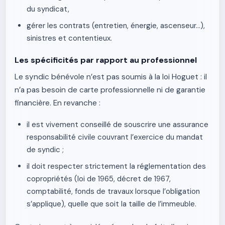
du syndicat,
gérer les contrats (entretien, énergie, ascenseur…),
sinistres et contentieux.
Les spécificités par rapport au professionnel
Le syndic bénévole n’est pas soumis à la loi Hoguet : il
n’a pas besoin de carte professionnelle ni de garantie
financière. En revanche :
il est vivement conseillé de souscrire une assurance
responsabilité civile couvrant l’exercice du mandat
de syndic ;
il doit respecter strictement la réglementation des
copropriétés (loi de 1965, décret de 1967,
comptabilité, fonds de travaux lorsque l’obligation
s’applique), quelle que soit la taille de l’immeuble.