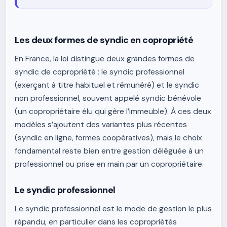
Les deux formes de syndic en copropriété
En France, la loi distingue deux grandes formes de
syndic de copropriété : le syndic professionnel
(exerçant à titre habituel et rémunéré) et le syndic
non professionnel, souvent appelé syndic bénévole
(un copropriétaire élu qui gère l’immeuble). À ces deux
modèles s’ajoutent des variantes plus récentes
(syndic en ligne, formes coopératives), mais le choix
fondamental reste bien entre gestion déléguée à un
professionnel ou prise en main par un copropriétaire.
Le syndic professionnel
Le syndic professionnel est le mode de gestion le plus
répandu, en particulier dans les copropriétés