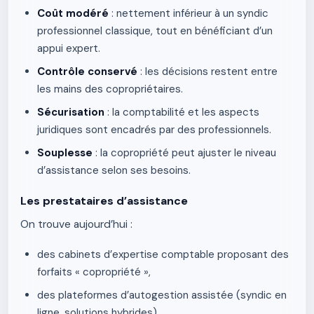
Coût modéré
: nettement inférieur à un syndic
professionnel classique, tout en bénéficiant d’un
appui expert.
Contrôle conservé
: les décisions restent entre
les mains des copropriétaires.
Sécurisation
: la comptabilité et les aspects
juridiques sont encadrés par des professionnels.
Souplesse
: la copropriété peut ajuster le niveau
d’assistance selon ses besoins.
Les prestataires d’assistance
On trouve aujourd’hui :
des cabinets d’expertise comptable proposant des
forfaits « copropriété »,
des plateformes d’autogestion assistée (syndic en
ligne, solutions hybrides),