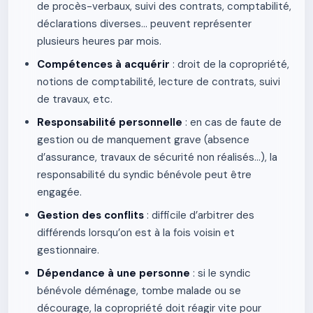
de procès-verbaux, suivi des contrats, comptabilité,
déclarations diverses… peuvent représenter
plusieurs heures par mois.
Compétences à acquérir
: droit de la copropriété,
notions de comptabilité, lecture de contrats, suivi
de travaux, etc.
Responsabilité personnelle
: en cas de faute de
gestion ou de manquement grave (absence
d’assurance, travaux de sécurité non réalisés…), la
responsabilité du syndic bénévole peut être
engagée.
Gestion des conflits
: difficile d’arbitrer des
différends lorsqu’on est à la fois voisin et
gestionnaire.
Dépendance à une personne
: si le syndic
bénévole déménage, tombe malade ou se
décourage, la copropriété doit réagir vite pour