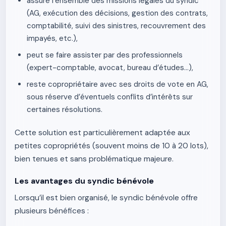
assure l’ensemble des missions légales du syndic
(AG, exécution des décisions, gestion des contrats,
comptabilité, suivi des sinistres, recouvrement des
impayés, etc.),
peut se faire assister par des professionnels
(expert-comptable, avocat, bureau d’études…),
reste copropriétaire avec ses droits de vote en AG,
sous réserve d’éventuels conflits d’intérêts sur
certaines résolutions.
Cette solution est particulièrement adaptée aux
petites copropriétés (souvent moins de 10 à 20 lots),
bien tenues et sans problématique majeure.
Les avantages du syndic bénévole
Lorsqu’il est bien organisé, le syndic bénévole offre
plusieurs bénéfices :