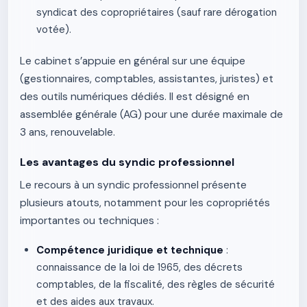
syndicat des copropriétaires (sauf rare dérogation
votée).
Le cabinet s’appuie en général sur une équipe
(gestionnaires, comptables, assistantes, juristes) et
des outils numériques dédiés. Il est désigné en
assemblée générale (AG) pour une durée maximale de
3 ans, renouvelable.
Les avantages du syndic professionnel
Le recours à un syndic professionnel présente
plusieurs atouts, notamment pour les copropriétés
importantes ou techniques :
Compétence juridique et technique
:
connaissance de la loi de 1965, des décrets
comptables, de la fiscalité, des règles de sécurité
et des aides aux travaux.