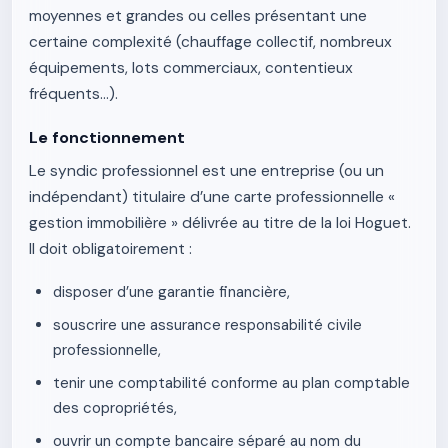
moyennes et grandes ou celles présentant une
certaine complexité (chauffage collectif, nombreux
équipements, lots commerciaux, contentieux
fréquents…).
Le fonctionnement
Le syndic professionnel est une entreprise (ou un
indépendant) titulaire d’une carte professionnelle «
gestion immobilière » délivrée au titre de la loi Hoguet.
Il doit obligatoirement :
disposer d’une garantie financière,
souscrire une assurance responsabilité civile
professionnelle,
tenir une comptabilité conforme au plan comptable
des copropriétés,
ouvrir un compte bancaire séparé au nom du