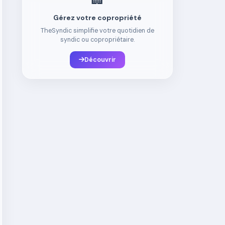
Gérez votre copropriété
TheSyndic simplifie votre quotidien de
syndic ou copropriétaire.
Découvrir