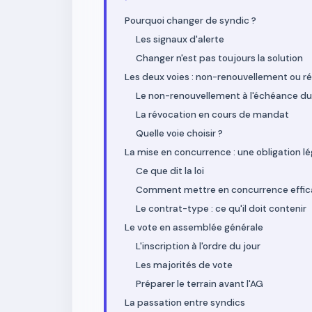
Pourquoi changer de syndic ?
Les signaux d'alerte
Changer n'est pas toujours la solution
Les deux voies : non-renouvellement ou r
Le non-renouvellement à l'échéance du
La révocation en cours de mandat
Quelle voie choisir ?
La mise en concurrence : une obligation lé
Ce que dit la loi
Comment mettre en concurrence effi
Le contrat-type : ce qu'il doit contenir
Le vote en assemblée générale
L'inscription à l'ordre du jour
Les majorités de vote
Préparer le terrain avant l'AG
La passation entre syndics