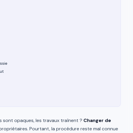
ssie
but
s sont opaques, les travaux traînent ?
Changer de
ropriétaires. Pourtant, la procédure reste mal connue