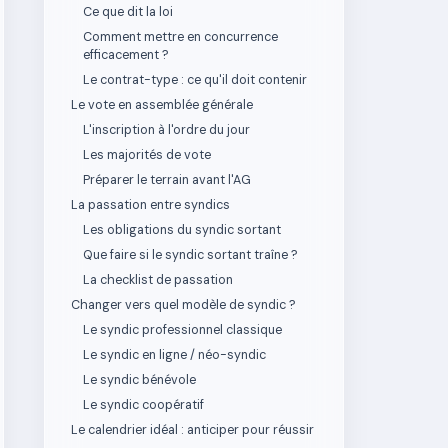
Ce que dit la loi
Comment mettre en concurrence
efficacement ?
Le contrat-type : ce qu'il doit contenir
Le vote en assemblée générale
L'inscription à l'ordre du jour
Les majorités de vote
Préparer le terrain avant l'AG
La passation entre syndics
Les obligations du syndic sortant
Que faire si le syndic sortant traîne ?
La checklist de passation
Changer vers quel modèle de syndic ?
Le syndic professionnel classique
Le syndic en ligne / néo-syndic
Le syndic bénévole
Le syndic coopératif
Le calendrier idéal : anticiper pour réussir