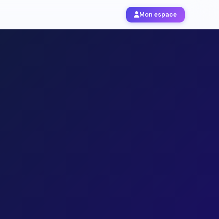
Mon espace