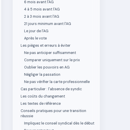
6 mois avant l'AG
4 à 5 mois avant l'AG
2 à 3 mois avant l'AG
21 jours minimum avant l'AG
Le jour de l'AG
Après le vote
Les pièges et erreurs à éviter
Ne pas anticiper suffisamment
Comparer uniquement sur le prix
Oublier les pouvoirs en AG
Négliger la passation
Ne pas vérifier la carte professionnelle
Cas particulier : l'absence de syndic
Les coûts du changement
Les textes de référence
Conseils pratiques pour une transition
réussie
Impliquez le conseil syndical dès le début