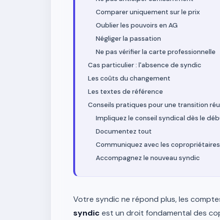
Comparer uniquement sur le prix
Oublier les pouvoirs en AG
Négliger la passation
Ne pas vérifier la carte professionnelle
Cas particulier : l'absence de syndic
Les coûts du changement
Les textes de référence
Conseils pratiques pour une transition réu
Impliquez le conseil syndical dès le dé
Documentez tout
Communiquez avec les copropriétaires
Accompagnez le nouveau syndic
Votre syndic ne répond plus, les compte
syndic
est un droit fondamental des cop