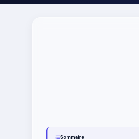
Sommaire