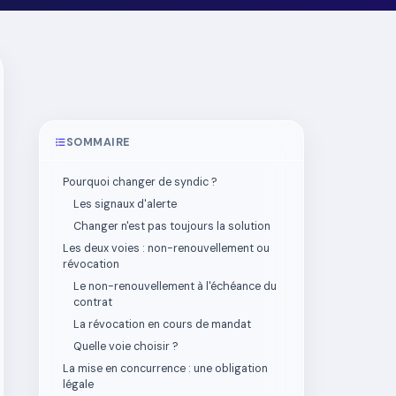
SOMMAIRE
Pourquoi changer de syndic ?
Les signaux d'alerte
Changer n'est pas toujours la solution
Les deux voies : non-renouvellement ou
révocation
Le non-renouvellement à l'échéance du
contrat
La révocation en cours de mandat
Quelle voie choisir ?
La mise en concurrence : une obligation
légale