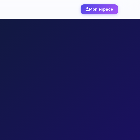
Mon espace