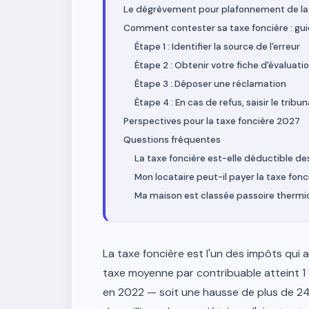
Le dégrèvement pour plafonnement de la 
Comment contester sa taxe foncière : gu
Étape 1 : Identifier la source de l'erreur
Étape 2 : Obtenir votre fiche d'évaluati
Étape 3 : Déposer une réclamation
Étape 4 : En cas de refus, saisir le tribun
Perspectives pour la taxe foncière 2027
Questions fréquentes
La taxe foncière est-elle déductible de
Mon locataire peut-il payer la taxe fonc
Ma maison est classée passoire thermiq
La taxe foncière est l'un des impôts qui 
taxe moyenne par contribuable atteint 1 
en 2022 — soit une hausse de plus de 24