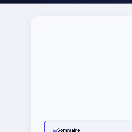
Sommaire