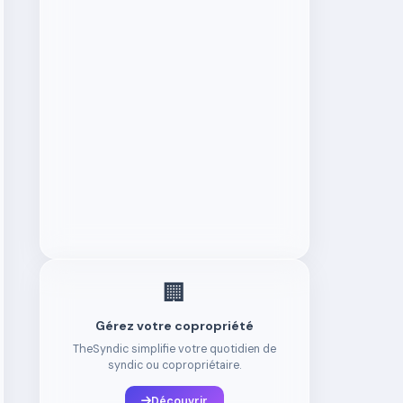
🏢
Gérez votre copropriété
TheSyndic simplifie votre quotidien de
syndic ou copropriétaire.
Découvrir