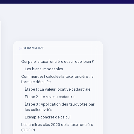
SOMMAIRE
Qui paie la taxe foncière et sur quel bien ?
Les biens imposables
Comment est calculée la taxe foncière : la
formule détaillée
Étape 1 : La valeur locative cadastrale
Étape 2 : Le revenu cadastral
Étape 3 : Application des taux votés par
les collectivités
Exemple concret de calcul
Les chiffres clés 2025 de la taxe foncière
(DGFiP)