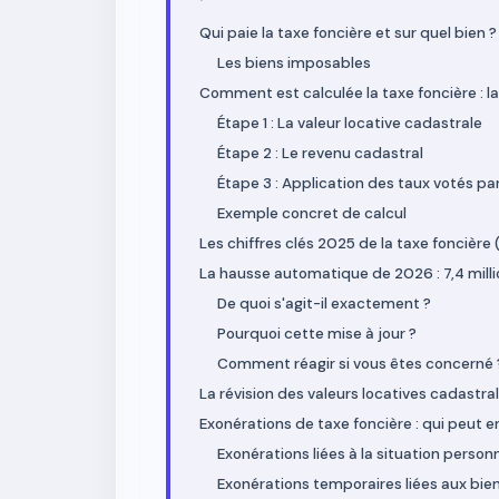
Qui paie la taxe foncière et sur quel bien ?
Les biens imposables
Comment est calculée la taxe foncière : la
Étape 1 : La valeur locative cadastrale
Étape 2 : Le revenu cadastral
Étape 3 : Application des taux votés par 
Exemple concret de calcul
Les chiffres clés 2025 de la taxe foncière
La hausse automatique de 2026 : 7,4 mil
De quoi s'agit-il exactement ?
Pourquoi cette mise à jour ?
Comment réagir si vous êtes concerné 
La révision des valeurs locatives cadastra
Exonérations de taxe foncière : qui peut e
Exonérations liées à la situation person
Exonérations temporaires liées aux bie