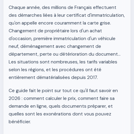
Chaque année, des millions de Français effectuent
des démarches liées à leur certificat d'immatriculation,
qu'on appelle encore couramment la carte grise.
Changement de propriétaire lors d'un achat
d'occasion, première immatriculation d'un véhicule
neuf, déménagement avec changement de
département, perte ou détérioration du document…
Les situations sont nombreuses, les tarifs variables
selon les régions, et les procédures ont été
entièrement dématérialisées depuis 2017.
Ce guide fait le point sur tout ce qu'il faut savoir en
2026 : comment calculer le prix, comment faire sa
demande en ligne, quels documents préparer, et
quelles sont les exonérations dont vous pouvez
bénéficier.