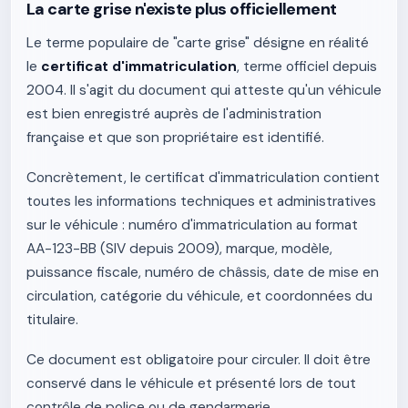
La carte grise n'existe plus officiellement
Le terme populaire de "carte grise" désigne en réalité
le
certificat d'immatriculation
, terme officiel depuis
2004. Il s'agit du document qui atteste qu'un véhicule
est bien enregistré auprès de l'administration
française et que son propriétaire est identifié.
Concrètement, le certificat d'immatriculation contient
toutes les informations techniques et administratives
sur le véhicule : numéro d'immatriculation au format
AA-123-BB (SIV depuis 2009), marque, modèle,
puissance fiscale, numéro de châssis, date de mise en
circulation, catégorie du véhicule, et coordonnées du
titulaire.
Ce document est obligatoire pour circuler. Il doit être
conservé dans le véhicule et présenté lors de tout
contrôle de police ou de gendarmerie.