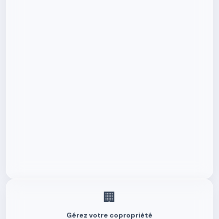
🏢
Gérez votre copropriété