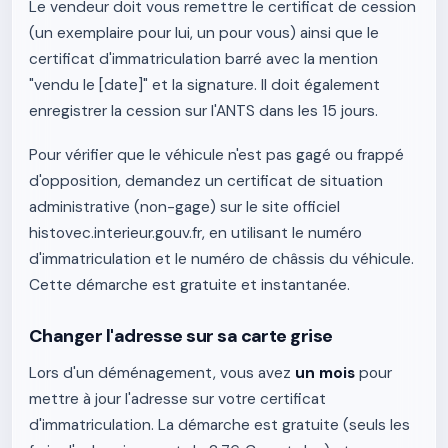
Le vendeur doit vous remettre le certificat de cession
(un exemplaire pour lui, un pour vous) ainsi que le
certificat d'immatriculation barré avec la mention
"vendu le [date]" et la signature. Il doit également
enregistrer la cession sur l'ANTS dans les 15 jours.
Pour vérifier que le véhicule n'est pas gagé ou frappé
d'opposition, demandez un certificat de situation
administrative (non-gage) sur le site officiel
histovec.interieur.gouv.fr, en utilisant le numéro
d'immatriculation et le numéro de châssis du véhicule.
Cette démarche est gratuite et instantanée.
Changer l'adresse sur sa carte grise
Lors d'un déménagement, vous avez
un mois
pour
mettre à jour l'adresse sur votre certificat
d'immatriculation. La démarche est gratuite (seuls les