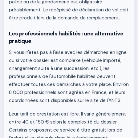
police ou de la gendarmerie est obligatoire
préalablement. Le récépissé de déclaration de vol doit
être produit lors de la demande de remplacement.
Les professionnels habilités : une alternative
pratique
Si vous n'êtes pas à l'aise avec les démarches en ligne
ou si votre dossier est complexe (véhicule importé,
changement suite à une succession, etc.), les
professionnels de l'automobile habilités peuvent
effectuer toutes ces démarches à votre place. Environ
8 000 professionnels sont agréés en France, et leurs
coordonnées sont disponibles sur le site de l'ANTS.
Leur tarif de prestation est libre. Il varie généralement
entre 40 et 150 € selon la complexité du dossier.
Certains proposent ce service à titre gratuit lors de