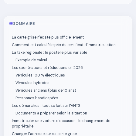
SOMMAIRE
La carte grise n'existe plus officiellement
Comment est calculé le prix du certificat d'immatriculation
La taxe régionale : le poste le plus variable
Exemple de calcul
Les exonérations et réductions en 2026
Véhicules 100 % électriques
Véhicules hybrides
Véhicules anciens (plus de 10 ans)
Personnes handicapées
Les démarches : tout se fait sur l'ANTS
Documents à préparer selon la situation
Immatriculer une voiture d'occasion : le changement de
propriétaire
Changer l'adresse sur sa carte grise