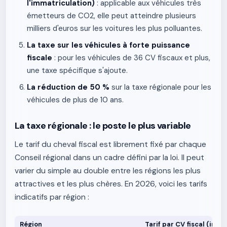
l'immatriculation)
: applicable aux véhicules très
émetteurs de CO2, elle peut atteindre plusieurs
milliers d'euros sur les voitures les plus polluantes.
La taxe sur les véhicules à forte puissance
fiscale
: pour les véhicules de 36 CV fiscaux et plus,
une taxe spécifique s'ajoute.
La réduction de 50 %
sur la taxe régionale pour les
véhicules de plus de 10 ans.
La taxe régionale : le poste le plus variable
Le tarif du cheval fiscal est librement fixé par chaque
Conseil régional dans un cadre défini par la loi. Il peut
varier du simple au double entre les régions les plus
attractives et les plus chères. En 2026, voici les tarifs
indicatifs par région :
Région
Tarif par CV fiscal (indi