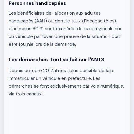
Personnes handicapées
Les bénéficiaires de l'allocation aux adultes
handicapés (AAH) ou dont le taux d'incapacité est
d'au moins 80 % sont exonérés de taxe régionale sur
un véhicule par foyer. Une preuve de la situation doit
être fournie lors de la demande.
Les démarches : tout se fait sur l'ANTS
Depuis octobre 2017, il n'est plus possible de faire
immatriculer un véhicule en préfecture. Les
démarches se font exclusivement par voie numérique,
via trois canaux :