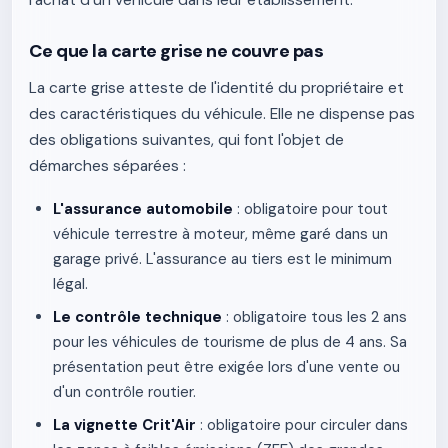
l'achat d'un véhicule dans leur établissement.
Ce que la carte grise ne couvre pas
La carte grise atteste de l'identité du propriétaire et
des caractéristiques du véhicule. Elle ne dispense pas
des obligations suivantes, qui font l'objet de
démarches séparées :
L'assurance automobile
: obligatoire pour tout
véhicule terrestre à moteur, même garé dans un
garage privé. L'assurance au tiers est le minimum
légal.
Le contrôle technique
: obligatoire tous les 2 ans
pour les véhicules de tourisme de plus de 4 ans. Sa
présentation peut être exigée lors d'une vente ou
d'un contrôle routier.
La vignette Crit'Air
: obligatoire pour circuler dans