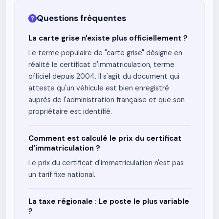
Questions fréquentes
La carte grise n'existe plus officiellement ?
Le terme populaire de "carte grise" désigne en
réalité le certificat d'immatriculation, terme
officiel depuis 2004. Il s'agit du document qui
atteste qu'un véhicule est bien enregistré
auprès de l'administration française et que son
propriétaire est identifié.
Comment est calculé le prix du certificat
d'immatriculation ?
Le prix du certificat d'immatriculation n'est pas
un tarif fixe national.
La taxe régionale : Le poste le plus variable
?