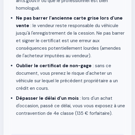
ants.gouv.fr ou que le professionnel est bien
homologué.
Ne pas barrer l'ancienne carte grise lors d'une
vente
: le vendeur reste responsable du véhicule
jusqu'à l'enregistrement de la cession. Ne pas barrer
et signer le certificat est une erreur aux
conséquences potentiellement lourdes (amendes
de l'acheteur imputées au vendeur).
Oublier le certificat de non-gage
: sans ce
document, vous prenez le risque d'acheter un
véhicule sur lequel le précédent propriétaire a un
crédit en cours.
Dépasser le délai d'un mois
: lors d'un achat
d'occasion, passé ce délai, vous vous exposez à une
contravention de 4e classe (135 € forfaitaire).