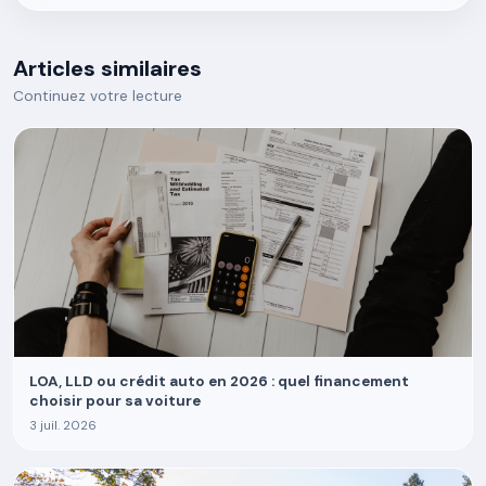
Articles similaires
Continuez votre lecture
LOA, LLD ou crédit auto en 2026 : quel financement
choisir pour sa voiture
3 juil. 2026