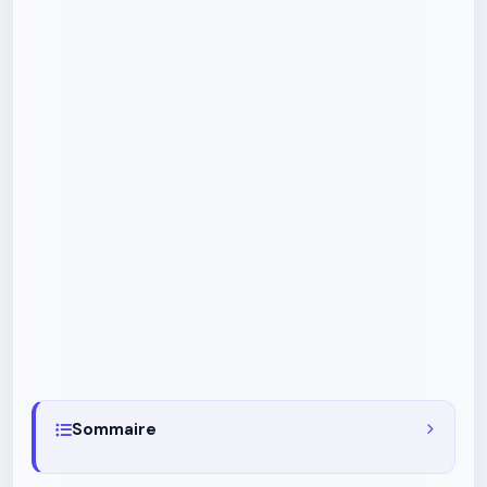
Sommaire