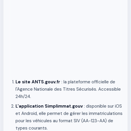
Le site ANTS.gouv.fr
: la plateforme officielle de
l'Agence Nationale des Titres Sécurisés. Accessible
24h/24.
L'application Simplimmat.gouv
: disponible sur iOS
et Android, elle permet de gérer les immatriculations
pour les véhicules au format SIV (AA-123-AA) de
types courants.