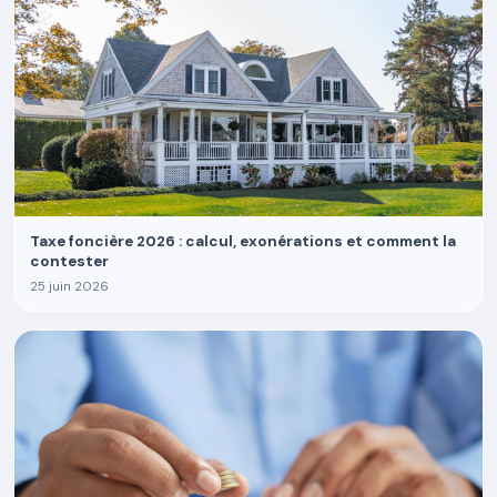
Taxe foncière 2026 : calcul, exonérations et comment la
contester
25 juin 2026