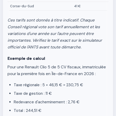
Corse-du-Sud
41 €
Ces tarifs sont donnés à titre indicatif. Chaque
Conseil régional vote son tarif annuellement et les
variations d'une année sur l'autre peuvent être
importantes. Vérifiez le tarif exact sur le simulateur
officiel de l'ANTS avant toute démarche.
Exemple de calcul
Pour une Renault Clio 5 de 5 CV fiscaux, immatriculée
pour la première fois en Île-de-France en 2026 :
Taxe régionale : 5 × 46,15 € = 230,75 €
Taxe de gestion : 11 €
Redevance d'acheminement : 2,76 €
Total : 244,51 €