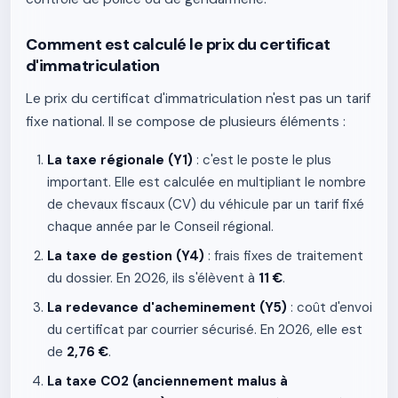
Comment est calculé le prix du certificat
d'immatriculation
Le prix du certificat d'immatriculation n'est pas un tarif
fixe national. Il se compose de plusieurs éléments :
La taxe régionale (Y1)
: c'est le poste le plus
important. Elle est calculée en multipliant le nombre
de chevaux fiscaux (CV) du véhicule par un tarif fixé
chaque année par le Conseil régional.
La taxe de gestion (Y4)
: frais fixes de traitement
du dossier. En 2026, ils s'élèvent à
11 €
.
La redevance d'acheminement (Y5)
: coût d'envoi
du certificat par courrier sécurisé. En 2026, elle est
de
2,76 €
.
La taxe CO2 (anciennement malus à