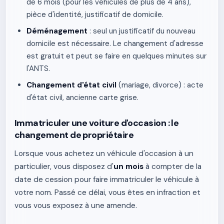
de 6 mois (pour les véhicules de plus de 4 ans),
pièce d'identité, justificatif de domicile.
Déménagement
: seul un justificatif du nouveau
domicile est nécessaire. Le changement d'adresse
est gratuit et peut se faire en quelques minutes sur
l'ANTS.
Changement d'état civil
(mariage, divorce) : acte
d'état civil, ancienne carte grise.
Immatriculer une voiture d'occasion : le
changement de propriétaire
Lorsque vous achetez un véhicule d'occasion à un
particulier, vous disposez d'
un mois
à compter de la
date de cession pour faire immatriculer le véhicule à
votre nom. Passé ce délai, vous êtes en infraction et
vous vous exposez à une amende.