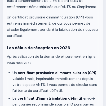
frais d'acheminement de 2,76 € sont dus) et
entièrement dématérialisée sur l'ANTS ou Simplimmat.
Un certificat provisoire d'immatriculation (CPI) vous
est remis immédiatement, ce qui vous permet de
circuler légalement pendant la fabrication du nouveau
certificat.
Les délais de réception en 2026
Après validation de la demande et paiement en ligne,
vous recevez :
Un
certificat provisoire d'immatriculation (CPI)
valable 1 mois, imprimable immédiatement depuis
votre espace ANTS. Il vous permet de circuler dans
l'attente du certificat définitif.
Le
certificat d'immatriculation définitif
envoyé
par courrier recommandé sous 5 à 10 jours ouvrés