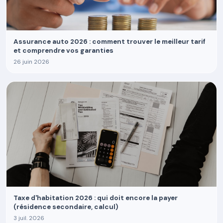
Assurance auto 2026 : comment trouver le meilleur tarif
et comprendre vos garanties
26 juin 2026
Taxe d'habitation 2026 : qui doit encore la payer
(résidence secondaire, calcul)
3 juil. 2026