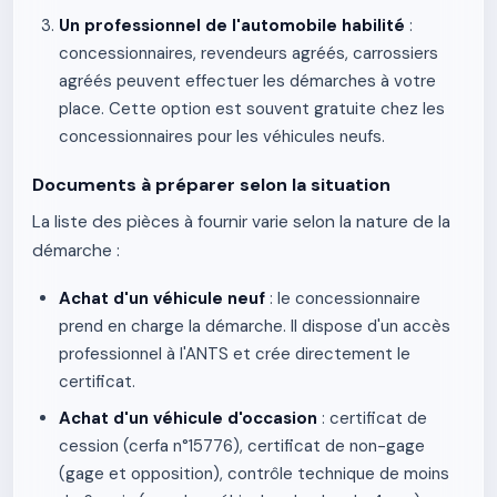
Un professionnel de l'automobile habilité
:
concessionnaires, revendeurs agréés, carrossiers
agréés peuvent effectuer les démarches à votre
place. Cette option est souvent gratuite chez les
concessionnaires pour les véhicules neufs.
Documents à préparer selon la situation
La liste des pièces à fournir varie selon la nature de la
démarche :
Achat d'un véhicule neuf
: le concessionnaire
prend en charge la démarche. Il dispose d'un accès
professionnel à l'ANTS et crée directement le
certificat.
Achat d'un véhicule d'occasion
: certificat de
cession (cerfa n°15776), certificat de non-gage
(gage et opposition), contrôle technique de moins