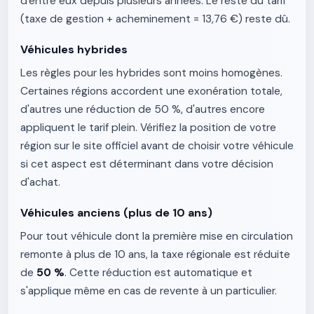
d'entre eux depuis plusieurs années. Le reste du tarif
(taxe de gestion + acheminement = 13,76 €) reste dû.
Véhicules hybrides
Les règles pour les hybrides sont moins homogènes.
Certaines régions accordent une exonération totale,
d'autres une réduction de 50 %, d'autres encore
appliquent le tarif plein. Vérifiez la position de votre
région sur le site officiel avant de choisir votre véhicule
si cet aspect est déterminant dans votre décision
d'achat.
Véhicules anciens (plus de 10 ans)
Pour tout véhicule dont la première mise en circulation
remonte à plus de 10 ans, la taxe régionale est réduite
de
50 %
. Cette réduction est automatique et
s'applique même en cas de revente à un particulier.