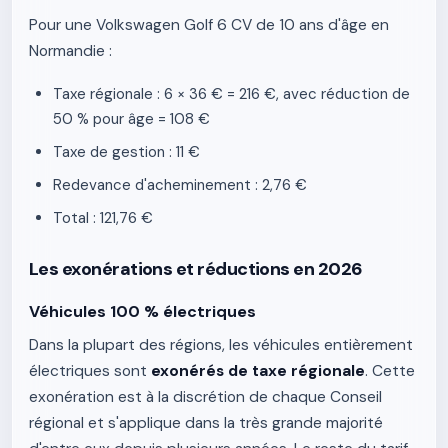
Pour une Volkswagen Golf 6 CV de 10 ans d'âge en
Normandie :
Taxe régionale : 6 × 36 € = 216 €, avec réduction de
50 % pour âge = 108 €
Taxe de gestion : 11 €
Redevance d'acheminement : 2,76 €
Total : 121,76 €
Les exonérations et réductions en 2026
Véhicules 100 % électriques
Dans la plupart des régions, les véhicules entièrement
électriques sont
exonérés de taxe régionale
. Cette
exonération est à la discrétion de chaque Conseil
régional et s'applique dans la très grande majorité