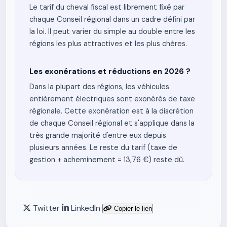
Le tarif du cheval fiscal est librement fixé par
chaque Conseil régional dans un cadre défini par
la loi. Il peut varier du simple au double entre les
régions les plus attractives et les plus chères.
Les exonérations et réductions en 2026 ?
Dans la plupart des régions, les véhicules
entièrement électriques sont exonérés de taxe
régionale. Cette exonération est à la discrétion
de chaque Conseil régional et s'applique dans la
très grande majorité d'entre eux depuis
plusieurs années. Le reste du tarif (taxe de
gestion + acheminement = 13,76 €) reste dû.
Twitter
LinkedIn
Copier le lien