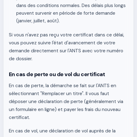
dans des conditions normales. Des délais plus longs
peuvent survenir en période de forte demande
(janvier, juillet, août).
Si vous n'avez pas reçu votre certificat dans ce délai,
vous pouvez suivre l'état d'avancement de votre
demande directement sur l'ANTS avec votre numéro
de dossier.
En cas de perte ou de vol du certificat
En cas de perte, la démarche se fait sur l'ANTS en
sélectionnant "Remplacer un titre". Il vous faut
déposer une déclaration de perte (généralement via
un formulaire en ligne) et payer les frais du nouveau
certificat.
En cas de vol, une déclaration de vol auprès de la