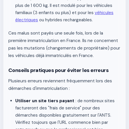
plus de 1 600 kg. Il est modulé pour les véhicules
familiaux (3 enfants ou plus) et pour les
véhicules
électriques
ou hybrides rechargeables.
Ces malus sont payés une seule fois, lors de la
première immatriculation en France. Ils ne concernent
pas les mutations (changements de propriétaire) pour
les véhicules déjà immatriculés en France.
Conseils pratiques pour éviter les erreurs
Plusieurs erreurs reviennent fréquemment lors des
démarches d'immatriculation :
Utiliser un site tiers payant
: de nombreux sites
factureront des "frais de service" pour des
démarches disponibles gratuitement sur l'ANTS.
Vérifiez toujours que l'URL commence bien par