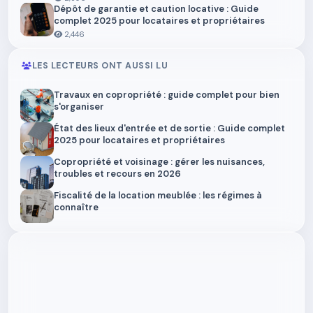
Dépôt de garantie et caution locative : Guide
complet 2025 pour locataires et propriétaires
2,446
LES LECTEURS ONT AUSSI LU
Travaux en copropriété : guide complet pour bien
s'organiser
État des lieux d'entrée et de sortie : Guide complet
2025 pour locataires et propriétaires
Copropriété et voisinage : gérer les nuisances,
troubles et recours en 2026
Fiscalité de la location meublée : les régimes à
connaître