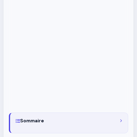
Sommaire