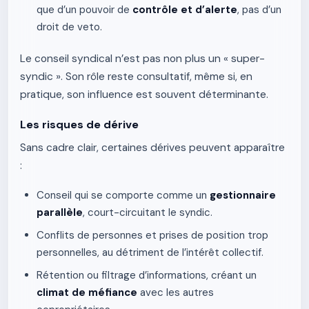
que d’un pouvoir de
contrôle et d’alerte
, pas d’un
droit de veto.
Le conseil syndical n’est pas non plus un « super-
syndic ». Son rôle reste consultatif, même si, en
pratique, son influence est souvent déterminante.
Les risques de dérive
Sans cadre clair, certaines dérives peuvent apparaître
:
Conseil qui se comporte comme un
gestionnaire
parallèle
, court-circuitant le syndic.
Conflits de personnes et prises de position trop
personnelles, au détriment de l’intérêt collectif.
Rétention ou filtrage d’informations, créant un
climat de méfiance
avec les autres