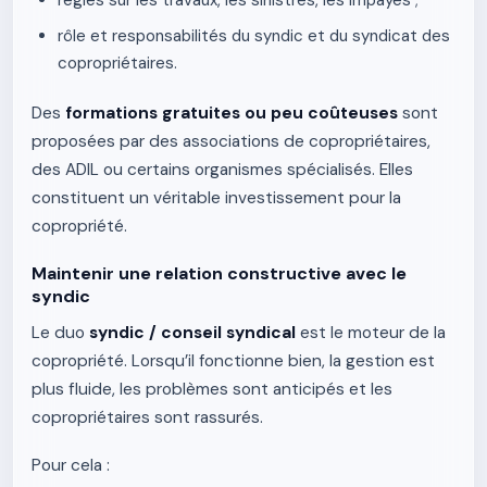
règles sur les travaux, les sinistres, les impayés ;
rôle et responsabilités du syndic et du syndicat des
copropriétaires.
Des
formations gratuites ou peu coûteuses
sont
proposées par des associations de copropriétaires,
des ADIL ou certains organismes spécialisés. Elles
constituent un véritable investissement pour la
copropriété.
Maintenir une relation constructive avec le
syndic
Le duo
syndic / conseil syndical
est le moteur de la
copropriété. Lorsqu’il fonctionne bien, la gestion est
plus fluide, les problèmes sont anticipés et les
copropriétaires sont rassurés.
Pour cela :