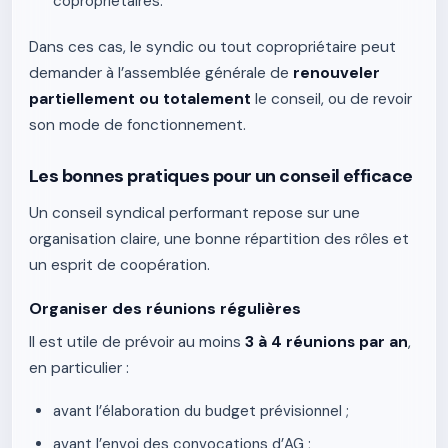
copropriétaires.
Dans ces cas, le syndic ou tout copropriétaire peut
demander à l’assemblée générale de
renouveler
partiellement ou totalement
le conseil, ou de revoir
son mode de fonctionnement.
Les bonnes pratiques pour un conseil efficace
Un conseil syndical performant repose sur une
organisation claire, une bonne répartition des rôles et
un esprit de coopération.
Organiser des réunions régulières
Il est utile de prévoir au moins
3 à 4 réunions par an
,
en particulier :
avant l’élaboration du budget prévisionnel ;
avant l’envoi des convocations d’AG ;