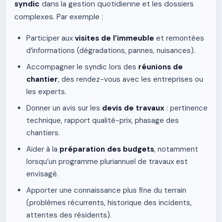
syndic
dans la gestion quotidienne et les dossiers
complexes. Par exemple :
Participer aux
visites de l’immeuble
et remontées
d’informations (dégradations, pannes, nuisances).
Accompagner le syndic lors des
réunions de
chantier
, des rendez-vous avec les entreprises ou
les experts.
Donner un avis sur les
devis de travaux
: pertinence
technique, rapport qualité-prix, phasage des
chantiers.
Aider à la
préparation des budgets
, notamment
lorsqu’un programme pluriannuel de travaux est
envisagé.
Apporter une connaissance plus fine du terrain
(problèmes récurrents, historique des incidents,
attentes des résidents).