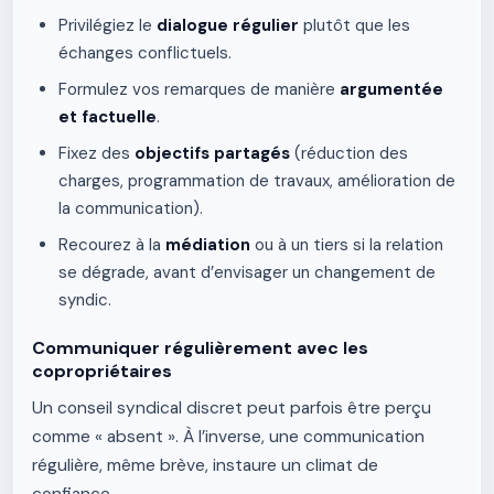
Privilégiez le
dialogue régulier
plutôt que les
échanges conflictuels.
Formulez vos remarques de manière
argumentée
et factuelle
.
Fixez des
objectifs partagés
(réduction des
charges, programmation de travaux, amélioration de
la communication).
Recourez à la
médiation
ou à un tiers si la relation
se dégrade, avant d’envisager un changement de
syndic.
Communiquer régulièrement avec les
copropriétaires
Un conseil syndical discret peut parfois être perçu
comme « absent ». À l’inverse, une communication
régulière, même brève, instaure un climat de