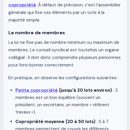
copropriété
. À défaut de précision, c’est l’assemblée
générale qui fixe ces éléments par un vote à la
majorité simple.
Le nombre de membres
La loi ne fixe pas de nombre minimum ou maximum de
membres. Le conseil syndical est toutefois un organe
collégial : il doit donc comprendre plusieurs personnes
pour fonctionner correctement.
En pratique, on observe les configurations suivantes :
Petite copropriété
(jusqu’à 20 lots environ)
: 3
membres est un bon équilibre (souvent un
président, un secrétaire, un membre « référent
travaux »).
Copropriété moyenne (20 à 50 lots)
: 5 à 7
membres permettent de couvrir les différents