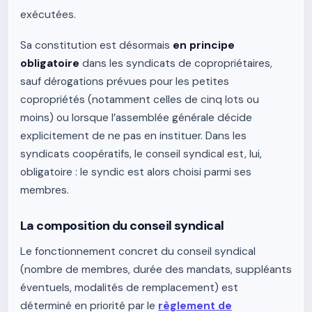
exécutées.
Sa constitution est désormais
en principe
obligatoire
dans les syndicats de copropriétaires,
sauf dérogations prévues pour les petites
copropriétés (notamment celles de cinq lots ou
moins) ou lorsque l’assemblée générale décide
explicitement de ne pas en instituer. Dans les
syndicats coopératifs, le conseil syndical est, lui,
obligatoire : le syndic est alors choisi parmi ses
membres.
La composition du conseil syndical
Le fonctionnement concret du conseil syndical
(nombre de membres, durée des mandats, suppléants
éventuels, modalités de remplacement) est
déterminé en priorité par le
règlement de