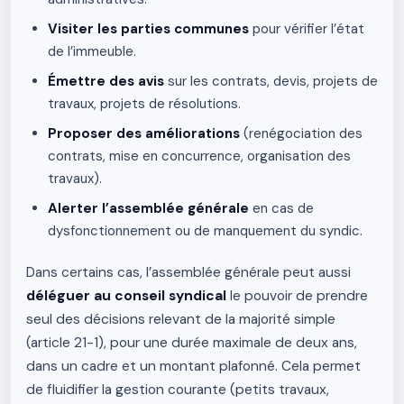
Visiter les parties communes
pour vérifier l’état
de l’immeuble.
Émettre des avis
sur les contrats, devis, projets de
travaux, projets de résolutions.
Proposer des améliorations
(renégociation des
contrats, mise en concurrence, organisation des
travaux).
Alerter l’assemblée générale
en cas de
dysfonctionnement ou de manquement du syndic.
Dans certains cas, l’assemblée générale peut aussi
déléguer au conseil syndical
le pouvoir de prendre
seul des décisions relevant de la majorité simple
(article 21-1), pour une durée maximale de deux ans,
dans un cadre et un montant plafonné. Cela permet
de fluidifier la gestion courante (petits travaux,