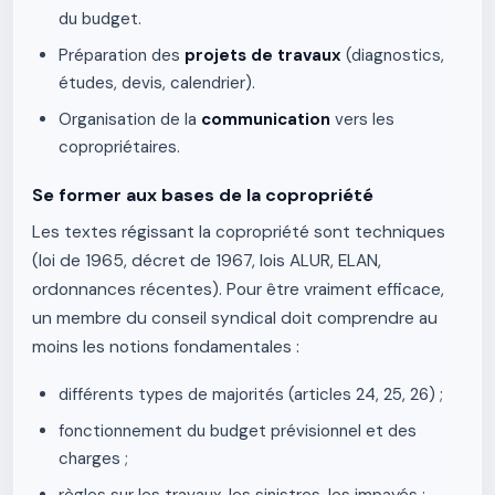
du budget.
Préparation des
projets de travaux
(diagnostics,
études, devis, calendrier).
Organisation de la
communication
vers les
copropriétaires.
Se former aux bases de la copropriété
Les textes régissant la copropriété sont techniques
(loi de 1965, décret de 1967, lois ALUR, ELAN,
ordonnances récentes). Pour être vraiment efficace,
un membre du conseil syndical doit comprendre au
moins les notions fondamentales :
différents types de majorités (articles 24, 25, 26) ;
fonctionnement du budget prévisionnel et des
charges ;