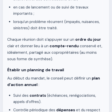
en cas de lancement ou de suivi de travaux
importants ;
lorsqu’un problème récurrent (impayés, nuisances,
sinistres) doit être traité.
Chaque réunion doit s’appuyer sur un
ordre du jour
clair et donner lieu à un
compte-rendu
conservé et,
idéalement, partagé aux copropriétaires (au moins
sous forme de synthèse).
Établir un planning de travail
Au début du mandat, le conseil peut définir un
plan
d’action annuel
:
Suivi des
contrats
(échéances, renégociations,
appels d’offres).
Contrôle périodique des
dépenses
et du respect