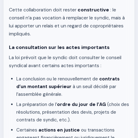
Cette collaboration doit rester
constructive
: le
conseil n’a pas vocation à remplacer le syndic, mais à
lui apporter un relais et un regard de copropriétaires
impliqués.
La consultation sur les actes importants
La loi prévoit que le syndic doit consulter le conseil
syndical avant certains actes importants :
La conclusion ou le renouvellement de
contrats
d’un montant supérieur
à un seuil décidé par
l’assemblée générale.
La préparation de l’
ordre du jour de l’AG
(choix des
résolutions, présentation des devis, projets de
contrats de syndic, etc.).
Certaines
actions en justice
ou transactions
engageant financièrement ou juridiquement le