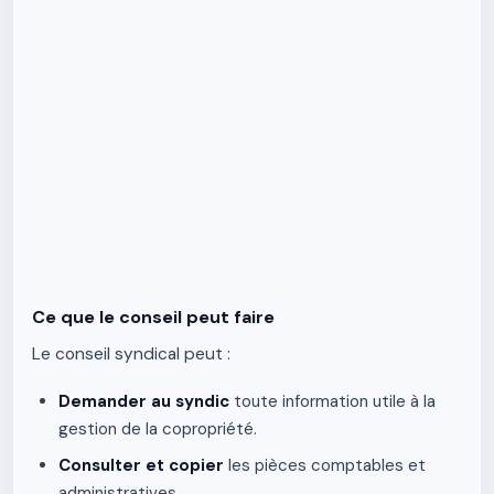
Ce que le conseil peut faire
Le conseil syndical peut :
Demander au syndic
toute information utile à la
gestion de la copropriété.
Consulter et copier
les pièces comptables et
administratives.