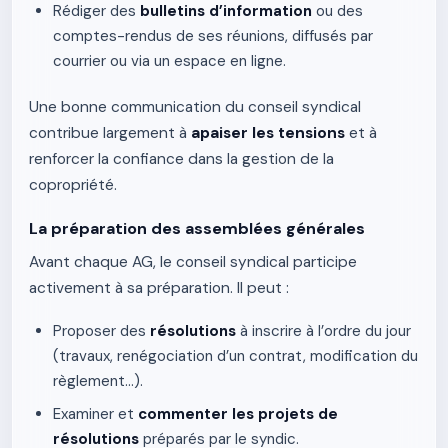
Rédiger des
bulletins d’information
ou des
comptes-rendus de ses réunions, diffusés par
courrier ou via un espace en ligne.
Une bonne communication du conseil syndical
contribue largement à
apaiser les tensions
et à
renforcer la confiance dans la gestion de la
copropriété.
La préparation des assemblées générales
Avant chaque AG, le conseil syndical participe
activement à sa préparation. Il peut :
Proposer des
résolutions
à inscrire à l’ordre du jour
(travaux, renégociation d’un contrat, modification du
règlement…).
Examiner et
commenter les projets de
résolutions
préparés par le syndic.