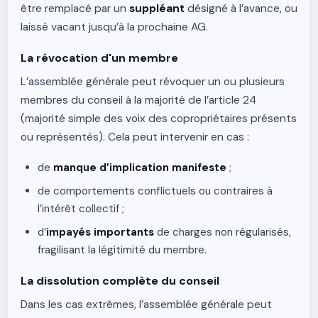
être remplacé par un
suppléant
désigné à l’avance, ou
laissé vacant jusqu’à la prochaine AG.
La révocation d'un membre
L’assemblée générale peut révoquer un ou plusieurs
membres du conseil à la majorité de l’article 24
(majorité simple des voix des copropriétaires présents
ou représentés). Cela peut intervenir en cas :
de
manque d’implication manifeste
;
de comportements conflictuels ou contraires à
l’intérêt collectif ;
d’
impayés importants
de charges non régularisés,
fragilisant la légitimité du membre.
La dissolution complète du conseil
Dans les cas extrêmes, l’assemblée générale peut