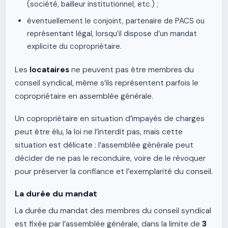
(société, bailleur institutionnel, etc.) ;
éventuellement le conjoint, partenaire de PACS ou
représentant légal, lorsqu’il dispose d’un mandat
explicite du copropriétaire.
Les
locataires
ne peuvent pas être membres du
conseil syndical, même s’ils représentent parfois le
copropriétaire en assemblée générale.
Un copropriétaire en situation d’impayés de charges
peut être élu, la loi ne l’interdit pas, mais cette
situation est délicate : l’assemblée générale peut
décider de ne pas le reconduire, voire de le révoquer
pour préserver la confiance et l’exemplarité du conseil.
La durée du mandat
La durée du mandat des membres du conseil syndical
est fixée par l’assemblée générale, dans la limite de
3