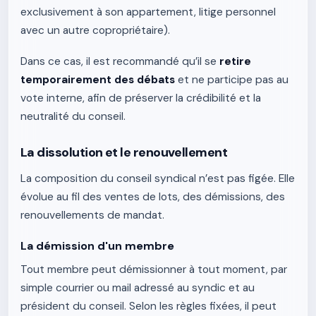
exclusivement à son appartement, litige personnel
avec un autre copropriétaire).
Dans ce cas, il est recommandé qu’il se
retire
temporairement des débats
et ne participe pas au
vote interne, afin de préserver la crédibilité et la
neutralité du conseil.
La dissolution et le renouvellement
La composition du conseil syndical n’est pas figée. Elle
évolue au fil des ventes de lots, des démissions, des
renouvellements de mandat.
La démission d'un membre
Tout membre peut démissionner à tout moment, par
simple courrier ou mail adressé au syndic et au
président du conseil. Selon les règles fixées, il peut