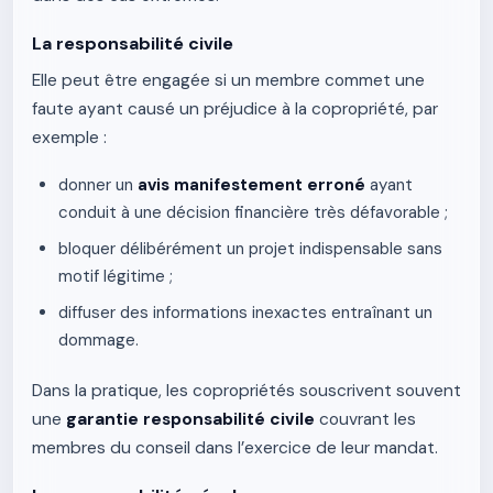
La responsabilité civile
Elle peut être engagée si un membre commet une
faute ayant causé un préjudice à la copropriété, par
exemple :
donner un
avis manifestement erroné
ayant
conduit à une décision financière très défavorable ;
bloquer délibérément un projet indispensable sans
motif légitime ;
diffuser des informations inexactes entraînant un
dommage.
Dans la pratique, les copropriétés souscrivent souvent
une
garantie responsabilité civile
couvrant les
membres du conseil dans l’exercice de leur mandat.