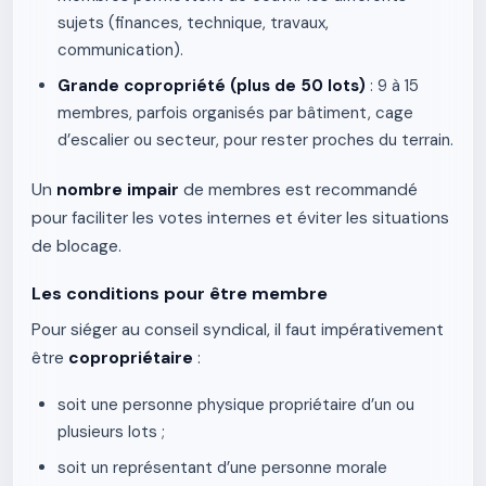
sujets (finances, technique, travaux,
communication).
Grande copropriété (plus de 50 lots)
: 9 à 15
membres, parfois organisés par bâtiment, cage
d’escalier ou secteur, pour rester proches du terrain.
Un
nombre impair
de membres est recommandé
pour faciliter les votes internes et éviter les situations
de blocage.
Les conditions pour être membre
Pour siéger au conseil syndical, il faut impérativement
être
copropriétaire
:
soit une personne physique propriétaire d’un ou
plusieurs lots ;
soit un représentant d’une personne morale