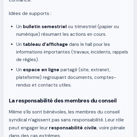
confiance.
Idées de supports :
Un
bulletin semestriel
ou trimestriel (papier ou
numérique) résumant les actions en cours.
Un
tableau d’affichage
dans le hall pour les
informations importantes (travaux, incidents, rappels
de règles).
Un
espace en ligne
partagé (site, extranet,
plateforme) regroupant documents, comptes-
rendus et contacts utiles.
La responsabilité des membres du conseil
Même s’ils sont bénévoles, les membres du conseil
syndical n’agissent pas sans responsabilité. Leur rôle
peut engager leur
responsabilité civile
, voire pénale
dans des cas extrêmes.