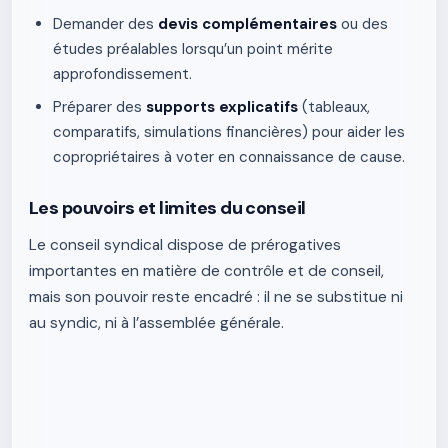
Demander des
devis complémentaires
ou des
études préalables lorsqu’un point mérite
approfondissement.
Préparer des
supports explicatifs
(tableaux,
comparatifs, simulations financières) pour aider les
copropriétaires à voter en connaissance de cause.
Les pouvoirs et limites du conseil
Le conseil syndical dispose de prérogatives
importantes en matière de contrôle et de conseil,
mais son pouvoir reste encadré : il ne se substitue ni
au syndic, ni à l’assemblée générale.