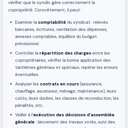
vérifier que le syndic gère correctement la
copropriété. Concrètement, il peut :
Examiner la
comptabilité
du syndicat : relevés
bancaires, écritures, ventilation des dépenses,
annexes comptables, équilibre du budget
prévisionnel.
Contrôler la
répartition des charges
entre les
copropriétaires, vérifier la bonne application des
tantièmes généraux et spéciaux, repérer les erreurs
éventuelles.
Analyser les
contrats en cours
(assurance,
chauffage, ascenseur, ménage, maintenance), leurs
coûts, leurs durées, les clauses de reconduction, les
pénalités, etc.
Veiller à l’
exécution des décisions d’assemblée
générale
: lancement des travaux votés, suivi des