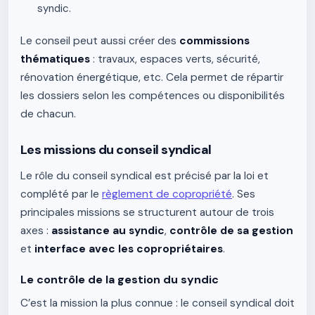
syndic.
Le conseil peut aussi créer des
commissions
thématiques
: travaux, espaces verts, sécurité,
rénovation énergétique, etc. Cela permet de répartir
les dossiers selon les compétences ou disponibilités
de chacun.
Les missions du conseil syndical
Le rôle du conseil syndical est précisé par la loi et
complété par le
règlement de copropriété
. Ses
principales missions se structurent autour de trois
axes :
assistance au syndic
,
contrôle de sa gestion
et
interface avec les copropriétaires
.
Le contrôle de la gestion du syndic
C’est la mission la plus connue : le conseil syndical doit