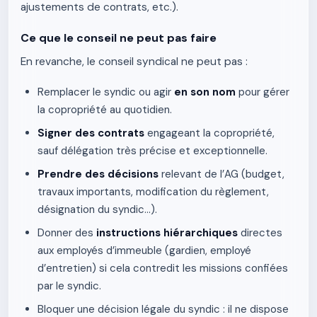
ajustements de contrats, etc.).
Ce que le conseil ne peut pas faire
En revanche, le conseil syndical ne peut pas :
Remplacer le syndic ou agir
en son nom
pour gérer
la copropriété au quotidien.
Signer des contrats
engageant la copropriété,
sauf délégation très précise et exceptionnelle.
Prendre des décisions
relevant de l’AG (budget,
travaux importants, modification du règlement,
désignation du syndic…).
Donner des
instructions hiérarchiques
directes
aux employés d’immeuble (gardien, employé
d’entretien) si cela contredit les missions confiées
par le syndic.
Bloquer une décision légale du syndic : il ne dispose