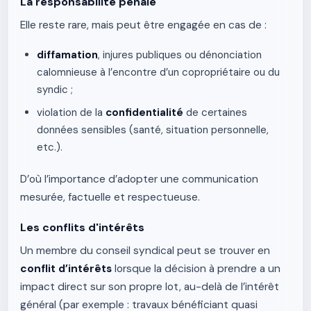
La responsabilité pénale
Elle reste rare, mais peut être engagée en cas de :
diffamation
, injures publiques ou dénonciation
calomnieuse à l’encontre d’un copropriétaire ou du
syndic ;
violation de la
confidentialité
de certaines
données sensibles (santé, situation personnelle,
etc.).
D’où l’importance d’adopter une communication
mesurée, factuelle et respectueuse.
Les conflits d'intérêts
Un membre du conseil syndical peut se trouver en
conflit d’intérêts
lorsque la décision à prendre a un
impact direct sur son propre lot, au-delà de l’intérêt
général (par exemple : travaux bénéficiant quasi