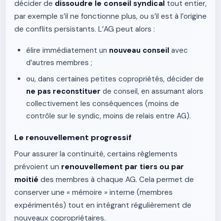
décider de
dissoudre le conseil syndical
tout entier,
par exemple s’il ne fonctionne plus, ou s’il est à l’origine
de conflits persistants. L’AG peut alors :
élire immédiatement un
nouveau conseil
avec
d’autres membres ;
ou, dans certaines petites copropriétés, décider de
ne pas reconstituer
de conseil, en assumant alors
collectivement les conséquences (moins de
contrôle sur le syndic, moins de relais entre AG).
Le renouvellement progressif
Pour assurer la continuité, certains règlements
prévoient un
renouvellement par tiers ou par
moitié
des membres à chaque AG. Cela permet de
conserver une « mémoire » interne (membres
expérimentés) tout en intégrant régulièrement de
nouveaux copropriétaires.