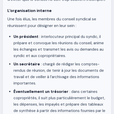
L'organisation interne
Une fois élus, les membres du conseil syndical se
réunissent pour désigner en leur sein :
Un président
: interlocuteur principal du syndic, il
prépare et convoque les réunions du conseil, anime
les échanges et transmet les avis ou demandes au
syndic et aux copropriétaires.
Un secrétaire
: chargé de rédiger les comptes-
rendus de réunion, de tenir à jour les documents de
travail et de veiller à l’archivage des informations
importantes.
Éventuellement un trésorier
: dans certaines
copropriétés, il suit plus particulièrement le budget,
les dépenses, les impayés et prépare des tableaux
de synthèse à partir des informations fournies par le