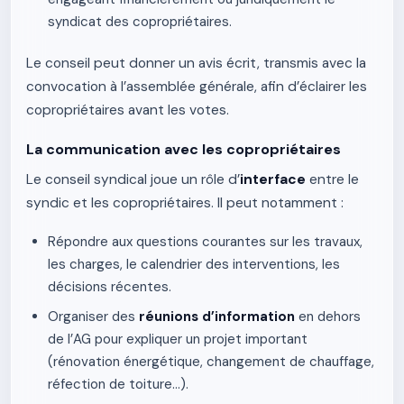
syndicat des copropriétaires.
Le conseil peut donner un avis écrit, transmis avec la
convocation à l’assemblée générale, afin d’éclairer les
copropriétaires avant les votes.
La communication avec les copropriétaires
Le conseil syndical joue un rôle d’
interface
entre le
syndic et les copropriétaires. Il peut notamment :
Répondre aux questions courantes sur les travaux,
les charges, le calendrier des interventions, les
décisions récentes.
Organiser des
réunions d’information
en dehors
de l’AG pour expliquer un projet important
(rénovation énergétique, changement de chauffage,
réfection de toiture…).