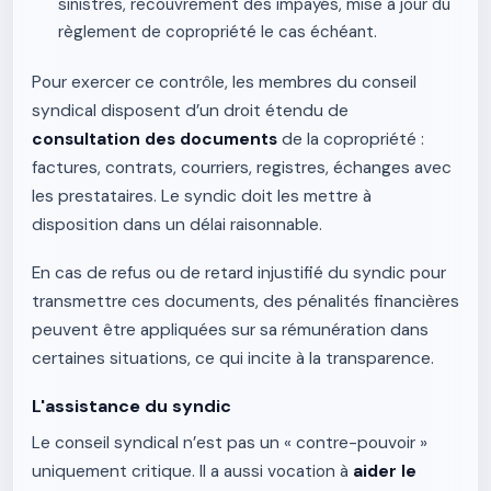
sinistres, recouvrement des impayés, mise à jour du
règlement de copropriété le cas échéant.
Pour exercer ce contrôle, les membres du conseil
syndical disposent d’un droit étendu de
consultation des documents
de la copropriété :
factures, contrats, courriers, registres, échanges avec
les prestataires. Le syndic doit les mettre à
disposition dans un délai raisonnable.
En cas de refus ou de retard injustifié du syndic pour
transmettre ces documents, des pénalités financières
peuvent être appliquées sur sa rémunération dans
certaines situations, ce qui incite à la transparence.
L'assistance du syndic
Le conseil syndical n’est pas un « contre-pouvoir »
uniquement critique. Il a aussi vocation à
aider le