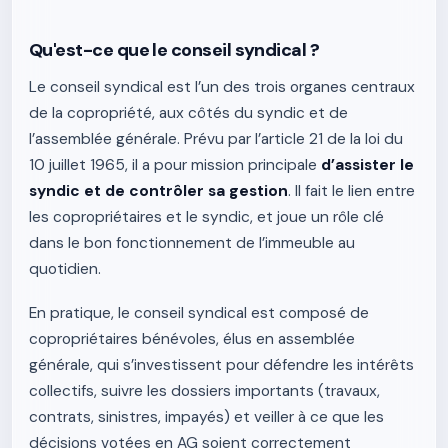
Qu'est-ce que le conseil syndical ?
Le conseil syndical est l’un des trois organes centraux
de la copropriété, aux côtés du syndic et de
l’assemblée générale. Prévu par l’article 21 de la loi du
10 juillet 1965, il a pour mission principale
d’assister le
syndic et de contrôler sa gestion
. Il fait le lien entre
les copropriétaires et le syndic, et joue un rôle clé
dans le bon fonctionnement de l’immeuble au
quotidien.
En pratique, le conseil syndical est composé de
copropriétaires bénévoles, élus en assemblée
générale, qui s’investissent pour défendre les intérêts
collectifs, suivre les dossiers importants (travaux,
contrats, sinistres, impayés) et veiller à ce que les
décisions votées en AG soient correctement