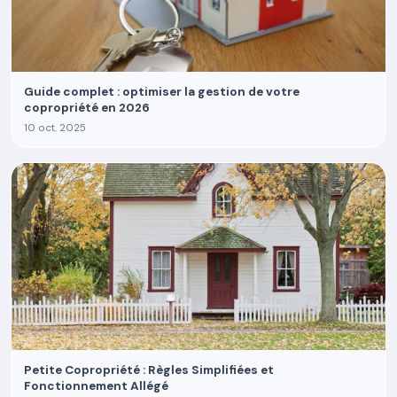
Guide complet : optimiser la gestion de votre
copropriété en 2026
10 oct. 2025
Petite Copropriété : Règles Simplifiées et
Fonctionnement Allégé