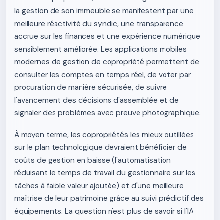
la gestion de son immeuble se manifestent par une
meilleure réactivité du syndic, une transparence
accrue sur les finances et une expérience numérique
sensiblement améliorée. Les applications mobiles
modernes de gestion de copropriété permettent de
consulter les comptes en temps réel, de voter par
procuration de manière sécurisée, de suivre
l'avancement des décisions d'assemblée et de
signaler des problèmes avec preuve photographique.
À moyen terme, les copropriétés les mieux outillées
sur le plan technologique devraient bénéficier de
coûts de gestion en baisse (l'automatisation
réduisant le temps de travail du gestionnaire sur les
tâches à faible valeur ajoutée) et d'une meilleure
maîtrise de leur patrimoine grâce au suivi prédictif des
équipements. La question n'est plus de savoir si l'IA