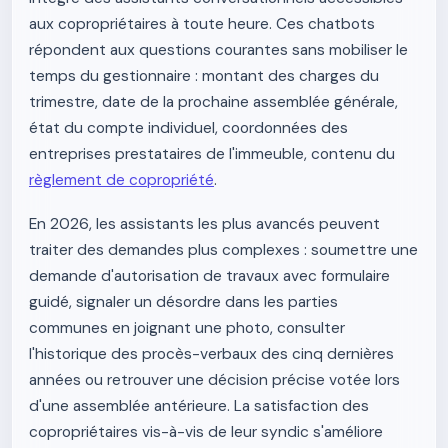
aux copropriétaires à toute heure. Ces chatbots
répondent aux questions courantes sans mobiliser le
temps du gestionnaire : montant des charges du
trimestre, date de la prochaine assemblée générale,
état du compte individuel, coordonnées des
entreprises prestataires de l'immeuble, contenu du
règlement de copropriété
.
En 2026, les assistants les plus avancés peuvent
traiter des demandes plus complexes : soumettre une
demande d'autorisation de travaux avec formulaire
guidé, signaler un désordre dans les parties
communes en joignant une photo, consulter
l'historique des procès-verbaux des cinq dernières
années ou retrouver une décision précise votée lors
d'une assemblée antérieure. La satisfaction des
copropriétaires vis-à-vis de leur syndic s'améliore