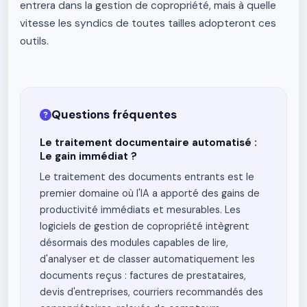
entrera dans la gestion de copropriété, mais à quelle
vitesse les syndics de toutes tailles adopteront ces
outils.
Questions fréquentes
Le traitement documentaire automatisé :
Le gain immédiat ?
Le traitement des documents entrants est le
premier domaine où l'IA a apporté des gains de
productivité immédiats et mesurables. Les
logiciels de gestion de copropriété intègrent
désormais des modules capables de lire,
d'analyser et de classer automatiquement les
documents reçus : factures de prestataires,
devis d'entreprises, courriers recommandés des