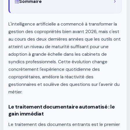
Sommaire
L'intelligence artificielle a commencé à transformer la
gestion des copropriétés bien avant 2026, mais c'est
au cours des deux dernières années que les outils ont
atteint un niveau de maturité suffisant pour une
adoption à grande échelle dans les cabinets de
syndics professionnels. Cette évolution change
concrètement l'expérience quotidienne des
copropriétaires, améliore la réactivité des
gestionnaires et soulève des questions sur l'avenir du
métier.
Le traitement documentaire automatisé : le
gain immédiat
Le traitement des documents entrants est le premier