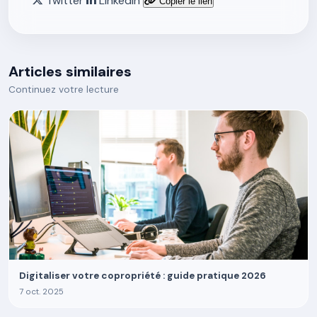
Twitter
LinkedIn
Copier le lien
Articles similaires
Continuez votre lecture
Digitaliser votre copropriété : guide pratique 2026
7 oct. 2025