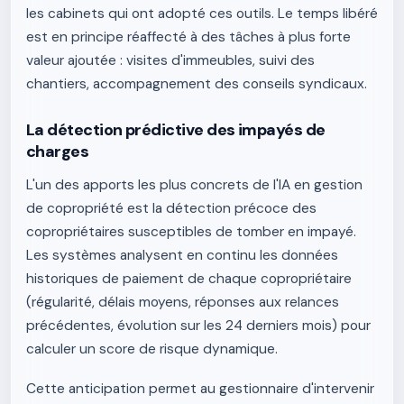
les cabinets qui ont adopté ces outils. Le temps libéré
est en principe réaffecté à des tâches à plus forte
valeur ajoutée : visites d'immeubles, suivi des
chantiers, accompagnement des conseils syndicaux.
La détection prédictive des impayés de
charges
L'un des apports les plus concrets de l'IA en gestion
de copropriété est la détection précoce des
copropriétaires susceptibles de tomber en impayé.
Les systèmes analysent en continu les données
historiques de paiement de chaque copropriétaire
(régularité, délais moyens, réponses aux relances
précédentes, évolution sur les 24 derniers mois) pour
calculer un score de risque dynamique.
Cette anticipation permet au gestionnaire d'intervenir