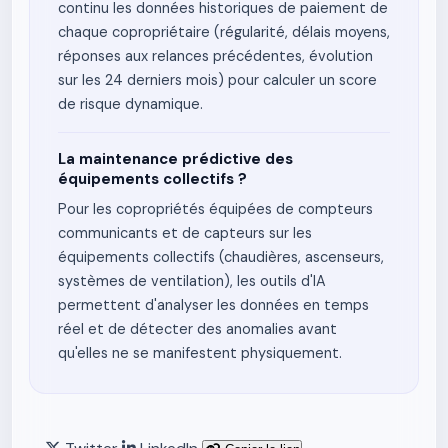
continu les données historiques de paiement de
chaque copropriétaire (régularité, délais moyens,
réponses aux relances précédentes, évolution
sur les 24 derniers mois) pour calculer un score
de risque dynamique.
La maintenance prédictive des
équipements collectifs ?
Pour les copropriétés équipées de compteurs
communicants et de capteurs sur les
équipements collectifs (chaudières, ascenseurs,
systèmes de ventilation), les outils d'IA
permettent d'analyser les données en temps
réel et de détecter des anomalies avant
qu'elles ne se manifestent physiquement.