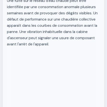
Une fuite sur le réseau d'eau chaude peut être
identifiée par une consommation anormale plusieurs
semaines avant de provoquer des dégâts visibles. Un
défaut de performance sur une chaudière collective
apparaît dans les courbes de consommation avant la
panne. Une vibration inhabituelle dans la cabine
d'ascenseur peut signaler une usure de composant
avant l'arrêt de l'appareil.