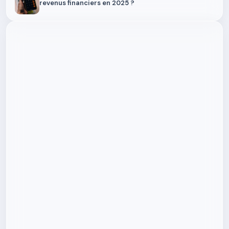
revenus financiers en 2025 ?