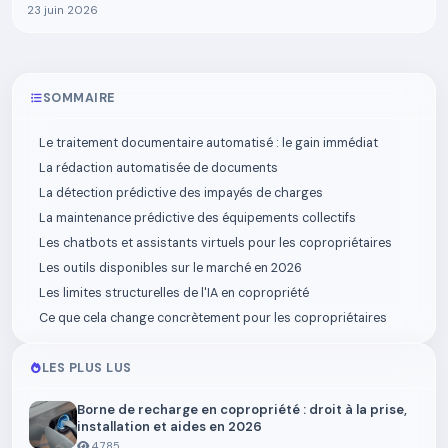
23 juin 2026
SOMMAIRE
Le traitement documentaire automatisé : le gain immédiat
La rédaction automatisée de documents
La détection prédictive des impayés de charges
La maintenance prédictive des équipements collectifs
Les chatbots et assistants virtuels pour les copropriétaires
Les outils disponibles sur le marché en 2026
Les limites structurelles de l'IA en copropriété
Ce que cela change concrètement pour les copropriétaires
LES PLUS LUS
Borne de recharge en copropriété : droit à la prise,
installation et aides en 2026
4,785