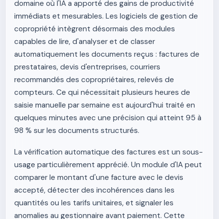
domaine où l'IA a apporté des gains de productivité
immédiats et mesurables. Les logiciels de gestion de
copropriété intègrent désormais des modules
capables de lire, d'analyser et de classer
automatiquement les documents reçus : factures de
prestataires, devis d'entreprises, courriers
recommandés des copropriétaires, relevés de
compteurs. Ce qui nécessitait plusieurs heures de
saisie manuelle par semaine est aujourd'hui traité en
quelques minutes avec une précision qui atteint 95 à
98 % sur les documents structurés.
La vérification automatique des factures est un sous-
usage particulièrement apprécié. Un module d'IA peut
comparer le montant d'une facture avec le devis
accepté, détecter des incohérences dans les
quantités ou les tarifs unitaires, et signaler les
anomalies au gestionnaire avant paiement. Cette