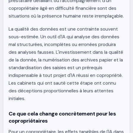
prestataire défaillant ou l'accompagnement d'un
copropriétaire âgé en difficulté financière sont des
situations où la présence humaine reste irremplaçable.
La qualité des données est une contrainte souvent
sous-estimée. Un outil d'IA qui analyse des données
mal structurées, incomplètes ou erronées produira
des analyses fausses. L'investissement dans la qualité
de la donnée, la numérisation des archives papier et la
standardisation des saisies est un prérequis
indispensable à tout projet d'IA réussi en copropriété.
Les cabinets qui ont sauté cette étape ont connu
des déceptions proportionnelles à leurs attentes
initiales.
Ce que cela change concrètement pour les
copropriétaires
Pour un copropriétaire, les effets tangibles de l'IA dans