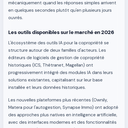
mécaniquement quand les réponses simples arrivent
en quelques secondes plutôt qu'en plusieurs jours
ouvrés.
Les outils disponibles sur le marché en 2026
L'écosystème des outils IA pour la copropriété se
structure autour de deux familles d'acteurs. Les
éditeurs de logiciels de gestion de copropriété
historiques (ICS, Thétranet, Magellan) ont
progressivement intégré des modules IA dans leurs
solutions existantes, capitalisant sur leur base
installée et leurs données historiques.
Les nouvelles plateformes plus récentes (Ownily,
Matera pour l'autogestion, Synapse Immo) ont adopté
des approches plus natives en intelligence artificielle,
avec des interfaces modernes et des fonctionnalités