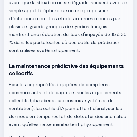
avant que la situation ne se dégrade, souvent avec un
simple appel téléphonique ou une proposition
d'échelonnement. Les études internes menées par
plusieurs grands groupes de syndics français
montrent une réduction du taux d'impayés de 15 à 25
% dans les portefeuilles où ces outils de prédiction
sont utilisés systématiquement.
La maintenance prédictive des équipements
collectifs
Pour les copropriétés équipées de compteurs
communicants et de capteurs sur les équipements
collectifs (chaudières, ascenseurs, systèmes de
ventilation), les outils d'IA permettent d'analyser les
données en temps réel et de détecter des anomalies
avant qu'elles ne se manifestent physiquement.