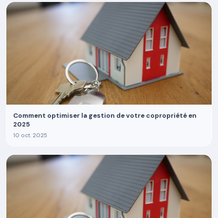
Comment optimiser la gestion de votre copropriété en
2025
10 oct. 2025