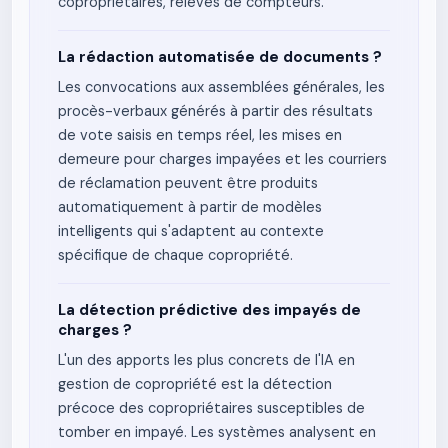
copropriétaires, relevés de compteurs.
La rédaction automatisée de documents ?
Les convocations aux assemblées générales, les
procès-verbaux générés à partir des résultats
de vote saisis en temps réel, les mises en
demeure pour charges impayées et les courriers
de réclamation peuvent être produits
automatiquement à partir de modèles
intelligents qui s'adaptent au contexte
spécifique de chaque copropriété.
La détection prédictive des impayés de
charges ?
L'un des apports les plus concrets de l'IA en
gestion de copropriété est la détection
précoce des copropriétaires susceptibles de
tomber en impayé. Les systèmes analysent en