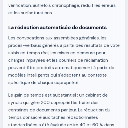
vérification, autrefois chronophage, réduit les erreurs
et les surfacturations.
La rédaction automatisée de documents
Les convocations aux assemblées générales, les
procès-verbaux générés à partir des résultats de vote
saisis en temps réel, les mises en demeure pour
charges impayées et les courriers de réclamation
peuvent être produits automatiquement à partir de
modèles intelligents qui s'adaptent au contexte
spécifique de chaque copropriété.
Le gain de temps est substantiel : un cabinet de
syndic qui gère 200 copropriétés traite des
centaines de documents par jour. La réduction du
temps consacré aux tâches rédactionnelles
standardisées a été évaluée entre 40 et 60 % dans