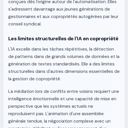
conçues dès l'origine autour de l'automatisation. Elles
s'adressent davantage aux jeunes générations de
gestionnaires et aux copropriétés autogérées par leur
conseil syndical.
Les limites structurelles de l'IA en copropriété
L'IA excelle dans les tâches répétitives, la détection
de patterns dans de grands volumes de données et la
génération de textes standardisés. Elle a des limites
structurelles dans d'autres dimensions essentielles de
la gestion de copropriété.
La médiation lors de conflits entre voisins requiert une
intelligence émotionnelle et une capacité de mise en
perspective que les systèmes actuels ne
reproduisent pas. L'animation d'une assemblée
générale tendue, la négociation complexe avec un