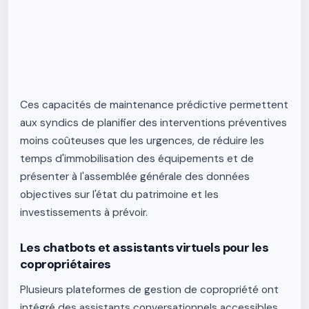
Ces capacités de maintenance prédictive permettent
aux syndics de planifier des interventions préventives
moins coûteuses que les urgences, de réduire les
temps d'immobilisation des équipements et de
présenter à l'assemblée générale des données
objectives sur l'état du patrimoine et les
investissements à prévoir.
Les chatbots et assistants virtuels pour les
copropriétaires
Plusieurs plateformes de gestion de copropriété ont
intégré des assistants conversationnels accessibles