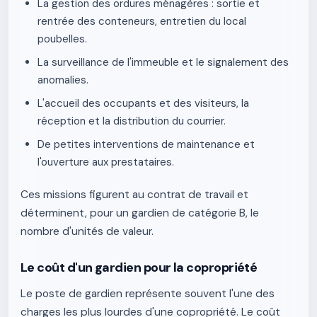
La gestion des ordures ménagères : sortie et
rentrée des conteneurs, entretien du local
poubelles.
La surveillance de l'immeuble et le signalement des
anomalies.
L'accueil des occupants et des visiteurs, la
réception et la distribution du courrier.
De petites interventions de maintenance et
l'ouverture aux prestataires.
Ces missions figurent au contrat de travail et
déterminent, pour un gardien de catégorie B, le
nombre d'unités de valeur.
Le coût d'un gardien pour la copropriété
Le poste de gardien représente souvent l'une des
charges les plus lourdes d'une copropriété. Le coût