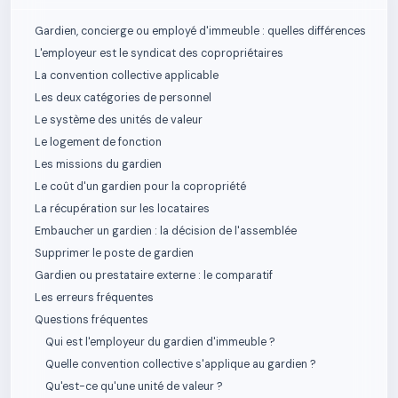
Gardien, concierge ou employé d'immeuble : quelles différences
L'employeur est le syndicat des copropriétaires
La convention collective applicable
Les deux catégories de personnel
Le système des unités de valeur
Le logement de fonction
Les missions du gardien
Le coût d'un gardien pour la copropriété
La récupération sur les locataires
Embaucher un gardien : la décision de l'assemblée
Supprimer le poste de gardien
Gardien ou prestataire externe : le comparatif
Les erreurs fréquentes
Questions fréquentes
Qui est l'employeur du gardien d'immeuble ?
Quelle convention collective s'applique au gardien ?
Qu'est-ce qu'une unité de valeur ?