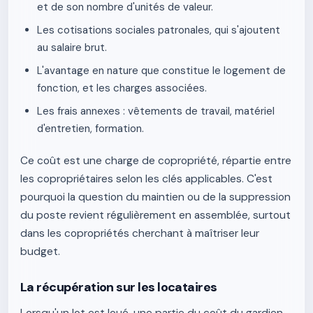
et de son nombre d'unités de valeur.
Les cotisations sociales patronales, qui s'ajoutent
au salaire brut.
L'avantage en nature que constitue le logement de
fonction, et les charges associées.
Les frais annexes : vêtements de travail, matériel
d'entretien, formation.
Ce coût est une charge de copropriété, répartie entre
les copropriétaires selon les clés applicables. C'est
pourquoi la question du maintien ou de la suppression
du poste revient régulièrement en assemblée, surtout
dans les copropriétés cherchant à maîtriser leur
budget.
La récupération sur les locataires