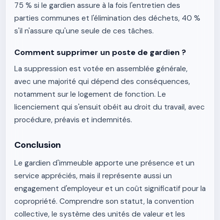
75 % si le gardien assure à la fois l'entretien des
parties communes et l'élimination des déchets, 40 %
s'il n'assure qu'une seule de ces tâches.
Comment supprimer un poste de gardien ?
La suppression est votée en assemblée générale,
avec une majorité qui dépend des conséquences,
notamment sur le logement de fonction. Le
licenciement qui s'ensuit obéit au droit du travail, avec
procédure, préavis et indemnités.
Conclusion
Le gardien d'immeuble apporte une présence et un
service appréciés, mais il représente aussi un
engagement d'employeur et un coût significatif pour la
copropriété. Comprendre son statut, la convention
collective, le système des unités de valeur et les