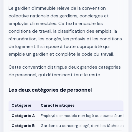
Le gardien d'immeuble relève de la convention
collective nationale des gardiens, concierges et
employés d'immeubles. Ce texte encadre les
conditions de travail, la classification des emplois, la
rémunération, les congés, les préavis et les conditions
de logement. Il s'impose à toute copropriété qui
emploie un gardien et complète le code du travail.
Cette convention distingue deux grandes catégories
de personnel, qui déterminent tout le reste.
Les deux catégories de personnel
Catégorie
Caractéristiques
Catégorie A
Employé d'immeuble non logé ou soumis à un horair
Catégorie B
Gardien ou concierge logé, dont les tâches sont év