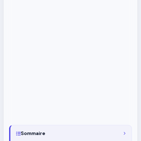
Sommaire