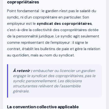
copropriétaires
Point fondamental : le gardien n'est pas le salarié du
syndic, ni d'un copropriétaire en particulier. Son
employeur est le
syndicat des copropriétaires
,
c'est-à-dire la collectivité des copropriétaires dotée
de la personnalité juridique. Le syndic agit seulement
comme représentant de l'employeur : il signe le
contrat, établit les bulletins de paie et gère la relation
au quotidien, mais au nom du syndicat.
À retenir :
embaucher ou licencier un gardien
engage le syndicat des copropriétaires, pas le
syndic personnellement. Les décisions
structurantes relèvent de l'assemblée
générale.
La convention collective applicable