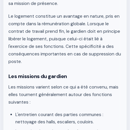
sa mission de présence.
Le logement constitue un avantage en nature, pris en
compte dans la rémunération globale. Lorsque le
contrat de travail prend fin, le gardien doit en principe
libérer le logement, puisque celui-ci était lié à
l'exercice de ses fonctions. Cette spécificité a des
conséquences importantes en cas de suppression du
poste.
Les missions du gardien
Les missions varient selon ce qui a été convenu, mais
elles tournent généralement autour des fonctions
suivantes :
L'entretien courant des parties communes :
nettoyage des halls, escaliers, couloirs.