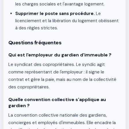
les charges sociales et l'avantage logement.
Supprimer le poste sans procédure.
Le
licenciement et la libération du logement obéissent
à des règles strictes.
Questions fréquentes
Qui est l'employeur du gardien d'immeuble ?
Le syndicat des copropriétaires. Le syndic agit
comme représentant de l'employeur : il signe le
contrat et gère la paie, mais au nom de la collectivité
des copropriétaires.
Quelle convention collective s'applique au
gardien ?
La convention collective nationale des gardiens,
concierges et employés d'immeubles. Elle encadre la