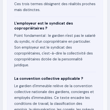
Ces trois termes désignent des réalités proches
mais distinctes.
L'employeur est le syndicat des
copropriétaires ?
Point fondamental : le gardien n'est pas le salarié
du syndic, ni d'un copropriétaire en particulier.
Son employeur est le syndicat des
copropriétaires, c'est-à-dire la collectivité des
copropriétaires dotée de la personnalité
juridique.
La convention collective applicable ?
Le gardien d'immeuble relève de la convention
collective nationale des gardiens, concierges et
employés d'immeubles. Ce texte encadre les
conditions de travail, la classification des
emplois, la rémunération, les congés, les préavis