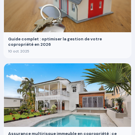
Guide complet : optimiser la gestion de votre
copropriété en 2026
10 oct. 2025
Assurance multirisque immeuble en copropriété : ce