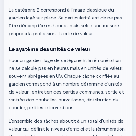
La catégorie B correspond à l'image classique du
gardien logé sur place. Sa particularité est de ne pas
être décomptée en heures, mais selon une mesure
propre à la profession : l'unité de valeur.
Le système des unités de valeur
Pour un gardien logé de catégorie B, la rémunération
ne se calcule pas en heures mais en unités de valeur,
souvent abrégées en UV. Chaque tâche confiée au
gardien correspond à un nombre déterminé d'unités
de valeur : entretien des parties communes, sortie et
rentrée des poubelles, surveillance, distribution du
courrier, petites interventions.
L'ensemble des tâches aboutit à un total d'unités de
valeur qui définit le niveau d'emploi et la rémunération.