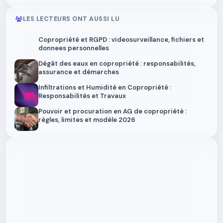
LES LECTEURS ONT AUSSI LU
Copropriété et RGPD : videosurveillance, fichiers et
donnees personnelles
Dégât des eaux en copropriété : responsabilités,
assurance et démarches
Infiltrations et Humidité en Copropriété :
Responsabilités et Travaux
Pouvoir et procuration en AG de copropriété :
règles, limites et modèle 2026