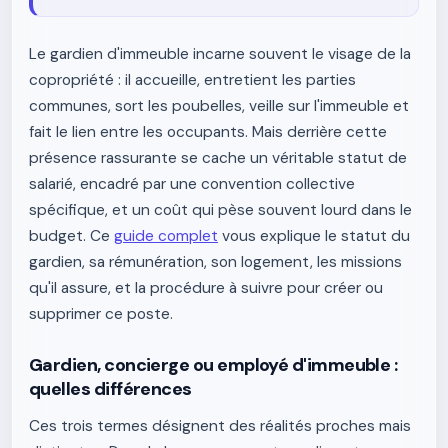
Le gardien d'immeuble incarne souvent le visage de la
copropriété : il accueille, entretient les parties
communes, sort les poubelles, veille sur l'immeuble et
fait le lien entre les occupants. Mais derrière cette
présence rassurante se cache un véritable statut de
salarié, encadré par une convention collective
spécifique, et un coût qui pèse souvent lourd dans le
budget. Ce
guide complet
vous explique le statut du
gardien, sa rémunération, son logement, les missions
qu'il assure, et la procédure à suivre pour créer ou
supprimer ce poste.
Gardien, concierge ou employé d'immeuble :
quelles différences
Ces trois termes désignent des réalités proches mais