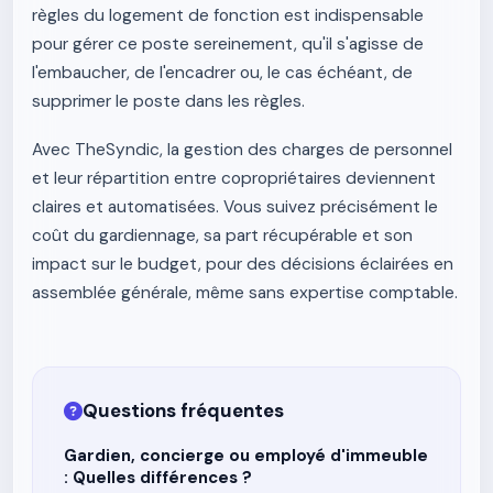
règles du logement de fonction est indispensable
pour gérer ce poste sereinement, qu'il s'agisse de
l'embaucher, de l'encadrer ou, le cas échéant, de
supprimer le poste dans les règles.
Avec TheSyndic, la gestion des charges de personnel
et leur répartition entre copropriétaires deviennent
claires et automatisées. Vous suivez précisément le
coût du gardiennage, sa part récupérable et son
impact sur le budget, pour des décisions éclairées en
assemblée générale, même sans expertise comptable.
Questions fréquentes
Gardien, concierge ou employé d'immeuble
: Quelles différences ?