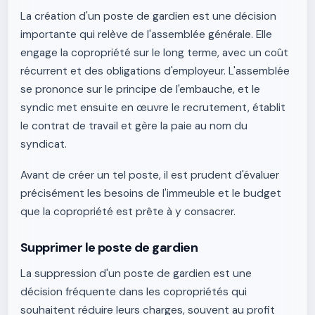
La création d'un poste de gardien est une décision
importante qui relève de l'assemblée générale. Elle
engage la copropriété sur le long terme, avec un coût
récurrent et des obligations d'employeur. L'assemblée
se prononce sur le principe de l'embauche, et le
syndic met ensuite en œuvre le recrutement, établit
le contrat de travail et gère la paie au nom du
syndicat.
Avant de créer un tel poste, il est prudent d'évaluer
précisément les besoins de l'immeuble et le budget
que la copropriété est prête à y consacrer.
Supprimer le poste de gardien
La suppression d'un poste de gardien est une
décision fréquente dans les copropriétés qui
souhaitent réduire leurs charges, souvent au profit