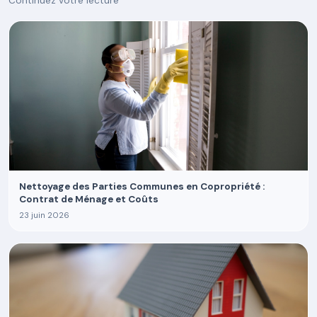
Continuez votre lecture
Nettoyage des Parties Communes en Copropriété :
Contrat de Ménage et Coûts
23 juin 2026