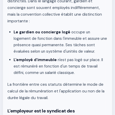
distinctes. Dans le langage courant, gardien et
concierge sont souvent employés indifféremment,
mais la convention collective établit une distinction
importante :
Le gardien ou concierge logé
occupe un
logement de fonction dans l'immeuble et assure une
présence quasi permanente. Ses tâches sont
évaluées selon un système d'unités de valeur.
L'employé d'immeuble
n'est pas logé sur place. Il
est rémunéré en fonction d'un temps de travail
défini, comme un salarié classique.
La frontière entre ces statuts détermine le mode de
calcul de la rémunération et l'application ou non de la
durée légale du travail.
L'employeur est le syndicat des