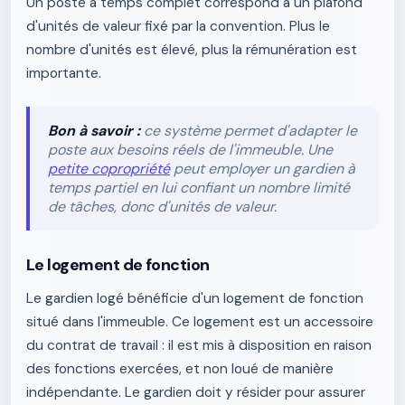
Un poste à temps complet correspond à un plafond
d'unités de valeur fixé par la convention. Plus le
nombre d'unités est élevé, plus la rémunération est
importante.
Bon à savoir :
ce système permet d'adapter le
poste aux besoins réels de l'immeuble. Une
petite copropriété
peut employer un gardien à
temps partiel en lui confiant un nombre limité
de tâches, donc d'unités de valeur.
Le logement de fonction
Le gardien logé bénéficie d'un logement de fonction
situé dans l'immeuble. Ce logement est un accessoire
du contrat de travail : il est mis à disposition en raison
des fonctions exercées, et non loué de manière
indépendante. Le gardien doit y résider pour assurer