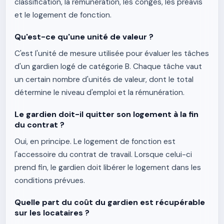
classification, la rémunération, les congés, les préavis
et le logement de fonction.
Qu'est-ce qu'une unité de valeur ?
C'est l'unité de mesure utilisée pour évaluer les tâches
d'un gardien logé de catégorie B. Chaque tâche vaut
un certain nombre d'unités de valeur, dont le total
détermine le niveau d'emploi et la rémunération.
Le gardien doit-il quitter son logement à la fin
du contrat ?
Oui, en principe. Le logement de fonction est
l'accessoire du contrat de travail. Lorsque celui-ci
prend fin, le gardien doit libérer le logement dans les
conditions prévues.
Quelle part du coût du gardien est récupérable
sur les locataires ?