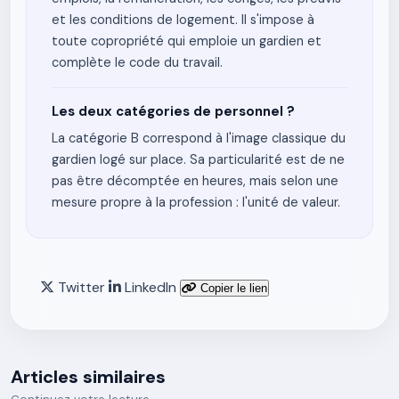
et les conditions de logement. Il s'impose à
toute copropriété qui emploie un gardien et
complète le code du travail.
Les deux catégories de personnel ?
La catégorie B correspond à l'image classique du
gardien logé sur place. Sa particularité est de ne
pas être décomptée en heures, mais selon une
mesure propre à la profession : l'unité de valeur.
Twitter
LinkedIn
Copier le lien
Articles similaires