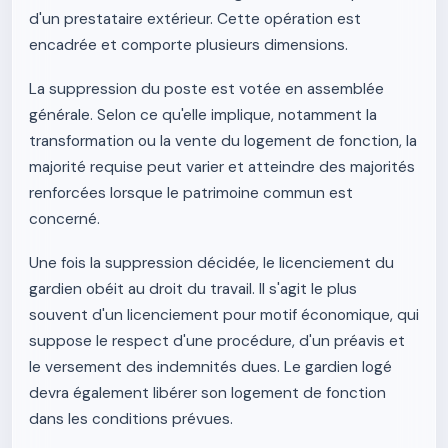
d'un prestataire extérieur. Cette opération est
encadrée et comporte plusieurs dimensions.
La suppression du poste est votée en assemblée
générale. Selon ce qu'elle implique, notamment la
transformation ou la vente du logement de fonction, la
majorité requise peut varier et atteindre des majorités
renforcées lorsque le patrimoine commun est
concerné.
Une fois la suppression décidée, le licenciement du
gardien obéit au droit du travail. Il s'agit le plus
souvent d'un licenciement pour motif économique, qui
suppose le respect d'une procédure, d'un préavis et
le versement des indemnités dues. Le gardien logé
devra également libérer son logement de fonction
dans les conditions prévues.