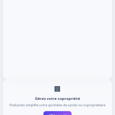
🏢
Gérez votre copropriété
TheSyndic simplifie votre quotidien de syndic ou copropriétaire.