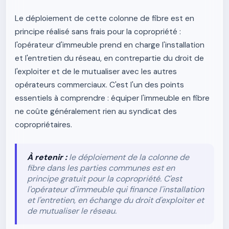
Le déploiement de cette colonne de fibre est en
principe réalisé sans frais pour la copropriété :
l'opérateur d'immeuble prend en charge l'installation
et l'entretien du réseau, en contrepartie du droit de
l'exploiter et de le mutualiser avec les autres
opérateurs commerciaux. C'est l'un des points
essentiels à comprendre : équiper l'immeuble en fibre
ne coûte généralement rien au syndicat des
copropriétaires.
À retenir :
le déploiement de la colonne de
fibre dans les parties communes est en
principe gratuit pour la copropriété. C'est
l'opérateur d'immeuble qui finance l'installation
et l'entretien, en échange du droit d'exploiter et
de mutualiser le réseau.