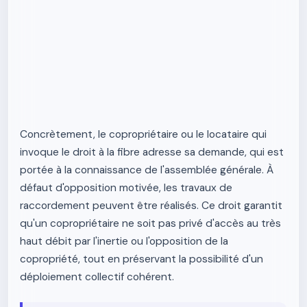
Concrètement, le copropriétaire ou le locataire qui
invoque le droit à la fibre adresse sa demande, qui est
portée à la connaissance de l'assemblée générale. À
défaut d'opposition motivée, les travaux de
raccordement peuvent être réalisés. Ce droit garantit
qu'un copropriétaire ne soit pas privé d'accès au très
haut débit par l'inertie ou l'opposition de la
copropriété, tout en préservant la possibilité d'un
déploiement collectif cohérent.