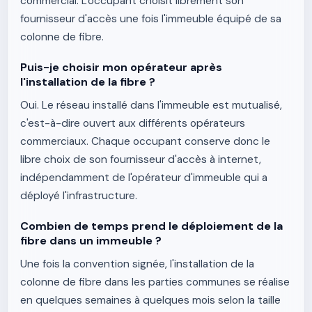
commercial. L'occupant choisit librement son
fournisseur d'accès une fois l'immeuble équipé de sa
colonne de fibre.
Puis-je choisir mon opérateur après
l'installation de la fibre ?
Oui. Le réseau installé dans l'immeuble est mutualisé,
c'est-à-dire ouvert aux différents opérateurs
commerciaux. Chaque occupant conserve donc le
libre choix de son fournisseur d'accès à internet,
indépendamment de l'opérateur d'immeuble qui a
déployé l'infrastructure.
Combien de temps prend le déploiement de la
fibre dans un immeuble ?
Une fois la convention signée, l'installation de la
colonne de fibre dans les parties communes se réalise
en quelques semaines à quelques mois selon la taille