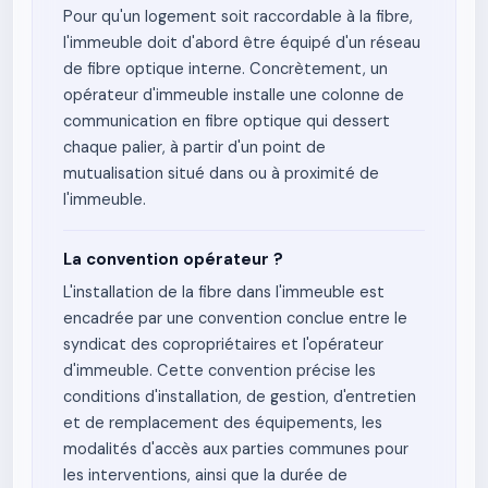
Pour qu'un logement soit raccordable à la fibre,
l'immeuble doit d'abord être équipé d'un réseau
de fibre optique interne. Concrètement, un
opérateur d'immeuble installe une colonne de
communication en fibre optique qui dessert
chaque palier, à partir d'un point de
mutualisation situé dans ou à proximité de
l'immeuble.
La convention opérateur ?
L'installation de la fibre dans l'immeuble est
encadrée par une convention conclue entre le
syndicat des copropriétaires et l'opérateur
d'immeuble. Cette convention précise les
conditions d'installation, de gestion, d'entretien
et de remplacement des équipements, les
modalités d'accès aux parties communes pour
les interventions, ainsi que la durée de