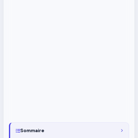
Sommaire