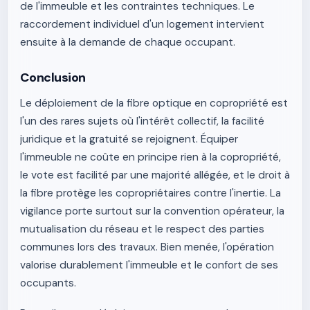
de l'immeuble et les contraintes techniques. Le
raccordement individuel d'un logement intervient
ensuite à la demande de chaque occupant.
Conclusion
Le déploiement de la fibre optique en copropriété est
l'un des rares sujets où l'intérêt collectif, la facilité
juridique et la gratuité se rejoignent. Équiper
l'immeuble ne coûte en principe rien à la copropriété,
le vote est facilité par une majorité allégée, et le droit à
la fibre protège les copropriétaires contre l'inertie. La
vigilance porte surtout sur la convention opérateur, la
mutualisation du réseau et le respect des parties
communes lors des travaux. Bien menée, l'opération
valorise durablement l'immeuble et le confort de ses
occupants.