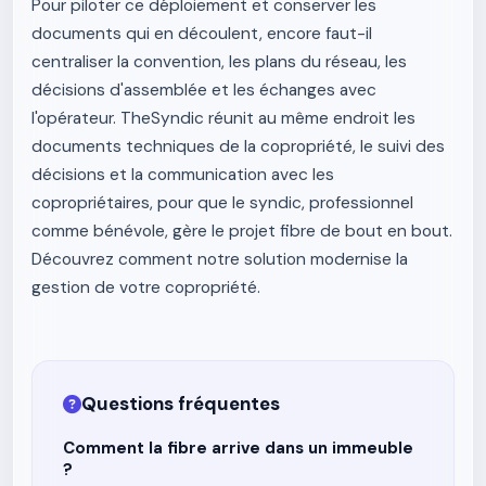
Pour piloter ce déploiement et conserver les
documents qui en découlent, encore faut-il
centraliser la convention, les plans du réseau, les
décisions d'assemblée et les échanges avec
l'opérateur. TheSyndic réunit au même endroit les
documents techniques de la copropriété, le suivi des
décisions et la communication avec les
copropriétaires, pour que le syndic, professionnel
comme bénévole, gère le projet fibre de bout en bout.
Découvrez comment notre solution modernise la
gestion de votre copropriété.
Questions fréquentes
Comment la fibre arrive dans un immeuble
?