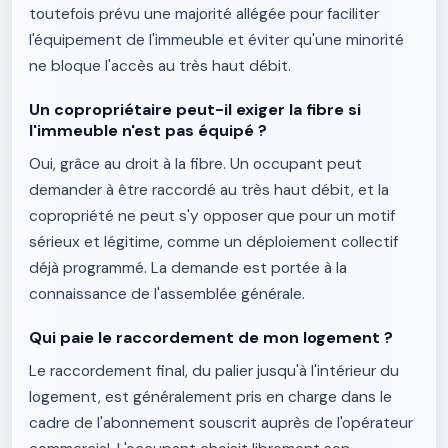
toutefois prévu une majorité allégée pour faciliter
l'équipement de l'immeuble et éviter qu'une minorité
ne bloque l'accès au très haut débit.
Un copropriétaire peut-il exiger la fibre si
l'immeuble n'est pas équipé ?
Oui, grâce au droit à la fibre. Un occupant peut
demander à être raccordé au très haut débit, et la
copropriété ne peut s'y opposer que pour un motif
sérieux et légitime, comme un déploiement collectif
déjà programmé. La demande est portée à la
connaissance de l'assemblée générale.
Qui paie le raccordement de mon logement ?
Le raccordement final, du palier jusqu'à l'intérieur du
logement, est généralement pris en charge dans le
cadre de l'abonnement souscrit auprès de l'opérateur