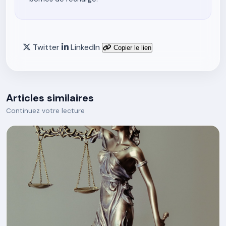
Twitter
LinkedIn
Copier le lien
Articles similaires
Continuez votre lecture