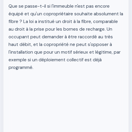
Que se passe-t-il si l'immeuble n'est pas encore
équipé et qu'un copropriétaire souhaite absolument la
fibre ? La loi a institué un droit à la fibre, comparable
au droit à la prise pour les bornes de recharge. Un
occupant peut demander à être raccordé au très
haut débit, et la copropriété ne peut s'opposer à
l'installation que pour un motif sérieux et légitime, par
exemple si un déploiement collectif est déjà
programmé.