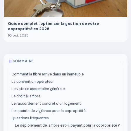
Guide complet : optimiser la gestion de votre
copropriété en 2026
10 oct. 2025
SOMMAIRE
Comment la fibre arrive dans un immeuble
La convention opérateur
Le vote en assemblée générale
Le droit à la fibre
Le raccordement concret d'un logement
Les points de vigilance pour la copropriété
Questions fréquentes
Le déploiement de la fibre est-il payant pour la copropriété ?