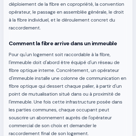
déploiement de la fibre en copropriété, la convention
opérateur, le passage en assemblée générale, le droit
à la fibre individuel, et le déroulement concret du
raccordement.
Comment la fibre arrive dans un immeuble
Pour qu'un logement soit raccordable à la fibre,
l'immeuble doit d'abord être équipé d'un réseau de
fibre optique interne. Concrètement, un opérateur
d'immeuble installe une colonne de communication en
fibre optique qui dessert chaque palier, à partir d'un
point de mutualisation situé dans ou à proximité de
l'immeuble. Une fois cette infrastructure posée dans
les parties communes, chaque occupant peut
souscrire un abonnement auprès de l'opérateur
commercial de son choix et demander le
raccordement final de son logement.