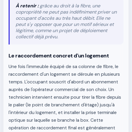
À retenir :
grâce au droit à la fibre, une
copropriété ne peut pas indéfiniment priver un
occupant d'accès au très haut débit. Elle ne
peut s'y opposer que pour un motif sérieux et
légitime, comme un projet de déploiement
collectif déjà prévu.
Le raccordement concret d'un logement
Une fois l'immeuble équipé de sa colonne de fibre, le
raccordement d'un logement se déroule en plusieurs
temps. L'occupant souscrit d'abord un abonnement
auprès de l'opérateur commercial de son choix. Un
technicien intervient ensuite pour tirer la fibre depuis
le palier (le point de branchement d'étage) jusqu'à
l'intérieur du logement, et installer la prise terminale
optique sur laquelle se branche la box. Cette
opération de raccordement final est généralement