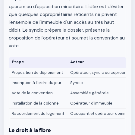
quorum ou d'opposition minoritaire. L'idée est d'éviter
que quelques copropriétaires réticents ne privent
l'ensemble de l'immeuble d'un accès au très haut
débit. Le syndic prépare le dossier, présente la
proposition de l'opérateur et soumet la convention au
vote.
Étape
Acteur
Proposition de déploiement
Opérateur, syndic ou copropriétai
Inscription à l'ordre du jour
Syndic
Vote de la convention
Assemblée générale
Installation de la colonne
Opérateur d'immeuble
Raccordement du logement
Occupant et opérateur commerci
Le droit à la fibre