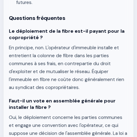
futures.
Questions fréquentes
Le déploiement de la fibre est-il payant pour la
copropriété ?
En principe, non. L'opérateur d'immeuble installe et
entretient la colonne de fibre dans les parties
communes à ses frais, en contrepartie du droit
d'exploiter et de mutualiser le réseau. Équiper
l'immeuble en fibre ne coûte donc généralement rien
au syndicat des copropriétaires.
Faut-il un vote en assemblée générale pour
installer la fibre ?
Oui, le déploiement concerne les parties communes
et engage une convention avec l'opérateur, ce qui
suppose une décision de l'assemblée générale. La loi a