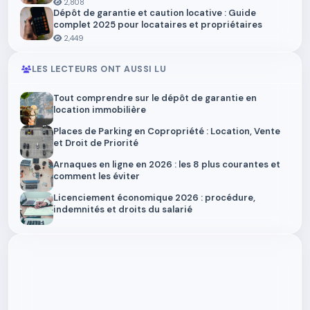
2,808
Dépôt de garantie et caution locative : Guide
complet 2025 pour locataires et propriétaires
2,449
LES LECTEURS ONT AUSSI LU
Tout comprendre sur le dépôt de garantie en
location immobilière
Places de Parking en Copropriété : Location, Vente
et Droit de Priorité
Arnaques en ligne en 2026 : les 8 plus courantes et
comment les éviter
Licenciement économique 2026 : procédure,
indemnités et droits du salarié