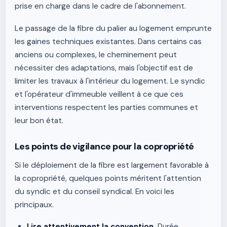
prise en charge dans le cadre de l'abonnement.
Le passage de la fibre du palier au logement emprunte
les gaines techniques existantes. Dans certains cas
anciens ou complexes, le cheminement peut
nécessiter des adaptations, mais l'objectif est de
limiter les travaux à l'intérieur du logement. Le syndic
et l'opérateur d'immeuble veillent à ce que ces
interventions respectent les parties communes et
leur bon état.
Les points de vigilance pour la copropriété
Si le déploiement de la fibre est largement favorable à
la copropriété, quelques points méritent l'attention
du syndic et du conseil syndical. En voici les
principaux.
Lire attentivement la convention.
Durée,