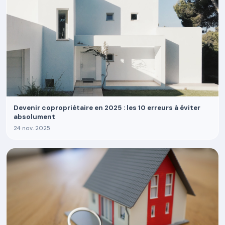
Devenir copropriétaire en 2025 : les 10 erreurs à éviter
absolument
24 nov. 2025