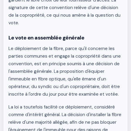
gardent le libre choix de leur fournisseur d'accès. La
signature de cette convention relève d'une décision
de la copropriété, ce qui nous amène à la question du
vote.
Le vote en assemblée générale
Le déploiement de la fibre, parce qu'il concerne les
parties communes et engage la copropriété dans une
convention, est en principe soumis à une décision de
l'assemblée générale. La proposition d'équiper
l'immeuble en fibre optique, qu'elle émane d'un
opérateur, du syndic ou d'un copropriétaire, doit être
inscrite à l'ordre du jour pour être examinée et votée.
La loi a toutefois facilité ce déploiement, considéré
comme d'intérêt général. La décision d'installer la fibre
relève d'une majorité allégée, afin de ne pas bloquer
l'équipement de l'immeuble pour des raisons de