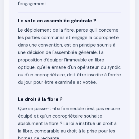
l'engagement.
Le vote en assemblée générale ?
Le déploiement de la fibre, parce qu'il concerne
les parties communes et engage la copropriété
dans une convention, est en principe soumis à
une décision de l'assemblée générale. La
proposition d'équiper l'immeuble en fibre
optique, qu'elle émane d'un opérateur, du syndic
ou d'un copropriétaire, doit être inscrite à l'ordre
du jour pour être examinée et votée.
Le droit à la fibre ?
Que se passe-t-il si l'immeuble n'est pas encore
équipé et qu'un copropriétaire souhaite
absolument la fibre ? La loi a institué un droit à
la fibre, comparable au droit à la prise pour les
bornes de recharge.