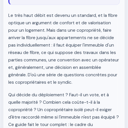
Le très haut débit est devenu un standard, et la fibre
optique un argument de confort et de valorisation
pour un logement. Mais dans une copropriété, faire
arriver la fibre jusqu'aux appartements ne se décide
pas individuellement : il faut équiper l'immeuble d'un
réseau de fibre, ce qui suppose des travaux dans les
parties communes, une convention avec un opérateur
et, généralement, une décision en assemblée
générale. D'où une série de questions concrètes pour
les copropriétaires et le syndic.
Qui décide du déploiement ? Faut-il un vote, et à
quelle majorité ? Combien cela coûte-t-il à la
copropriété ? Un copropriétaire isolé peut-il exiger
d'être raccordé même si l'immeuble n'est pas équipé ?
Ce guide fait le tour complet : le cadre du