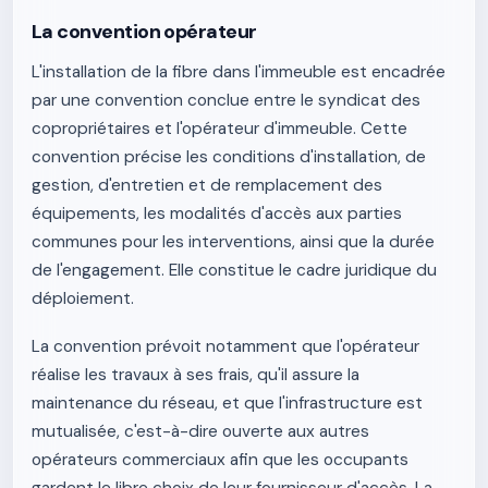
La convention opérateur
L'installation de la fibre dans l'immeuble est encadrée
par une convention conclue entre le syndicat des
copropriétaires et l'opérateur d'immeuble. Cette
convention précise les conditions d'installation, de
gestion, d'entretien et de remplacement des
équipements, les modalités d'accès aux parties
communes pour les interventions, ainsi que la durée
de l'engagement. Elle constitue le cadre juridique du
déploiement.
La convention prévoit notamment que l'opérateur
réalise les travaux à ses frais, qu'il assure la
maintenance du réseau, et que l'infrastructure est
mutualisée, c'est-à-dire ouverte aux autres
opérateurs commerciaux afin que les occupants