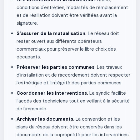
conditions d'entretien, modalités de remplacement
et de résiliation doivent être vérifiées avant la
signature.
S'assurer de la mutualisation.
Le réseau doit
rester ouvert aux différents opérateurs
commerciaux pour préserver le libre choix des
occupants.
Préserver les parties communes.
Les travaux
d'installation et de raccordement doivent respecter
l'esthétique et l'intégrité des parties communes.
Coordonner les interventions.
Le syndic facilite
l'accès des techniciens tout en veillant à la sécurité
de l'immeuble.
Archiver les documents.
La convention et les
plans du réseau doivent être conservés dans les
documents de la copropriété pour les interventions