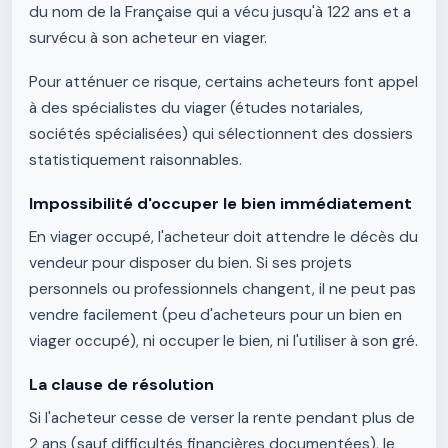
du nom de la Française qui a vécu jusqu'à 122 ans et a
survécu à son acheteur en viager.
Pour atténuer ce risque, certains acheteurs font appel
à des spécialistes du viager (études notariales,
sociétés spécialisées) qui sélectionnent des dossiers
statistiquement raisonnables.
Impossibilité d'occuper le bien immédiatement
En viager occupé, l'acheteur doit attendre le décès du
vendeur pour disposer du bien. Si ses projets
personnels ou professionnels changent, il ne peut pas
vendre facilement (peu d'acheteurs pour un bien en
viager occupé), ni occuper le bien, ni l'utiliser à son gré.
La clause de résolution
Si l'acheteur cesse de verser la rente pendant plus de
2 ans (sauf difficultés financières documentées), le