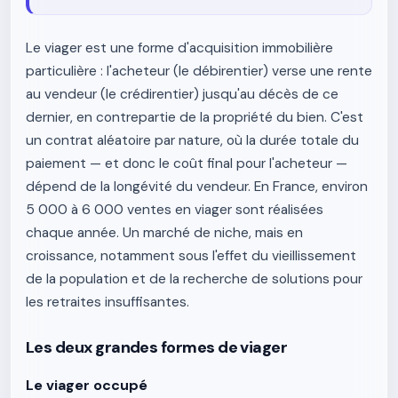
Le viager est une forme d'acquisition immobilière
particulière : l'acheteur (le débirentier) verse une rente
au vendeur (le crédirentier) jusqu'au décès de ce
dernier, en contrepartie de la propriété du bien. C'est
un contrat aléatoire par nature, où la durée totale du
paiement — et donc le coût final pour l'acheteur —
dépend de la longévité du vendeur. En France, environ
5 000 à 6 000 ventes en viager sont réalisées
chaque année. Un marché de niche, mais en
croissance, notamment sous l'effet du vieillissement
de la population et de la recherche de solutions pour
les retraites insuffisantes.
Les deux grandes formes de viager
Le viager occupé