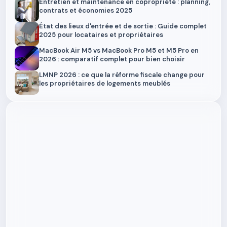
Entretien et maintenance en copropriété : planning,
contrats et économies 2025
État des lieux d'entrée et de sortie : Guide complet
2025 pour locataires et propriétaires
MacBook Air M5 vs MacBook Pro M5 et M5 Pro en
2026 : comparatif complet pour bien choisir
LMNP 2026 : ce que la réforme fiscale change pour
les propriétaires de logements meublés