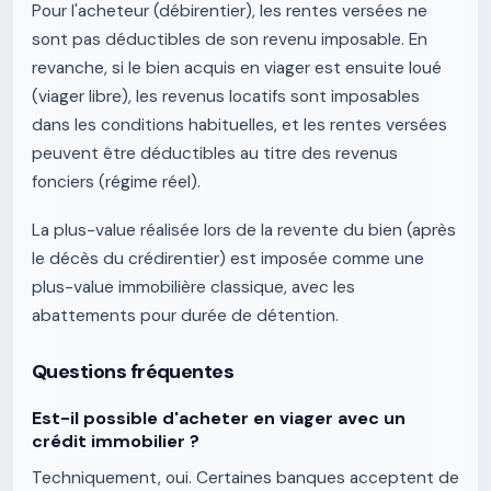
Pour l'acheteur (débirentier), les rentes versées ne
sont pas déductibles de son revenu imposable. En
revanche, si le bien acquis en viager est ensuite loué
(viager libre), les revenus locatifs sont imposables
dans les conditions habituelles, et les rentes versées
peuvent être déductibles au titre des revenus
fonciers (régime réel).
La plus-value réalisée lors de la revente du bien (après
le décès du crédirentier) est imposée comme une
plus-value immobilière classique, avec les
abattements pour durée de détention.
Questions fréquentes
Est-il possible d'acheter en viager avec un
crédit immobilier ?
Techniquement, oui. Certaines banques acceptent de