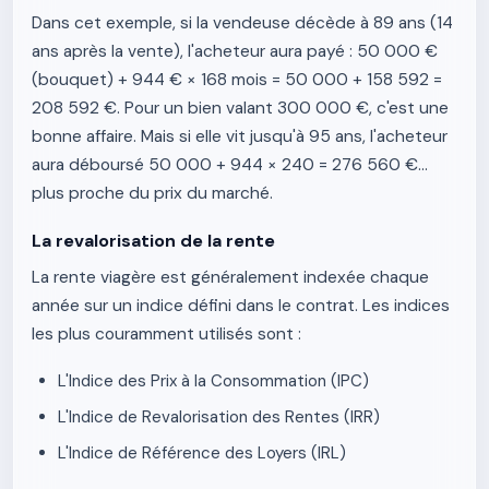
Dans cet exemple, si la vendeuse décède à 89 ans (14
ans après la vente), l'acheteur aura payé : 50 000 €
(bouquet) + 944 € × 168 mois = 50 000 + 158 592 =
208 592 €. Pour un bien valant 300 000 €, c'est une
bonne affaire. Mais si elle vit jusqu'à 95 ans, l'acheteur
aura déboursé 50 000 + 944 × 240 = 276 560 €...
plus proche du prix du marché.
La revalorisation de la rente
La rente viagère est généralement indexée chaque
année sur un indice défini dans le contrat. Les indices
les plus couramment utilisés sont :
L'Indice des Prix à la Consommation (IPC)
L'Indice de Revalorisation des Rentes (IRR)
L'Indice de Référence des Loyers (IRL)