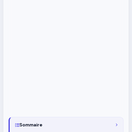
Sommaire