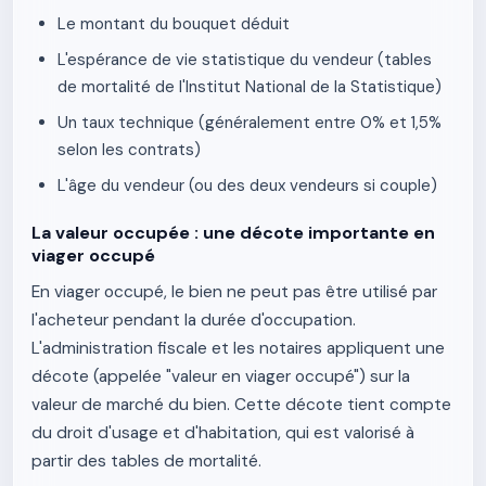
Le montant du bouquet déduit
L'espérance de vie statistique du vendeur (tables
de mortalité de l'Institut National de la Statistique)
Un taux technique (généralement entre 0% et 1,5%
selon les contrats)
L'âge du vendeur (ou des deux vendeurs si couple)
La valeur occupée : une décote importante en
viager occupé
En viager occupé, le bien ne peut pas être utilisé par
l'acheteur pendant la durée d'occupation.
L'administration fiscale et les notaires appliquent une
décote (appelée "valeur en viager occupé") sur la
valeur de marché du bien. Cette décote tient compte
du droit d'usage et d'habitation, qui est valorisé à
partir des tables de mortalité.