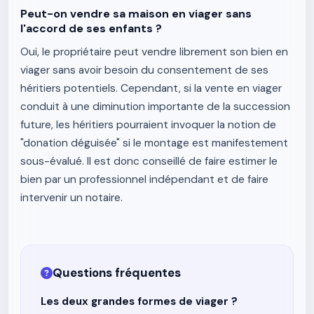
Peut-on vendre sa maison en viager sans
l'accord de ses enfants ?
Oui, le propriétaire peut vendre librement son bien en
viager sans avoir besoin du consentement de ses
héritiers potentiels. Cependant, si la vente en viager
conduit à une diminution importante de la succession
future, les héritiers pourraient invoquer la notion de
"donation déguisée" si le montage est manifestement
sous-évalué. Il est donc conseillé de faire estimer le
bien par un professionnel indépendant et de faire
intervenir un notaire.
Questions fréquentes
Les deux grandes formes de viager ?