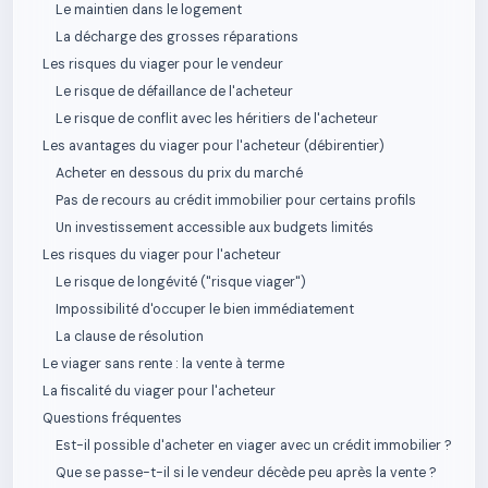
Le maintien dans le logement
La décharge des grosses réparations
Les risques du viager pour le vendeur
Le risque de défaillance de l'acheteur
Le risque de conflit avec les héritiers de l'acheteur
Les avantages du viager pour l'acheteur (débirentier)
Acheter en dessous du prix du marché
Pas de recours au crédit immobilier pour certains profils
Un investissement accessible aux budgets limités
Les risques du viager pour l'acheteur
Le risque de longévité ("risque viager")
Impossibilité d'occuper le bien immédiatement
La clause de résolution
Le viager sans rente : la vente à terme
La fiscalité du viager pour l'acheteur
Questions fréquentes
Est-il possible d'acheter en viager avec un crédit immobilier ?
Que se passe-t-il si le vendeur décède peu après la vente ?