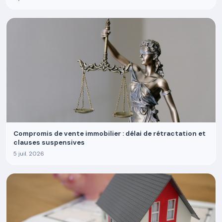
Compromis de vente immobilier : délai de rétractation et
clauses suspensives
5 juil. 2026