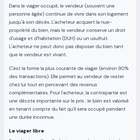
Dans le viager occupé, le vendeur (souvent une
personne âgée) continue de vivre dans son logement
jusqu'à son décès. L'acheteur acquiert la nue-
propriété du bien, mais le vendeur conserve un droit
d'usage et d'habitation (DUH) ou un usufruit.
L'acheteur ne peut donc pas disposer du bien tant
que le vendeur est vivant.
C'est la forme la plus courante de viager (environ 90%
des transactions). Elle permet au vendeur de rester
chez lui tout en percevant des revenus
complémentaires. Pour l'acheteur, la contrepartie est
une décote importante sur le prix : le bien est valorisé
en tenant compte du fait qu'il sera occupé pendant
une durée inconnue.
Le viager libre