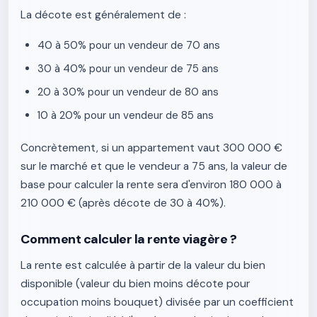
La décote est généralement de :
40 à 50% pour un vendeur de 70 ans
30 à 40% pour un vendeur de 75 ans
20 à 30% pour un vendeur de 80 ans
10 à 20% pour un vendeur de 85 ans
Concrètement, si un appartement vaut 300 000 €
sur le marché et que le vendeur a 75 ans, la valeur de
base pour calculer la rente sera d'environ 180 000 à
210 000 € (après décote de 30 à 40%).
Comment calculer la rente viagère ?
La rente est calculée à partir de la valeur du bien
disponible (valeur du bien moins décote pour
occupation moins bouquet) divisée par un coefficient