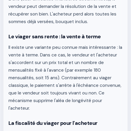
vendeur peut demander la résolution de la vente et
récupérer son bien. L'acheteur perd alors toutes les
sommes déjà versées, bouquet inclus.
Le viager sans rente : la vente à terme
Il existe une variante peu connue mais intéressante : la
vente à terme. Dans ce cas, le vendeur et l'acheteur
s'accordent sur un prix total et un nombre de
mensualités fixé à l'avance (par exemple 180
mensualités, soit 15 ans). Contrairement au viager
classique, le paiement s'arrête à l'échéance convenue,
que le vendeur soit toujours vivant ou non. Ce
mécanisme supprime l'aléa de longévité pour
l'acheteur.
La fiscalité du viager pour l'acheteur