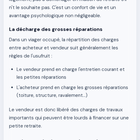
n't le souhaite pas. C'est un confort de vie et un
avantage psychologique non négligeable.
La décharge des grosses réparations
Dans un viager occupé, la répartition des charges
entre acheteur et vendeur suit généralement les
règles de l'usufruit :
Le vendeur prend en charge l'entretien courant et
les petites réparations
L'acheteur prend en charge les grosses réparations
(toiture, structure, ravalement...)
Le vendeur est donc libéré des charges de travaux
importants qui peuvent être lourds à financer sur une
petite retraite.