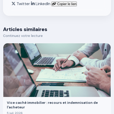
Twitter
LinkedIn
Copier le lien
Articles similaires
Continuez votre lecture
Vice caché immobilier : recours et indemnisation de
l'acheteur
5 juil. 2026