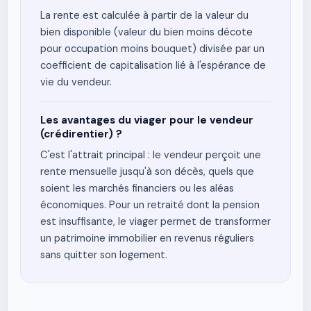
La rente est calculée à partir de la valeur du
bien disponible (valeur du bien moins décote
pour occupation moins bouquet) divisée par un
coefficient de capitalisation lié à l'espérance de
vie du vendeur.
Les avantages du viager pour le vendeur
(crédirentier) ?
C'est l'attrait principal : le vendeur perçoit une
rente mensuelle jusqu'à son décès, quels que
soient les marchés financiers ou les aléas
économiques. Pour un retraité dont la pension
est insuffisante, le viager permet de transformer
un patrimoine immobilier en revenus réguliers
sans quitter son logement.