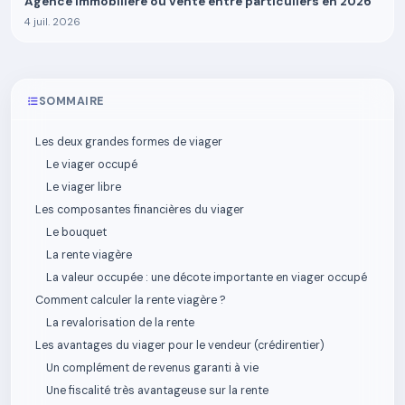
Agence immobilière ou vente entre particuliers en 2026
4 juil. 2026
SOMMAIRE
Les deux grandes formes de viager
Le viager occupé
Le viager libre
Les composantes financières du viager
Le bouquet
La rente viagère
La valeur occupée : une décote importante en viager occupé
Comment calculer la rente viagère ?
La revalorisation de la rente
Les avantages du viager pour le vendeur (crédirentier)
Un complément de revenus garanti à vie
Une fiscalité très avantageuse sur la rente