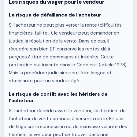
Les risques du viager pour le vendeur
Le risque de défaillance de l'acheteur
Si l'acheteur ne peut plus verser la rente (difficultés
financières, faillite...), le vendeur peut demander en
justice la résolution de la vente. Dans ce cas, il
récupère son bien ET conserve les rentes déjà
perçues à titre de dommages et intérêts. Cette
protection est inscrite dans le Code civil (article 1978).
Mais la procédure judiciaire peut être longue et
stressante pour un vendeur âgé.
Le risque de conflit avec les héritiers de
l'acheteur
Si l'acheteur décède avant le vendeur, les héritiers de
l'acheteur doivent continuer à verser la rente. En cas
de litige sur la succession ou de mauvaise volonté des
héritiers, le vendeur peut se trouver dans une