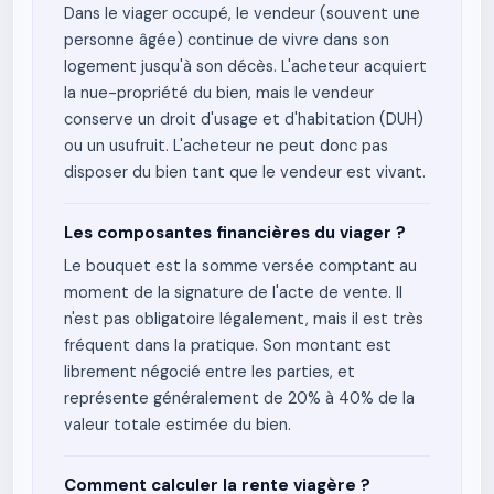
Dans le viager occupé, le vendeur (souvent une
personne âgée) continue de vivre dans son
logement jusqu'à son décès. L'acheteur acquiert
la nue-propriété du bien, mais le vendeur
conserve un droit d'usage et d'habitation (DUH)
ou un usufruit. L'acheteur ne peut donc pas
disposer du bien tant que le vendeur est vivant.
Les composantes financières du viager ?
Le bouquet est la somme versée comptant au
moment de la signature de l'acte de vente. Il
n'est pas obligatoire légalement, mais il est très
fréquent dans la pratique. Son montant est
librement négocié entre les parties, et
représente généralement de 20% à 40% de la
valeur totale estimée du bien.
Comment calculer la rente viagère ?