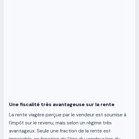
Une fiscalité très avantageuse sur la rente
La rente viagère perçue par le vendeur est soumise à
l'impôt sur le revenu, mais selon un régime très
avantageux. Seule une fraction de la rente est