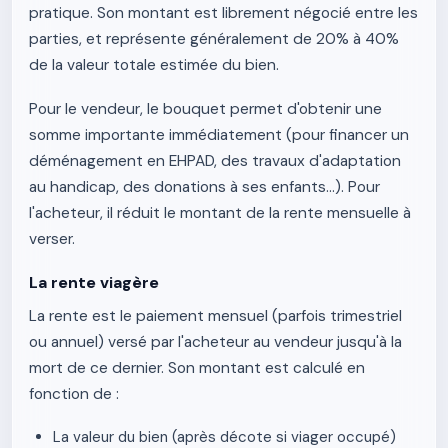
pratique. Son montant est librement négocié entre les
parties, et représente généralement de 20% à 40%
de la valeur totale estimée du bien.
Pour le vendeur, le bouquet permet d'obtenir une
somme importante immédiatement (pour financer un
déménagement en EHPAD, des travaux d'adaptation
au handicap, des donations à ses enfants...). Pour
l'acheteur, il réduit le montant de la rente mensuelle à
verser.
La rente viagère
La rente est le paiement mensuel (parfois trimestriel
ou annuel) versé par l'acheteur au vendeur jusqu'à la
mort de ce dernier. Son montant est calculé en
fonction de :
La valeur du bien (après décote si viager occupé)