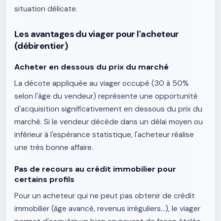
situation délicate.
Les avantages du viager pour l'acheteur
(débirentier)
Acheter en dessous du prix du marché
La décote appliquée au viager occupé (30 à 50%
selon l'âge du vendeur) représente une opportunité
d'acquisition significativement en dessous du prix du
marché. Si le vendeur décède dans un délai moyen ou
inférieur à l'espérance statistique, l'acheteur réalise
une très bonne affaire.
Pas de recours au crédit immobilier pour
certains profils
Pour un acheteur qui ne peut pas obtenir de crédit
immobilier (âge avancé, revenus irréguliers...), le viager