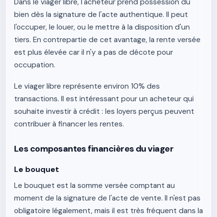
Dans le viager libre, l'acheteur prend possession du
bien dès la signature de l'acte authentique. Il peut
l'occuper, le louer, ou le mettre à la disposition d'un
tiers. En contrepartie de cet avantage, la rente versée
est plus élevée car il n'y a pas de décote pour
occupation.
Le viager libre représente environ 10% des
transactions. Il est intéressant pour un acheteur qui
souhaite investir à crédit : les loyers perçus peuvent
contribuer à financer les rentes.
Les composantes financières du viager
Le bouquet
Le bouquet est la somme versée comptant au
moment de la signature de l'acte de vente. Il n'est pas
obligatoire légalement, mais il est très fréquent dans la