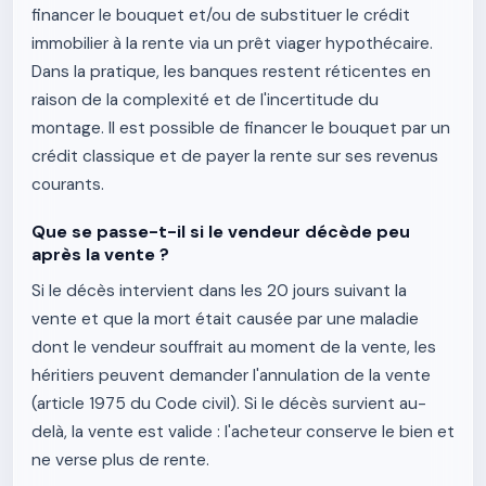
financer le bouquet et/ou de substituer le crédit
immobilier à la rente via un prêt viager hypothécaire.
Dans la pratique, les banques restent réticentes en
raison de la complexité et de l'incertitude du
montage. Il est possible de financer le bouquet par un
crédit classique et de payer la rente sur ses revenus
courants.
Que se passe-t-il si le vendeur décède peu
après la vente ?
Si le décès intervient dans les 20 jours suivant la
vente et que la mort était causée par une maladie
dont le vendeur souffrait au moment de la vente, les
héritiers peuvent demander l'annulation de la vente
(article 1975 du Code civil). Si le décès survient au-
delà, la vente est valide : l'acheteur conserve le bien et
ne verse plus de rente.