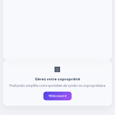
🏢
Gérez votre copropriété
TheSyndic simplifie votre quotidien de syndic ou copropriétaire.
Découvrir