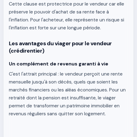
Cette clause est protectrice pour le vendeur car elle
préserve le pouvoir d'achat de sa rente face à
l'inflation. Pour l'acheteur, elle représente un risque si
l'inflation est forte sur une longue période.
Les avantages du viager pour le vendeur
(crédirentier)
Un complément de revenus garanti à vie
C'est l'attrait principal : le vendeur perçoit une rente
mensuelle jusqu'à son décès, quels que soient les
marchés financiers ou les aléas économiques. Pour un
retraité dont la pension est insuffisante, le viager
permet de transformer un patrimoine immobilier en
revenus réguliers sans quitter son logement.