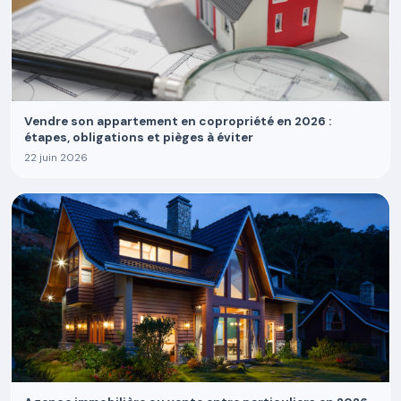
Vendre son appartement en copropriété en 2026 :
étapes, obligations et pièges à éviter
22 juin 2026