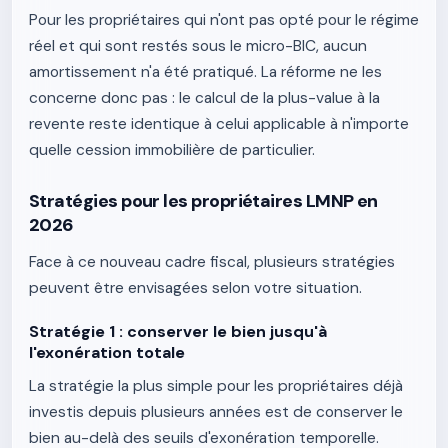
Pour les propriétaires qui n'ont pas opté pour le régime
réel et qui sont restés sous le micro-BIC, aucun
amortissement n'a été pratiqué. La réforme ne les
concerne donc pas : le calcul de la plus-value à la
revente reste identique à celui applicable à n'importe
quelle cession immobilière de particulier.
Stratégies pour les propriétaires LMNP en
2026
Face à ce nouveau cadre fiscal, plusieurs stratégies
peuvent être envisagées selon votre situation.
Stratégie 1 : conserver le bien jusqu'à
l'exonération totale
La stratégie la plus simple pour les propriétaires déjà
investis depuis plusieurs années est de conserver le
bien au-delà des seuils d'exonération temporelle.