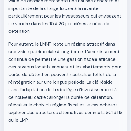
value de cession représente une hausse concrète et
importante de la charge fiscale à la revente,
particulièrement pour les investisseurs qui envisagent
de vendre dans les 15 à 20 premières années de
détention.
Pour autant, le LMNP reste un régime attractif dans
une vision patrimoniale à long terme. L'amortissement
continue de permettre une gestion fiscale efficace
des revenus locatifs annuels, et les abattements pour
durée de détention peuvent neutraliser l'effet de la
réintégration sur une longue période. La clé réside
dans l'adaptation de la stratégie d'investissement à
ce nouveau cadre : allonger la durée de détention,
réévaluer le choix du régime fiscal et, le cas échéant,
explorer des structures alternatives comme la SCI à l'IS
ou le LMP.