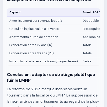
Aspect
Avant 2025
Amortissement sur revenus locatifs
Déductible
Calcul de la plus-value à la vente
Prix acquisition 
Abattements durée de détention
Applicables
Exonération après 22 ans (IR)
Totale
Exonération après 30 ans (PS)
Totale
Impact fiscal à la revente (court/moyen terme)
Faible
Conclusion : adapter sa stratégie plutôt que
fuir le LMNP
La réforme de 2025 marque indéniablement un
tournant dans la fiscalité du LMNP. La suppression de
la neutralité des amortissements au regard de la plus-