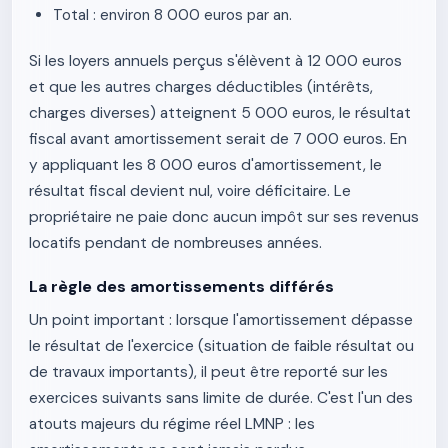
Total : environ 8 000 euros par an.
Si les loyers annuels perçus s'élèvent à 12 000 euros
et que les autres charges déductibles (intérêts,
charges diverses) atteignent 5 000 euros, le résultat
fiscal avant amortissement serait de 7 000 euros. En
y appliquant les 8 000 euros d'amortissement, le
résultat fiscal devient nul, voire déficitaire. Le
propriétaire ne paie donc aucun impôt sur ses revenus
locatifs pendant de nombreuses années.
La règle des amortissements différés
Un point important : lorsque l'amortissement dépasse
le résultat de l'exercice (situation de faible résultat ou
de travaux importants), il peut être reporté sur les
exercices suivants sans limite de durée. C'est l'un des
atouts majeurs du régime réel LMNP : les