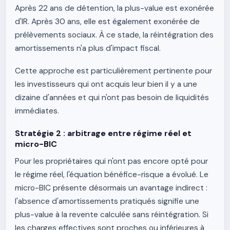
Après 22 ans de détention, la plus-value est exonérée
d'IR. Après 30 ans, elle est également exonérée de
prélèvements sociaux. À ce stade, la réintégration des
amortissements n'a plus d'impact fiscal.
Cette approche est particulièrement pertinente pour
les investisseurs qui ont acquis leur bien il y a une
dizaine d'années et qui n'ont pas besoin de liquidités
immédiates.
Stratégie 2 : arbitrage entre régime réel et
micro-BIC
Pour les propriétaires qui n'ont pas encore opté pour
le régime réel, l'équation bénéfice-risque a évolué. Le
micro-BIC présente désormais un avantage indirect :
l'absence d'amortissements pratiqués signifie une
plus-value à la revente calculée sans réintégration. Si
les charges effectives sont proches ou inférieures à