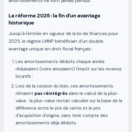
amortissements ne sont jamais perdus.
La réforme 2025 : la fin d'un avantage
historique
Jusqu'à l'entrée en vigueur de la loi de finances pour
2025, le régime LMNP bénéficiait d'un double
avantage unique en droit fiscal français :
Les amortissements déduits chaque année
réduisaient (voire annulaient) l'impôt sur les revenus
locatifs ;
Lors de la cession du bien, ces amortissements
n'étaient
pas réintégrés
dans le calcul de la plus-
value : la plus-value restait calculée sur la base de la
différence entre le prix de vente et le prix
d'acquisition d'origine, sans tenir compte des
amortissements déjà déduits.