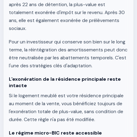
après 22 ans de détention, la plus-value est
totalement exonérée d'impôt sur le revenu. Après 30
ans, elle est également exonérée de prélèvements
sociaux.
Pour un investisseur qui conserve son bien sur le long
terme, la réintégration des amortissements peut donc
être neutralisée par les abattements temporels. C'est
l'une des stratégies clés d'adaptation.
L'exonération de la résidence principale reste
intacte
Si le logement meublé est votre résidence principale
au moment de la vente, vous bénéficiez toujours de
l'exonération totale de plus-value, sans condition de
durée. Cette règle n'a pas été modifiée.
Le régime micro-BIC reste accessible