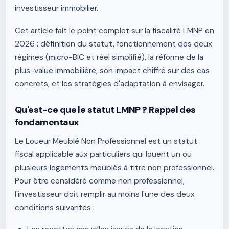
investisseur immobilier.
Cet article fait le point complet sur la fiscalité LMNP en
2026 : définition du statut, fonctionnement des deux
régimes (micro-BIC et réel simplifié), la réforme de la
plus-value immobilière, son impact chiffré sur des cas
concrets, et les stratégies d'adaptation à envisager.
Qu'est-ce que le statut LMNP ? Rappel des
fondamentaux
Le Loueur Meublé Non Professionnel est un statut
fiscal applicable aux particuliers qui louent un ou
plusieurs logements meublés à titre non professionnel.
Pour être considéré comme non professionnel,
l'investisseur doit remplir au moins l'une des deux
conditions suivantes :