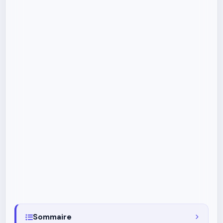
Sommaire