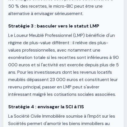
50 % des recettes, le micro-BIC peut être une
alternative à envisager sérieusement.
Stratégie 3 : basculer vers le statut LMP
Le Loueur Meublé Professionnel (LMP) bénéficie d'un
régime de plus-value différent : il relève des plus-
values professionnelles, avec notamment une
exonération totale si les recettes sont inférieures à 90
000 euros et si l'activité est exercée depuis plus de 5
ans. Pour les investisseurs dont les revenus locatifs
meublés dépassent 23 000 euros et constituent leur
revenu principal, passer en LMP peut s'avérer
intéressant malgré les cotisations sociales associées.
Stratégie 4 : envisager la SCI à l'IS
La Société Civile Immobilière soumise à l'Impôt sur les
Sociétés permet d'amortir les biens immobiliers au