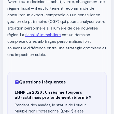
Avant toute décision — achat, vente, changement de
régime fiscal — il est fortement recommandé de
consulter un expert-comptable ou un conseiller en
gestion de patrimoine (CGP) qui pourra analyser votre
situation personnelle à la lumière de ces nouvelles
règles. La
fiscalité immobilière
est un domaine
complexe où les arbitrages personnalisés font
souvent la différence entre une stratégie optimisée et
une imposition subie.
Questions fréquentes
LMNP En 2026 : Un régime toujours
attractif mais profondément réformé ?
Pendant des années, le statut de Loueur
Meublé Non Professionnel (LMNP) a été