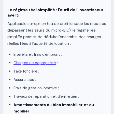
Le régime réel simplifié : l'outil de l'investisseur
averti
Applicable sur option (ou de droit lorsque les recettes
dépassent les seuils du micro-BIC), le régime réel
simplifié permet de déduire l'ensemble des charges
réelles liées à l'activité de location :
Intérêts et frais d'emprunt ;
Charges de copropriété
;
Taxe foncière ;
Assurances ;
Frais de gestion locative ;
Travaux de réparation et d'entretien ;
Amortissements du bien immobilier et du
mobilier
.