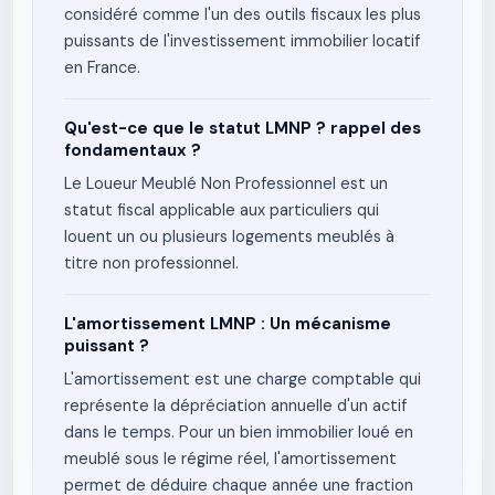
considéré comme l'un des outils fiscaux les plus
puissants de l'investissement immobilier locatif
en France.
Qu'est-ce que le statut LMNP ? rappel des
fondamentaux ?
Le Loueur Meublé Non Professionnel est un
statut fiscal applicable aux particuliers qui
louent un ou plusieurs logements meublés à
titre non professionnel.
L'amortissement LMNP : Un mécanisme
puissant ?
L'amortissement est une charge comptable qui
représente la dépréciation annuelle d'un actif
dans le temps. Pour un bien immobilier loué en
meublé sous le régime réel, l'amortissement
permet de déduire chaque année une fraction