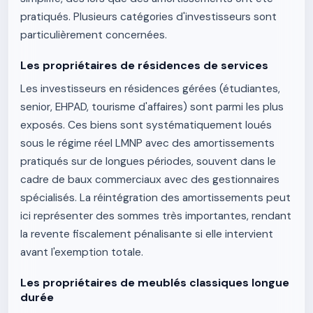
pratiqués. Plusieurs catégories d'investisseurs sont
particulièrement concernées.
Les propriétaires de résidences de services
Les investisseurs en résidences gérées (étudiantes,
senior, EHPAD, tourisme d'affaires) sont parmi les plus
exposés. Ces biens sont systématiquement loués
sous le régime réel LMNP avec des amortissements
pratiqués sur de longues périodes, souvent dans le
cadre de baux commerciaux avec des gestionnaires
spécialisés. La réintégration des amortissements peut
ici représenter des sommes très importantes, rendant
la revente fiscalement pénalisante si elle intervient
avant l'exemption totale.
Les propriétaires de meublés classiques longue
durée