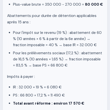
Plus-value brute = 350 000 − 270 000 =
80 000 €
Abattements pour durée de détention applicables
après 15 ans :
Pour l'impôt sur le revenu (19 %) : abattement de 60
% (10 années × 6 % à partir de la 6e année) →
fraction imposable = 40 % → base IR = 32 000 €
Pour les prélèvements sociaux (17,2 %) : abattement
de 16,5 % (10 années × 1,65 %) → fraction imposable
= 83,5 % → base PS = 66 800 €
Impôts à payer :
IR : 32 000 × 19 % = 6 080 €
PS : 66 800 × 17,2 % = 11 490 €
Total avant réforme : environ 17 570 €