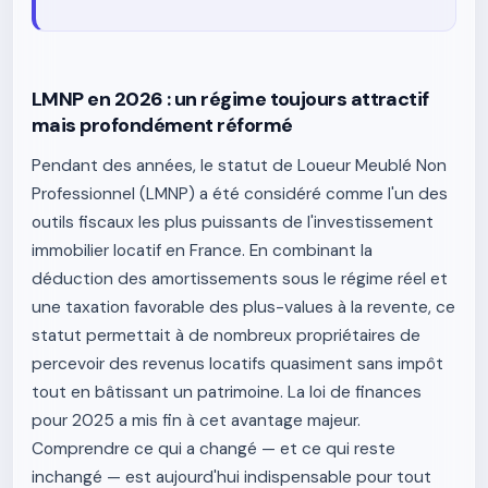
LMNP en 2026 : un régime toujours attractif
mais profondément réformé
Pendant des années, le statut de Loueur Meublé Non
Professionnel (LMNP) a été considéré comme l'un des
outils fiscaux les plus puissants de l'investissement
immobilier locatif en France. En combinant la
déduction des amortissements sous le régime réel et
une taxation favorable des plus-values à la revente, ce
statut permettait à de nombreux propriétaires de
percevoir des revenus locatifs quasiment sans impôt
tout en bâtissant un patrimoine. La loi de finances
pour 2025 a mis fin à cet avantage majeur.
Comprendre ce qui a changé — et ce qui reste
inchangé — est aujourd'hui indispensable pour tout