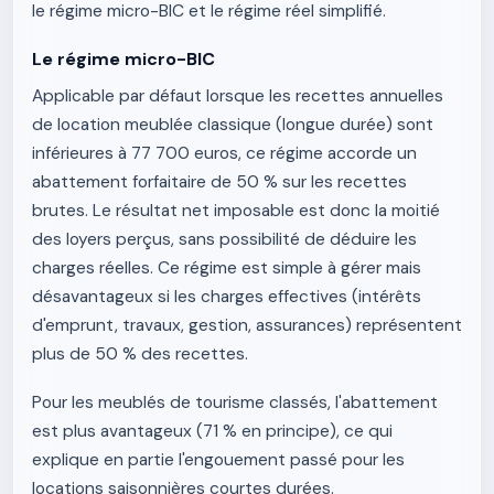
le régime micro-BIC et le régime réel simplifié.
Le régime micro-BIC
Applicable par défaut lorsque les recettes annuelles
de location meublée classique (longue durée) sont
inférieures à 77 700 euros, ce régime accorde un
abattement forfaitaire de 50 % sur les recettes
brutes. Le résultat net imposable est donc la moitié
des loyers perçus, sans possibilité de déduire les
charges réelles. Ce régime est simple à gérer mais
désavantageux si les charges effectives (intérêts
d'emprunt, travaux, gestion, assurances) représentent
plus de 50 % des recettes.
Pour les meublés de tourisme classés, l'abattement
est plus avantageux (71 % en principe), ce qui
explique en partie l'engouement passé pour les
locations saisonnières courtes durées.