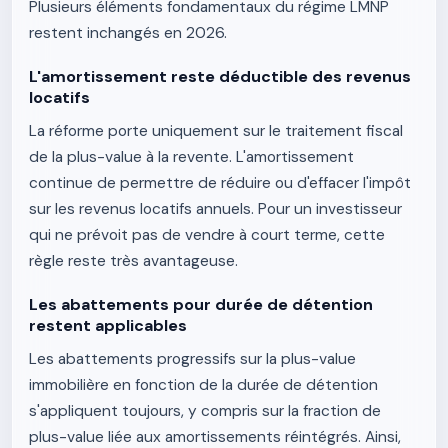
Plusieurs éléments fondamentaux du régime LMNP
restent inchangés en 2026.
L'amortissement reste déductible des revenus
locatifs
La réforme porte uniquement sur le traitement fiscal
de la plus-value à la revente. L'amortissement
continue de permettre de réduire ou d'effacer l'impôt
sur les revenus locatifs annuels. Pour un investisseur
qui ne prévoit pas de vendre à court terme, cette
règle reste très avantageuse.
Les abattements pour durée de détention
restent applicables
Les abattements progressifs sur la plus-value
immobilière en fonction de la durée de détention
s'appliquent toujours, y compris sur la fraction de
plus-value liée aux amortissements réintégrés. Ainsi,