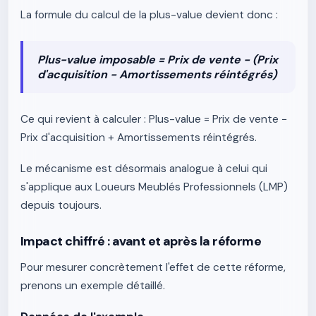
La formule du calcul de la plus-value devient donc :
Plus-value imposable = Prix de vente − (Prix
d'acquisition − Amortissements réintégrés)
Ce qui revient à calculer : Plus-value = Prix de vente −
Prix d'acquisition + Amortissements réintégrés.
Le mécanisme est désormais analogue à celui qui
s'applique aux Loueurs Meublés Professionnels (LMP)
depuis toujours.
Impact chiffré : avant et après la réforme
Pour mesurer concrètement l'effet de cette réforme,
prenons un exemple détaillé.