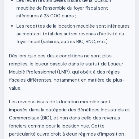
Les recettes annuelles issues de la location
meublée de l'ensemble du foyer fiscal sont
inférieures à 23 000 euros ;
Les recettes de la location meublée sont inférieures
au montant total des autres revenus d'activité du
foyer fiscal (salaires, autres BIC, BNC, etc.).
Dès lors que ces deux conditions ne sont plus
remplies, le loueur bascule dans le statut de Loueur
Meublé Professionnel (LMP), qui obéit à des règles
fiscales différentes, notamment en matière de plus-
value.
Les revenus issus de la location meublée sont
imposés dans la catégorie des Bénéfices Industriels et
Commerciaux (BIC), et non dans celle des revenus
fonciers comme pour la location nue. Cette
particularité ouvre droit à deux régimes d'imposition :