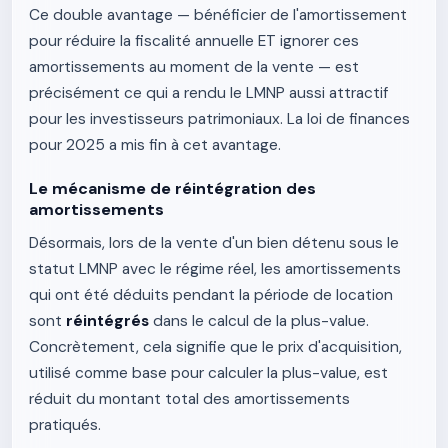
Ce double avantage — bénéficier de l'amortissement
pour réduire la fiscalité annuelle ET ignorer ces
amortissements au moment de la vente — est
précisément ce qui a rendu le LMNP aussi attractif
pour les investisseurs patrimoniaux. La loi de finances
pour 2025 a mis fin à cet avantage.
Le mécanisme de réintégration des
amortissements
Désormais, lors de la vente d'un bien détenu sous le
statut LMNP avec le régime réel, les amortissements
qui ont été déduits pendant la période de location
sont
réintégrés
dans le calcul de la plus-value.
Concrètement, cela signifie que le prix d'acquisition,
utilisé comme base pour calculer la plus-value, est
réduit du montant total des amortissements
pratiqués.