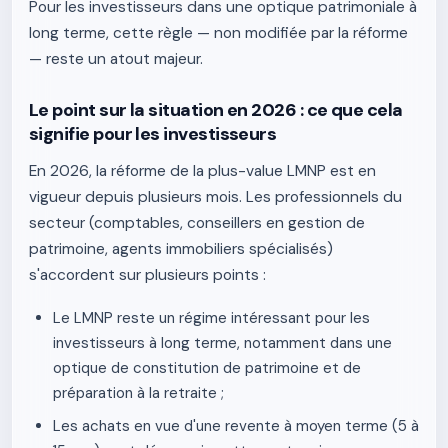
Pour les investisseurs dans une optique patrimoniale à
long terme, cette règle — non modifiée par la réforme
— reste un atout majeur.
Le point sur la situation en 2026 : ce que cela
signifie pour les investisseurs
En 2026, la réforme de la plus-value LMNP est en
vigueur depuis plusieurs mois. Les professionnels du
secteur (comptables, conseillers en gestion de
patrimoine, agents immobiliers spécialisés)
s'accordent sur plusieurs points :
Le LMNP reste un régime intéressant pour les
investisseurs à long terme, notamment dans une
optique de constitution de patrimoine et de
préparation à la retraite ;
Les achats en vue d'une revente à moyen terme (5 à