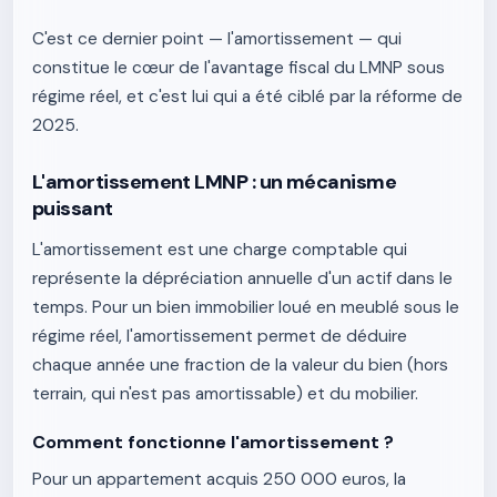
C'est ce dernier point — l'amortissement — qui
constitue le cœur de l'avantage fiscal du LMNP sous
régime réel, et c'est lui qui a été ciblé par la réforme de
2025.
L'amortissement LMNP : un mécanisme
puissant
L'amortissement est une charge comptable qui
représente la dépréciation annuelle d'un actif dans le
temps. Pour un bien immobilier loué en meublé sous le
régime réel, l'amortissement permet de déduire
chaque année une fraction de la valeur du bien (hors
terrain, qui n'est pas amortissable) et du mobilier.
Comment fonctionne l'amortissement ?
Pour un appartement acquis 250 000 euros, la