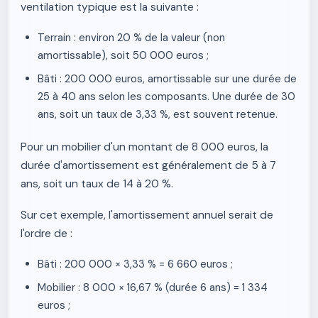
ventilation typique est la suivante :
Terrain : environ 20 % de la valeur (non
amortissable), soit 50 000 euros ;
Bâti : 200 000 euros, amortissable sur une durée de
25 à 40 ans selon les composants. Une durée de 30
ans, soit un taux de 3,33 %, est souvent retenue.
Pour un mobilier d'un montant de 8 000 euros, la
durée d'amortissement est généralement de 5 à 7
ans, soit un taux de 14 à 20 %.
Sur cet exemple, l'amortissement annuel serait de
l'ordre de :
Bâti : 200 000 × 3,33 % = 6 660 euros ;
Mobilier : 8 000 × 16,67 % (durée 6 ans) = 1 334
euros ;