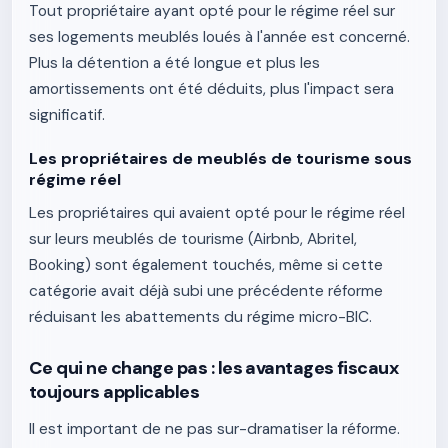
Tout propriétaire ayant opté pour le régime réel sur
ses logements meublés loués à l'année est concerné.
Plus la détention a été longue et plus les
amortissements ont été déduits, plus l'impact sera
significatif.
Les propriétaires de meublés de tourisme sous
régime réel
Les propriétaires qui avaient opté pour le régime réel
sur leurs meublés de tourisme (Airbnb, Abritel,
Booking) sont également touchés, même si cette
catégorie avait déjà subi une précédente réforme
réduisant les abattements du régime micro-BIC.
Ce qui ne change pas : les avantages fiscaux
toujours applicables
Il est important de ne pas sur-dramatiser la réforme.