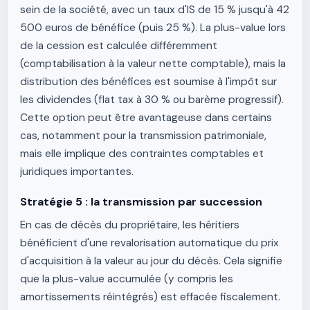
sein de la société, avec un taux d'IS de 15 % jusqu'à 42
500 euros de bénéfice (puis 25 %). La plus-value lors
de la cession est calculée différemment
(comptabilisation à la valeur nette comptable), mais la
distribution des bénéfices est soumise à l'impôt sur
les dividendes (flat tax à 30 % ou barème progressif).
Cette option peut être avantageuse dans certains
cas, notamment pour la transmission patrimoniale,
mais elle implique des contraintes comptables et
juridiques importantes.
Stratégie 5 : la transmission par succession
En cas de décès du propriétaire, les héritiers
bénéficient d'une revalorisation automatique du prix
d'acquisition à la valeur au jour du décès. Cela signifie
que la plus-value accumulée (y compris les
amortissements réintégrés) est effacée fiscalement.