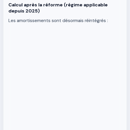
Calcul après la réforme (régime applicable
depuis 2025)
Les amortissements sont désormais réintégrés :