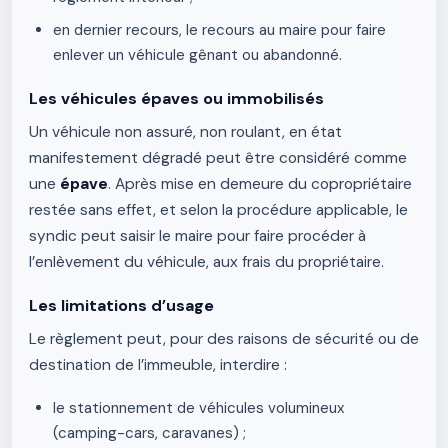
en dernier recours, le recours au maire pour faire
enlever un véhicule gênant ou abandonné.
Les véhicules épaves ou immobilisés
Un véhicule non assuré, non roulant, en état
manifestement dégradé peut être considéré comme
une
épave
. Après mise en demeure du copropriétaire
restée sans effet, et selon la procédure applicable, le
syndic peut saisir le maire pour faire procéder à
l’enlèvement du véhicule, aux frais du propriétaire.
Les limitations d’usage
Le règlement peut, pour des raisons de sécurité ou de
destination de l’immeuble, interdire :
le stationnement de véhicules volumineux
(camping-cars, caravanes) ;