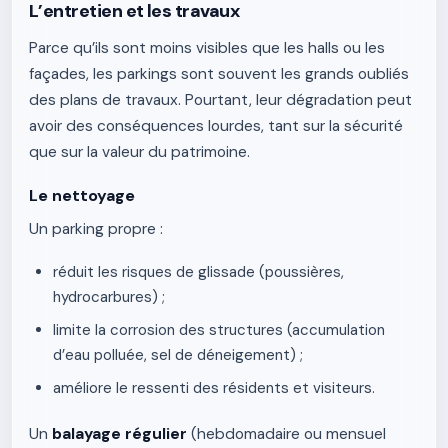
L’entretien et les travaux
Parce qu’ils sont moins visibles que les halls ou les
façades, les parkings sont souvent les grands oubliés
des plans de travaux. Pourtant, leur dégradation peut
avoir des conséquences lourdes, tant sur la sécurité
que sur la valeur du patrimoine.
Le nettoyage
Un parking propre :
réduit les risques de glissade (poussières,
hydrocarbures) ;
limite la corrosion des structures (accumulation
d’eau polluée, sel de déneigement) ;
améliore le ressenti des résidents et visiteurs.
Un
balayage régulier
(hebdomadaire ou mensuel