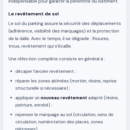
indispensable pour garantir la pérennité du bâtiment.
Le revêtement de sol
Le sol du parking assure la sécurité des déplacements
(adhérence, visibilité des marquages) et la protection
de la dalle. Avec le temps, il se dégrade : fissures,
trous, revêtement qui s’écaille.
Une réfection complète consiste en général à :
décaper l’ancien revêtement ;
réparer les zones abîmées (mortier, résine, reprise
structurelle si nécessaire) ;
appliquer un
nouveau revêtement
adapté (résine,
peinture, enrobé) ;
repenser le marquage au sol (circulation, sens de
circulation, numérotation des places, zones
piétonnes).