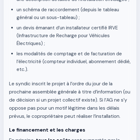
un schéma de raccordement (depuis le tableau
général ou un sous-tableau) ;
un devis émanant d’un installateur certifié IRVE
(Infrastructure de Recharge pour Véhicules
Électriques) ;
les modalités de comptage et de facturation de
l’électricité (compteur individuel, abonnement dédié,
etc.).
Le syndic inscrit le projet à l’ordre du jour de la
prochaine assemblée générale à titre d’information (ou
de décision si un projet collectif existe). Si l’AG ne s’y
oppose pas pour un motif légitime dans les délais
prévus, le copropriétaire peut réaliser l’installation.
Le financement et les charges