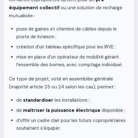
équipement collectif
ou une solution de recharge
mutualisée :
pose de gaines et chemins de câbles depuis le
poste de livraison ;
création d’un tableau spécifique pour les IRVE ;
mise en place d’un opérateur de mobilité gérant
l’ensemble des bornes, avec comptage individuel.
Ce type de projet, voté en assemblée générale
(majorité article 25 ou 24 selon les cas), permet :
de
standardiser
les installations ;
de
maîtriser la puissance électrique
disponible ;
d’offrir un cadre clair pour les futurs copropriétaires
souhaitant s’équiper.