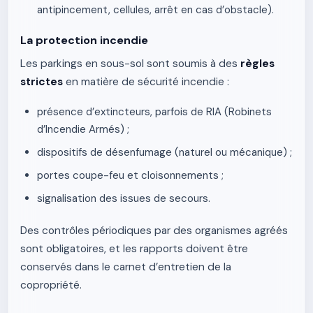
antipincement, cellules, arrêt en cas d’obstacle).
La protection incendie
Les parkings en sous-sol sont soumis à des
règles
strictes
en matière de sécurité incendie :
présence d’extincteurs, parfois de RIA (Robinets
d’Incendie Armés) ;
dispositifs de désenfumage (naturel ou mécanique) ;
portes coupe-feu et cloisonnements ;
signalisation des issues de secours.
Des contrôles périodiques par des organismes agréés
sont obligatoires, et les rapports doivent être
conservés dans le carnet d’entretien de la
copropriété.