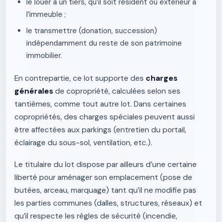
le louer à un tiers, qu’il soit résident ou extérieur à
l’immeuble ;
le transmettre (donation, succession)
indépendamment du reste de son patrimoine
immobilier.
En contrepartie, ce lot supporte des
charges
générales
de copropriété, calculées selon ses
tantièmes, comme tout autre lot. Dans certaines
copropriétés, des charges spéciales peuvent aussi
être affectées aux parkings (entretien du portail,
éclairage du sous-sol, ventilation, etc.).
Le titulaire du lot dispose par ailleurs d’une certaine
liberté pour aménager son emplacement (pose de
butées, arceau, marquage) tant qu’il ne modifie pas
les parties communes (dalles, structures, réseaux) et
qu’il respecte les règles de sécurité (incendie,