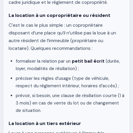
cadre juridique et le règlement de copropriété.
La location à un copropriétaire ou résident
C’est le cas le plus simple : un copropriétaire
disposant d’une place qu’il n’utilise pas la loue à un
autre résident de l’immeuble (propriétaire ou
locataire). Quelques recommandations :
formaliser la relation par un
petit bail écrit
(durée,
loyer, modalités de résiliation) ;
préciser les règles d’usage (type de véhicule,
respect du règlement intérieur, horaires d’accès) ;
prévoir, si besoin, une clause de résiliation courte (1 à
3 mois) en cas de vente du lot ou de changement
de situation.
La location à un tiers extérieur