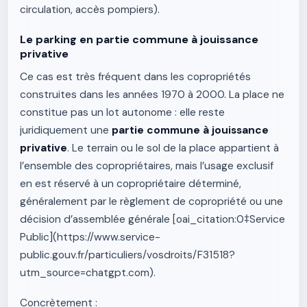
circulation, accès pompiers).
Le parking en partie commune à jouissance
privative
Ce cas est très fréquent dans les copropriétés
construites dans les années 1970 à 2000. La place ne
constitue pas un lot autonome : elle reste
juridiquement une
partie commune à jouissance
privative
. Le terrain ou le sol de la place appartient à
l’ensemble des copropriétaires, mais l’usage exclusif
en est réservé à un copropriétaire déterminé,
généralement par le règlement de copropriété ou une
décision d’assemblée générale [oai_citation:0‡Service
Public](https://www.service-
public.gouv.fr/particuliers/vosdroits/F31518?
utm_source=chatgpt.com).
Concrètement :