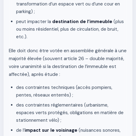
transformation d’un espace vert ou d’une cour en
parking) ;
peut impacter la
destination de l’immeuble
(plus
ou moins résidentiel, plus de circulation, de bruit,
etc.).
Elle doit donc être votée en assemblée générale à une
majorité élevée (souvent article 26 – double majorité,
voire unanimité si la destination de l’immeuble est
affectée), après étude :
des contraintes techniques (accès pompiers,
pentes, réseaux enterrés) ;
des contraintes réglementaires (urbanisme,
espaces verts protégés, obligations en matière de
stationnement vélo) ;
de l’
impact sur le voisinage
(nuisances sonores,