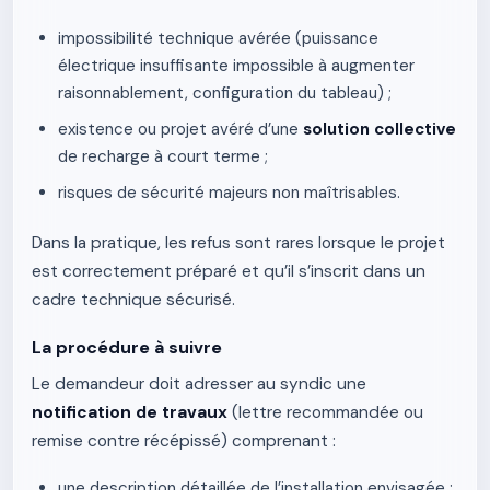
impossibilité technique avérée (puissance
électrique insuffisante impossible à augmenter
raisonnablement, configuration du tableau) ;
existence ou projet avéré d’une
solution collective
de recharge à court terme ;
risques de sécurité majeurs non maîtrisables.
Dans la pratique, les refus sont rares lorsque le projet
est correctement préparé et qu’il s’inscrit dans un
cadre technique sécurisé.
La procédure à suivre
Le demandeur doit adresser au syndic une
notification de travaux
(lettre recommandée ou
remise contre récépissé) comprenant :
une description détaillée de l’installation envisagée ;