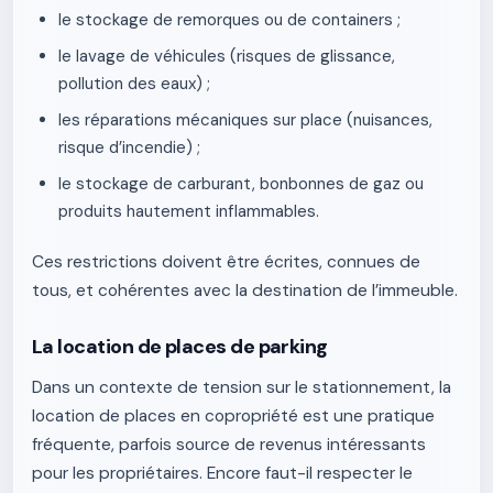
le stockage de remorques ou de containers ;
le lavage de véhicules (risques de glissance,
pollution des eaux) ;
les réparations mécaniques sur place (nuisances,
risque d’incendie) ;
le stockage de carburant, bonbonnes de gaz ou
produits hautement inflammables.
Ces restrictions doivent être écrites, connues de
tous, et cohérentes avec la destination de l’immeuble.
La location de places de parking
Dans un contexte de tension sur le stationnement, la
location de places en copropriété est une pratique
fréquente, parfois source de revenus intéressants
pour les propriétaires. Encore faut-il respecter le