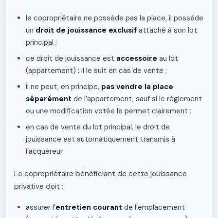
le copropriétaire ne possède pas la place, il possède
un
droit de jouissance exclusif
attaché à son lot
principal ;
ce droit de jouissance est
accessoire
au lot
(appartement) : il le suit en cas de vente ;
il ne peut, en principe,
pas vendre la place
séparément
de l’appartement, sauf si le règlement
ou une modification votée le permet clairement ;
en cas de vente du lot principal, le droit de
jouissance est automatiquement transmis à
l’acquéreur.
Le copropriétaire bénéficiant de cette jouissance
privative doit :
assurer l’
entretien courant
de l’emplacement