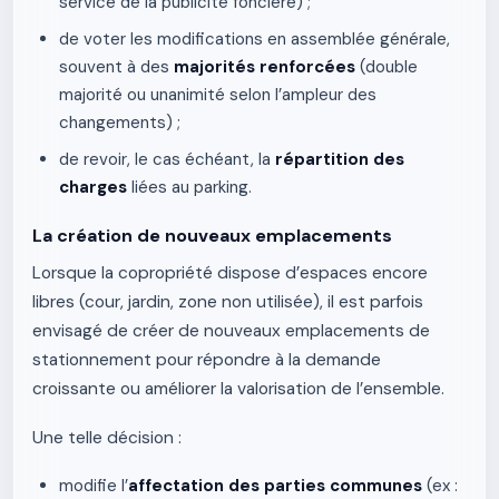
service de la publicité foncière) ;
de voter les modifications en assemblée générale,
souvent à des
majorités renforcées
(double
majorité ou unanimité selon l’ampleur des
changements) ;
de revoir, le cas échéant, la
répartition des
charges
liées au parking.
La création de nouveaux emplacements
Lorsque la copropriété dispose d’espaces encore
libres (cour, jardin, zone non utilisée), il est parfois
envisagé de créer de nouveaux emplacements de
stationnement pour répondre à la demande
croissante ou améliorer la valorisation de l’ensemble.
Une telle décision :
modifie l’
affectation des parties communes
(ex :