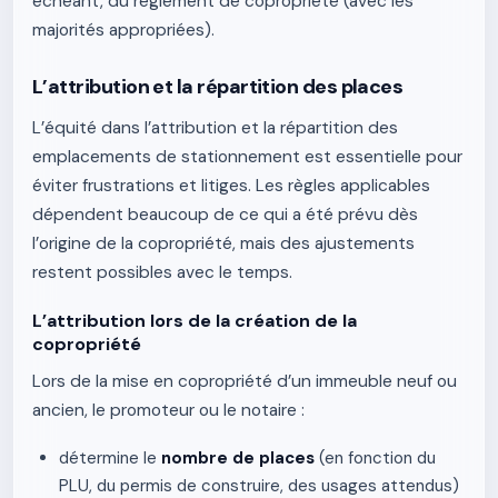
échéant, du règlement de copropriété (avec les
majorités appropriées).
L’attribution et la répartition des places
L’équité dans l’attribution et la répartition des
emplacements de stationnement est essentielle pour
éviter frustrations et litiges. Les règles applicables
dépendent beaucoup de ce qui a été prévu dès
l’origine de la copropriété, mais des ajustements
restent possibles avec le temps.
L’attribution lors de la création de la
copropriété
Lors de la mise en copropriété d’un immeuble neuf ou
ancien, le promoteur ou le notaire :
détermine le
nombre de places
(en fonction du
PLU, du permis de construire, des usages attendus)