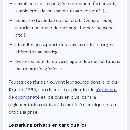
savoir ce que l’on possède réellement (lot privatif,
simple droit de jouissance, usage collectif…) ;
connaître l’étendue de ses droits (vendre, louer,
installer une borne de recharge, fermer une place,
etc.) ;
identifier qui supporte les travaux et les charges
afférentes au parking ;
éviter les conflits de voisinage et les contestations
en assemblée générale.
Toutes ces règles trouvent leur source dans la loi du
10 juillet 1965, son décret d’application, le
règlement
de copropriété
et, de plus en plus, dans la
réglementation relative à la mobilité électrique et au
droit à la prise.
Le parking privatif en tant que lot