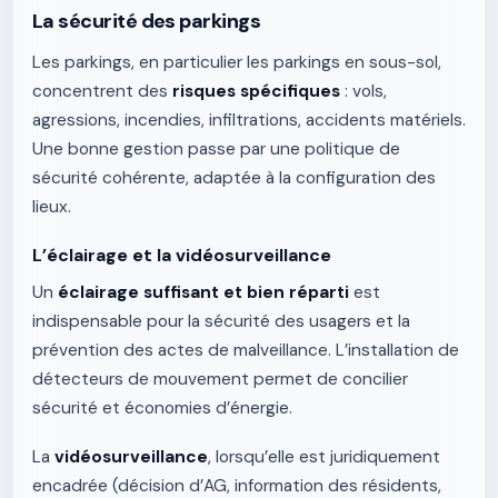
La sécurité des parkings
Les parkings, en particulier les parkings en sous-sol,
concentrent des
risques spécifiques
: vols,
agressions, incendies, infiltrations, accidents matériels.
Une bonne gestion passe par une politique de
sécurité cohérente, adaptée à la configuration des
lieux.
L’éclairage et la vidéosurveillance
Un
éclairage suffisant et bien réparti
est
indispensable pour la sécurité des usagers et la
prévention des actes de malveillance. L’installation de
détecteurs de mouvement permet de concilier
sécurité et économies d’énergie.
La
vidéosurveillance
, lorsqu’elle est juridiquement
encadrée (décision d’AG, information des résidents,