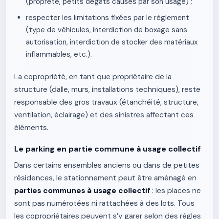
(propreté, petits dégâts causés par son usage) ;
respecter les limitations fixées par le règlement
(type de véhicules, interdiction de boxage sans
autorisation, interdiction de stocker des matériaux
inflammables, etc.).
La copropriété, en tant que propriétaire de la
structure (dalle, murs, installations techniques), reste
responsable des gros travaux (étanchéité, structure,
ventilation, éclairage) et des sinistres affectant ces
éléments.
Le parking en partie commune à usage collectif
Dans certains ensembles anciens ou dans de petites
résidences, le stationnement peut être aménagé en
parties communes à usage collectif
: les places ne
sont pas numérotées ni rattachées à des lots. Tous
les copropriétaires peuvent s’y garer selon des règles