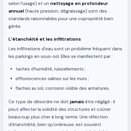
selon l’usage) et un
nettoyage en profondeur
annuel
(haute pression, dégraissage) sont des
standards raisonnables pour une copropriété bien
gérée.
L’étanchéité et les infiltrations
Les infiltrations d’eau sont un problème fréquent dans
les parkings en sous-sol. Elles se manifestent par :
taches d’humidité, ruissellements ;
efflorescences salines sur les murs ;
flaches au sol, corrosion visible des armatures.
Ce type de désordre ne doit
jamais
être négligé : il
peut affecter la solidité des structures et coûter
beaucoup plus cher à long terme. Une réfection
d’étanchéité, bien qu’onéreuse, est souvent