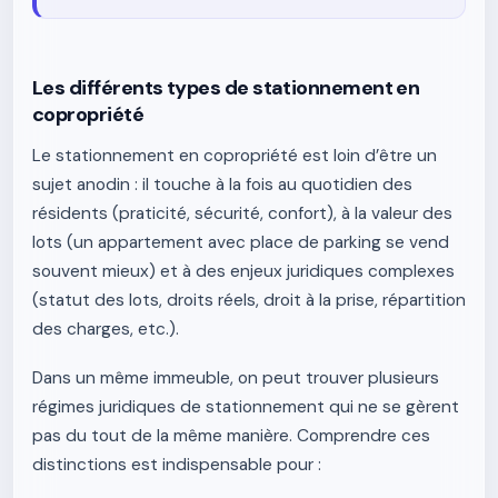
Les différents types de stationnement en
copropriété
Le stationnement en copropriété est loin d’être un
sujet anodin : il touche à la fois au quotidien des
résidents (praticité, sécurité, confort), à la valeur des
lots (un appartement avec place de parking se vend
souvent mieux) et à des enjeux juridiques complexes
(statut des lots, droits réels, droit à la prise, répartition
des charges, etc.).
Dans un même immeuble, on peut trouver plusieurs
régimes juridiques de stationnement qui ne se gèrent
pas du tout de la même manière. Comprendre ces
distinctions est indispensable pour :