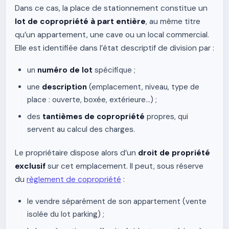
Dans ce cas, la place de stationnement constitue un
lot de copropriété à part entière
, au même titre
qu’un appartement, une cave ou un local commercial.
Elle est identifiée dans l’état descriptif de division par :
un
numéro de lot
spécifique ;
une
description
(emplacement, niveau, type de
place : ouverte, boxée, extérieure…) ;
des
tantièmes de copropriété
propres, qui
servent au calcul des charges.
Le propriétaire dispose alors d’un
droit de propriété
exclusif
sur cet emplacement. Il peut, sous réserve
du
règlement de copropriété
:
le vendre séparément de son appartement (vente
isolée du lot parking) ;