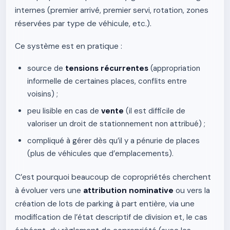
internes (premier arrivé, premier servi, rotation, zones
réservées par type de véhicule, etc.).
Ce système est en pratique :
source de
tensions récurrentes
(appropriation
informelle de certaines places, conflits entre
voisins) ;
peu lisible en cas de
vente
(il est difficile de
valoriser un droit de stationnement non attribué) ;
compliqué à gérer dès qu’il y a pénurie de places
(plus de véhicules que d’emplacements).
C’est pourquoi beaucoup de copropriétés cherchent
à évoluer vers une
attribution nominative
ou vers la
création de lots de parking à part entière, via une
modification de l’état descriptif de division et, le cas