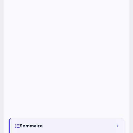
Sommaire