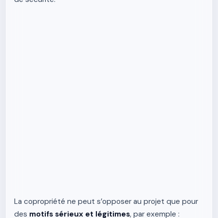
La copropriété ne peut s’opposer au projet que pour
des
motifs sérieux et légitimes
, par exemple :