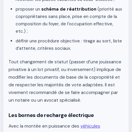
proposer un
schéma de réattribution
(priorité aux
copropriétaires sans place, prise en compte de la
composition du foyer, de l’occupation effective,
etc.) ;
définir une procédure objective : tirage au sort, liste
d’attente, critères sociaux.
Tout changement de statut (passer d’une jouissance
privative à un lot privatif, ou inversement) implique de
modifier les documents de base de la copropriété et
de respecter les majorités de vote adaptées. Il est
vivement recommandé de se faire accompagner par
un notaire ou un avocat spécialisé.
Les bornes de recharge électrique
Avec la montée en puissance des
véhicules