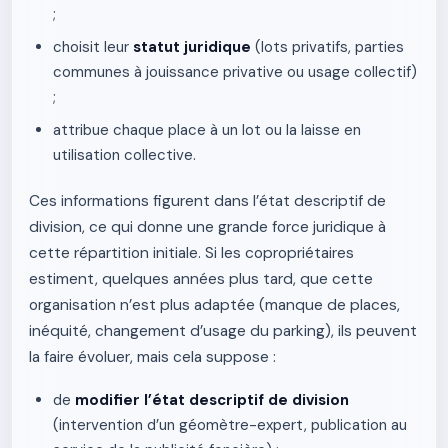
;
choisit leur
statut juridique
(lots privatifs, parties
communes à jouissance privative ou usage collectif)
;
attribue chaque place à un lot ou la laisse en
utilisation collective.
Ces informations figurent dans l’état descriptif de
division, ce qui donne une grande force juridique à
cette répartition initiale. Si les copropriétaires
estiment, quelques années plus tard, que cette
organisation n’est plus adaptée (manque de places,
inéquité, changement d’usage du parking), ils peuvent
la faire évoluer, mais cela suppose :
de
modifier l’état descriptif de division
(intervention d’un géomètre-expert, publication au