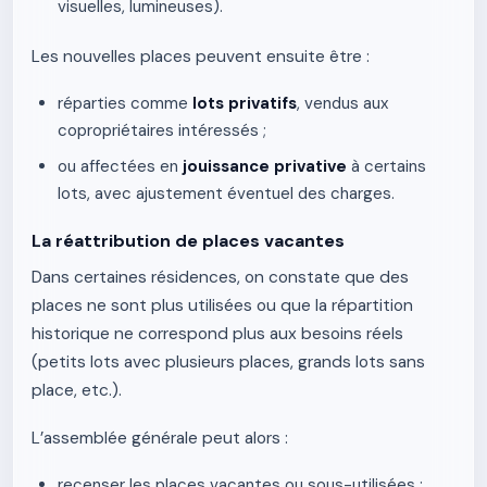
visuelles, lumineuses).
Les nouvelles places peuvent ensuite être :
réparties comme
lots privatifs
, vendus aux
copropriétaires intéressés ;
ou affectées en
jouissance privative
à certains
lots, avec ajustement éventuel des charges.
La réattribution de places vacantes
Dans certaines résidences, on constate que des
places ne sont plus utilisées ou que la répartition
historique ne correspond plus aux besoins réels
(petits lots avec plusieurs places, grands lots sans
place, etc.).
L’assemblée générale peut alors :
recenser les places vacantes ou sous-utilisées ;