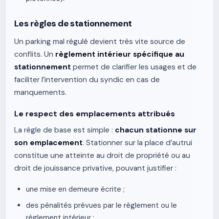
Les règles de stationnement
Un parking mal régulé devient très vite source de
conflits. Un
règlement intérieur spécifique au
stationnement
permet de clarifier les usages et de
faciliter l’intervention du syndic en cas de
manquements.
Le respect des emplacements attribués
La règle de base est simple :
chacun stationne sur
son emplacement
. Stationner sur la place d’autrui
constitue une atteinte au droit de propriété ou au
droit de jouissance privative, pouvant justifier :
une mise en demeure écrite ;
des pénalités prévues par le règlement ou le
règlement intérieur ;