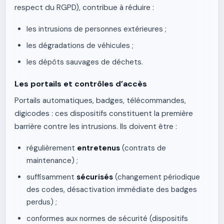
respect du RGPD), contribue à réduire :
les intrusions de personnes extérieures ;
les dégradations de véhicules ;
les dépôts sauvages de déchets.
Les portails et contrôles d’accès
Portails automatiques, badges, télécommandes,
digicodes : ces dispositifs constituent la première
barrière contre les intrusions. Ils doivent être :
régulièrement
entretenus
(contrats de
maintenance) ;
suffisamment
sécurisés
(changement périodique
des codes, désactivation immédiate des badges
perdus) ;
conformes aux normes de sécurité (dispositifs