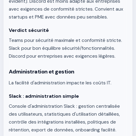
évident). Discord est moins adapté aux entreprises
avec exigences de conformité strictes. Convient aux
startups et PME avec données peu sensibles.
Verdict sécurité
Teams pour sécurité maximale et conformité stricte.
Slack pour bon équilibre sécurité/fonctionnalités.
Discord pour entreprises avec exigences légères.
Administration et gestion
La facilité d'administration impacte les coûts IT.
Slack : administration simple
Console d'administration Slack : gestion centralisée
des utilisateurs, statistiques d'utilisation détaillées,
contrôle des intégrations installées, politiques de
rétention, export de données, onboarding facilité.