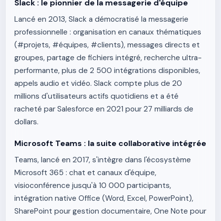
Slack : le pionnier de la messagerie d'équipe
Lancé en 2013, Slack a démocratisé la messagerie
professionnelle : organisation en canaux thématiques
(#projets, #équipes, #clients), messages directs et
groupes, partage de fichiers intégré, recherche ultra-
performante, plus de 2 500 intégrations disponibles,
appels audio et vidéo. Slack compte plus de 20
millions d'utilisateurs actifs quotidiens et a été
racheté par Salesforce en 2021 pour 27 milliards de
dollars.
Microsoft Teams : la suite collaborative intégrée
Teams, lancé en 2017, s'intègre dans l'écosystème
Microsoft 365 : chat et canaux d'équipe,
visioconférence jusqu'à 10 000 participants,
intégration native Office (Word, Excel, PowerPoint),
SharePoint pour gestion documentaire, One Note pour