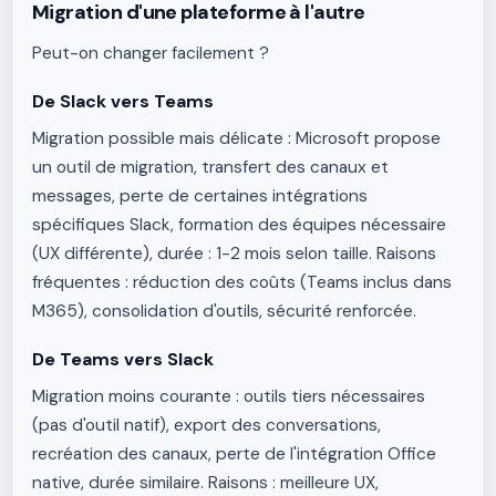
Migration d'une plateforme à l'autre
Peut-on changer facilement ?
De Slack vers Teams
Migration possible mais délicate : Microsoft propose
un outil de migration, transfert des canaux et
messages, perte de certaines intégrations
spécifiques Slack, formation des équipes nécessaire
(UX différente), durée : 1-2 mois selon taille. Raisons
fréquentes : réduction des coûts (Teams inclus dans
M365), consolidation d'outils, sécurité renforcée.
De Teams vers Slack
Migration moins courante : outils tiers nécessaires
(pas d'outil natif), export des conversations,
recréation des canaux, perte de l'intégration Office
native, durée similaire. Raisons : meilleure UX,