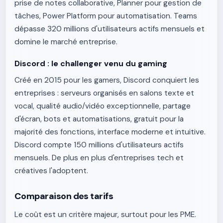
prise de notes collaborative, Planner pour gestion de
tâches, Power Platform pour automatisation. Teams
dépasse 320 millions d'utilisateurs actifs mensuels et
domine le marché entreprise.
Discord : le challenger venu du gaming
Créé en 2015 pour les gamers, Discord conquiert les
entreprises : serveurs organisés en salons texte et
vocal, qualité audio/vidéo exceptionnelle, partage
d'écran, bots et automatisations, gratuit pour la
majorité des fonctions, interface moderne et intuitive.
Discord compte 150 millions d'utilisateurs actifs
mensuels. De plus en plus d'entreprises tech et
créatives l'adoptent.
Comparaison des tarifs
Le coût est un critère majeur, surtout pour les PME.