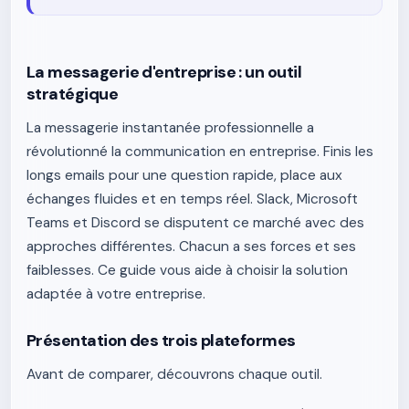
La messagerie d'entreprise : un outil
stratégique
La messagerie instantanée professionnelle a
révolutionné la communication en entreprise. Finis les
longs emails pour une question rapide, place aux
échanges fluides et en temps réel. Slack, Microsoft
Teams et Discord se disputent ce marché avec des
approches différentes. Chacun a ses forces et ses
faiblesses. Ce guide vous aide à choisir la solution
adaptée à votre entreprise.
Présentation des trois plateformes
Avant de comparer, découvrons chaque outil.