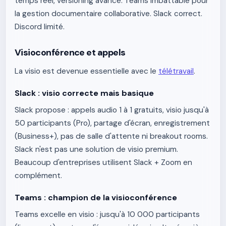
temps réel, versioning avancé. Teams imbattable pour
la gestion documentaire collaborative. Slack correct.
Discord limité.
Visioconférence et appels
La visio est devenue essentielle avec le
télétravail
.
Slack : visio correcte mais basique
Slack propose : appels audio 1 à 1 gratuits, visio jusqu'à
50 participants (Pro), partage d'écran, enregistrement
(Business+), pas de salle d'attente ni breakout rooms.
Slack n'est pas une solution de visio premium.
Beaucoup d'entreprises utilisent Slack + Zoom en
complément.
Teams : champion de la visioconférence
Teams excelle en visio : jusqu'à 10 000 participants