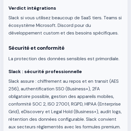
Verdict intégrations
Slack si vous utilisez beaucoup de SaaS tiers. Teams si
écosystème Microsoft. Discord pour du
développement custom et des besoins spécifiques.
Sécurité et conformité
La protection des données sensibles est primordiale.
Slack : sécurité professionnelle
Slack assure : chiffrement au repos et en transit (AES
256), authentification SSO (Business+), 2FA
obligatoire possible, gestion des appareils mobiles,
conformité SOC 2, ISO 27001, RGPD, HIPAA (Enterprise
Grid), eDiscovery et Legal Hold (Business+), audit logs,
rétention des données configurable. Slack convient
aux secteurs réglementés avec les formules premium.