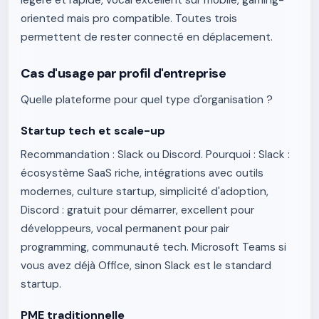
légère et rapide, vocal excellent sur mobile, gaming-
oriented mais pro compatible. Toutes trois
permettent de rester connecté en déplacement.
Cas d'usage par profil d'entreprise
Quelle plateforme pour quel type d'organisation ?
Startup tech et scale-up
Recommandation : Slack ou Discord. Pourquoi : Slack :
écosystème SaaS riche, intégrations avec outils
modernes, culture startup, simplicité d'adoption,
Discord : gratuit pour démarrer, excellent pour
développeurs, vocal permanent pour pair
programming, communauté tech. Microsoft Teams si
vous avez déjà Office, sinon Slack est le standard
startup.
PME traditionnelle