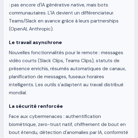
: pas encore d'IA générative native, mais bots
communautaires. L'IA devient un différenciateur.
Teams/Slack en avance grâce à leurs partnerships
(OpenAI, Anthropic).
Le travail asynchrone
Nouvelles fonctionnalités pour le remote : messages
vidéo courts (Slack Clips, Teams Clips), statuts de
présence enrichis, résumés automatiques de canaux,
planification de messages, fuseaux horaires
intelligents. Les outils s'adaptent au travail distribué
mondial.
La sécurité renforcée
Face aux cybermenaces : authentification
biométrique, zero-trust natif, chiffrement de bout en
bout étendu, détection d'anomalies par IA, conformité