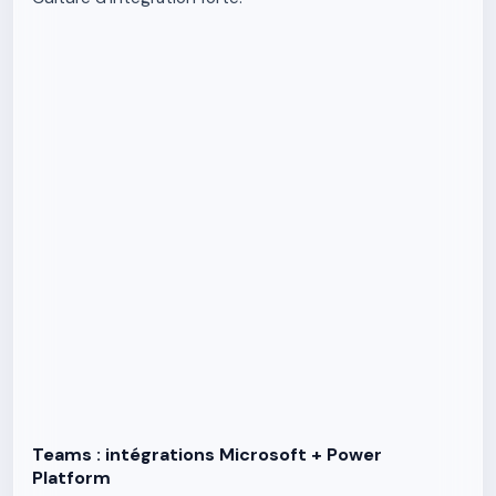
Teams : intégrations Microsoft + Power
Platform