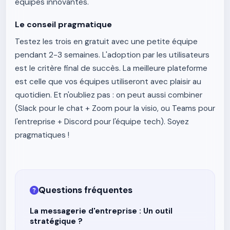
équipes innovantes.
Le conseil pragmatique
Testez les trois en gratuit avec une petite équipe
pendant 2-3 semaines. L'adoption par les utilisateurs
est le critère final de succès. La meilleure plateforme
est celle que vos équipes utiliseront avec plaisir au
quotidien. Et n'oubliez pas : on peut aussi combiner
(Slack pour le chat + Zoom pour la visio, ou Teams pour
l'entreprise + Discord pour l'équipe tech). Soyez
pragmatiques !
Questions fréquentes
La messagerie d'entreprise : Un outil
stratégique ?