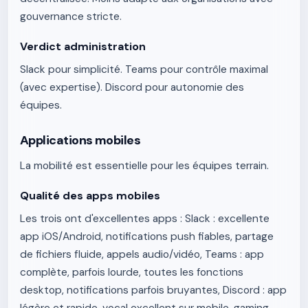
gouvernance stricte.
Verdict administration
Slack pour simplicité. Teams pour contrôle maximal
(avec expertise). Discord pour autonomie des
équipes.
Applications mobiles
La mobilité est essentielle pour les équipes terrain.
Qualité des apps mobiles
Les trois ont d'excellentes apps : Slack : excellente
app iOS/Android, notifications push fiables, partage
de fichiers fluide, appels audio/vidéo, Teams : app
complète, parfois lourde, toutes les fonctions
desktop, notifications parfois bruyantes, Discord : app