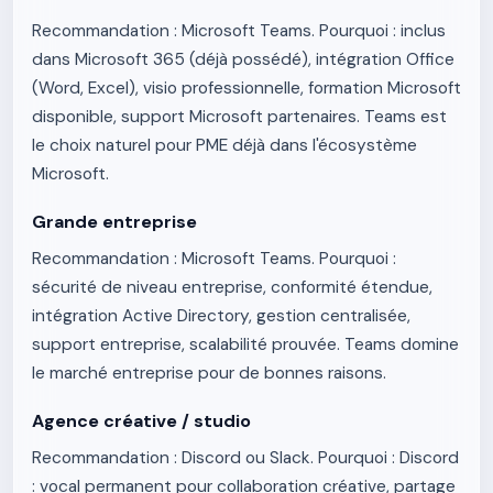
Recommandation : Microsoft Teams. Pourquoi : inclus
dans Microsoft 365 (déjà possédé), intégration Office
(Word, Excel), visio professionnelle, formation Microsoft
disponible, support Microsoft partenaires. Teams est
le choix naturel pour PME déjà dans l'écosystème
Microsoft.
Grande entreprise
Recommandation : Microsoft Teams. Pourquoi :
sécurité de niveau entreprise, conformité étendue,
intégration Active Directory, gestion centralisée,
support entreprise, scalabilité prouvée. Teams domine
le marché entreprise pour de bonnes raisons.
Agence créative / studio
Recommandation : Discord ou Slack. Pourquoi : Discord
: vocal permanent pour collaboration créative, partage