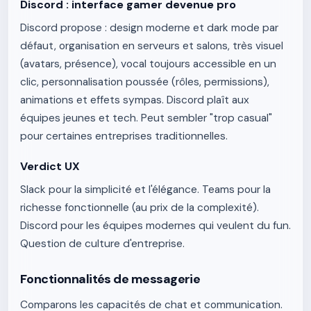
Discord : interface gamer devenue pro
Discord propose : design moderne et dark mode par
défaut, organisation en serveurs et salons, très visuel
(avatars, présence), vocal toujours accessible en un
clic, personnalisation poussée (rôles, permissions),
animations et effets sympas. Discord plaît aux
équipes jeunes et tech. Peut sembler "trop casual"
pour certaines entreprises traditionnelles.
Verdict UX
Slack pour la simplicité et l'élégance. Teams pour la
richesse fonctionnelle (au prix de la complexité).
Discord pour les équipes modernes qui veulent du fun.
Question de culture d'entreprise.
Fonctionnalités de messagerie
Comparons les capacités de chat et communication.