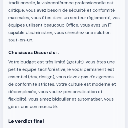
traditionnelle, la visioconférence professionnelle est
critique, vous avez besoin de sécurité et conformité
maximales, vous êtes dans un secteur réglementé, vos
équipes utilisent beaucoup Office, vous avez un IT
capable d'administrer, vous cherchez une solution
tout-en-un.
Choisissez Discord si :
Votre budget est très limité (gratuit), vous êtes une
petite équipe tech/créative, le vocal permanent est
essentiel (dev, design), vous n'avez pas d'exigences
de conformité strictes, votre culture est moderne et
décomplexée, vous voulez personnalisation et
flexibilité, vous aimez bidouiller et automatiser, vous
gérez une communauté.
Le verdict final