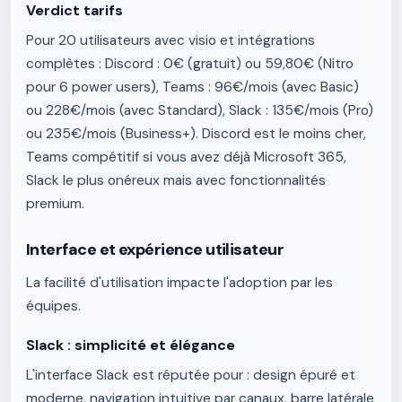
Verdict tarifs
Pour 20 utilisateurs avec visio et intégrations
complètes : Discord : 0€ (gratuit) ou 59,80€ (Nitro
pour 6 power users), Teams : 96€/mois (avec Basic)
ou 228€/mois (avec Standard), Slack : 135€/mois (Pro)
ou 235€/mois (Business+). Discord est le moins cher,
Teams compétitif si vous avez déjà Microsoft 365,
Slack le plus onéreux mais avec fonctionnalités
premium.
Interface et expérience utilisateur
La facilité d'utilisation impacte l'adoption par les
équipes.
Slack : simplicité et élégance
L'interface Slack est réputée pour : design épuré et
moderne, navigation intuitive par canaux, barre latérale