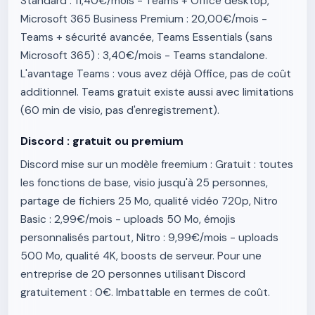
Standard : 11,40€/mois - Teams + Office desktop,
Microsoft 365 Business Premium : 20,00€/mois -
Teams + sécurité avancée, Teams Essentials (sans
Microsoft 365) : 3,40€/mois - Teams standalone.
L'avantage Teams : vous avez déjà Office, pas de coût
additionnel. Teams gratuit existe aussi avec limitations
(60 min de visio, pas d'enregistrement).
Discord : gratuit ou premium
Discord mise sur un modèle freemium : Gratuit : toutes
les fonctions de base, visio jusqu'à 25 personnes,
partage de fichiers 25 Mo, qualité vidéo 720p, Nitro
Basic : 2,99€/mois - uploads 50 Mo, émojis
personnalisés partout, Nitro : 9,99€/mois - uploads
500 Mo, qualité 4K, boosts de serveur. Pour une
entreprise de 20 personnes utilisant Discord
gratuitement : 0€. Imbattable en termes de coût.