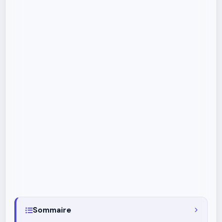
Sommaire