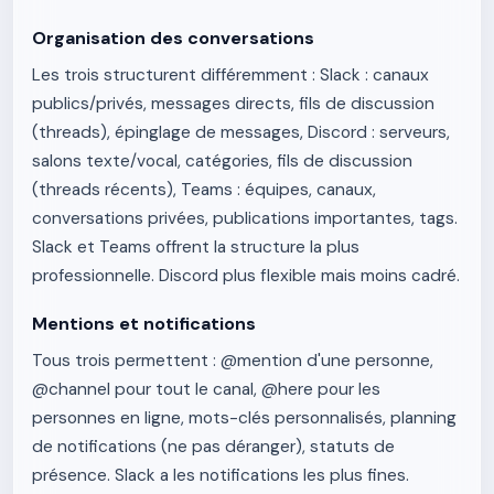
Organisation des conversations
Les trois structurent différemment : Slack : canaux
publics/privés, messages directs, fils de discussion
(threads), épinglage de messages, Discord : serveurs,
salons texte/vocal, catégories, fils de discussion
(threads récents), Teams : équipes, canaux,
conversations privées, publications importantes, tags.
Slack et Teams offrent la structure la plus
professionnelle. Discord plus flexible mais moins cadré.
Mentions et notifications
Tous trois permettent : @mention d'une personne,
@channel pour tout le canal, @here pour les
personnes en ligne, mots-clés personnalisés, planning
de notifications (ne pas déranger), statuts de
présence. Slack a les notifications les plus fines.