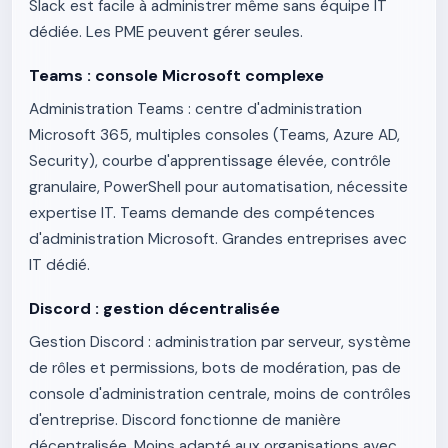
Slack est facile à administrer même sans équipe IT
dédiée. Les PME peuvent gérer seules.
Teams : console Microsoft complexe
Administration Teams : centre d'administration
Microsoft 365, multiples consoles (Teams, Azure AD,
Security), courbe d'apprentissage élevée, contrôle
granulaire, PowerShell pour automatisation, nécessite
expertise IT. Teams demande des compétences
d'administration Microsoft. Grandes entreprises avec
IT dédié.
Discord : gestion décentralisée
Gestion Discord : administration par serveur, système
de rôles et permissions, bots de modération, pas de
console d'administration centrale, moins de contrôles
d'entreprise. Discord fonctionne de manière
décentralisée. Moins adapté aux organisations avec