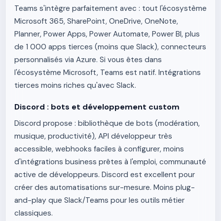
Teams s'intègre parfaitement avec : tout l'écosystème
Microsoft 365, SharePoint, OneDrive, OneNote,
Planner, Power Apps, Power Automate, Power BI, plus
de 1 000 apps tierces (moins que Slack), connecteurs
personnalisés via Azure. Si vous êtes dans
l'écosystème Microsoft, Teams est natif. Intégrations
tierces moins riches qu'avec Slack.
Discord : bots et développement custom
Discord propose : bibliothèque de bots (modération,
musique, productivité), API développeur très
accessible, webhooks faciles à configurer, moins
d'intégrations business prêtes à l'emploi, communauté
active de développeurs. Discord est excellent pour
créer des automatisations sur-mesure. Moins plug-
and-play que Slack/Teams pour les outils métier
classiques.