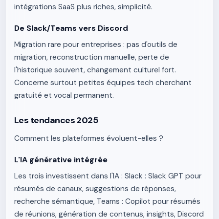
intégrations SaaS plus riches, simplicité.
De Slack/Teams vers Discord
Migration rare pour entreprises : pas d'outils de
migration, reconstruction manuelle, perte de
l'historique souvent, changement culturel fort.
Concerne surtout petites équipes tech cherchant
gratuité et vocal permanent.
Les tendances 2025
Comment les plateformes évoluent-elles ?
L'IA générative intégrée
Les trois investissent dans l'IA : Slack : Slack GPT pour
résumés de canaux, suggestions de réponses,
recherche sémantique, Teams : Copilot pour résumés
de réunions, génération de contenus, insights, Discord