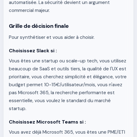
automatisée. La sécurité devient un argument
commercial majeur.
Grille de décision finale
Pour synthétiser et vous aider à choisir.
Choisissez Slack si :
Vous êtes une startup ou scale-up tech, vous utilisez
beaucoup de SaaS et outils tiers, la qualité de l'UX est
prioritaire, vous cherchez simplicité et élégance, votre
budget permet 10-15€/utilisateur/mois, vous n'avez
pas Microsoft 365, la recherche performante est
essentielle, vous voulez le standard du marché
startup.
Choisissez Microsoft Teams si :
Vous avez déjà Microsoft 365, vous êtes une PME/ETI