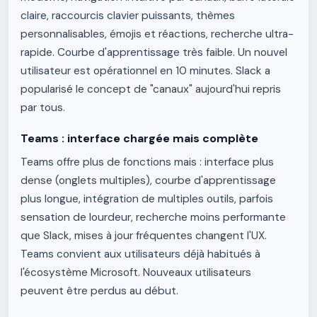
claire, raccourcis clavier puissants, thèmes
personnalisables, émojis et réactions, recherche ultra-
rapide. Courbe d'apprentissage très faible. Un nouvel
utilisateur est opérationnel en 10 minutes. Slack a
popularisé le concept de "canaux" aujourd'hui repris
par tous.
Teams : interface chargée mais complète
Teams offre plus de fonctions mais : interface plus
dense (onglets multiples), courbe d'apprentissage
plus longue, intégration de multiples outils, parfois
sensation de lourdeur, recherche moins performante
que Slack, mises à jour fréquentes changent l'UX.
Teams convient aux utilisateurs déjà habitués à
l'écosystème Microsoft. Nouveaux utilisateurs
peuvent être perdus au début.