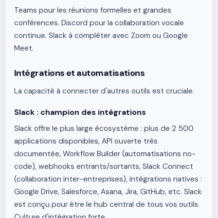
Teams pour les réunions formelles et grandes
conférences. Discord pour la collaboration vocale
continue. Slack à compléter avec Zoom ou Google
Meet.
Intégrations et automatisations
La capacité à connecter d'autres outils est cruciale.
Slack : champion des intégrations
Slack offre le plus large écosystème : plus de 2 500
applications disponibles, API ouverte très
documentée, Workflow Builder (automatisations no-
code), webhooks entrants/sortants, Slack Connect
(collaboration inter-entreprises), intégrations natives :
Google Drive, Salesforce, Asana, Jira, GitHub, etc. Slack
est conçu pour être le hub central de tous vos outils.
Culture d'intégration forte.