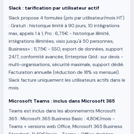
Slack : tarification par utilisateur actif
Slack propose 4 formules (prix par utilisateur/mois HT)
: Gratuit : historique limité à 90 jours, 10 intégrations
max, appels 1 à 1, Pro : 6,75€ - historique illimité,
intégrations illimitées, visio jusqu'à 50 personnes,
Business+ : 11,75€ - SSO, export de données, support
24/7, conformité avancée, Enterprise Grid : sur devis -
multi-organisations, sécurité maximale, support dédié.
Facturation annuelle (réduction de 18% vs mensuel).
Slack facture uniquement les utilisateurs actifs dans le
mois.
Microsoft Teams : inclus dans Microsoft 365
Teams est inclus dans les abonnements Microsoft
365 : Microsoft 365 Business Basic : 4,80€/mois -
Teams + versions web Office, Microsoft 365 Business