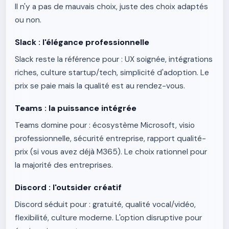
Il n'y a pas de mauvais choix, juste des choix adaptés
ou non.
Slack : l'élégance professionnelle
Slack reste la référence pour : UX soignée, intégrations
riches, culture startup/tech, simplicité d'adoption. Le
prix se paie mais la qualité est au rendez-vous.
Teams : la puissance intégrée
Teams domine pour : écosystème Microsoft, visio
professionnelle, sécurité entreprise, rapport qualité-
prix (si vous avez déjà M365). Le choix rationnel pour
la majorité des entreprises.
Discord : l'outsider créatif
Discord séduit pour : gratuité, qualité vocal/vidéo,
flexibilité, culture moderne. L'option disruptive pour