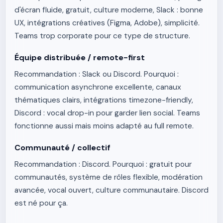
d'écran fluide, gratuit, culture moderne, Slack : bonne
UX, intégrations créatives (Figma, Adobe), simplicité.
Teams trop corporate pour ce type de structure.
Équipe distribuée / remote-first
Recommandation : Slack ou Discord. Pourquoi :
communication asynchrone excellente, canaux
thématiques clairs, intégrations timezone-friendly,
Discord : vocal drop-in pour garder lien social. Teams
fonctionne aussi mais moins adapté au full remote.
Communauté / collectif
Recommandation : Discord. Pourquoi : gratuit pour
communautés, système de rôles flexible, modération
avancée, vocal ouvert, culture communautaire. Discord
est né pour ça.