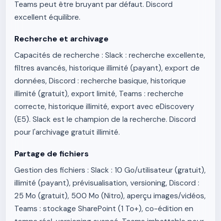
Teams peut être bruyant par défaut. Discord
excellent équilibre.
Recherche et archivage
Capacités de recherche : Slack : recherche excellente,
filtres avancés, historique illimité (payant), export de
données, Discord : recherche basique, historique
illimité (gratuit), export limité, Teams : recherche
correcte, historique illimité, export avec eDiscovery
(E5). Slack est le champion de la recherche. Discord
pour l'archivage gratuit illimité.
Partage de fichiers
Gestion des fichiers : Slack : 10 Go/utilisateur (gratuit),
illimité (payant), prévisualisation, versioning, Discord :
25 Mo (gratuit), 500 Mo (Nitro), aperçu images/vidéos,
Teams : stockage SharePoint (1 To+), co-édition en