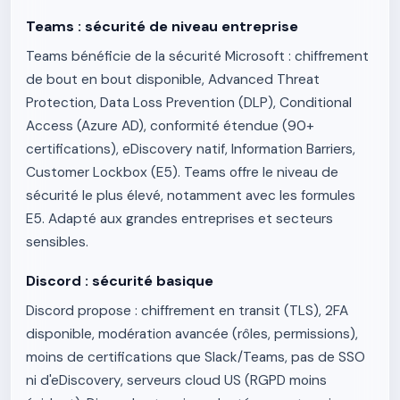
Teams : sécurité de niveau entreprise
Teams bénéficie de la sécurité Microsoft : chiffrement
de bout en bout disponible, Advanced Threat
Protection, Data Loss Prevention (DLP), Conditional
Access (Azure AD), conformité étendue (90+
certifications), eDiscovery natif, Information Barriers,
Customer Lockbox (E5). Teams offre le niveau de
sécurité le plus élevé, notamment avec les formules
E5. Adapté aux grandes entreprises et secteurs
sensibles.
Discord : sécurité basique
Discord propose : chiffrement en transit (TLS), 2FA
disponible, modération avancée (rôles, permissions),
moins de certifications que Slack/Teams, pas de SSO
ni d'eDiscovery, serveurs cloud US (RGPD moins