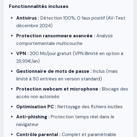
Fonctionnalités incluses
Antivirus :
Détection 100%, 0 faux positif (AV-Test
décembre 2024)
Protection ransomware avancée :
Analyse
comportementale multicouche
VPN :
200 Mo/jour gratuit (VPN illimité en option à
29,99€/an)
Gestionnaire de mots de passe :
Inclus (mais
limité à 50 entrées en version standard)
Protection webcam et microphone :
Blocage des
accès non autorisés
Optimisation PC :
Nettoyage des fichiers inutiles
Anti-phishing :
Protection temps réel dans le
navigateur
Contrôle parental :
Complet et paramétrable