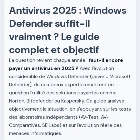
Antivirus 2025 : Windows
Defender suffit-il
vraiment ? Le guide
complet et objectif
La question revient chaque année :
faut-il encore
payer un antivirus en 2025 ?
Avec l'évolution
considérable de Windows Defender (devenu Microsoft
Defender), de nombreux experts remettent en
question l'utilité des solutions payantes comme
Norton, Bitdefender ou Kaspersky. Ce guide analyse
objectivement la situation, en s'appuyant sur les tests
des laboratoires indépendants (AV-Test, AV-
Comparatives, SE Labs) et sur l'évolution réelle des
menaces informatiques.