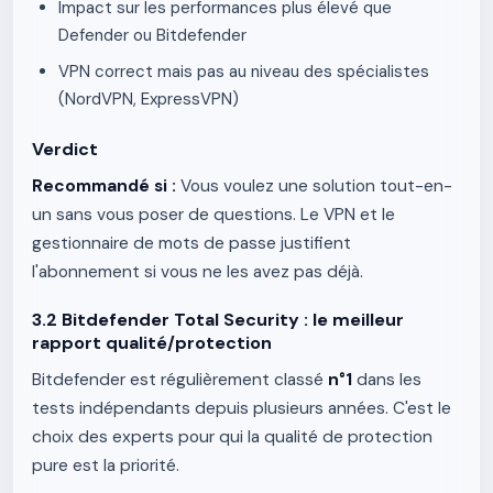
Impact sur les performances plus élevé que
Defender ou Bitdefender
VPN correct mais pas au niveau des spécialistes
(NordVPN, ExpressVPN)
Verdict
Recommandé si :
Vous voulez une solution tout-en-
un sans vous poser de questions. Le VPN et le
gestionnaire de mots de passe justifient
l'abonnement si vous ne les avez pas déjà.
3.2 Bitdefender Total Security : le meilleur
rapport qualité/protection
Bitdefender est régulièrement classé
n°1
dans les
tests indépendants depuis plusieurs années. C'est le
choix des experts pour qui la qualité de protection
pure est la priorité.