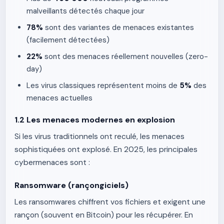
malveillants détectés chaque jour
78%
sont des variantes de menaces existantes
(facilement détectées)
22%
sont des menaces réellement nouvelles (zero-
day)
Les virus classiques représentent moins de
5%
des
menaces actuelles
1.2 Les menaces modernes en explosion
Si les virus traditionnels ont reculé, les menaces
sophistiquées ont explosé. En 2025, les principales
cybermenaces sont :
Ransomware (rançongiciels)
Les ransomwares chiffrent vos fichiers et exigent une
rançon (souvent en Bitcoin) pour les récupérer. En