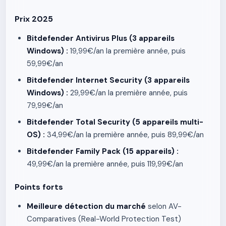
Prix 2025
Bitdefender Antivirus Plus (3 appareils
Windows) :
19,99€/an la première année, puis
59,99€/an
Bitdefender Internet Security (3 appareils
Windows) :
29,99€/an la première année, puis
79,99€/an
Bitdefender Total Security (5 appareils multi-
OS) :
34,99€/an la première année, puis 89,99€/an
Bitdefender Family Pack (15 appareils) :
49,99€/an la première année, puis 119,99€/an
Points forts
Meilleure détection du marché
selon AV-
Comparatives (Real-World Protection Test)