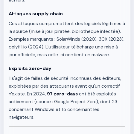
fichiers.
Attaques supply chain
Ces attaques compromettent des logiciels légitimes à
la source (mise à jour piratée, bibliothèque infectée).
Exemples marquants : SolarWinds (2020), 3CX (2023),
polyfill.io (2024). L'utilisateur télécharge une mise à
jour officielle, mais celle-ci contient un malware.
Exploits zero-day
Il s'agit de failles de sécurité inconnues des éditeurs,
exploitées par des attaquants avant qu'un correctif
n'existe. En 2024,
97 zero-days
ont été exploités
activement (source : Google Project Zero), dont 23
concernant Windows et 15 concernant les
navigateurs.