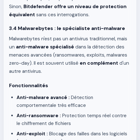
Sinon,
Bitdefender offre un niveau de protection
équivalent
sans ces interrogations.
3.4 Malwarebytes : le spécialiste anti-malware
Malwarebytes n'est pas un antivirus traditionnel, mais
un
anti-malware spécialisé
dans la détection des
menaces avancées (ransomwares, exploits, malwares
zero-day). Il est souvent utilisé
en complément
d'un
autre antivirus.
Fonctionnalités
Anti-malware avancé :
Détection
comportementale très efficace
Anti-ransomware :
Protection temps réel contre
le chiffrement de fichiers
Anti-exploit :
Blocage des failles dans les logiciels