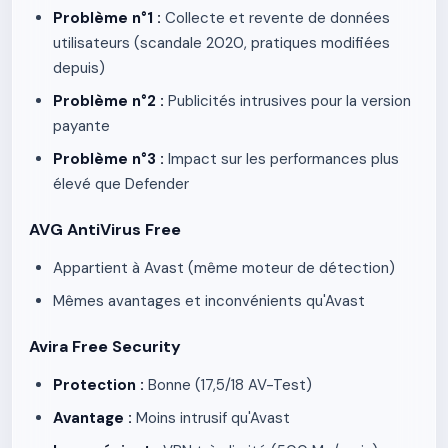
Problème n°1 :
Collecte et revente de données
utilisateurs (scandale 2020, pratiques modifiées
depuis)
Problème n°2 :
Publicités intrusives pour la version
payante
Problème n°3 :
Impact sur les performances plus
élevé que Defender
AVG AntiVirus Free
Appartient à Avast (même moteur de détection)
Mêmes avantages et inconvénients qu'Avast
Avira Free Security
Protection :
Bonne (17,5/18 AV-Test)
Avantage :
Moins intrusif qu'Avast