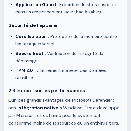
Application Guard :
Exécution de sites suspects
dans un environnement isolé (bac à sable)
Sécurité de l'appareil
Core Isolation :
Protection de la mémoire contre
les attaques kernel
Secure Boot :
Vérification de l'intégrité du
démarrage
TPM 2.0 :
Chiffrement matériel des données
sensibles
2.3 Impact sur les performances
L'un des grands avantages de Microsoft Defender :
son
intégration native
à Windows. Étant développé
par Microsoft et optimisé pour le système, il
consomme moins de ressources qu'un antivirus tiers.