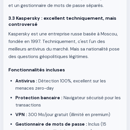
et un gestionnaire de mots de passe séparés.
3.3 Kaspersky : excellent techniquement, mais
controversé
Kaspersky est une entreprise russe basée à Moscou,
fondée en 1997. Techniquement, c'est l'un des
meilleurs antivirus du marché. Mais sa nationalité pose
des questions géopolitiques légitimes.
Fonctionnalités incluses
Antivirus :
Détection 100%, excellent sur les
menaces zero-day
Protection bancaire :
Navigateur sécurisé pour les
transactions
VPN :
300 Mo/jour gratuit (illimité en premium)
Gestionnaire de mots de passe :
Inclus (15