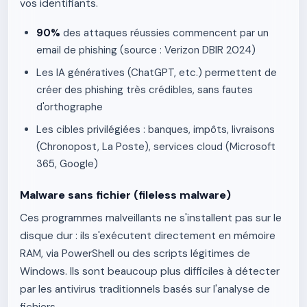
vos identifiants.
90%
des attaques réussies commencent par un
email de phishing (source : Verizon DBIR 2024)
Les IA génératives (ChatGPT, etc.) permettent de
créer des phishing très crédibles, sans fautes
d'orthographe
Les cibles privilégiées : banques, impôts, livraisons
(Chronopost, La Poste), services cloud (Microsoft
365, Google)
Malware sans fichier (fileless malware)
Ces programmes malveillants ne s'installent pas sur le
disque dur : ils s'exécutent directement en mémoire
RAM, via PowerShell ou des scripts légitimes de
Windows. Ils sont beaucoup plus difficiles à détecter
par les antivirus traditionnels basés sur l'analyse de