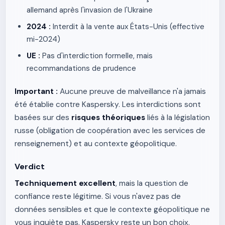
allemand après l'invasion de l'Ukraine
2024 :
Interdit à la vente aux États-Unis (effective
mi-2024)
UE :
Pas d'interdiction formelle, mais
recommandations de prudence
Important :
Aucune preuve de malveillance n'a jamais
été établie contre Kaspersky. Les interdictions sont
basées sur des
risques théoriques
liés à la législation
russe (obligation de coopération avec les services de
renseignement) et au contexte géopolitique.
Verdict
Techniquement excellent
, mais la question de
confiance reste légitime. Si vous n'avez pas de
données sensibles et que le contexte géopolitique ne
vous inquiète pas, Kaspersky reste un bon choix.