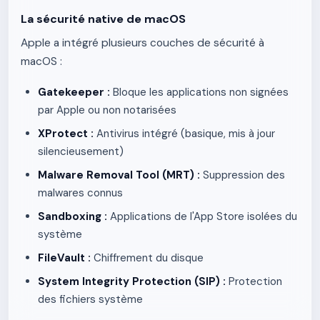
La sécurité native de macOS
Apple a intégré plusieurs couches de sécurité à
macOS :
Gatekeeper :
Bloque les applications non signées
par Apple ou non notarisées
XProtect :
Antivirus intégré (basique, mis à jour
silencieusement)
Malware Removal Tool (MRT) :
Suppression des
malwares connus
Sandboxing :
Applications de l'App Store isolées du
système
FileVault :
Chiffrement du disque
System Integrity Protection (SIP) :
Protection
des fichiers système