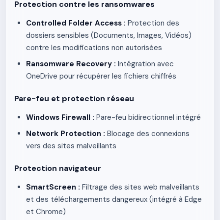
Protection contre les ransomwares
Controlled Folder Access :
Protection des
dossiers sensibles (Documents, Images, Vidéos)
contre les modifications non autorisées
Ransomware Recovery :
Intégration avec
OneDrive pour récupérer les fichiers chiffrés
Pare-feu et protection réseau
Windows Firewall :
Pare-feu bidirectionnel intégré
Network Protection :
Blocage des connexions
vers des sites malveillants
Protection navigateur
SmartScreen :
Filtrage des sites web malveillants
et des téléchargements dangereux (intégré à Edge
et Chrome)