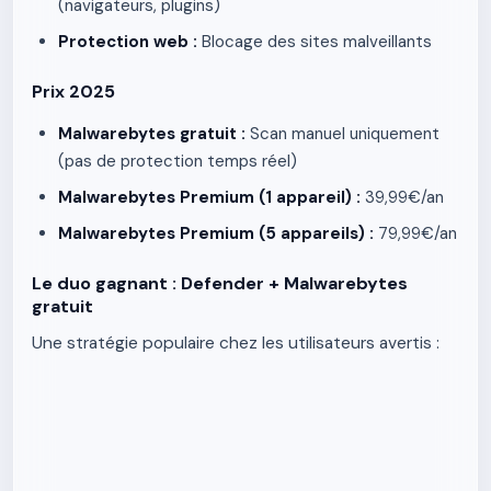
(navigateurs, plugins)
Protection web :
Blocage des sites malveillants
Prix 2025
Malwarebytes gratuit :
Scan manuel uniquement
(pas de protection temps réel)
Malwarebytes Premium (1 appareil) :
39,99€/an
Malwarebytes Premium (5 appareils) :
79,99€/an
Le duo gagnant : Defender + Malwarebytes
gratuit
Une stratégie populaire chez les utilisateurs avertis :