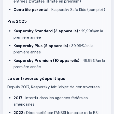
entrées gratuites, illimité en premium)
Contrôle parental :
Kaspersky Safe Kids (complet)
Prix 2025
Kaspersky Standard (3 appareils) :
29,99€/an la
première année
Kaspersky Plus (5 appareils) :
39,99€/an la
première année
Kaspersky Premium (10 appareils) :
49,99€/an la
première année
La controverse géopolitique
Depuis 2017, Kaspersky fait l'objet de controverses :
2017 :
Interdit dans les agences fédérales
américaines
2022 :
Déconseillé par l'ANSSI française et le BSI