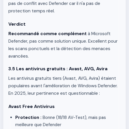
pas de conflit avec Defender car il n'a pas de
protection temps réel.
Verdict
Recommandé comme complément
à Microsoft
Defender, pas comme solution unique. Excellent pour
les scans ponctuels et la détection des menaces
avancées.
3.5 Les antivirus gratuits : Avast, AVG, Avira
Les antivirus gratuits tiers (Avast, AVG, Avira) étaient
populaires avant l'amélioration de Windows Defender.
En 2025, leur pertinence est questionnable :
Avast Free Antivirus
Protection :
Bonne (18/18 AV-Test), mais pas
meilleure que Defender