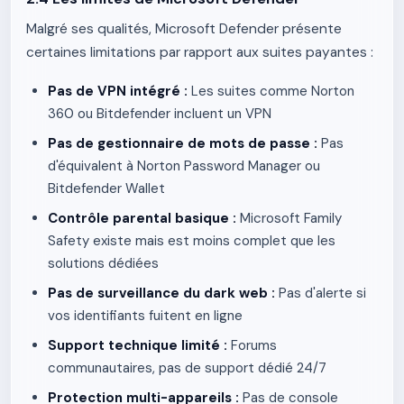
Malgré ses qualités, Microsoft Defender présente
certaines limitations par rapport aux suites payantes :
Pas de VPN intégré :
Les suites comme Norton
360 ou Bitdefender incluent un VPN
Pas de gestionnaire de mots de passe :
Pas
d'équivalent à Norton Password Manager ou
Bitdefender Wallet
Contrôle parental basique :
Microsoft Family
Safety existe mais est moins complet que les
solutions dédiées
Pas de surveillance du dark web :
Pas d'alerte si
vos identifiants fuitent en ligne
Support technique limité :
Forums
communautaires, pas de support dédié 24/7
Protection multi-appareils :
Pas de console