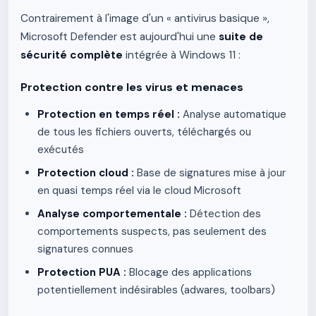
Contrairement à l'image d'un « antivirus basique »,
Microsoft Defender est aujourd'hui une
suite de
sécurité complète
intégrée à Windows 11 :
Protection contre les virus et menaces
Protection en temps réel :
Analyse automatique
de tous les fichiers ouverts, téléchargés ou
exécutés
Protection cloud :
Base de signatures mise à jour
en quasi temps réel via le cloud Microsoft
Analyse comportementale :
Détection des
comportements suspects, pas seulement des
signatures connues
Protection PUA :
Blocage des applications
potentiellement indésirables (adwares, toolbars)