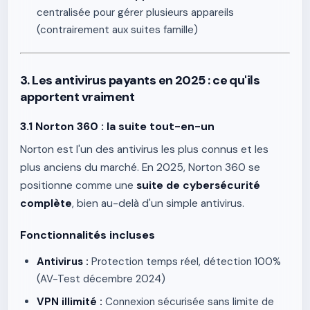
centralisée pour gérer plusieurs appareils
(contrairement aux suites famille)
3. Les antivirus payants en 2025 : ce qu'ils
apportent vraiment
3.1 Norton 360 : la suite tout-en-un
Norton est l'un des antivirus les plus connus et les
plus anciens du marché. En 2025, Norton 360 se
positionne comme une
suite de cybersécurité
complète
, bien au-delà d'un simple antivirus.
Fonctionnalités incluses
Antivirus :
Protection temps réel, détection 100%
(AV-Test décembre 2024)
VPN illimité :
Connexion sécurisée sans limite de