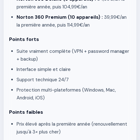
première année, puis 104,99€/an
Norton 360 Premium (10 appareils) :
39,99€/an
la première année, puis 114,99€/an
Points forts
Suite vraiment complète (VPN + password manager
+ backup)
Interface simple et claire
Support technique 24/7
Protection multi-plateformes (Windows, Mac,
Android, iOS)
Points faibles
Prix élevé après la première année (renouvellement
jusqu'à 3× plus cher)