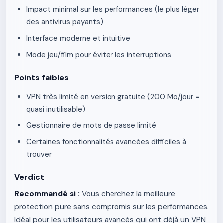
Impact minimal sur les performances (le plus léger
des antivirus payants)
Interface moderne et intuitive
Mode jeu/film pour éviter les interruptions
Points faibles
VPN très limité en version gratuite (200 Mo/jour =
quasi inutilisable)
Gestionnaire de mots de passe limité
Certaines fonctionnalités avancées difficiles à
trouver
Verdict
Recommandé si :
Vous cherchez la meilleure
protection pure sans compromis sur les performances.
Idéal pour les utilisateurs avancés qui ont déjà un VPN