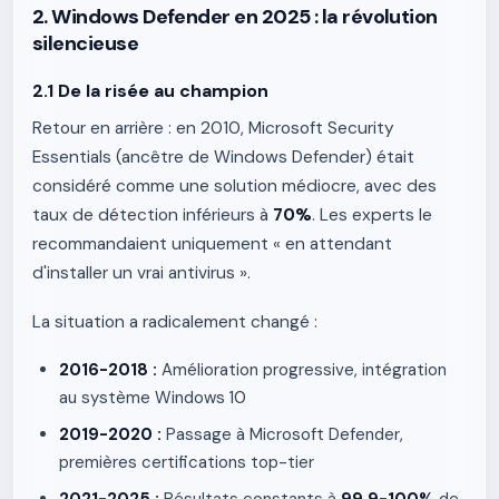
2. Windows Defender en 2025 : la révolution
silencieuse
2.1 De la risée au champion
Retour en arrière : en 2010, Microsoft Security
Essentials (ancêtre de Windows Defender) était
considéré comme une solution médiocre, avec des
taux de détection inférieurs à
70%
. Les experts le
recommandaient uniquement « en attendant
d'installer un vrai antivirus ».
La situation a radicalement changé :
2016-2018 :
Amélioration progressive, intégration
au système Windows 10
2019-2020 :
Passage à Microsoft Defender,
premières certifications top-tier