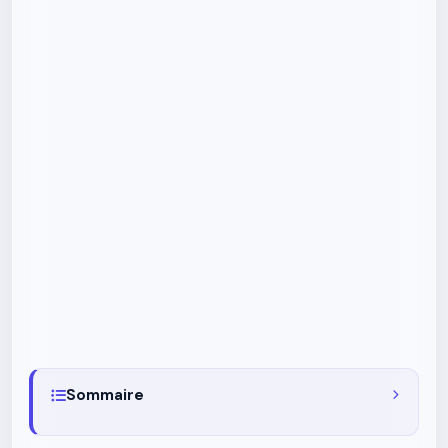
Sommaire