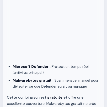
Microsoft Defender :
Protection temps réel
(antivirus principal)
Malwarebytes gratuit :
Scan mensuel manuel pour
détecter ce que Defender aurait pu manquer
Cette combinaison est
gratuite
et offre une
excellente couverture. Malwarebytes gratuit ne crée