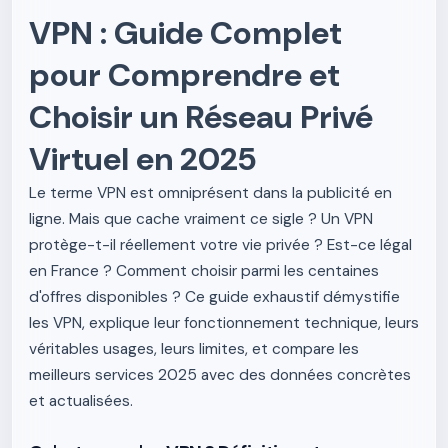
VPN : Guide Complet
pour Comprendre et
Choisir un Réseau Privé
Virtuel en 2025
Le terme VPN est omniprésent dans la publicité en
ligne. Mais que cache vraiment ce sigle ? Un VPN
protège-t-il réellement votre vie privée ? Est-ce légal
en France ? Comment choisir parmi les centaines
d'offres disponibles ? Ce guide exhaustif démystifie
les VPN, explique leur fonctionnement technique, leurs
véritables usages, leurs limites, et compare les
meilleurs services 2025 avec des données concrètes
et actualisées.