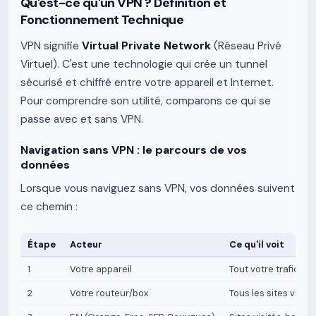
Qu'est-ce qu'un VPN ? Définition et
Fonctionnement Technique
VPN signifie
Virtual Private Network
(Réseau Privé
Virtuel). C'est une technologie qui crée un tunnel
sécurisé et chiffré entre votre appareil et Internet.
Pour comprendre son utilité, comparons ce qui se
passe avec et sans VPN.
Navigation sans VPN : le parcours de vos
données
Lorsque vous naviguez sans VPN, vos données suivent
ce chemin :
Étape
Acteur
Ce qu'il voit
1
Votre appareil
Tout votre trafic en 
2
Votre routeur/box
Tous les sites visit