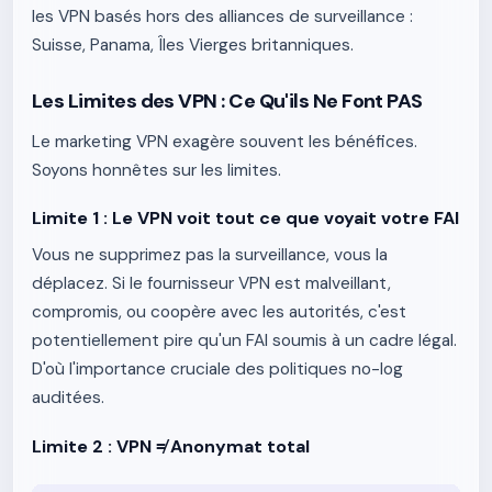
les VPN basés hors des alliances de surveillance :
Suisse, Panama, Îles Vierges britanniques.
Les Limites des VPN : Ce Qu'ils Ne Font PAS
Le marketing VPN exagère souvent les bénéfices.
Soyons honnêtes sur les limites.
Limite 1 : Le VPN voit tout ce que voyait votre FAI
Vous ne supprimez pas la surveillance, vous la
déplacez. Si le fournisseur VPN est malveillant,
compromis, ou coopère avec les autorités, c'est
potentiellement pire qu'un FAI soumis à un cadre légal.
D'où l'importance cruciale des politiques no-log
auditées.
Limite 2 : VPN ≠ Anonymat total