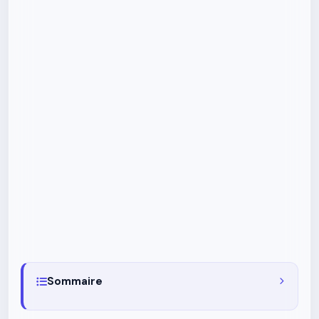
Sommaire