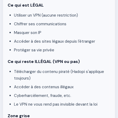
Ce qui est LÉGAL
Utiliser un VPN (aucune restriction)
Chiffrer ses communications
Masquer son IP
Accéder à des sites légaux depuis l'étranger
Protéger sa vie privée
Ce qui reste ILLÉGAL (VPN ou pas)
Télécharger du contenu piraté (Hadopi s'applique
toujours)
Accéder à des contenus illégaux
Cyberharcèlement, fraude, etc.
Le VPN ne vous rend pas invisible devant la loi
Zone grise