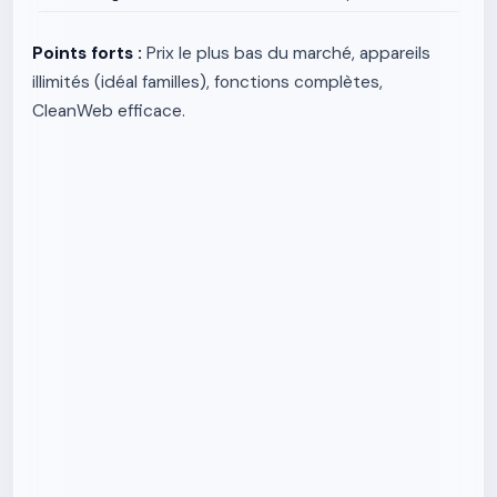
Points forts :
Prix le plus bas du marché, appareils
illimités (idéal familles), fonctions complètes,
CleanWeb efficace.