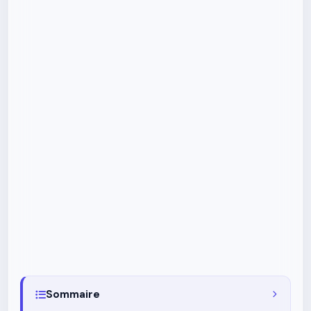
Sommaire