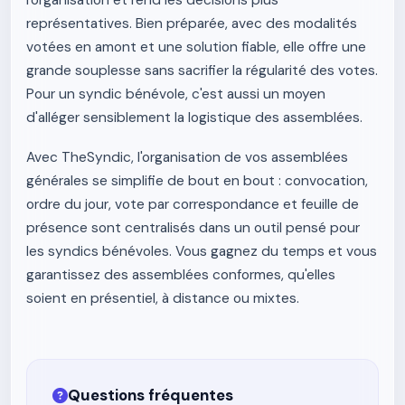
l'organisation et rend les décisions plus
représentatives. Bien préparée, avec des modalités
votées en amont et une solution fiable, elle offre une
grande souplesse sans sacrifier la régularité des votes.
Pour un syndic bénévole, c'est aussi un moyen
d'alléger sensiblement la logistique des assemblées.
Avec TheSyndic, l'organisation de vos assemblées
générales se simplifie de bout en bout : convocation,
ordre du jour, vote par correspondance et feuille de
présence sont centralisés dans un outil pensé pour
les syndics bénévoles. Vous gagnez du temps et vous
garantissez des assemblées conformes, qu'elles
soient en présentiel, à distance ou mixtes.
Questions fréquentes