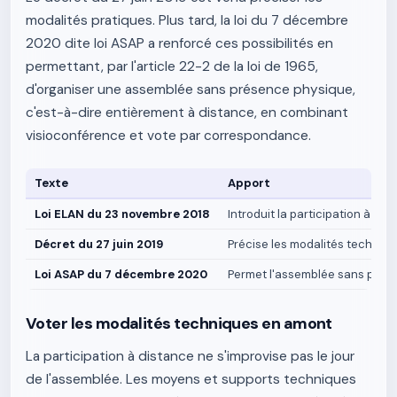
modalités pratiques. Plus tard, la loi du 7 décembre
2020 dite loi ASAP a renforcé ces possibilités en
permettant, par l'article 22-2 de la loi de 1965,
d'organiser une assemblée sans présence physique,
c'est-à-dire entièrement à distance, en combinant
visioconférence et vote par correspondance.
Texte
Apport
Loi ELAN du 23 novembre 2018
Introduit la participation à dist
Décret du 27 juin 2019
Précise les modalités techniqu
Loi ASAP du 7 décembre 2020
Permet l'assemblée sans prése
Voter les modalités techniques en amont
La participation à distance ne s'improvise pas le jour
de l'assemblée. Les moyens et supports techniques