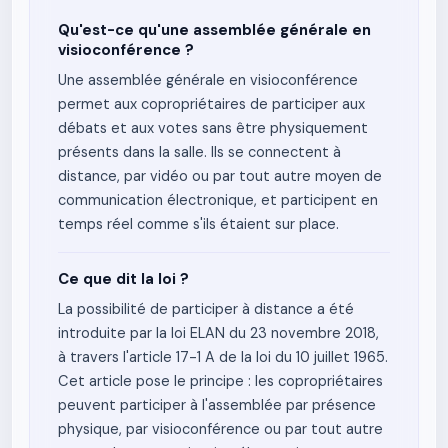
Qu'est-ce qu'une assemblée générale en
visioconférence ?
Une assemblée générale en visioconférence
permet aux copropriétaires de participer aux
débats et aux votes sans être physiquement
présents dans la salle. Ils se connectent à
distance, par vidéo ou par tout autre moyen de
communication électronique, et participent en
temps réel comme s'ils étaient sur place.
Ce que dit la loi ?
La possibilité de participer à distance a été
introduite par la loi ELAN du 23 novembre 2018,
à travers l'article 17-1 A de la loi du 10 juillet 1965.
Cet article pose le principe : les copropriétaires
peuvent participer à l'assemblée par présence
physique, par visioconférence ou par tout autre