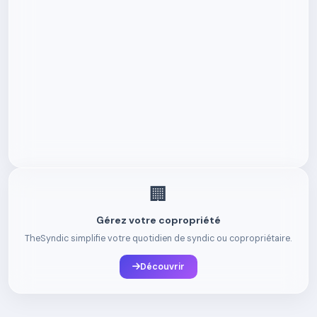
🏢
Gérez votre copropriété
TheSyndic simplifie votre quotidien de syndic ou copropriétaire.
Découvrir