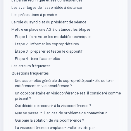
La panne technique et ses conséquences
Les avantages de l'assemblée à distance
Les précautions à prendre
Le rôle du syndic et du président de séance
Mettre en place une AG à distance : les étapes
Étape 1 : faire voter les modalités techniques
Étape 2 : informer les copropriétaires
Étape 3 : préparer et tester le dispositif
Étape 4 : tenir l'assemblée
Les erreurs fréquentes
Questions fréquentes
Une assemblée générale de copropriété peut-elle se tenir
entièrement en visioconférence ?
Un copropriétaire en visioconférence est-il considéré comme
présent ?
Qui décide de recourir à la visioconférence ?
Que se passe-t-il en cas de problème de connexion ?
Qui paie la solution de visioconférence ?
La visioconférence remplace-t-elle le vote par