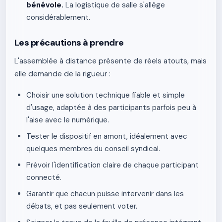
bénévole.
La logistique de salle s'allège
considérablement.
Les précautions à prendre
L'assemblée à distance présente de réels atouts, mais
elle demande de la rigueur :
Choisir une solution technique fiable et simple
d'usage, adaptée à des participants parfois peu à
l'aise avec le numérique.
Tester le dispositif en amont, idéalement avec
quelques membres du conseil syndical.
Prévoir l'identification claire de chaque participant
connecté.
Garantir que chacun puisse intervenir dans les
débats, et pas seulement voter.