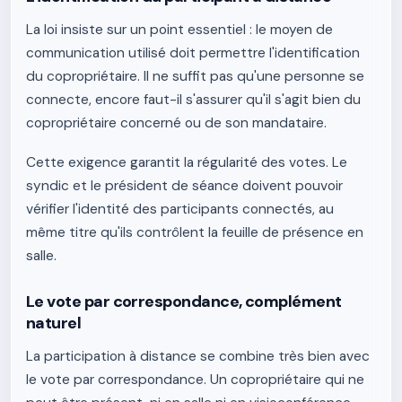
La loi insiste sur un point essentiel : le moyen de
communication utilisé doit permettre l'identification
du copropriétaire. Il ne suffit pas qu'une personne se
connecte, encore faut-il s'assurer qu'il s'agit bien du
copropriétaire concerné ou de son mandataire.
Cette exigence garantit la régularité des votes. Le
syndic et le président de séance doivent pouvoir
vérifier l'identité des participants connectés, au
même titre qu'ils contrôlent la feuille de présence en
salle.
Le vote par correspondance, complément
naturel
La participation à distance se combine très bien avec
le vote par correspondance. Un copropriétaire qui ne