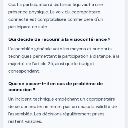
Oui. La participation à distance équivaut à une
présence physique. La voix du copropriétaire
connecté est comptabilisée comme celle d'un
participant en salle.
Qui décide de recourir à la visioconférence ?
L'assemblée générale vote les moyens et supports
techniques permettant la participation à distance, à la
majorité de l'article 25, ainsi que le budget
correspondant.
Que se passe-t-il en cas de problème de
connexion ?
Un incident technique empêchant un copropriétaire
de se connecter ne remet pas en cause la validité de
l'assemblée. Les décisions régulièrement prises
restent valables.