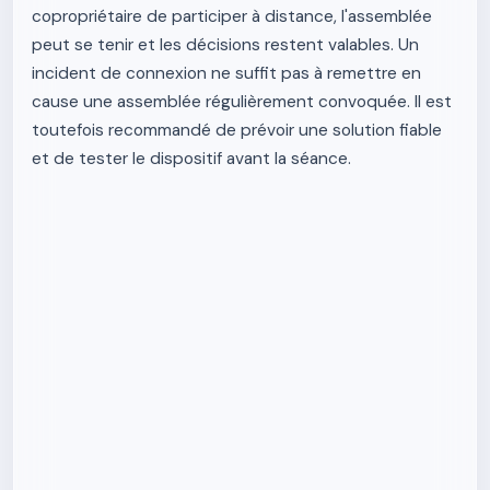
copropriétaire de participer à distance, l'assemblée
peut se tenir et les décisions restent valables. Un
incident de connexion ne suffit pas à remettre en
cause une assemblée régulièrement convoquée. Il est
toutefois recommandé de prévoir une solution fiable
et de tester le dispositif avant la séance.