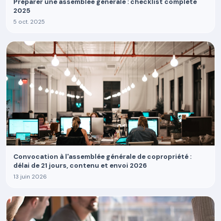
Préparer une assemblée générale : checklist complète
2025
5 oct. 2025
Convocation à l'assemblée générale de copropriété :
délai de 21 jours, contenu et envoi 2026
13 juin 2026