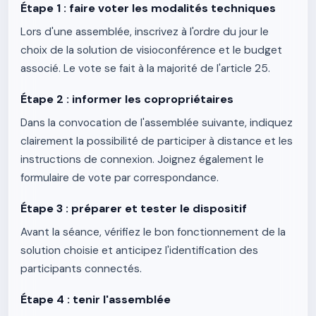
Étape 1 : faire voter les modalités techniques
Lors d'une assemblée, inscrivez à l'ordre du jour le
choix de la solution de visioconférence et le budget
associé. Le vote se fait à la majorité de l'article 25.
Étape 2 : informer les copropriétaires
Dans la convocation de l'assemblée suivante, indiquez
clairement la possibilité de participer à distance et les
instructions de connexion. Joignez également le
formulaire de vote par correspondance.
Étape 3 : préparer et tester le dispositif
Avant la séance, vérifiez le bon fonctionnement de la
solution choisie et anticipez l'identification des
participants connectés.
Étape 4 : tenir l'assemblée