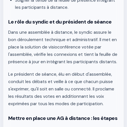
Soigner la tenue de la feuille de présence intégrant
les participants à distance.
Le rôle du syndic et du président de séance
Dans une assemblée à distance, le syndic assure le
bon déroulement technique et administratif. Il met en
place la solution de visioconférence votée par
l'assemblée, vérifie les connexions et tient la feuille de
présence à jour en intégrant les participants distants.
Le président de séance, élu en début d'assemblée,
conduit les débats et veille à ce que chacun puisse
s'exprimer, qu'il soit en salle ou connecté. Il proclame
les résultats des votes en additionnant les voix
exprimées par tous les modes de participation.
Mettre en place une AG à distance : les étapes