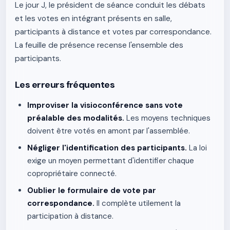
Le jour J, le président de séance conduit les débats
et les votes en intégrant présents en salle,
participants à distance et votes par correspondance.
La feuille de présence recense l'ensemble des
participants.
Les erreurs fréquentes
Improviser la visioconférence sans vote
préalable des modalités.
Les moyens techniques
doivent être votés en amont par l'assemblée.
Négliger l'identification des participants.
La loi
exige un moyen permettant d'identifier chaque
copropriétaire connecté.
Oublier le formulaire de vote par
correspondance.
Il complète utilement la
participation à distance.