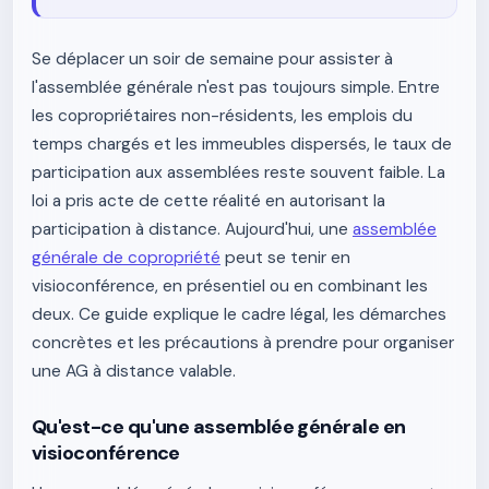
Se déplacer un soir de semaine pour assister à
l'assemblée générale n'est pas toujours simple. Entre
les copropriétaires non-résidents, les emplois du
temps chargés et les immeubles dispersés, le taux de
participation aux assemblées reste souvent faible. La
loi a pris acte de cette réalité en autorisant la
participation à distance. Aujourd'hui, une
assemblée
générale de copropriété
peut se tenir en
visioconférence, en présentiel ou en combinant les
deux. Ce guide explique le cadre légal, les démarches
concrètes et les précautions à prendre pour organiser
une AG à distance valable.
Qu'est-ce qu'une assemblée générale en
visioconférence