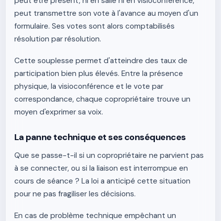
peut être présent, ni en salle ni en visioconférence,
peut transmettre son vote à l'avance au moyen d'un
formulaire. Ses votes sont alors comptabilisés
résolution par résolution.
Cette souplesse permet d'atteindre des taux de
participation bien plus élevés. Entre la présence
physique, la visioconférence et le vote par
correspondance, chaque copropriétaire trouve un
moyen d'exprimer sa voix.
La panne technique et ses conséquences
Que se passe-t-il si un copropriétaire ne parvient pas
à se connecter, ou si la liaison est interrompue en
cours de séance ? La loi a anticipé cette situation
pour ne pas fragiliser les décisions.
En cas de problème technique empêchant un