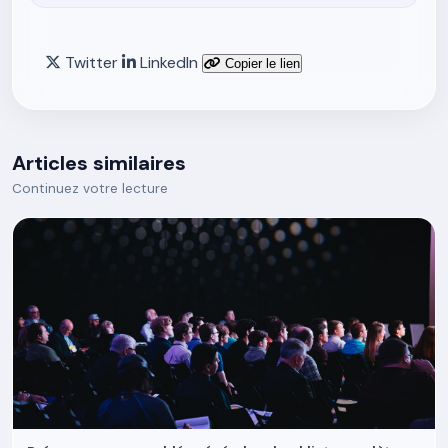
Twitter
LinkedIn
Copier le lien
Articles similaires
Continuez votre lecture