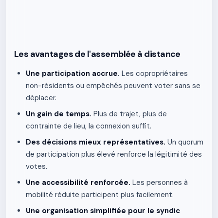
Les avantages de l'assemblée à distance
Une participation accrue.
Les copropriétaires
non-résidents ou empêchés peuvent voter sans se
déplacer.
Un gain de temps.
Plus de trajet, plus de
contrainte de lieu, la connexion suffit.
Des décisions mieux représentatives.
Un quorum
de participation plus élevé renforce la légitimité des
votes.
Une accessibilité renforcée.
Les personnes à
mobilité réduite participent plus facilement.
Une organisation simplifiée pour le syndic