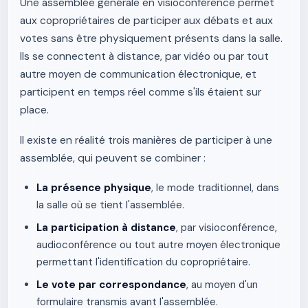
Une assemblée générale en visioconférence permet
aux copropriétaires de participer aux débats et aux
votes sans être physiquement présents dans la salle.
Ils se connectent à distance, par vidéo ou par tout
autre moyen de communication électronique, et
participent en temps réel comme s'ils étaient sur
place.
Il existe en réalité trois manières de participer à une
assemblée, qui peuvent se combiner :
La présence physique
, le mode traditionnel, dans
la salle où se tient l'assemblée.
La participation à distance
, par visioconférence,
audioconférence ou tout autre moyen électronique
permettant l'identification du copropriétaire.
Le vote par correspondance
, au moyen d'un
formulaire transmis avant l'assemblée.