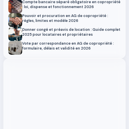
Compte bancaire séparé obligatoire en copropriété
: loi, dispense et fonctionnement 2026
Pouvoir et procuration en AG de copropriété :
règles, limites et modèle 2026
Donner congé et préavis de location : Guide complet
2025 pour locataires et propriétaires
Vote par correspondance en AG de copropriété :
formulaire, délais et validité en 2026