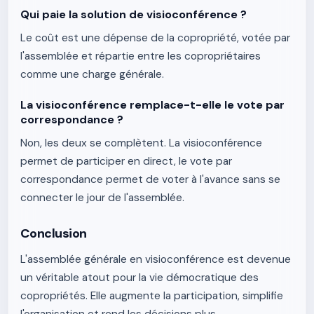
Qui paie la solution de visioconférence ?
Le coût est une dépense de la copropriété, votée par
l'assemblée et répartie entre les copropriétaires
comme une charge générale.
La visioconférence remplace-t-elle le vote par
correspondance ?
Non, les deux se complètent. La visioconférence
permet de participer en direct, le vote par
correspondance permet de voter à l'avance sans se
connecter le jour de l'assemblée.
Conclusion
L'assemblée générale en visioconférence est devenue
un véritable atout pour la vie démocratique des
copropriétés. Elle augmente la participation, simplifie