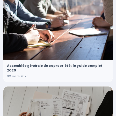
Assemblée générale de copropriété : le guide complet
2026
30 mars 2026