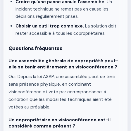
Croire qu'une panne annule l'assemblée.
Un
incident technique ne remet pas en cause les
décisions régulièrement prises.
Choisir un outil trop complexe.
La solution doit
rester accessible à tous les copropriétaires.
Questions fréquentes
Une assemblée générale de copropriété peut-
elle se tenir entièrement en visioconférence ?
Oui. Depuis la loi ASAP, une assemblée peut se tenir
sans présence physique, en combinant
visioconférence et vote par correspondance, à
condition que les modalités techniques aient été
votées au préalable.
Un copropriétaire en visioconférence est-il
considéré comme présent ?