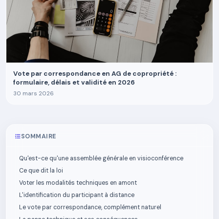
Vote par correspondance en AG de copropriété :
formulaire, délais et validité en 2026
30 mars 2026
SOMMAIRE
Qu'est-ce qu'une assemblée générale en visioconférence
Ce que dit la loi
Voter les modalités techniques en amont
L'identification du participant à distance
Le vote par correspondance, complément naturel