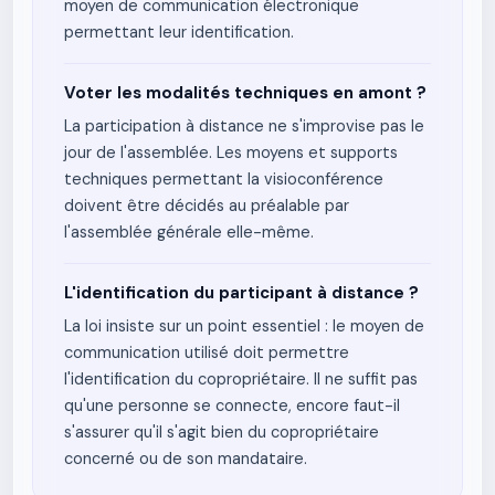
moyen de communication électronique
permettant leur identification.
Voter les modalités techniques en amont ?
La participation à distance ne s'improvise pas le
jour de l'assemblée. Les moyens et supports
techniques permettant la visioconférence
doivent être décidés au préalable par
l'assemblée générale elle-même.
L'identification du participant à distance ?
La loi insiste sur un point essentiel : le moyen de
communication utilisé doit permettre
l'identification du copropriétaire. Il ne suffit pas
qu'une personne se connecte, encore faut-il
s'assurer qu'il s'agit bien du copropriétaire
concerné ou de son mandataire.