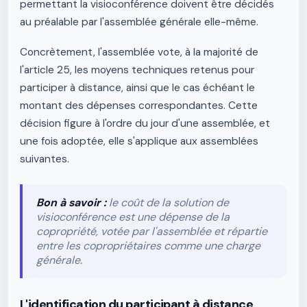
permettant la visioconférence doivent être décidés
au préalable par l'assemblée générale elle-même.
Concrètement, l'assemblée vote, à la majorité de
l'article 25, les moyens techniques retenus pour
participer à distance, ainsi que le cas échéant le
montant des dépenses correspondantes. Cette
décision figure à l'ordre du jour d'une assemblée, et
une fois adoptée, elle s'applique aux assemblées
suivantes.
Bon à savoir :
le coût de la solution de
visioconférence est une dépense de la
copropriété, votée par l'assemblée et répartie
entre les copropriétaires comme une charge
générale.
L'identification du participant à distance