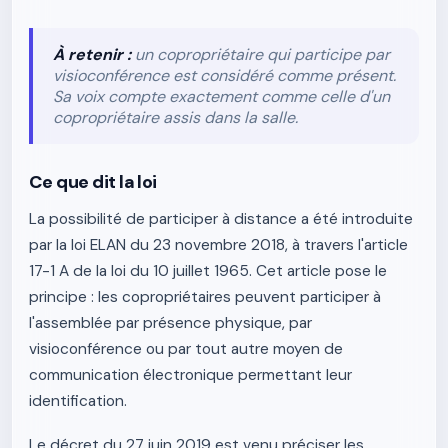
À retenir :
un copropriétaire qui participe par
visioconférence est considéré comme présent.
Sa voix compte exactement comme celle d'un
copropriétaire assis dans la salle.
Ce que dit la loi
La possibilité de participer à distance a été introduite
par la loi ELAN du 23 novembre 2018, à travers l'article
17-1 A de la loi du 10 juillet 1965. Cet article pose le
principe : les copropriétaires peuvent participer à
l'assemblée par présence physique, par
visioconférence ou par tout autre moyen de
communication électronique permettant leur
identification.
Le décret du 27 juin 2019 est venu préciser les