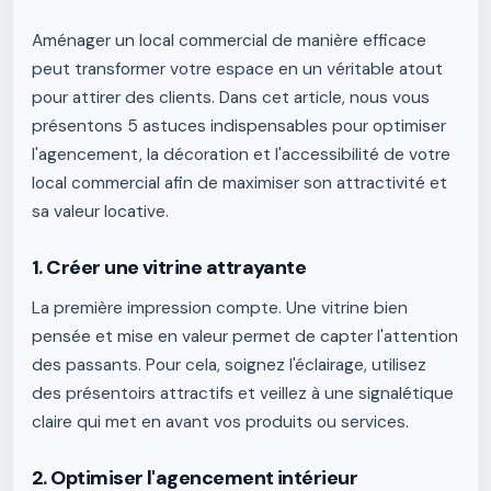
Aménager un local commercial de manière efficace
peut transformer votre espace en un véritable atout
pour attirer des clients. Dans cet article, nous vous
présentons 5 astuces indispensables pour optimiser
l'agencement, la décoration et l'accessibilité de votre
local commercial afin de maximiser son attractivité et
sa valeur locative.
1. Créer une vitrine attrayante
La première impression compte. Une vitrine bien
pensée et mise en valeur permet de capter l'attention
des passants. Pour cela, soignez l'éclairage, utilisez
des présentoirs attractifs et veillez à une signalétique
claire qui met en avant vos produits ou services.
2. Optimiser l'agencement intérieur