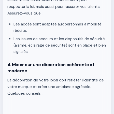
sécurité est essentielle non seulement pour
respecter la loi, mais aussi pour rassurer vos clients.
Assurez-vous que :
Les accès sont adaptés aux personnes à mobilité
réduite.
Les issues de secours et les dispositifs de sécurité
(alarme, éclairage de sécurité) sont en place et bien
signalés.
4. Miser sur une décoration cohérente et
moderne
La décoration de votre local doit refléter l'identité de
votre marque et créer une ambiance agréable.
Quelques conseils :