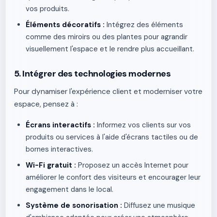
vos produits.
Éléments décoratifs :
Intégrez des éléments
comme des miroirs ou des plantes pour agrandir
visuellement l'espace et le rendre plus accueillant.
5. Intégrer des technologies modernes
Pour dynamiser l'expérience client et moderniser votre
espace, pensez à :
Écrans interactifs :
Informez vos clients sur vos
produits ou services à l'aide d'écrans tactiles ou de
bornes interactives.
Wi-Fi gratuit :
Proposez un accès Internet pour
améliorer le confort des visiteurs et encourager leur
engagement dans le local.
Système de sonorisation :
Diffusez une musique