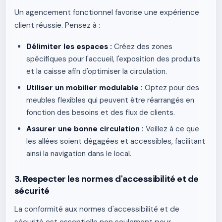
Un agencement fonctionnel favorise une expérience
client réussie. Pensez à :
Délimiter les espaces :
Créez des zones
spécifiques pour l'accueil, l'exposition des produits
et la caisse afin d'optimiser la circulation.
Utiliser un mobilier modulable :
Optez pour des
meubles flexibles qui peuvent être réarrangés en
fonction des besoins et des flux de clients.
Assurer une bonne circulation :
Veillez à ce que
les allées soient dégagées et accessibles, facilitant
ainsi la navigation dans le local.
3. Respecter les normes d'accessibilité et de
sécurité
La conformité aux normes d'accessibilité et de