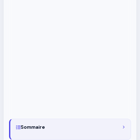
Sommaire