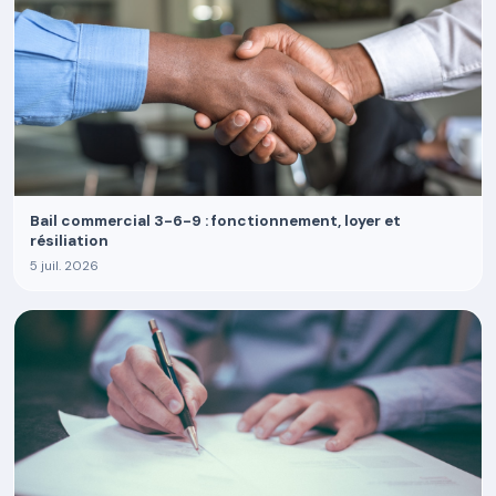
Bail commercial 3-6-9 : fonctionnement, loyer et
résiliation
5 juil. 2026