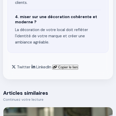
clients.
4. miser sur une décoration cohérente et
moderne ?
La décoration de votre local doit refléter
l'identité de votre marque et créer une
ambiance agréable.
Twitter
LinkedIn
Copier le lien
Articles similaires
Continuez votre lecture