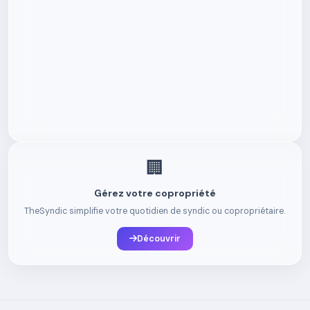
🏢
Gérez votre copropriété
TheSyndic simplifie votre quotidien de syndic ou copropriétaire.
Découvrir