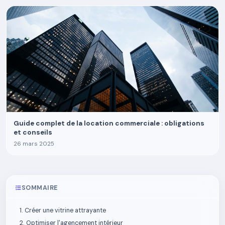
Guide complet de la location commerciale : obligations
et conseils
26 mars 2025
SOMMAIRE
1. Créer une vitrine attrayante
2. Optimiser l'agencement intérieur