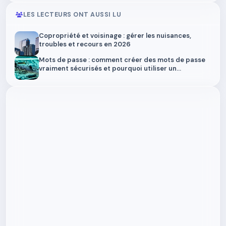
LES LECTEURS ONT AUSSI LU
Copropriété et voisinage : gérer les nuisances,
troubles et recours en 2026
Mots de passe : comment créer des mots de passe
vraiment sécurisés et pourquoi utiliser un
gestionnaire