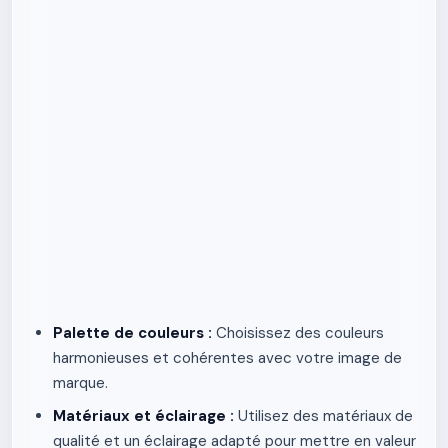
Palette de couleurs :
Choisissez des couleurs
harmonieuses et cohérentes avec votre image de
marque.
Matériaux et éclairage :
Utilisez des matériaux de
qualité et un éclairage adapté pour mettre en valeur