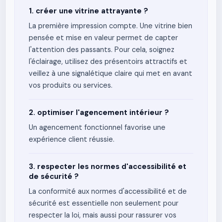
1. créer une vitrine attrayante ?
La première impression compte. Une vitrine bien
pensée et mise en valeur permet de capter
l'attention des passants. Pour cela, soignez
l'éclairage, utilisez des présentoirs attractifs et
veillez à une signalétique claire qui met en avant
vos produits ou services.
2. optimiser l'agencement intérieur ?
Un agencement fonctionnel favorise une
expérience client réussie.
3. respecter les normes d'accessibilité et
de sécurité ?
La conformité aux normes d'accessibilité et de
sécurité est essentielle non seulement pour
respecter la loi, mais aussi pour rassurer vos