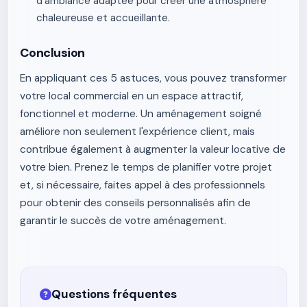
d'ambiance adaptée pour créer une atmosphère
chaleureuse et accueillante.
Conclusion
En appliquant ces 5 astuces, vous pouvez transformer
votre local commercial en un espace attractif,
fonctionnel et moderne. Un aménagement soigné
améliore non seulement l'expérience client, mais
contribue également à augmenter la valeur locative de
votre bien. Prenez le temps de planifier votre projet
et, si nécessaire, faites appel à des professionnels
pour obtenir des conseils personnalisés afin de
garantir le succès de votre aménagement.
Questions fréquentes