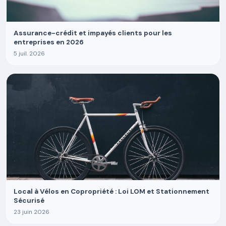
Assurance-crédit et impayés clients pour les
entreprises en 2026
5 juil. 2026
Local à Vélos en Copropriété : Loi LOM et Stationnement
Sécurisé
23 juin 2026