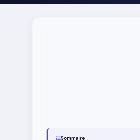
Sommaire