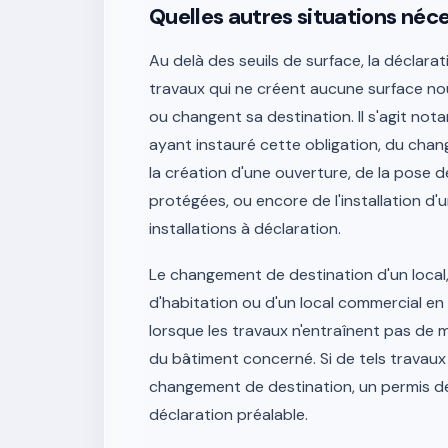
Quelles autres situations néce
Au delà des seuils de surface, la déclara
travaux qui ne créent aucune surface nou
ou changent sa destination. Il s'agit 
ayant instauré cette obligation, du chan
la création d'une ouverture, de la pose 
protégées, ou encore de l'installation 
installations à déclaration.
Le changement de destination d'un local
d'habitation ou d'un local commercial en
lorsque les travaux n'entraînent pas de 
du bâtiment concerné. Si de tels travau
changement de destination, un permis de 
déclaration préalable.