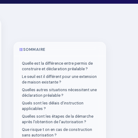
SOMMAIRE
Quelle est la différence entre permis de
construire et déclaration préalable ?
Le seuil est il différent pour une extension
de maison existante ?
Quelles autres situations nécessitent une
déclaration préalable ?
Quels sont les délais d'instruction
applicables ?
Quelles sont les étapes de la démarche
après l'obtention de l'autorisation ?
Que risque t on en cas de construction
sans autorisation ?