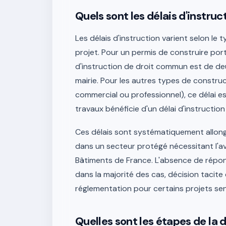
Quels sont les délais d'instruc
Les délais d'instruction varient selon le
projet. Pour un permis de construire port
d'instruction de droit commun est de d
mairie. Pour les autres types de constru
commercial ou professionnel), ce délai es
travaux bénéficie d'un délai d'instructio
Ces délais sont systématiquement allongé
dans un secteur protégé nécessitant l'av
Bâtiments de France. L'absence de réponse
dans la majorité des cas, décision tacite
réglementation pour certains projets sen
Quelles sont les étapes de la