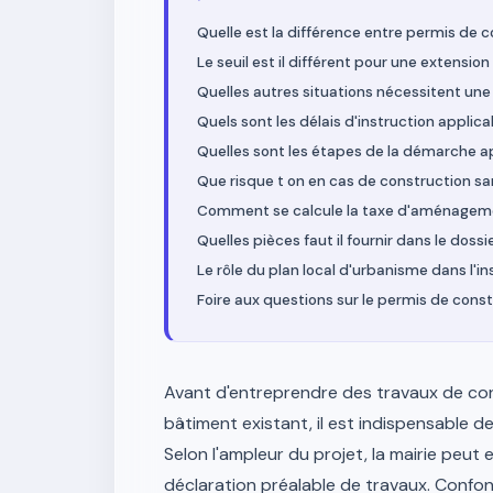
Quelle est la différence entre permis de c
Le seuil est il différent pour une extensio
Quelles autres situations nécessitent une
Quels sont les délais d'instruction applica
Quelles sont les étapes de la démarche apr
Que risque t on en cas de construction sa
Comment se calcule la taxe d'aménagemen
Quelles pièces faut il fournir dans le dos
Le rôle du plan local d'urbanisme dans l'in
Foire aux questions sur le permis de const
Avant d'entreprendre des travaux de con
bâtiment existant, il est indispensable de
Selon l'ampleur du projet, la mairie peut 
déclaration préalable de travaux. Confo