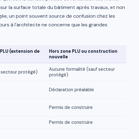
 sur la surface totale du bâtiment après travaux, et non
agée, un point souvent source de confusion chez les
cours à l'architecte ne concerne que les grandes
 PLU (extension de
Hors zone PLU ou construction
nouvelle
Aucune formalité (sauf secteur
 secteur protégé)
protégé)
Déclaration préalable
Permis de construire
Permis de construire