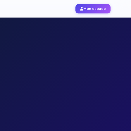
Mon espace