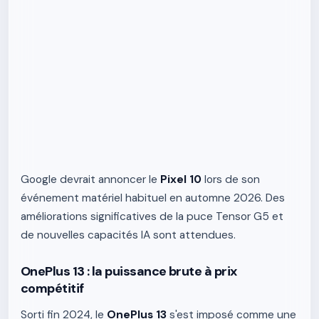
Google devrait annoncer le
Pixel 10
lors de son
événement matériel habituel en automne 2026. Des
améliorations significatives de la puce Tensor G5 et
de nouvelles capacités IA sont attendues.
OnePlus 13 : la puissance brute à prix
compétitif
Sorti fin 2024, le
OnePlus 13
s'est imposé comme une