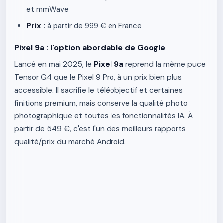
et mmWave
Prix :
à partir de 999 € en France
Pixel 9a : l'option abordable de Google
Lancé en mai 2025, le
Pixel 9a
reprend la même puce
Tensor G4 que le Pixel 9 Pro, à un prix bien plus
accessible. Il sacrifie le téléobjectif et certaines
finitions premium, mais conserve la qualité photo
photographique et toutes les fonctionnalités IA. À
partir de 549 €, c'est l'un des meilleurs rapports
qualité/prix du marché Android.