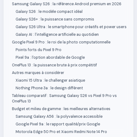
Samsung Galaxy S26 : la référence Android premium en 2026
Galaxy S26 : le modèle compact idéal
Galaxy S26+ : la puissance sans compromis
Galaxy S26 Ultra : le smartphone pour créatifs et power users
Galaxy AI : l'intelligence artificielle au quotidien
Google Pixel 9 Pro : le roi de la photo computationnelle
Points forts du Pixel 9 Pro
Pixel 9a : l'option abordable de Google
OnePlus 13 : la puissance brute à prix compétitif
Autres marques à considérer
Xiaomi 15 Ultra : le challenger asiatique
Nothing Phone 3a : le design différent
Tableau comparatif : Samsung Galaxy S26 vs Pixel 9 Pro vs
OnePlus 13
Budget et milieu de gamme : les meilleures alternatives
Samsung Galaxy A56 : la polyvalence accessible
Google Pixel 9a : le rapport qualité/prix Google
Motorola Edge 50 Pro et Xiaomi Redmi Note 14 Pro