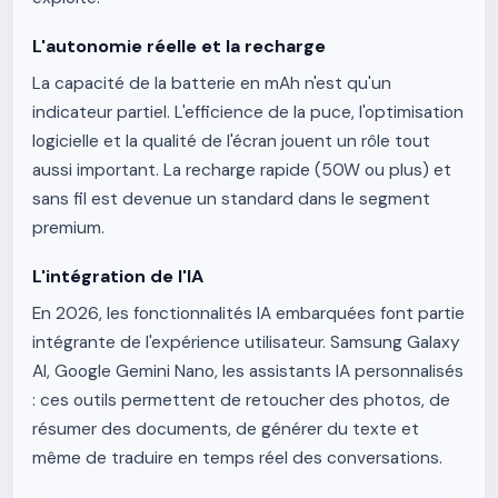
L'autonomie réelle et la recharge
La capacité de la batterie en mAh n'est qu'un
indicateur partiel. L'efficience de la puce, l'optimisation
logicielle et la qualité de l'écran jouent un rôle tout
aussi important. La recharge rapide (50W ou plus) et
sans fil est devenue un standard dans le segment
premium.
L'intégration de l'IA
En 2026, les fonctionnalités IA embarquées font partie
intégrante de l'expérience utilisateur. Samsung Galaxy
AI, Google Gemini Nano, les assistants IA personnalisés
: ces outils permettent de retoucher des photos, de
résumer des documents, de générer du texte et
même de traduire en temps réel des conversations.