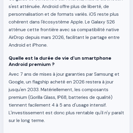
s'est atténuée. Android offre plus de liberté, de
personnalisation et de formats variés. iOS reste plus
cohérent dans l'écosystème Apple. Le Galaxy S26
atténue cette frontière avec sa compatibilité native
AirDrop depuis mars 2026, facilitant le partage entre
Android et iPhone.
Quelle est la durée de vie d'un smartphone
Android premium ?
Avec 7 ans de mises à jour garanties par Samsung et
Google, un flagship acheté en 2026 restera à jour
jusqu'en 2033. Matériellement, les composants
premium (Gorilla Glass, IP68, batteries de qualité)
tiennent facilement 4 à 5 ans d'usage intensif.
L'investissement est donc plus rentable qu'il n'y paraît
sur le long terme.