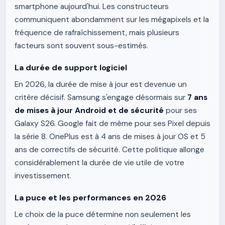
smartphone aujourd'hui. Les constructeurs
communiquent abondamment sur les mégapixels et la
fréquence de rafraîchissement, mais plusieurs
facteurs sont souvent sous-estimés.
La durée de support logiciel
En 2026, la durée de mise à jour est devenue un
critère décisif. Samsung s'engage désormais sur
7 ans
de mises à jour Android et de sécurité
pour ses
Galaxy S26. Google fait de même pour ses Pixel depuis
la série 8. OnePlus est à 4 ans de mises à jour OS et 5
ans de correctifs de sécurité. Cette politique allonge
considérablement la durée de vie utile de votre
investissement.
La puce et les performances en 2026
Le choix de la puce détermine non seulement les