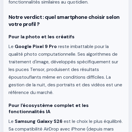
fonctionnalités similaires au quotidien.
Notre verdict : quel smartphone choisir selon
votre profil ?
Pour la photo et les créatifs
Le
Google Pixel 9 Pro
reste imbattable pour la
qualité photo computationnelle. Ses algorithmes de
traitement d'image, développés spécifiquement sur
les puces Tensor, produisent des résultats
époustouflants même en conditions difficiles. La
gestion de la nuit, des portraits et des vidéos est une
référence du marché.
Pour l'écosystème complet et les
fonctionnalités IA
Le
Samsung Galaxy S26
est le choix le plus équilibré.
Sa compatibilité AirDrop avec iPhone (depuis mars