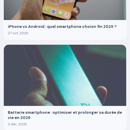
iPhone vs Android : quel smartphone choisir fin 2025 ?
27 oct. 2025
Batterie smartphone : optimiser et prolonger sa durée de
vie en 2025
3 déc. 2025