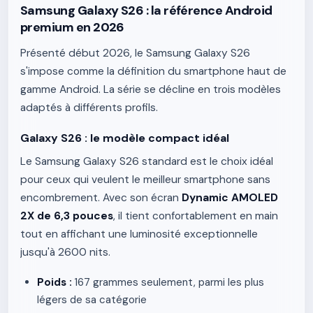
Samsung Galaxy S26 : la référence Android
premium en 2026
Présenté début 2026, le Samsung Galaxy S26
s'impose comme la définition du smartphone haut de
gamme Android. La série se décline en trois modèles
adaptés à différents profils.
Galaxy S26 : le modèle compact idéal
Le Samsung Galaxy S26 standard est le choix idéal
pour ceux qui veulent le meilleur smartphone sans
encombrement. Avec son écran
Dynamic AMOLED
2X de 6,3 pouces
, il tient confortablement en main
tout en affichant une luminosité exceptionnelle
jusqu'à 2600 nits.
Poids :
167 grammes seulement, parmi les plus
légers de sa catégorie