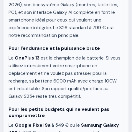
2026), son écosystème Galaxy (montres, tablettes,
PC), et son interface Galaxy AI complète en font le
smartphone idéal pour ceux qui veulent une
expérience intégrée. Le S26 standard à 799 € est
notre recommandation principale.
Pour l'endurance et la puissance brute
Le
OnePlus 13
est le champion de la batterie. Si vous
utilisez intensément votre smartphone en
déplacement et ne voulez pas stresser pour la
recharge, sa batterie 6000 mAh avec charge 100W
est imbattable. Son rapport qualité/prix face au
Galaxy S25+ reste très compétitif.
Pour les petits budgets qui ne veulent pas
compromettre
Le
Google Pixel 9a
à 549 € ou le
Samsung Galaxy