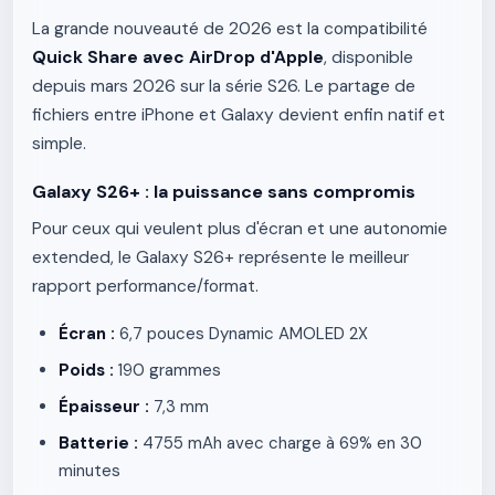
La grande nouveauté de 2026 est la compatibilité
Quick Share avec AirDrop d'Apple
, disponible
depuis mars 2026 sur la série S26. Le partage de
fichiers entre iPhone et Galaxy devient enfin natif et
simple.
Galaxy S26+ : la puissance sans compromis
Pour ceux qui veulent plus d'écran et une autonomie
extended, le Galaxy S26+ représente le meilleur
rapport performance/format.
Écran :
6,7 pouces Dynamic AMOLED 2X
Poids :
190 grammes
Épaisseur :
7,3 mm
Batterie :
4755 mAh avec charge à 69% en 30
minutes