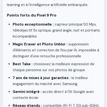
learning et à l'intelligence artificielle embarquée.
Points forts du Pixel 9 Pro
Photo exceptionnelle :
capteur principal 50 Mpx,
téléobjectif 5x optique, grand angle, nuit et portraits
incomparables
Magic Eraser et Photo Unblur :
suppression
d'éléments et correction de flou par IA, impossible à
distinguer d'une retouche professionnelle
Best Take :
choisissez la meilleure expression de
chaque personne sur vos photos de groupe
7 ans de mises à jour garanties :
le meilleur
engagement du marché avec Samsung
Gemini intégré :
accès direct à l'IA Google avec
contexte écran
Réseau étendu :
compatible Wi-Fi 7, 5G sub-6GHz