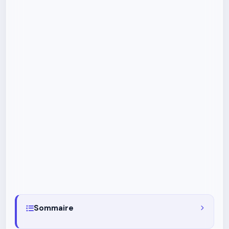
Sommaire