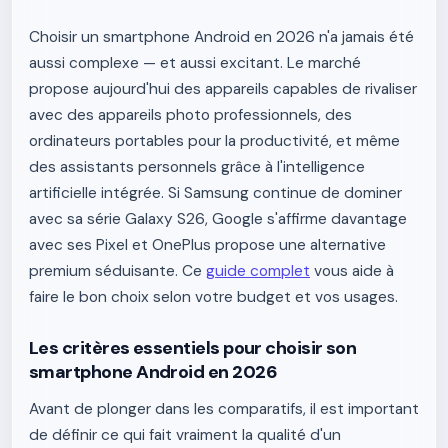
Choisir un smartphone Android en 2026 n'a jamais été
aussi complexe — et aussi excitant. Le marché
propose aujourd'hui des appareils capables de rivaliser
avec des appareils photo professionnels, des
ordinateurs portables pour la productivité, et même
des assistants personnels grâce à l'intelligence
artificielle intégrée. Si Samsung continue de dominer
avec sa série Galaxy S26, Google s'affirme davantage
avec ses Pixel et OnePlus propose une alternative
premium séduisante. Ce
guide complet
vous aide à
faire le bon choix selon votre budget et vos usages.
Les critères essentiels pour choisir son
smartphone Android en 2026
Avant de plonger dans les comparatifs, il est important
de définir ce qui fait vraiment la qualité d'un