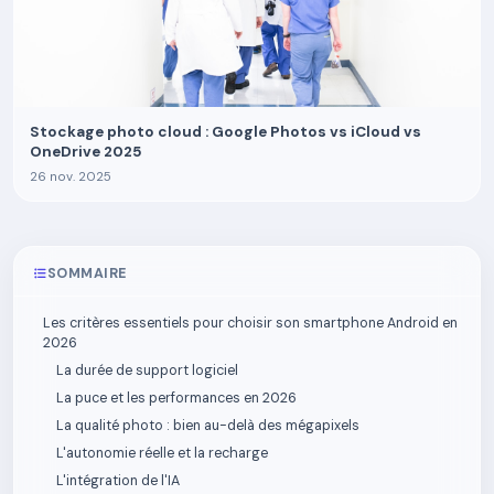
Stockage photo cloud : Google Photos vs iCloud vs
OneDrive 2025
26 nov. 2025
SOMMAIRE
Les critères essentiels pour choisir son smartphone Android en
2026
La durée de support logiciel
La puce et les performances en 2026
La qualité photo : bien au-delà des mégapixels
L'autonomie réelle et la recharge
L'intégration de l'IA