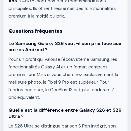
A56
à 450 € sont nos deux recommandations
principales. Ils offrent l'essentiel des fonctionnalités
premium à la moitié du prix.
Questions fréquentes
Le Samsung Galaxy S26 vaut-il son prix face aux
autres Android ?
Pour un profil qui valorise l'écosystème Samsung, les
fonctionnalités Galaxy AI et un format compact
premium, oui. Mais si vous cherchez exclusivement la
meilleure photo, le Pixel 9 Pro est supérieur. Pour
l'endurance pure, le OnePlus 13 est plus endurant à
prix équivalent.
Quelle est la différence entre Galaxy S26 et S26
Ultra ?
Le S26 Ultra se distingue par son S Pen intégré, son