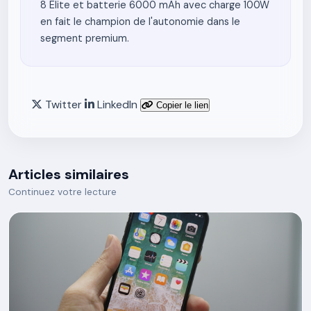
8 Elite et batterie 6000 mAh avec charge 100W
en fait le champion de l'autonomie dans le
segment premium.
Twitter
LinkedIn
Copier le lien
Articles similaires
Continuez votre lecture