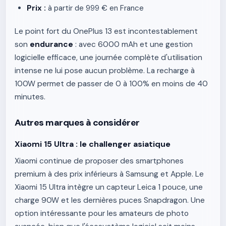
Prix :
à partir de 999 € en France
Le point fort du OnePlus 13 est incontestablement
son
endurance
: avec 6000 mAh et une gestion
logicielle efficace, une journée complète d'utilisation
intense ne lui pose aucun problème. La recharge à
100W permet de passer de 0 à 100% en moins de 40
minutes.
Autres marques à considérer
Xiaomi 15 Ultra : le challenger asiatique
Xiaomi continue de proposer des smartphones
premium à des prix inférieurs à Samsung et Apple. Le
Xiaomi 15 Ultra intègre un capteur Leica 1 pouce, une
charge 90W et les dernières puces Snapdragon. Une
option intéressante pour les amateurs de photo