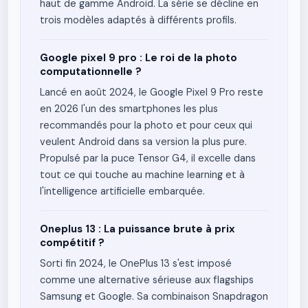
haut de gamme Android. La série se décline en
trois modèles adaptés à différents profils.
Google pixel 9 pro : Le roi de la photo
computationnelle ?
Lancé en août 2024, le Google Pixel 9 Pro reste
en 2026 l'un des smartphones les plus
recommandés pour la photo et pour ceux qui
veulent Android dans sa version la plus pure.
Propulsé par la puce Tensor G4, il excelle dans
tout ce qui touche au machine learning et à
l'intelligence artificielle embarquée.
Oneplus 13 : La puissance brute à prix
compétitif ?
Sorti fin 2024, le OnePlus 13 s'est imposé
comme une alternative sérieuse aux flagships
Samsung et Google. Sa combinaison Snapdragon