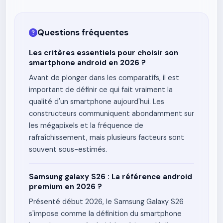
Questions fréquentes
Les critères essentiels pour choisir son
smartphone android en 2026 ?
Avant de plonger dans les comparatifs, il est
important de définir ce qui fait vraiment la
qualité d'un smartphone aujourd'hui. Les
constructeurs communiquent abondamment sur
les mégapixels et la fréquence de
rafraîchissement, mais plusieurs facteurs sont
souvent sous-estimés.
Samsung galaxy S26 : La référence android
premium en 2026 ?
Présenté début 2026, le Samsung Galaxy S26
s'impose comme la définition du smartphone