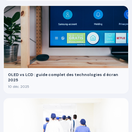
OLED vs LCD : guide complet des technologies d écran
2025
10 déc. 2025