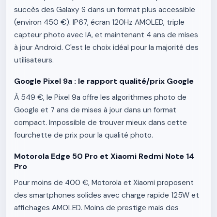
succès des Galaxy S dans un format plus accessible
(environ 450 €). IP67, écran 120Hz AMOLED, triple
capteur photo avec IA, et maintenant 4 ans de mises
à jour Android. C'est le choix idéal pour la majorité des
utilisateurs.
Google Pixel 9a : le rapport qualité/prix Google
À 549 €, le Pixel 9a offre les algorithmes photo de
Google et 7 ans de mises à jour dans un format
compact. Impossible de trouver mieux dans cette
fourchette de prix pour la qualité photo.
Motorola Edge 50 Pro et Xiaomi Redmi Note 14
Pro
Pour moins de 400 €, Motorola et Xiaomi proposent
des smartphones solides avec charge rapide 125W et
affichages AMOLED. Moins de prestige mais des