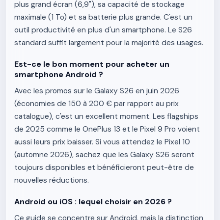
plus grand écran (6,9"), sa capacité de stockage
maximale (1 To) et sa batterie plus grande. C'est un
outil productivité en plus d'un smartphone. Le S26
standard suffit largement pour la majorité des usages.
Est-ce le bon moment pour acheter un
smartphone Android ?
Avec les promos sur le Galaxy S26 en juin 2026
(économies de 150 à 200 € par rapport au prix
catalogue), c'est un excellent moment. Les flagships
de 2025 comme le OnePlus 13 et le Pixel 9 Pro voient
aussi leurs prix baisser. Si vous attendez le Pixel 10
(automne 2026), sachez que les Galaxy S26 seront
toujours disponibles et bénéficieront peut-être de
nouvelles réductions.
Android ou iOS : lequel choisir en 2026 ?
Ce guide se concentre sur Android, mais la distinction